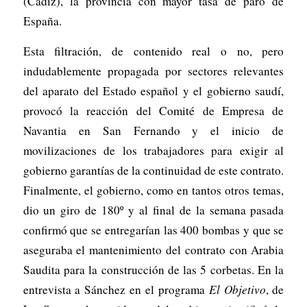
(Cádiz), la provincia con mayor tasa de paro de
España.
Esta filtración, de contenido real o no, pero
indudablemente propagada por sectores relevantes
del aparato del Estado español y el gobierno saudí,
provocó la reacción del Comité de Empresa de
Navantia en San Fernando y el inicio de
movilizaciones de los trabajadores para exigir al
gobierno garantías de la continuidad de este contrato.
Finalmente, el gobierno, como en tantos otros temas,
dio un giro de 180º y al final de la semana pasada
confirmó que se entregarían las 400 bombas y que se
aseguraba el mantenimiento del contrato con Arabia
Saudita para la construcción de las 5 corbetas. En la
entrevista a Sánchez en el programa
El Objetivo
, de