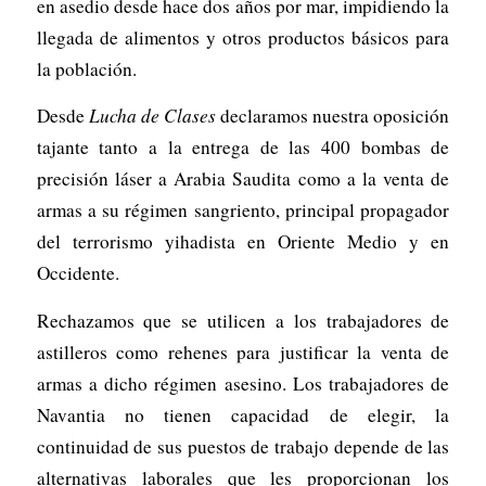
en asedio desde hace dos años por mar, impidiendo la
llegada de alimentos y otros productos básicos para
la población.
Desde
Lucha de Clases
declaramos nuestra oposición
tajante tanto a la entrega de las 400 bombas de
precisión láser a Arabia Saudita como a la venta de
armas a su régimen sangriento, principal propagador
del terrorismo yihadista en Oriente Medio y en
Occidente.
Rechazamos que se utilicen a los trabajadores de
astilleros como rehenes para justificar la venta de
armas a dicho régimen asesino. Los trabajadores de
Navantia no tienen capacidad de elegir, la
continuidad de sus puestos de trabajo depende de las
alternativas laborales que les proporcionan los