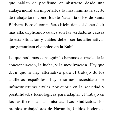
que hablan de pacifismo en abstracto desde una
atalaya moral sin importarles lo más mínimo la suerte
de trabajadores como los de Navantia o los de Santa
Bárbara. Pero el compañero Kichi tiene el deber de ir
más allá, explicando cuáles son las verdaderas causas
de esta situación y cuáles deben ser las alternativas
que garanticen el empleo en la Bahía.
Lo que podamos conseguir lo haremos a través de la
concienciación, la lucha, y la movilización. Hay que
decir que sí hay alternativa para el trabajo de los
astilleros españoles. Hay enormes necesidades e
infraestructuras civiles por cubrir en la sociedad y
posibilidades tecnológicas para adaptar el trabajo en
los astilleros a las mismas. Los sindicatos, los
propios trabajadores de Navantia, Unidos Podemos,