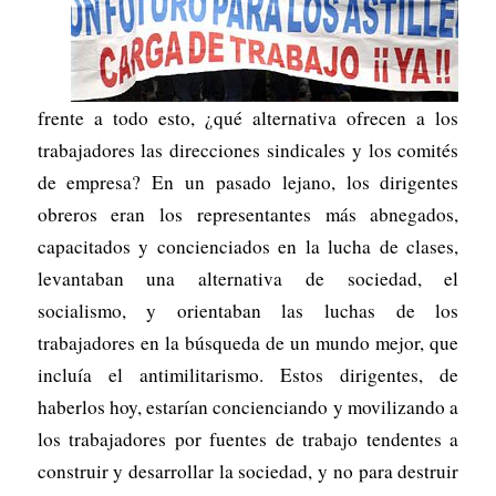
frente a todo esto, ¿qué alternativa ofrecen a los
trabajadores las direcciones sindicales y los comités
de empresa? En un pasado lejano, los dirigentes
obreros eran los representantes más abnegados,
capacitados y concienciados en la lucha de clases,
levantaban una alternativa de sociedad, el
socialismo, y orientaban las luchas de los
trabajadores en la búsqueda de un mundo mejor, que
incluía el antimilitarismo. Estos dirigentes, de
haberlos hoy, estarían concienciando y movilizando a
los trabajadores por fuentes de trabajo tendentes a
construir y desarrollar la sociedad, y no para destruir