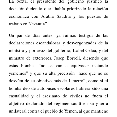
La Sexta, el presidente del gobierno justificó la
decisión diciendo que “había priorizado la relación
económica con Arabia Saudita y los puestos de
trabajo en Navantia”.
Un par de días antes, ya fuimos testigos de las
declaraciones escandalosas y desvergonzadas de la
ministra y portavoz del gobierno, Isabel Celaá, y del
ministro de exteriores, Josep Borrell, diciendo que
estas bombas “no se van a equivocar matando
yemeníes” y que su alta precisión “hace que no se
desvíen de su objetivo más de 1 metro”; como si el
bombardeo de autobuses escolares hubiera sido una
casualidad y el asesinato de civiles no fuera el
objetivo declarado del régimen saudí en su guerra
unilateral contra el pueblo de Yemen, al que mantiene