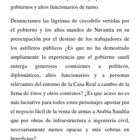
gobiernos y altos funcionarios de turno.
Denunciamos las lágrimas de cocodrilo vertidas por
el gobierno y los altos mandos de Navantia en su
preocupación por el destino de los trabajadores de
los astilleros públicos ¿Es que no ha demostrado
ampliamente la experiencia que el gobierno saudí
entrega generosas comisiones a políticos,
diplomáticos, altos funcionarios y a personas
relevantes del entorno de la Casa Real a cambio de la
firma de éstos y otros contratos? ¿Es que acaso no es
más lucrativo para todos estos personajes apostar por
el negocio fácil de la venta de armas a Arabia Saudita
que por obras de infraestructura e ingeniería civil,
necesariamente menos opacas y más sobrias en
beneficios?