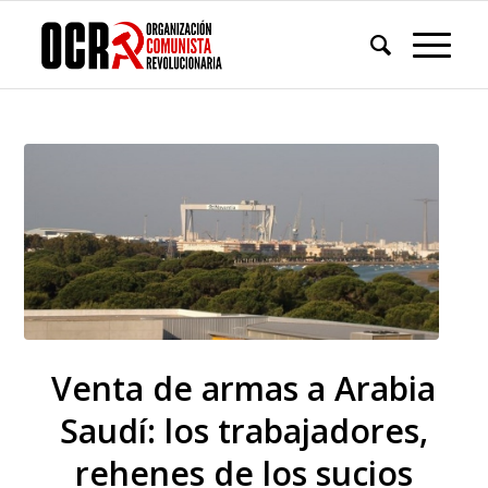
Venta de armas a Arabia
Saudí: los trabajadores,
rehenes de los sucios