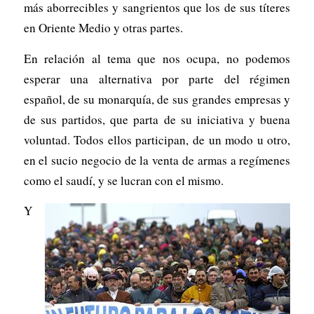
más aborrecibles y sangrientos que los de sus títeres
en Oriente Medio y otras partes.
En relación al tema que nos ocupa, no podemos
esperar una alternativa por parte del régimen
español, de su monarquía, de sus grandes empresas y
de sus partidos, que parta de su iniciativa y buena
voluntad. Todos ellos participan, de un modo u otro,
en el sucio negocio de la venta de armas a regímenes
como el saudí, y se lucran con el mismo.
Y