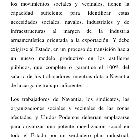
los movimientos sociales y vecinales, tienen la
capacidad suficiente para identificar estas
necesidades sociales, navales, industriales y de
infraestructuras al margen de la industria
armamentística orientada a la exportación. Y debe
exigirse al Estado, en un proceso de transición hacia
un nuevo modelo productivo en los astilleros
públicos, que complete o garantice el 100% del
salario de los trabajadores, mientras dota a Navantia
de la carga de trabajo suficiente.
Los trabajadores de Navantia, los sindicatos, las
organizaciones sociales y vecinales de las zonas
afectadas, y Unidos Podemos deberían emplazarse
para organizar una potente movilización social en
todo el Estado por un verdadero plan industrial,