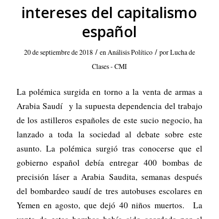
intereses del capitalismo
español
/
/
20 de septiembre de 2018
en
Análisis Político
por
Lucha de
Clases - CMI
La polémica surgida en torno a la venta de armas a
Arabia Saudí y la supuesta dependencia del trabajo
de los astilleros españoles de este sucio negocio, ha
lanzado a toda la sociedad al debate sobre este
asunto. La polémica surgió tras conocerse que el
gobierno español debía entregar 400 bombas de
precisión láser a Arabia Saudita, semanas después
del bombardeo saudí de tres autobuses escolares en
Yemen en agosto, que dejó 40 niños muertos. La