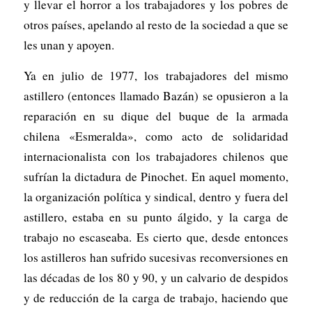
y llevar el horror a los trabajadores y los pobres de
otros países, apelando al resto de la sociedad a que se
les unan y apoyen.
Ya en julio de 1977, los trabajadores del mismo
astillero (entonces llamado Bazán) se opusieron a la
reparación en su dique del buque de la armada
chilena «Esmeralda», como acto de solidaridad
internacionalista con los trabajadores chilenos que
sufrían la dictadura de Pinochet. En aquel momento,
la organización política y sindical, dentro y fuera del
astillero, estaba en su punto álgido, y la carga de
trabajo no escaseaba. Es cierto que, desde entonces
los astilleros han sufrido sucesivas reconversiones en
las décadas de los 80 y 90, y un calvario de despidos
y de reducción de la carga de trabajo, haciendo que