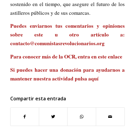
sostenido en el tiempo, que asegure el futuro de los
astilleros públicos y de sus comarcas.
Puedes enviarnos tus comentarios y opiniones
sobre este u otro artículo a:
contacto@comunistasrevolucionarios.org
Para conocer más de la OCR, entra en
este enlace
Si puedes hacer una donación para ayudarnos a
mantener nuestra actividad
pulsa aquí
Compartir esta entrada