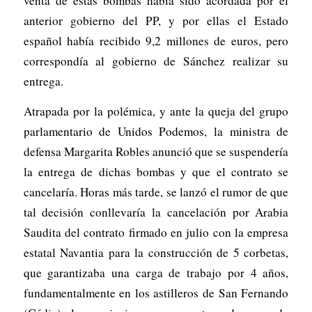
venta de estas bombas había sido acordada por el
anterior gobierno del PP, y por ellas el Estado
español había recibido 9,2 millones de euros, pero
correspondía al gobierno de Sánchez realizar su
entrega.
Atrapada por la polémica, y ante la queja del grupo
parlamentario de Unidos Podemos, la ministra de
defensa Margarita Robles anunció que se suspendería
la entrega de dichas bombas y que el contrato se
cancelaría. Horas más tarde, se lanzó el rumor de que
tal decisión conllevaría la cancelación por Arabia
Saudita del contrato firmado en julio con la empresa
estatal Navantia para la construcción de 5 corbetas,
que garantizaba una carga de trabajo por 4 años,
fundamentalmente en los astilleros de San Fernando