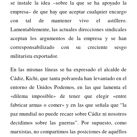
se instale la idea –sobre la que se ha apoyado la
empresa– de que hay que aceptar cualquier encargo
con tal de mantener vivo el astillero.
Lamentablemente, las actuales direcciones sindicales
aceptan los argumentos de la empresa y se han
corresponsabilizado con su creciente sesgo
militarista exportador.
En las mismas líneas se ha expresado el alcalde de
Cádiz, Kichi, que tanta polvareda han levantado en el
entorno de Unidos Podemos, en las que lamenta el
«dilema imposible» de tener que elegir «entre
fabricar armas o comer» y en las que señala que “la
paz mundial no puede recaer sobre Cádiz ni nosotros
decidimos sobre las guerras”. Por supuesto, como
marxistas, no compartimos las posiciones de aquéllos