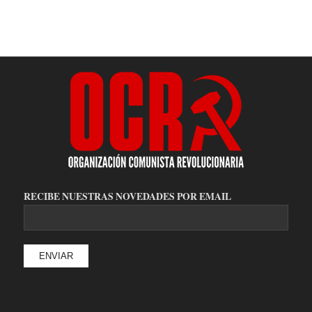
RECIBE NUESTRAS NOVEDADES POR EMAIL