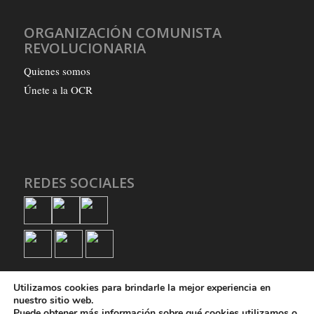
ORGANIZACIÓN COMUNISTA
REVOLUCIONARIA
Quienes somos
Únete a la OCR
REDES SOCIALES
Utilizamos cookies para brindarle la mejor experiencia en
nuestro sitio web.
Puede obtener más información sobre qué cookies utilizamos o