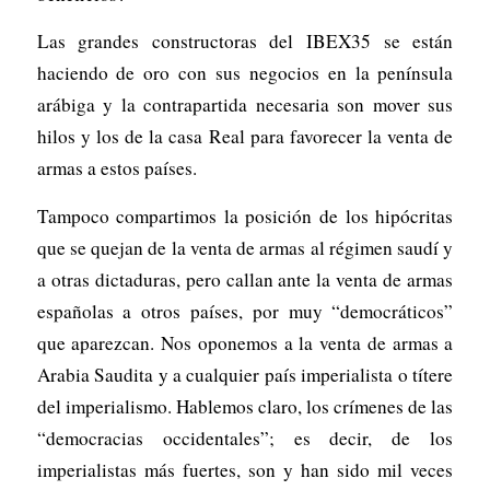
Las grandes constructoras del IBEX35 se están
haciendo de oro con sus negocios en la península
arábiga y la contrapartida necesaria son mover sus
hilos y los de la casa Real para favorecer la venta de
armas a estos países.
Tampoco compartimos la posición de los hipócritas
que se quejan de la venta de armas al régimen saudí y
a otras dictaduras, pero callan ante la venta de armas
españolas a otros países, por muy “democráticos”
que aparezcan. Nos oponemos a la venta de armas a
Arabia Saudita y a cualquier país imperialista o títere
del imperialismo. Hablemos claro, los crímenes de las
“democracias occidentales”; es decir, de los
imperialistas más fuertes, son y han sido mil veces