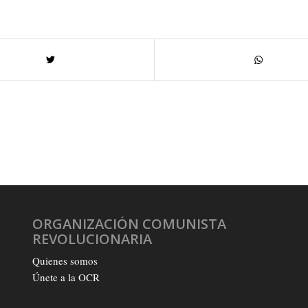
ORGANIZACIÓN COMUNISTA
REVOLUCIONARIA
Quienes somos
Únete a la OCR