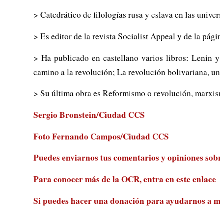
> Catedrático de filologías rusa y eslava en las univ
> Es editor de la revista Socialist Appeal y de la pá
> Ha publicado en castellano varios libros: Lenin 
camino a la revolución; La revolución bolivariana, un
> Su última obra es Reformismo o revolución, marxis
Sergio Bronstein/Ciudad CCS
Foto Fernando Campos
/Ciudad CCS
Puedes enviarnos tus comentarios y opiniones sobre
Para conocer más de la OCR, entra en
este enlace
Si puedes hacer una donación para ayudarnos a m