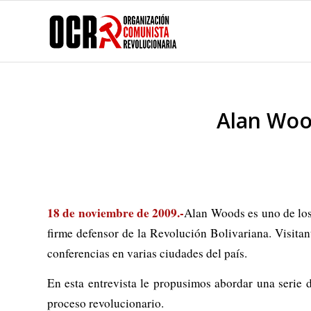
Alan Woo
18 de noviembre de 2009.-
Alan Woods es uno de los
firme defensor de la Revolución Bolivariana. Visitan
conferencias en varias ciudades del país.
En esta entrevista le propusimos abordar una serie d
proceso revolucionario.