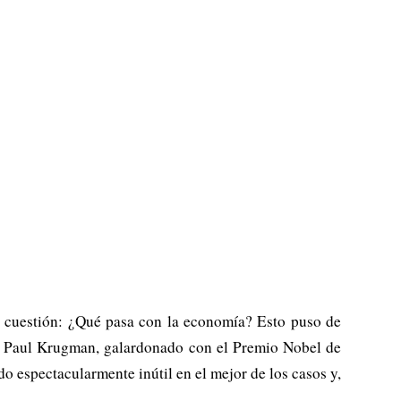
a cuestión: ¿Qué pasa con la economía? Esto puso de
a. Paul Krugman, galardonado con el Premio Nobel de
 espectacularmente inútil en el mejor de los casos y,
.