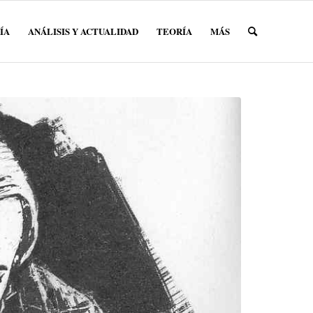
ÍA
ANÁLISIS Y ACTUALIDAD
TEORÍA
MÁS