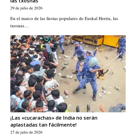
las txosnas
29 de julio de 2026
En el marco de las fiestas populares de Euskal Herria, las
txosnas…
¡Las «cucarachas» de India no serán
aplastadas tan fácilmente!
27 de julio de 2026