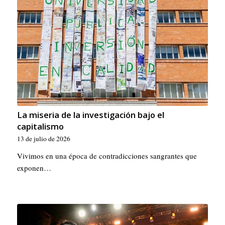
La miseria de la investigación bajo el
capitalismo
13 de julio de 2026
Vivimos en una época de contradicciones sangrantes que
exponen…