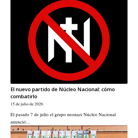
El nuevo partido de Núcleo Nacional: cómo
combatirlo
15 de julio de 2026
El pasado 7 de julio el grupo neonazi Núcleo Nacional
anunció…