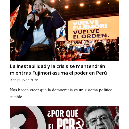
La inestabilidad y la crisis se mantendrán
mientras Fujimori asuma el poder en Perú
9 de julio de 2026
Nos hacen creer que la democracia es un sistema político
estable…