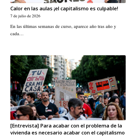
Calor en las aulas ¡el capitalismo es culpable!
7 de julio de 2026
En las últimas semanas de curso, aparece año tras año y
cada…
[Entrevista] Para acabar con el problema de la
vivienda es necesario acabar con el capitalismo