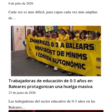
6 de julio de 2026
Cada vez es más difícil, para capas cada vez más amplias
de…
Trabajadoras de educación de 0-3 años en
Baleares protagonizan una huelga masiva
23 de junio de 2026
Las trabajadoras del sector educativo de 0-3 años en las
Baleares…