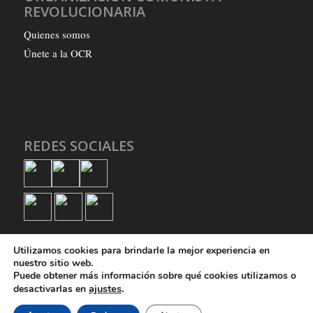
REVOLUCIONARIA
Quienes somos
Únete a la OCR
REDES SOCIALES
Utilizamos cookies para brindarle la mejor experiencia en
nuestro sitio web.
Puede obtener más información sobre qué cookies utilizamos o
ajustes
.
desactivarlas en
© Copyright - Organización Comunista Revolucionaria