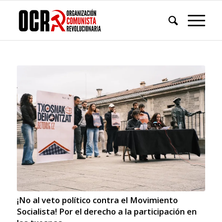
¡No al veto político contra el Movimiento
Socialista! Por el derecho a la participación en