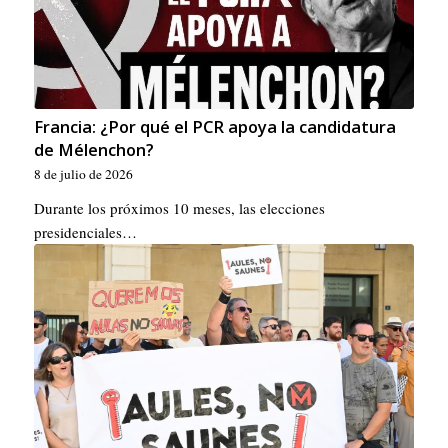
Francia: ¿Por qué el PCR apoya la candidatura
de Mélenchon?
8 de julio de 2026
Durante los próximos 10 meses, las elecciones
presidenciales…