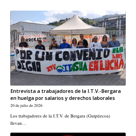
Entrevista a trabajadores de la I.T.V.-Bergara
en huelga por salarios y derechos laborales
20 de julio de 2026
Los trabajadores de la I.T.V. de Bergara (Guipúzcoa)
llevan…