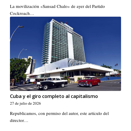
La movilización «Sansad Chalo» de ayer del Partido
Cockroach…
Cuba y el giro completo al capitalismo
27 de julio de 2026
Republicamos, con permiso del autor, este artículo del
director…