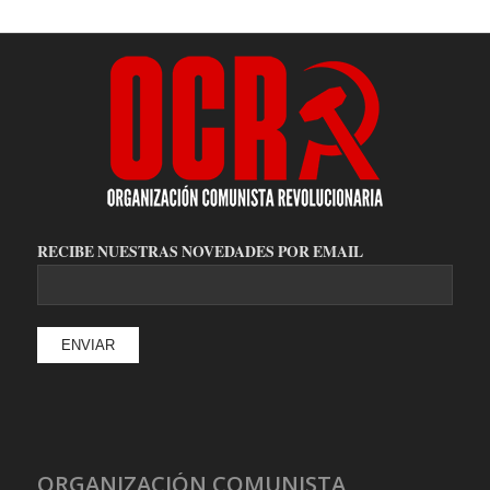
RECIBE NUESTRAS NOVEDADES POR EMAIL
ORGANIZACIÓN COMUNISTA