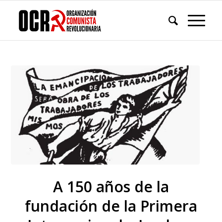
A 150 años de la
fundación de la Primera