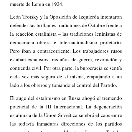
muerte de Lenin en 1924.
León Trotsky y la Oposición de Izquierda intentaron
defender las brillantes tradiciones de Octubre frente a
la reacción estalinista – las tradiciones leninistas de
democracia obrera e internacionalismo proletario.
Pero iban a contracorriente. Los trabajadores rusos
estaban exhaustos tras años de guerra, revolución y
contienda civil. Por otra parte, la burocracia se sentía
cada vez más segura de sí misma, empujando a un
lado a los obreros y tomando el control del Partido.
El auge del estalinismo en Rusia ahogó el tremendo
potencial de la III Internacional. La degeneración
estalinista de la Unión Soviética sembró el caos entre
las todavía inmaduras direcciones de los partidos