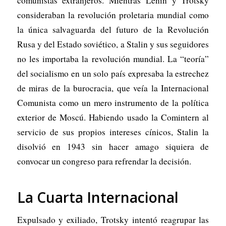
comunistas extranjeros. Mientras Lenin y Trotsky
consideraban la revolución proletaria mundial como
la única salvaguarda del futuro de la Revolución
Rusa y del Estado soviético, a Stalin y sus seguidores
no les importaba la revolución mundial. La “teoría”
del socialismo en un solo país expresaba la estrechez
de miras de la burocracia, que veía la Internacional
Comunista como un mero instrumento de la política
exterior de Moscú. Habiendo usado la Comintern al
servicio de sus propios intereses cínicos, Stalin la
disolvió en 1943 sin hacer amago siquiera de
convocar un congreso para refrendar la decisión.
La Cuarta Internacional
Expulsado y exiliado, Trotsky intentó reagrupar las