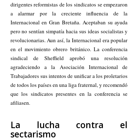
dirigentes reformistas de los sindicatos se empezaron
a alarmar por la creciente influencia de la
Internacional en Gran Bretaña. Aceptaban su ayuda
pero no sentían simpatía hacia sus ideas socialistas y
revolucionarias. Aun así, la Internacional era popular
en el movimiento obrero británico. La conferencia
sindical de Sheffield aprobó una resolución
agradeciendo a la Asociación Internacional de
Trabajadores sus intentos de unificar a los proletarios
de todos los países en una liga fraternal, y recomendó
que los sindicatos presentes en la conferencia se
afiliasen.
La lucha contra el
sectarismo