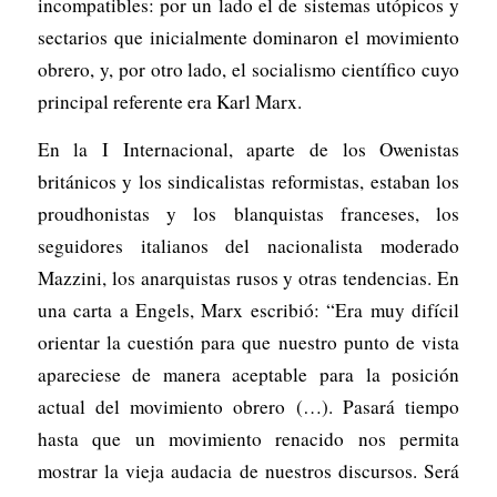
incompatibles: por un lado el de sistemas utópicos y
sectarios que inicialmente dominaron el movimiento
obrero, y, por otro lado, el socialismo científico cuyo
principal referente era Karl Marx.
En la I Internacional, aparte de los Owenistas
británicos y los sindicalistas reformistas, estaban los
proudhonistas y los blanquistas franceses, los
seguidores italianos del nacionalista moderado
Mazzini, los anarquistas rusos y otras tendencias. En
una carta a Engels, Marx escribió: “Era muy difícil
orientar la cuestión para que nuestro punto de vista
apareciese de manera aceptable para la posición
actual del movimiento obrero (…). Pasará tiempo
hasta que un movimiento renacido nos permita
mostrar la vieja audacia de nuestros discursos. Será