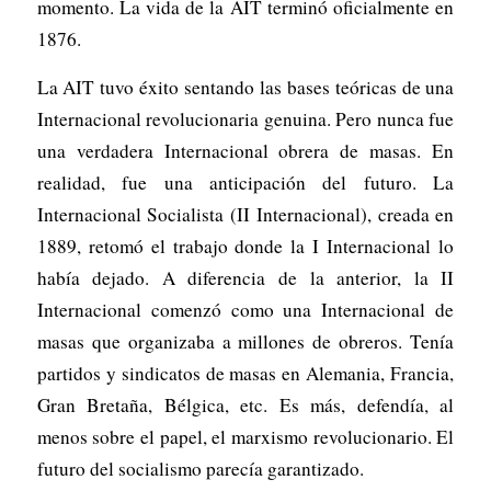
momento. La vida de la AIT terminó oficialmente en
1876.
La AIT tuvo éxito sentando las bases teóricas de una
Internacional revolucionaria genuina. Pero nunca fue
una verdadera Internacional obrera de masas. En
realidad, fue una anticipación del futuro. La
Internacional Socialista (II Internacional), creada en
1889, retomó el trabajo donde la I Internacional lo
había dejado. A diferencia de la anterior, la II
Internacional comenzó como una Internacional de
masas que organizaba a millones de obreros. Tenía
partidos y sindicatos de masas en Alemania, Francia,
Gran Bretaña, Bélgica, etc. Es más, defendía, al
menos sobre el papel, el marxismo revolucionario. El
futuro del socialismo parecía garantizado.