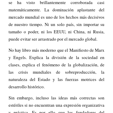
se ha visto brillantemente corroborada casi
matemáticamente. La dominación aplastante del
mercado mundial es uno de los hechos más decisivos
de nuestro tiempo. Ni un solo país, sin importar su
tamaño o poder, ni los EEUU, ni China, ni Rusia,
puede evitar ser arrastrado por el mercado global.
No hay libro más moderno que el
Manifiesto
de Marx
y Engels. Explica la división de la sociedad en
clases, explica el fenómeno de la globalización, de
las crisis mundiales de sobreproducción, la
naturaleza del Estado y las fuerzas motrices del
desarrollo histórico.
Sin embargo, incluso las ideas más correctas son
estériles si no encuentran una expresión organizativa
y práctica. Es por ello que los fundadores del