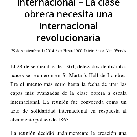
Internacional – La clase
obrera necesita una
Internacional
revolucionaria
/
/
29 de septiembre de 2014
en
Hasta 1900
,
Inicio
por
Alan Woods
El 28 de septiembre de 1864, delegados de distintos
países se reunieron en St Martin’s Hall de Londres.
Era el intento más serio hasta la fecha de unir las
capas más avanzadas de la clase obrera a escala
internacional. La reunión fue convocada como un
acto de solidaridad internacional en respuesta al
alzamiento polaco de 1863.
La reunión decidió unánimemente la creación una