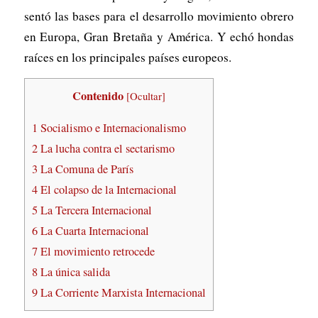
sentó las bases para el desarrollo movimiento obrero
en Europa, Gran Bretaña y América. Y echó hondas
raíces en los principales países europeos.
Contenido
[
Ocultar
]
1
Socialismo e Internacionalismo
2
La lucha contra el sectarismo
3
La Comuna de París
4
El colapso de la Internacional
5
La Tercera Internacional
6
La Cuarta Internacional
7
El movimiento retrocede
8
La única salida
9
La Corriente Marxista Internacional