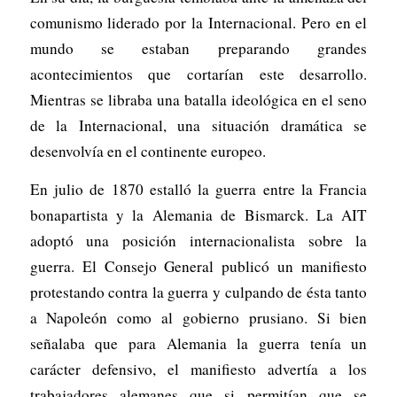
comunismo liderado por la Internacional. Pero en el
mundo se estaban preparando grandes
acontecimientos que cortarían este desarrollo.
Mientras se libraba una batalla ideológica en el seno
de la Internacional, una situación dramática se
desenvolvía en el continente europeo.
En julio de 1870 estalló la guerra entre la Francia
bonapartista y la Alemania de Bismarck. La AIT
adoptó una posición internacionalista sobre la
guerra. El Consejo General publicó un manifiesto
protestando contra la guerra y culpando de ésta tanto
a Napoleón como al gobierno prusiano. Si bien
señalaba que para Alemania la guerra tenía un
carácter defensivo, el manifiesto advertía a los
trabajadores alemanes que si permitían que se