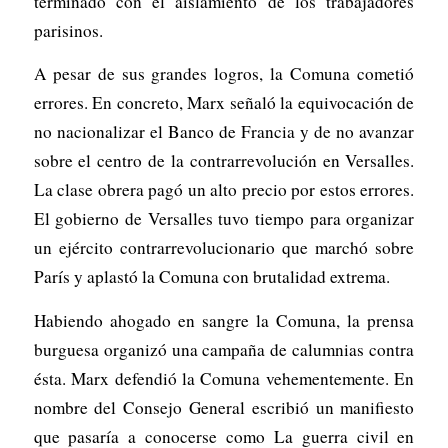
terminado con el aislamiento de los trabajadores
parisinos.
A pesar de sus grandes logros, la Comuna cometió
errores. En concreto, Marx señaló la equivocación de
no nacionalizar el Banco de Francia y de no avanzar
sobre el centro de la contrarrevolución en Versalles.
La clase obrera pagó un alto precio por estos errores.
El gobierno de Versalles tuvo tiempo para organizar
un ejército contrarrevolucionario que marchó sobre
París y aplastó la Comuna con brutalidad extrema.
Habiendo ahogado en sangre la Comuna, la prensa
burguesa organizó una campaña de calumnias contra
ésta. Marx defendió la Comuna vehementemente. En
nombre del Consejo General escribió un manifiesto
que pasaría a conocerse como
La guerra civil en