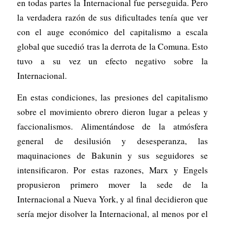
en todas partes la Internacional fue perseguida. Pero
la verdadera razón de sus dificultades tenía que ver
con el auge económico del capitalismo a escala
global que sucedió tras la derrota de la Comuna. Esto
tuvo a su vez un efecto negativo sobre la
Internacional.
En estas condiciones, las presiones del capitalismo
sobre el movimiento obrero dieron lugar a peleas y
faccionalismos. Alimentándose de la atmósfera
general de desilusión y desesperanza, las
maquinaciones de Bakunin y sus seguidores se
intensificaron. Por estas razones, Marx y Engels
propusieron primero mover la sede de la
Internacional a Nueva York, y al final decidieron que
sería mejor disolver la Internacional, al menos por el