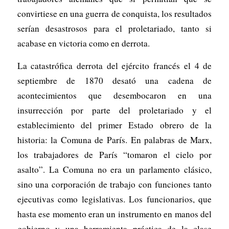
convirtiese en una guerra de conquista, los resultados
serían desastrosos para el proletariado, tanto si
acabase en victoria como en derrota.
La catastrófica derrota del ejército francés el 4 de
septiembre de 1870 desató una cadena de
acontecimientos que desembocaron en una
insurrección por parte del proletariado y el
establecimiento del primer Estado obrero de la
historia: la Comuna de París. En palabras de Marx,
los trabajadores de París “tomaron el cielo por
asalto”. La Comuna no era un parlamento clásico,
sino una corporación de trabajo con funciones tanto
ejecutivas como legislativas. Los funcionarios, que
hasta ese momento eran un instrumento en manos del
gobierno y una herramienta práctica de la clase