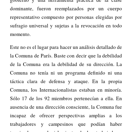
dominante, fueron reemplazados por un cuerpo
representativo compuesto por personas elegidas por
sufragio universal y sujetas a la revocación en todo
momento.
Este no es el lugar para hacer un análisis detallado de
la Comuna de París. Baste con decir que la debilidad
de la Comuna era la debilidad de su dirección. La
Comuna no tenía ni un programa definido ni una
táctica clara de defensa y ataque. En la propia
Comuna, los Internacionalistas estaban en minoría.
Sólo 17 de los 92 miembros pertenecían a ella. En
ausencia de una dirección consciente, la Comuna fue
incapaz de ofrecer perspectivas amplias a los
trabajadores y campesinos que podían haber