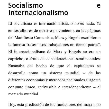
Socialismo e
Internacionalismo
El socialismo es internacionalista, o no es nada. Ya
en los albores de nuestro movimiento, en las páginas
del
Manifiesto Comunista
, Marx y Engels escribieron
la famosa frase: “Los trabajadores no tienen patria”.
El internacionalismo de Marx y Engels no era un
capricho, o fruto de consideraciones sentimentales.
Emanaba del hecho de que el capitalismo se
desarrolla como un sistema mundial – de las
diferentes economías y mercados nacionales surge un
conjunto único, indivisible e interdependiente – el
mercado mundial.
Hoy, esta predicción de los fundadores del marxismo