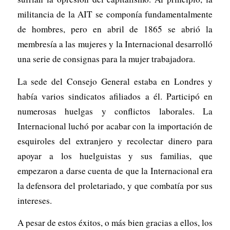
militancia de la AIT se componía fundamentalmente
de hombres, pero en abril de 1865 se abrió la
membresía a las mujeres y la Internacional desarrolló
una serie de consignas para la mujer trabajadora.
La sede del Consejo General estaba en Londres y
había varios sindicatos afiliados a él. Participó en
numerosas huelgas y conflictos laborales. La
Internacional luchó por acabar con la importación de
esquiroles del extranjero y recolectar dinero para
apoyar a los huelguistas y sus familias, que
empezaron a darse cuenta de que la Internacional era
la defensora del proletariado, y que combatía por sus
intereses.
A pesar de estos éxitos, o más bien gracias a ellos, los