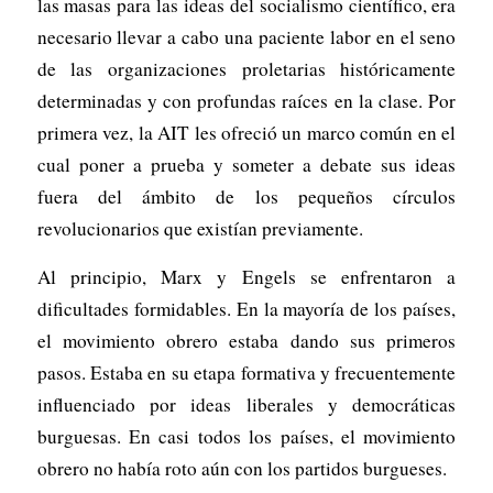
las masas para las ideas del socialismo científico, era
necesario llevar a cabo una paciente labor en el seno
de las organizaciones proletarias históricamente
determinadas y con profundas raíces en la clase. Por
primera vez, la AIT les ofreció un marco común en el
cual poner a prueba y someter a debate sus ideas
fuera del ámbito de los pequeños círculos
revolucionarios que existían previamente.
Al principio, Marx y Engels se enfrentaron a
dificultades formidables. En la mayoría de los países,
el movimiento obrero estaba dando sus primeros
pasos. Estaba en su etapa formativa y frecuentemente
influenciado por ideas liberales y democráticas
burguesas. En casi todos los países, el movimiento
obrero no había roto aún con los partidos burgueses.