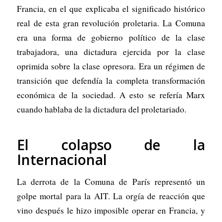
Francia
, en el que explicaba el significado histórico
real de esta gran revolución proletaria. La Comuna
era una forma de gobierno político de la clase
trabajadora, una dictadura ejercida por la clase
oprimida sobre la clase opresora. Era un régimen de
transición que defendía la completa transformación
económica de la sociedad. A esto se refería Marx
cuando hablaba de la dictadura del proletariado.
El colapso de la
Internacional
La derrota de la Comuna de París representó un
golpe mortal para la AIT. La orgía de reacción que
vino después le hizo imposible operar en Francia, y