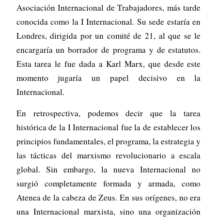
Asociación Internacional de Trabajadores, más tarde
conocida como la I Internacional. Su sede estaría en
Londres, dirigida por un comité de 21, al que se le
encargaría un borrador de programa y de estatutos.
Esta tarea le fue dada a Karl Marx, que desde este
momento jugaría un papel decisivo en la
Internacional.
En retrospectiva, podemos decir que la tarea
histórica de la I Internacional fue la de establecer los
principios fundamentales, el programa, la estrategia y
las tácticas del marxismo revolucionario a escala
global. Sin embargo, la nueva Internacional no
surgió completamente formada y armada, como
Atenea de la cabeza de Zeus. En sus orígenes, no era
una Internacional marxista, sino una organización