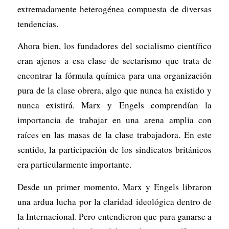
extremadamente heterogénea compuesta de diversas
tendencias.
Ahora bien, los fundadores del socialismo científico
eran ajenos a esa clase de sectarismo que trata de
encontrar la fórmula química para una organización
pura de la clase obrera, algo que nunca ha existido y
nunca existirá. Marx y Engels comprendían la
importancia de trabajar en una arena amplia con
raíces en las masas de la clase trabajadora. En este
sentido, la participación de los sindicatos británicos
era particularmente importante.
Desde un primer momento, Marx y Engels libraron
una ardua lucha por la claridad ideológica dentro de
la Internacional. Pero entendieron que para ganarse a