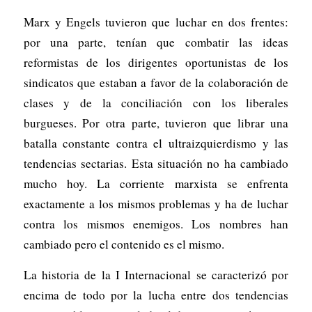
Marx y Engels tuvieron que luchar en dos frentes:
por una parte, tenían que combatir las ideas
reformistas de los dirigentes oportunistas de los
sindicatos que estaban a favor de la colaboración de
clases y de la conciliación con los liberales
burgueses. Por otra parte, tuvieron que librar una
batalla constante contra el ultraizquierdismo y las
tendencias sectarias. Esta situación no ha cambiado
mucho hoy. La corriente marxista se enfrenta
exactamente a los mismos problemas y ha de luchar
contra los mismos enemigos. Los nombres han
cambiado pero el contenido es el mismo.
La historia de la I Internacional se caracterizó por
encima de todo por la lucha entre dos tendencias