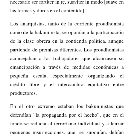
necesario ser
fortiter in re, suaviter in modo
[suave en
las formas y duros en el contenido].”
Los anarquistas, tanto de la corriente proudhonista
como de la bakuninista, se oponían a la participación
de la clase obrera en la contienda política, aunque
partiendo de premisas diferentes. Los proudhonistas
aconsejaban a los trabajadores que alcanzasen su
emancipación a través de medidas económicas a
pequeña escala, especialmente organizando el
crédito libre y el intercambio equitativo entre
productores.
En el otro extremo estaban los bakuninistas que
defendían “la propaganda por el hecho”, que en el
fondo se reducía al terrorismo individual y a lanzar
pequeñas insurrecciones, que, se suponían, debían