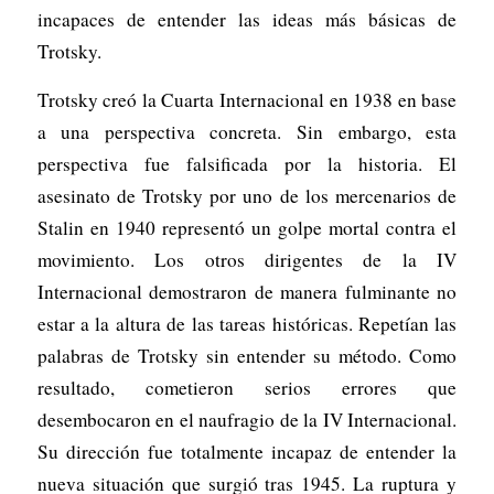
incapaces de entender las ideas más básicas de
Trotsky.
Trotsky creó la Cuarta Internacional en 1938 en base
a una perspectiva concreta. Sin embargo, esta
perspectiva fue falsificada por la historia. El
asesinato de Trotsky por uno de los mercenarios de
Stalin en 1940 representó un golpe mortal contra el
movimiento. Los otros dirigentes de la IV
Internacional demostraron de manera fulminante no
estar a la altura de las tareas históricas. Repetían las
palabras de Trotsky sin entender su método. Como
resultado, cometieron serios errores que
desembocaron en el naufragio de la IV Internacional.
Su dirección fue totalmente incapaz de entender la
nueva situación que surgió tras 1945. La ruptura y