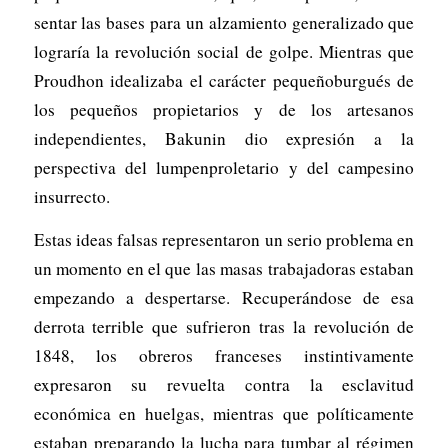
sentar las bases para un alzamiento generalizado que
lograría la revolución social de golpe. Mientras que
Proudhon idealizaba el carácter pequeñoburgués de
los pequeños propietarios y de los artesanos
independientes, Bakunin dio expresión a la
perspectiva del lumpenproletario y del campesino
insurrecto.
Estas ideas falsas representaron un serio problema en
un momento en el que las masas trabajadoras estaban
empezando a despertarse. Recuperándose de esa
derrota terrible que sufrieron tras la revolución de
1848, los obreros franceses instintivamente
expresaron su revuelta contra la esclavitud
económica en huelgas, mientras que políticamente
estaban preparando la lucha para tumbar al régimen