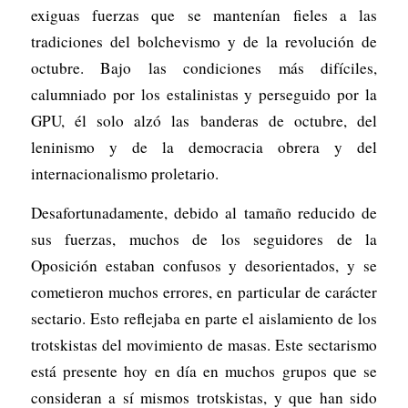
exiguas fuerzas que se mantenían fieles a las
tradiciones del bolchevismo y de la revolución de
octubre. Bajo las condiciones más difíciles,
calumniado por los estalinistas y perseguido por la
GPU, él solo alzó las banderas de octubre, del
leninismo y de la democracia obrera y del
internacionalismo proletario.
Desafortunadamente, debido al tamaño reducido de
sus fuerzas, muchos de los seguidores de la
Oposición estaban confusos y desorientados, y se
cometieron muchos errores, en particular de carácter
sectario. Esto reflejaba en parte el aislamiento de los
trotskistas del movimiento de masas. Este sectarismo
está presente hoy en día en muchos grupos que se
consideran a sí mismos trotskistas, y que han sido