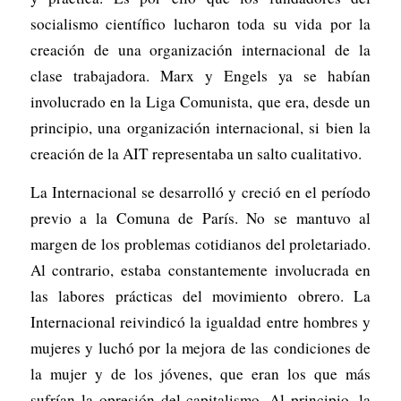
socialismo científico lucharon toda su vida por la
creación de una organización internacional de la
clase trabajadora. Marx y Engels ya se habían
involucrado en la Liga Comunista, que era, desde un
principio, una organización internacional, si bien la
creación de la AIT representaba un salto cualitativo.
La Internacional se desarrolló y creció en el período
previo a la Comuna de París. No se mantuvo al
margen de los problemas cotidianos del proletariado.
Al contrario, estaba constantemente involucrada en
las labores prácticas del movimiento obrero. La
Internacional reivindicó la igualdad entre hombres y
mujeres y luchó por la mejora de las condiciones de
la mujer y de los jóvenes, que eran los que más
sufrían la opresión del capitalismo. Al principio, la