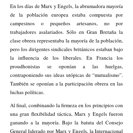
En los días de Marx y Engels, la abrumadora mayoría
de la población europea estaba compuesta por
campesinos o pequeños artesanos, no por
trabajadores asalariados. Sólo en Gran Bretaña la
clase obrera representaba la mayoría de la población,
pero los dirigentes sindicales británicos estaban bajo
la influencia de los liberales. En Francia los
proudhonistas se oponían a las huelgas,
contraponiendo sus ideas utópicas de “mutualismo”.
También se oponían a la participación obrera en las
luchas políticas.
Al final, combinando la firmeza en los principios con
una gran flexibilidad táctica, Marx y Engels fueron
ganando a la mayoría. Bajo la batuta del Consejo
General liderado por Marx y Engels, la Internacional