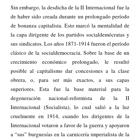
Sin embargo, la desdicha de la II Internacional fue la
de haber sido creada durante un prolongado período
de bonanza capitalista. Esto marcó la mentalidad de
la capa dirigente de los partidos socialdemócratas y
sus sindicatos. Los años 1871-1914 fueron el período
clásico de la socialdemocracia. Sobre la base de un
crecimiento económico prolongado, le resultó
posible al capitalismo dar concesiones a la clase
obrera, o, para ser más exactos, a sus capas
superiores. Esta fue la base material para la
degeneración nacional-reformista de la II
Internacional (Socialista), lo cual salió a la luz
cruelmente en 1914, cuando los dirigentes de la
Internacional votaron a favor de la guerra y apoyaron
a “sus” burguesías en la carnicería imperialista de la