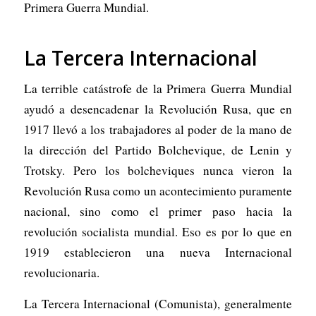
Primera Guerra Mundial.
La Tercera Internacional
La terrible catástrofe de la Primera Guerra Mundial
ayudó a desencadenar la Revolución Rusa, que en
1917 llevó a los trabajadores al poder de la mano de
la dirección del Partido Bolchevique, de Lenin y
Trotsky. Pero los bolcheviques nunca vieron la
Revolución Rusa como un acontecimiento puramente
nacional, sino como el primer paso hacia la
revolución socialista mundial. Eso es por lo que en
1919 establecieron una nueva Internacional
revolucionaria.
La Tercera Internacional (Comunista), generalmente