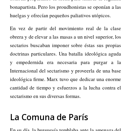
bonapartista. Pero los proudhonistas se oponían a las
huelgas y ofrecían pequeños paliativos utópicos.
En vez de partir del movimiento real de la clase
obrera y de elevar a las masas a un nivel superior, los
sectarios buscaban imponer sobre éstas sus propias
doctrinas particulares. Una batalla ideológica aguda
y empedernida era necesaria para purgar a la
Internacional del sectarismo y proveerla de una base
ideológica firme. Marx tuvo que dedicar una enorme
cantidad de tiempo y esfuerzos a la lucha contra el
sectarismo en sus diversas formas.
La Comuna de París
En su día, la burguesía temblaba ante la amenaza del