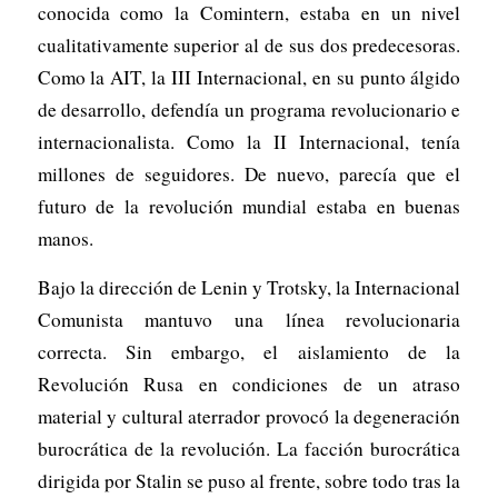
conocida como la Comintern, estaba en un nivel
cualitativamente superior al de sus dos predecesoras.
Como la AIT, la III Internacional, en su punto álgido
de desarrollo, defendía un programa revolucionario e
internacionalista. Como la II Internacional, tenía
millones de seguidores. De nuevo, parecía que el
futuro de la revolución mundial estaba en buenas
manos.
Bajo la dirección de Lenin y Trotsky, la Internacional
Comunista mantuvo una línea revolucionaria
correcta. Sin embargo, el aislamiento de la
Revolución Rusa en condiciones de un atraso
material y cultural aterrador provocó la degeneración
burocrática de la revolución. La facción burocrática
dirigida por Stalin se puso al frente, sobre todo tras la