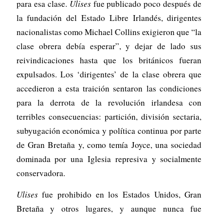
para esa clase.
Ulises
fue publicado poco después de
la fundación del Estado Libre Irlandés, dirigentes
nacionalistas como Michael Collins exigieron que “la
clase obrera debía esperar”, y dejar de lado sus
reivindicaciones hasta que los británicos fueran
expulsados. Los ‘dirigentes’ de la clase obrera que
accedieron a esta traición sentaron las condiciones
para la derrota de la revolución irlandesa con
terribles consecuencias: partición, división sectaria,
subyugación económica y política continua por parte
de Gran Bretaña y, como temía Joyce, una sociedad
dominada por una Iglesia represiva y socialmente
conservadora.
Ulises
fue prohibido en los Estados Unidos, Gran
Bretaña y otros lugares, y aunque nunca fue