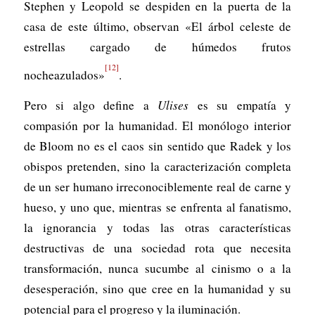
Stephen y Leopold se despiden en la puerta de la
casa de este último, observan «El árbol celeste de
estrellas cargado de húmedos frutos
[12]
nocheazulados»
.
Pero si algo define a
Ulises
es su empatía y
compasión por la humanidad. El monólogo interior
de Bloom no es el caos sin sentido que Radek y los
obispos pretenden, sino la caracterización completa
de un ser humano irreconociblemente real de carne y
hueso, y uno que, mientras se enfrenta al fanatismo,
la ignorancia y todas las otras características
destructivas de una sociedad rota que necesita
transformación, nunca sucumbe al cinismo o a la
desesperación, sino que cree en la humanidad y su
potencial para el progreso y la iluminación.