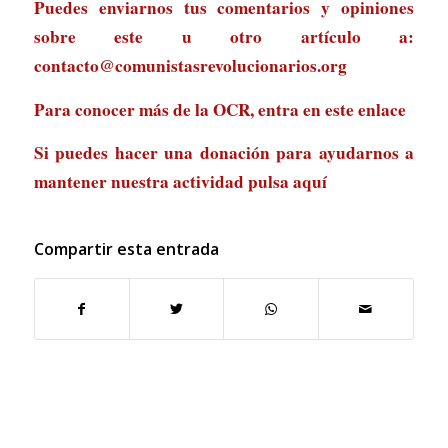
Puedes enviarnos tus comentarios y opiniones
sobre este u otro artículo a:
contacto@comunistasrevolucionarios.org
Para conocer más de la OCR, entra en
este enlace
Si puedes hacer una donación para ayudarnos a
mantener nuestra actividad
pulsa aquí
Compartir esta entrada