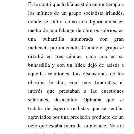
Él le contó que había asistido en un tiempo a
los mítines de un grupo socialista irlandés,
donde se sintió como una figura única en
medio de una falange de obreros sobrios, en
una buhardilla alumbrada con gran
ineficacia por un candil. Cuando el grupo se
dividió en tres células, cada una en su
buhardilla y con un líder, dejó de asistir a
aquellas reuniones. Las discusiones de los
obreros, le dijo, eran muy timoratas; el
interés que prestaban a las cuestiones
salariales, desmedido. Opinaba que se
trataba de ásperos realistas que se sentían
agraviados por una precisión producto de un
ocio que estaba fuera de su alcance. No era