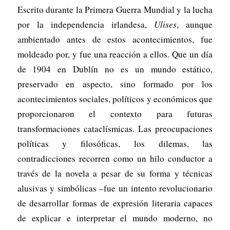
Escrito durante la Primera Guerra Mundial y la lucha
por la independencia irlandesa,
Ulises
, aunque
ambientado antes de estos acontecimientos, fue
moldeado por, y fue una reacción a ellos. Que un día
de 1904 en Dublín no es un mundo estático,
preservado en aspecto, sino formado por los
acontecimientos sociales, políticos y económicos que
proporcionaron el contexto para futuras
transformaciones cataclísmicas. Las preocupaciones
políticas y filosóficas, los dilemas, las
contradicciones recorren como un hilo conductor a
través de la novela a pesar de su forma y técnicas
alusivas y simbólicas –fue un intento revolucionario
de desarrollar formas de expresión literaria capaces
de explicar e interpretar el mundo moderno, no