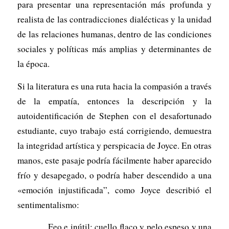
para presentar una representación más profunda y
realista de las contradicciones dialécticas y la unidad
de las relaciones humanas, dentro de las condiciones
sociales y políticas más amplias y determinantes de
la época.
Si la literatura es una ruta hacia la compasión a través
de la empatía, entonces la descripción y la
autoidentificación de Stephen con el desafortunado
estudiante, cuyo trabajo está corrigiendo, demuestra
la integridad artística y perspicacia de Joyce. En otras
manos, este pasaje podría fácilmente haber aparecido
frío y desapegado, o podría haber descendido a una
«emoción injustificada”, como Joyce describió el
sentimentalismo:
Feo e inútil: cuello flaco y pelo espeso y una