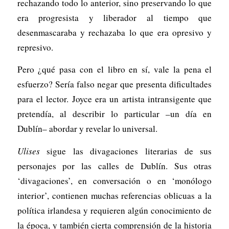
rechazando todo lo anterior, sino preservando lo que
era progresista y liberador al tiempo que
desenmascaraba y rechazaba lo que era opresivo y
represivo.
Pero ¿qué pasa con el libro en sí, vale la pena el
esfuerzo? Sería falso negar que presenta dificultades
para el lector. Joyce era un artista intransigente que
pretendía, al describir lo particular –un día en
Dublín– abordar y revelar lo universal.
Ulises
sigue las divagaciones literarias de sus
personajes por las calles de Dublín. Sus otras
‘divagaciones’, en conversación o en ‘monólogo
interior’, contienen muchas referencias oblicuas a la
política irlandesa y requieren algún conocimiento de
la época, y también cierta comprensión de la historia