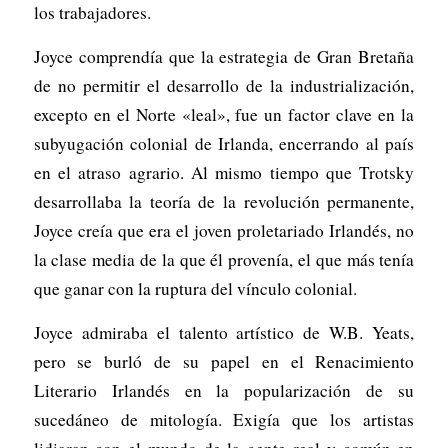
los trabajadores.
Joyce comprendía que la estrategia de Gran Bretaña
de no permitir el desarrollo de la industrialización,
excepto en el Norte «leal», fue un factor clave en la
subyugación colonial de Irlanda, encerrando al país
en el atraso agrario. Al mismo tiempo que Trotsky
desarrollaba la teoría de la revolución permanente,
Joyce creía que era el joven proletariado Irlandés, no
la clase media de la que él provenía, el que más tenía
que ganar con la ruptura del vínculo colonial.
Joyce admiraba el talento artístico de W.B. Yeats,
pero se burló de su papel en el Renacimiento
Literario Irlandés en la popularización de su
sucedáneo de mitología. Exigía que los artistas