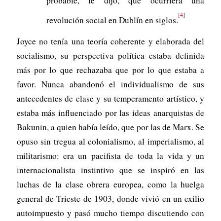
probable, le dijo, que ocurriera una
[4]
revolución social en Dublín en siglos.
Joyce no tenía una teoría coherente y elaborada del
socialismo, su perspectiva política estaba definida
más por lo que rechazaba que por lo que estaba a
favor. Nunca abandonó el individualismo de sus
antecedentes de clase y su temperamento artístico, y
estaba más influenciado por las ideas anarquistas de
Bakunin, a quien había leído, que por las de Marx. Se
opuso sin tregua al colonialismo, al imperialismo, al
militarismo: era un pacifista de toda la vida y un
internacionalista instintivo que se inspiró en las
luchas de la clase obrera europea, como la huelga
general de Trieste de 1903, donde vivió en un exilio
autoimpuesto y pasó mucho tiempo discutiendo con