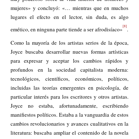
mujeres» y concluyó: «… mientras que en muchos
lugares el efecto en el lector, sin duda, es algo
[8]
emético, en ninguna parte tiende a ser afrodisíaco»
.
Como la mayoría de los artistas serios de la época,
Joyce buscaba desarrollar nuevas formas artísticas
para expresar y aceptar los cambios rápidos y
profundos en la sociedad capitalista moderna:
tecnológicos, científicos, económicos, políticos,
incluidas las teorías emergentes en psicología, de
particular interés para los escritores y otros artistas.
Joyce no estaba, afortunadamente, escribiendo
manifiestos políticos. Estaba a la vanguardia de estos
cambios revolucionarios y avances cualitativos en la
literatura: buscaba ampliar el contenido de la novela