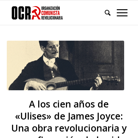
A los cien años de
«Ulises» de James Joyce:
Una obra revolucionaria y