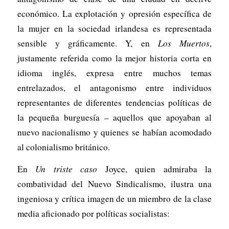
económico. La explotación y opresión específica de
la mujer en la sociedad irlandesa es representada
sensible y gráficamente. Y, en
Los Muertos
,
justamente referida como la mejor historia corta en
idioma inglés, expresa entre muchos temas
entrelazados, el antagonismo entre individuos
representantes de diferentes tendencias políticas de
la pequeña burguesía – aquellos que apoyaban al
nuevo nacionalismo y quienes se habían acomodado
al colonialismo británico.
En
Un triste caso
Joyce, quien admiraba la
combatividad del Nuevo Sindicalismo, ilustra una
ingeniosa y crítica imagen de un miembro de la clase
media aficionado por políticas socialistas: