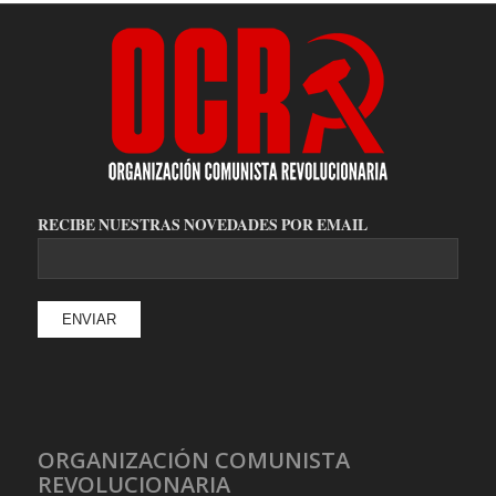
RECIBE NUESTRAS NOVEDADES POR EMAIL
ORGANIZACIÓN COMUNISTA
REVOLUCIONARIA