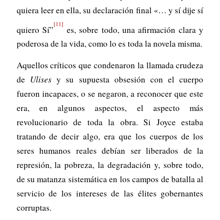
quiera leer en ella, su declaración final «… y sí dije sí
[11]
quiero Sí”
es, sobre todo, una afirmación clara y
poderosa de la vida, como lo es toda la novela misma.
Aquellos críticos que condenaron la llamada crudeza
de
Ulises
y su supuesta obsesión con el cuerpo
fueron incapaces, o se negaron, a reconocer que este
era, en algunos aspectos, el aspecto más
revolucionario de toda la obra. Si Joyce estaba
tratando de decir algo, era que los cuerpos de los
seres humanos reales debían ser liberados de la
represión, la pobreza, la degradación y, sobre todo,
de su matanza sistemática en los campos de batalla al
servicio de los intereses de las élites gobernantes
corruptas.