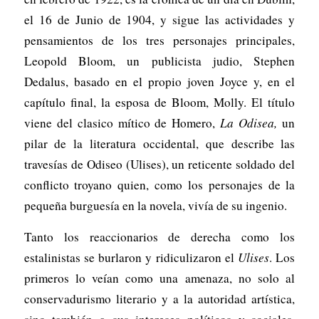
el 16 de Junio de 1904, y sigue las actividades y
pensamientos de los tres personajes principales,
Leopold Bloom, un publicista judio, Stephen
Dedalus, basado en el propio joven Joyce y, en el
capítulo final, la esposa de Bloom, Molly. El título
viene del clasico mítico de Homero,
La Odisea,
un
pilar de la literatura occidental, que describe las
travesías de Odiseo (Ulises), un reticente soldado del
conflicto troyano quien, como los personajes de la
pequeña burguesía en la novela, vivía de su ingenio.
Tanto los reaccionarios de derecha como los
estalinistas se burlaron y ridiculizaron el
Ulises
. Los
primeros lo veían como una amenaza, no solo al
conservadurismo literario y a la autoridad artística,