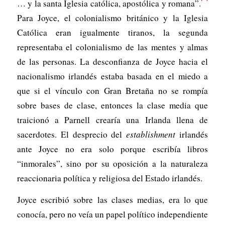
… y la santa Iglesia católica, apostólica y romana”.
Para Joyce, el colonialismo británico y la Iglesia
Católica eran igualmente tiranos, la segunda
representaba el colonialismo de las mentes y almas
de las personas. La desconfianza de Joyce hacia el
nacionalismo irlandés estaba basada en el miedo a
que si el vínculo con Gran Bretaña no se rompía
sobre bases de clase, entonces la clase media que
traicionó a Parnell crearía una Irlanda llena de
sacerdotes. El desprecio del
establishment
irlandés
ante Joyce no era solo porque escribía libros
“inmorales”, sino por su oposición a la naturaleza
reaccionaria política y religiosa del Estado irlandés.
Joyce escribió sobre las clases medias, era lo que
conocía, pero no veía un papel político independiente