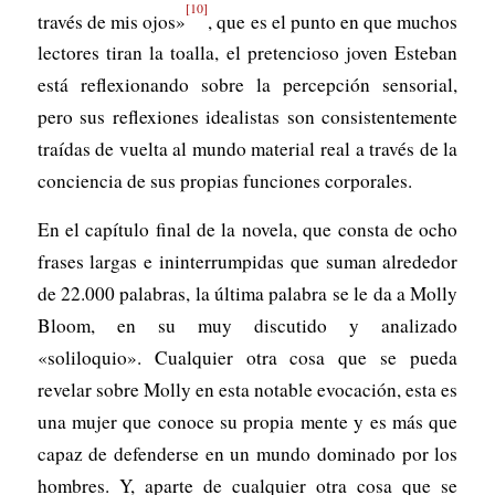
[10]
través de mis ojos»
, que es el punto en que muchos
lectores tiran la toalla, el pretencioso joven Esteban
está reflexionando sobre la percepción sensorial,
pero sus reflexiones idealistas son consistentemente
traídas de vuelta al mundo material real a través de la
conciencia de sus propias funciones corporales.
En el capítulo final de la novela, que consta de ocho
frases largas e ininterrumpidas que suman alrededor
de 22.000 palabras, la última palabra se le da a Molly
Bloom, en su muy discutido y analizado
«soliloquio». Cualquier otra cosa que se pueda
revelar sobre Molly en esta notable evocación, esta es
una mujer que conoce su propia mente y es más que
capaz de defenderse en un mundo dominado por los
hombres. Y, aparte de cualquier otra cosa que se