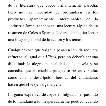
de la literatura que Joyce brillantemente parodia.
Pero no hay necesidad de profundizar en los
productos aparentemente interminables de la
‘industria Joyce’ académica: una lectura rápida de un
resumen de Coles o Sparkes le dará a cualquier lector
una imagen general de la acción y los temas.
Cualquier cosa que valga la pena en la vida requiere
esfuerzo, al igual que
Ulises
, pero no debería ser una
dificultad; la alegre musicalidad de la novela y su
comedia, que en muchos pasajes se ríe en voz alta,
como con la descripción heroica del Ciudadano,
hacen que el viaje valga la pena.
La gama expresiva de Joyce es inigualable, pasando
de lo mundano a lo inesperadamente poético; cuando