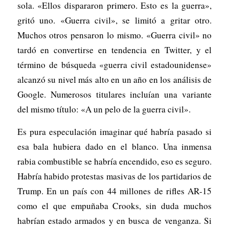
sola. «Ellos dispararon primero. Esto es la guerra»,
gritó uno. «Guerra civil», se limitó a gritar otro.
Muchos otros pensaron lo mismo. «Guerra civil» no
tardó en convertirse en tendencia en Twitter, y el
término de búsqueda «guerra civil estadounidense»
alcanzó su nivel más alto en un año en los análisis de
Google. Numerosos titulares incluían una variante
del mismo título: «A un pelo de la guerra civil».
Es pura especulación imaginar qué habría pasado si
esa bala hubiera dado en el blanco. Una inmensa
rabia combustible se habría encendido, eso es seguro.
Habría habido protestas masivas de los partidarios de
Trump. En un país con 44 millones de rifles AR-15
como el que empuñaba Crooks, sin duda muchos
habrían estado armados y en busca de venganza. Si