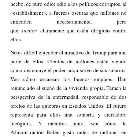
hecho, de puro odio: odio a los políticos corruptos, al
«establishment», a fuerzas oscuras que millones no
entienden necesariamente, pero
que
sienten
claramente que están dirigidas contra
ellos.
No es difícil entender el atractivo de Trump para una
parte de ellos. Cientos de millones están viendo
cómo disminuye el poder adquisitivo de sus salarios.
Ven cómo escasean los buenos empleos. Han
renunciado al sueño de la vivienda propia. Temen la
perspectiva de la enfermedad, responsable de dos
tercios de las quiebras en Estados Unidos. El futuro
representa para ellos una sombría y aterradora
incógnita. Y mientras tanto, ven cómo la
Administración Biden gasta miles de millones en