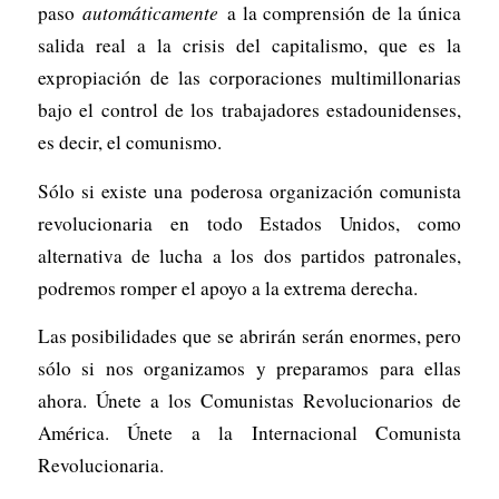
paso
automáticamente
a la comprensión de la única
salida real a la crisis del capitalismo, que es la
expropiación de las corporaciones multimillonarias
bajo el control de los trabajadores estadounidenses,
es decir, el comunismo.
Sólo si existe una poderosa organización comunista
revolucionaria en todo Estados Unidos, como
alternativa de lucha a los dos partidos patronales,
podremos romper el apoyo a la extrema derecha.
Las posibilidades que se abrirán serán enormes, pero
sólo si nos organizamos y preparamos para ellas
ahora. Únete a los Comunistas Revolucionarios de
América. Únete a la Internacional Comunista
Revolucionaria.