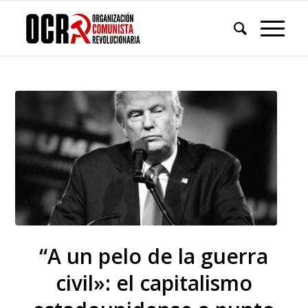
“A un pelo de la guerra
civil»: el capitalismo