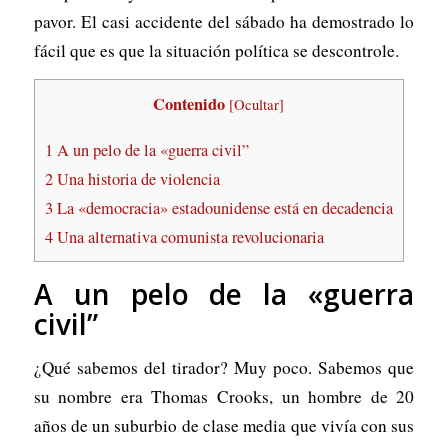
pavor. El casi accidente del sábado ha demostrado lo
fácil que es que la situación política se descontrole.
Contenido
[
Ocultar
]
1
A un pelo de la «guerra civil”
2
Una historia de violencia
3
La «democracia» estadounidense está en decadencia
4
Una alternativa comunista revolucionaria
A un pelo de la «guerra
civil”
¿Qué sabemos del tirador? Muy poco. Sabemos que
su nombre era Thomas Crooks, un hombre de 20
años de un suburbio de clase media que vivía con sus