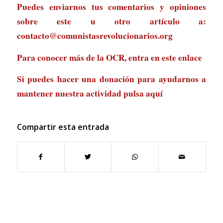
Puedes enviarnos tus comentarios y opiniones
sobre este u otro artículo a:
contacto@comunistasrevolucionarios.org
Para conocer más de la OCR, entra en
este enlace
Si puedes hacer una donación para ayudarnos a
mantener nuestra actividad
pulsa aquí
Compartir esta entrada