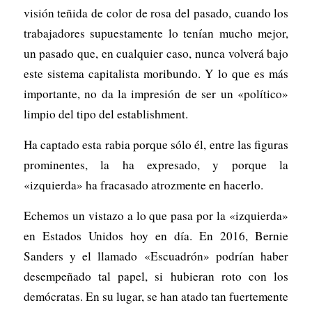
visión teñida de color de rosa del pasado, cuando los
trabajadores supuestamente lo tenían mucho mejor,
un pasado que, en cualquier caso, nunca volverá bajo
este sistema capitalista moribundo. Y lo que es más
importante, no da la impresión de ser un «político»
limpio del tipo del establishment.
Ha captado esta rabia porque sólo él, entre las figuras
prominentes, la ha expresado, y porque la
«izquierda» ha fracasado atrozmente en hacerlo.
Echemos un vistazo a lo que pasa por la «izquierda»
en Estados Unidos hoy en día. En 2016, Bernie
Sanders y el llamado «Escuadrón» podrían haber
desempeñado tal papel, si hubieran roto con los
demócratas. En su lugar, se han atado tan fuertemente