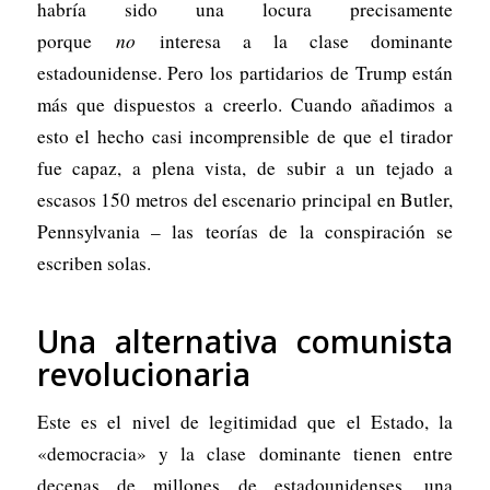
habría sido una locura precisamente
porque
no
interesa a la clase dominante
estadounidense. Pero los partidarios de Trump están
más que dispuestos a creerlo. Cuando añadimos a
esto el hecho casi incomprensible de que el tirador
fue capaz, a plena vista, de subir a un tejado a
escasos 150 metros del escenario principal en Butler,
Pennsylvania – las teorías de la conspiración se
escriben solas.
Una alternativa comunista
revolucionaria
Este es el nivel de legitimidad que el Estado, la
«democracia» y la clase dominante tienen entre
decenas de millones de estadounidenses, una