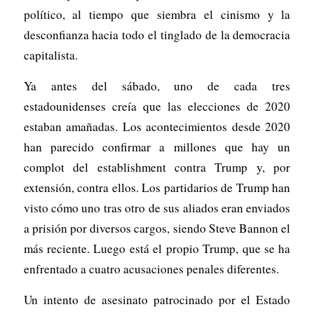
político, al tiempo que siembra el cinismo y la
desconfianza hacia todo el tinglado de la democracia
capitalista.
Ya antes del sábado, uno de cada tres
estadounidenses creía que las elecciones de 2020
estaban amañadas. Los acontecimientos desde 2020
han parecido confirmar a millones que hay un
complot del establishment contra Trump y, por
extensión, contra ellos. Los partidarios de Trump han
visto cómo uno tras otro de sus aliados eran enviados
a prisión por diversos cargos, siendo Steve Bannon el
más reciente. Luego está el propio Trump, que se ha
enfrentado a cuatro acusaciones penales diferentes.
Un intento de asesinato patrocinado por el Estado