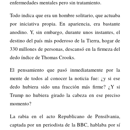
enfermedades mentales pero sin tratamiento.
Todo indica que era un hombre solitario, que actuaba
por iniciativa propia. En apariencia, era bastante
anodino. Y, sin embargo, durante unos instantes, el
destino del país más poderoso de la Tierra, hogar de
330 millones de personas, descansó en la firmeza del
dedo índice de Thomas Crooks.
El pensamiento que pasó inmediatamente por la
mente de todos al conocer la noticia fue: ¿y si ese
dedo hubiera sido una fracción más firme? ¿Y si
Trump no hubiera girado la cabeza en ese preciso
momento?
La rabia en el acto Republicano de Pensilvania,
captada por un periodista de la BBC, hablaba por sí