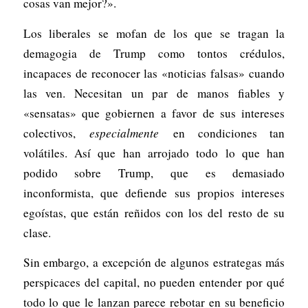
cosas van mejor?».
Los liberales se mofan de los que se tragan la
demagogia de Trump como tontos crédulos,
incapaces de reconocer las «noticias falsas» cuando
las ven. Necesitan un par de manos fiables y
«sensatas» que gobiernen a favor de sus intereses
colectivos,
especialmente
en condiciones tan
volátiles. Así que han arrojado todo lo que han
podido sobre Trump, que es demasiado
inconformista, que defiende sus propios intereses
egoístas, que están reñidos con los del resto de su
clase.
Sin embargo, a excepción de algunos estrategas más
perspicaces del capital, no pueden entender por qué
todo lo que le lanzan parece rebotar en su beneficio