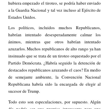
hubiera empezado el tiroteo, se podría haber enviado
a la Guardia Nacional y tal vez incluso al Ejército de
Estados Unidos.
Los políticos, incluidos muchos Republicanos,
habrían intentado desesperadamente calmar los
ánimos, mientras que otros habrían intentado
azuzarlos. Muchos republicanos de alto rango ya han
insinuado que se trata de un tiroteo orquestado por el
Partido Demócrata. ¿Habría seguido la detención de
destacados republicanos azuzando el caos? En medio
de semejante ambiente, la Convención Nacional
Republicana habría sido la encargada de elegir al
sucesor de Trump.
Todo esto son especulaciones, por supuesto. Algún
día podría ser una premisa interesante para una