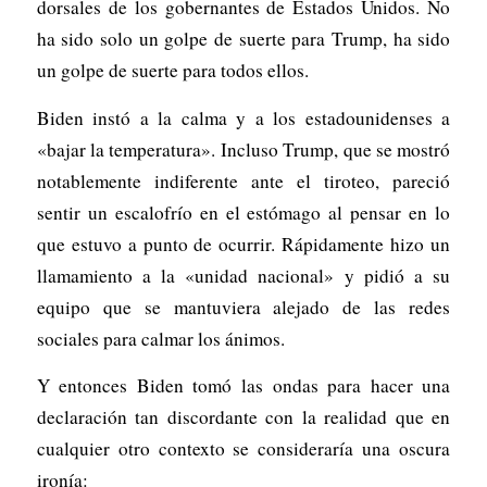
dorsales de los gobernantes de Estados Unidos. No
ha sido solo un golpe de suerte para Trump, ha sido
un golpe de suerte para todos ellos.
Biden instó a la calma y a los estadounidenses a
«bajar la temperatura». Incluso Trump, que se mostró
notablemente indiferente ante el tiroteo, pareció
sentir un escalofrío en el estómago al pensar en lo
que estuvo a punto de ocurrir. Rápidamente hizo un
llamamiento a la «unidad nacional» y pidió a su
equipo que se mantuviera alejado de las redes
sociales para calmar los ánimos.
Y entonces Biden tomó las ondas para hacer una
declaración tan discordante con la realidad que en
cualquier otro contexto se consideraría una oscura
ironía: