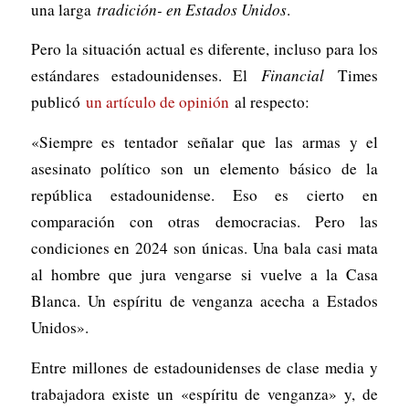
una larga
tradición- en Estados Unidos
.
Pero la situación actual es diferente, incluso para los
estándares estadounidenses. El
Financial
Times
publicó
un artículo de opinión
al respecto:
«Siempre es tentador señalar que las armas y el
asesinato político son un elemento básico de la
república estadounidense. Eso es cierto en
comparación con otras democracias. Pero las
condiciones en 2024 son únicas. Una bala casi mata
al hombre que jura vengarse si vuelve a la Casa
Blanca. Un espíritu de venganza acecha a Estados
Unidos».
Entre millones de estadounidenses de clase media y
trabajadora existe un «espíritu de venganza» y, de