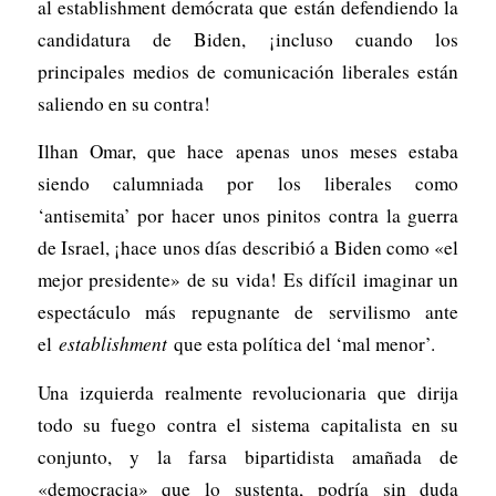
al establishment demócrata que están defendiendo la
candidatura de Biden, ¡incluso cuando los
principales medios de comunicación liberales están
saliendo en su contra!
Ilhan Omar, que hace apenas unos meses estaba
siendo calumniada por los liberales como
‘antisemita’ por hacer unos pinitos contra la guerra
de Israel, ¡hace unos días describió a Biden como «el
mejor presidente» de su vida! Es difícil imaginar un
espectáculo más repugnante de servilismo ante
el
establishment
que esta política del ‘mal menor’.
Una izquierda realmente revolucionaria que dirija
todo su fuego contra el sistema capitalista en su
conjunto, y la farsa bipartidista amañada de
«democracia» que lo sustenta, podría sin duda