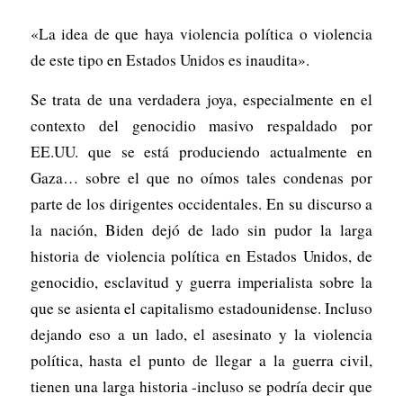
«La idea de que haya violencia política o violencia
de este tipo en Estados Unidos es inaudita».
Se trata de una verdadera joya, especialmente en el
contexto del genocidio masivo respaldado por
EE.UU. que se está produciendo actualmente en
Gaza… sobre el que no oímos tales condenas por
parte de los dirigentes occidentales. En su discurso a
la nación, Biden dejó de lado sin pudor la larga
historia de violencia política en Estados Unidos, de
genocidio, esclavitud y guerra imperialista sobre la
que se asienta el capitalismo estadounidense. Incluso
dejando eso a un lado, el asesinato y la violencia
política, hasta el punto de llegar a la guerra civil,
tienen una larga historia -incluso se podría decir que