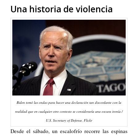
Una historia de violencia
Biden tomó las ondas para hacer una declaración tan discordante con la
realidad que en cualquier otro contexto se consideraría una oscura ironía /
U.S. Secretary of Defense, Flickr
Desde el sábado, un escalofrío recorre las espinas