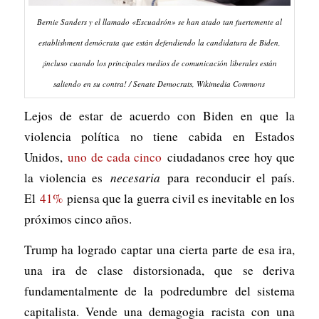
Bernie Sanders y el llamado «Escuadrón» se han atado tan fuertemente al
establishment demócrata que están defendiendo la candidatura de Biden,
¡incluso cuando los principales medios de comunicación liberales están
saliendo en su contra! / Senate Democrats, Wikimedia Commons
Lejos de estar de acuerdo con Biden en que la
violencia política no tiene cabida en Estados
Unidos,
uno de cada cinco
ciudadanos cree hoy que
la violencia es
necesaria
para reconducir el país.
El
41%
piensa que la guerra civil es inevitable en los
próximos cinco años.
Trump ha logrado captar una cierta parte de esa ira,
una ira de clase distorsionada, que se deriva
fundamentalmente de la podredumbre del sistema
capitalista. Vende una demagogia racista con una