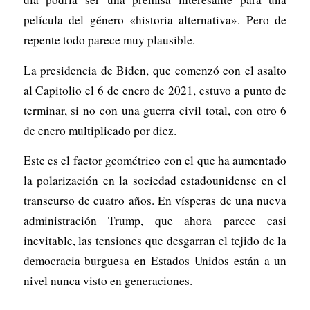
película del género «historia alternativa». Pero de
repente todo parece muy plausible.
La presidencia de Biden, que comenzó con el asalto
al Capitolio el 6 de enero de 2021, estuvo a punto de
terminar, si no con una guerra civil total, con otro 6
de enero multiplicado por diez.
Este es el factor geométrico con el que ha aumentado
la polarización en la sociedad estadounidense en el
transcurso de cuatro años. En vísperas de una nueva
administración Trump, que ahora parece casi
inevitable, las tensiones que desgarran el tejido de la
democracia burguesa en Estados Unidos están a un
nivel nunca visto en generaciones.