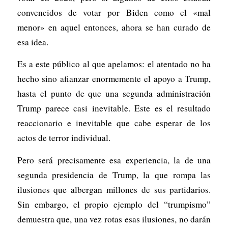
convencidos de votar por Biden como el «mal
menor» en aquel entonces, ahora se han curado de
esa idea.
Es a este público al que apelamos: el atentado no ha
hecho sino afianzar enormemente el apoyo a Trump,
hasta el punto de que una segunda administración
Trump parece casi inevitable. Este es el resultado
reaccionario e inevitable que cabe esperar de los
actos de terror individual.
Pero será precisamente esa experiencia, la de una
segunda presidencia de Trump, la que rompa las
ilusiones que albergan millones de sus partidarios.
Sin embargo, el propio ejemplo del “trumpismo”
demuestra que, una vez rotas esas ilusiones, no darán