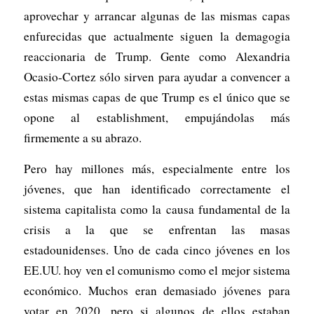
aprovechar y arrancar algunas de las mismas capas
enfurecidas que actualmente siguen la demagogia
reaccionaria de Trump. Gente como Alexandria
Ocasio-Cortez sólo sirven para ayudar a convencer a
estas mismas capas de que Trump es el único que se
opone al establishment, empujándolas más
firmemente a su abrazo.
Pero hay millones más, especialmente entre los
jóvenes, que han identificado correctamente el
sistema capitalista como la causa fundamental de la
crisis a la que se enfrentan las masas
estadounidenses. Uno de cada cinco jóvenes en los
EE.UU. hoy ven el comunismo como el mejor sistema
económico. Muchos eran demasiado jóvenes para
votar en 2020, pero si algunos de ellos estaban