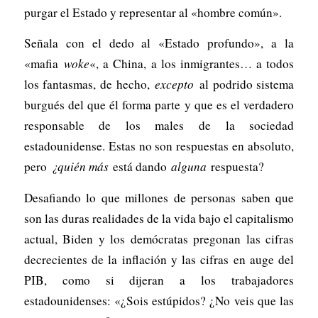
purgar el Estado y representar al «hombre común».
Señala con el dedo al «Estado profundo», a la
«mafia
woke
«, a China, a los inmigrantes… a todos
los fantasmas, de hecho,
excepto
al podrido sistema
burgués del que él forma parte y que es el verdadero
responsable de los males de la sociedad
estadounidense. Estas no son respuestas en absoluto,
pero
¿quién más
está dando
alguna
respuesta?
Desafiando lo que millones de personas saben que
son las duras realidades de la vida bajo el capitalismo
actual, Biden y los demócratas pregonan las cifras
decrecientes de la inflación y las cifras en auge del
PIB, como si dijeran a los trabajadores
estadounidenses: «¿Sois estúpidos? ¿No veis que las