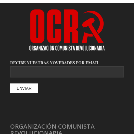
RECIBE NUESTRAS NOVEDADES POR EMAIL
ORGANIZACIÓN COMUNISTA
REVOLUCIONARIA