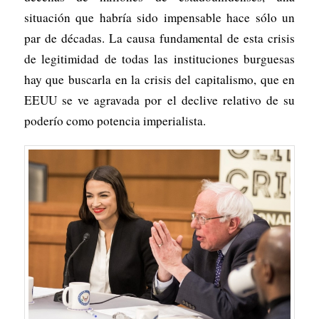
situación que habría sido impensable hace sólo un
par de décadas. La causa fundamental de esta crisis
de legitimidad de todas las instituciones burguesas
hay que buscarla en la crisis del capitalismo, que en
EEUU se ve agravada por el declive relativo de su
poderío como potencia imperialista.