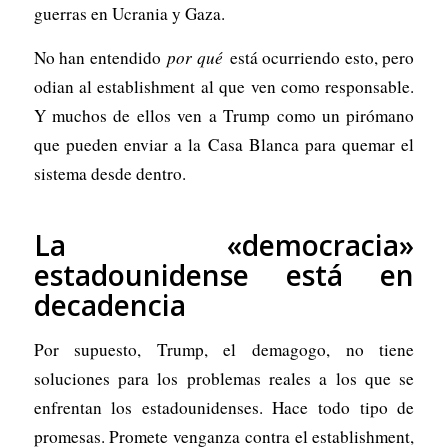
guerras en Ucrania y Gaza.
No han entendido
por qué
está ocurriendo esto, pero
odian al establishment al que ven como responsable.
Y muchos de ellos ven a Trump como un pirómano
que pueden enviar a la Casa Blanca para quemar el
sistema desde dentro.
La «democracia»
estadounidense está en
decadencia
Por supuesto, Trump, el demagogo, no tiene
soluciones para los problemas reales a los que se
enfrentan los estadounidenses. Hace todo tipo de
promesas. Promete venganza contra el establishment,