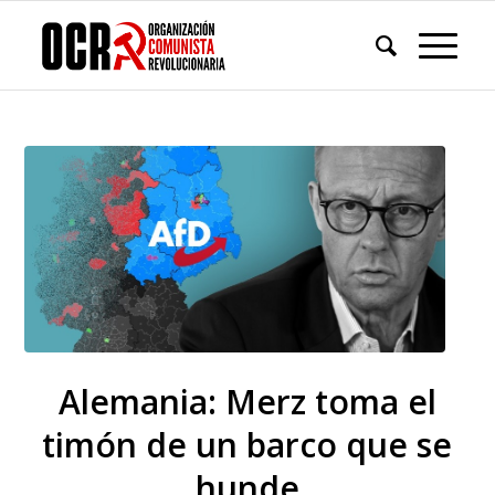
Alemania: Merz toma el
timón de un barco que se
hunde