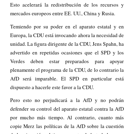
Esto acelerará la redistribución de los recursos y
mercados europeos entre EE. UU., China y Rusia.
Temiendo por su poder en el aparato estatal y en
Europa, la CDU está invocando ahora la necesidad de
unidad. La figura dirigente de la CDU, Jens Spahn, ha
advertido en repetidas ocasiones que el SPD y los
Verdes deben estar preparados para apoyar
plenamente el programa de la CDU, de lo contrario la
AfD será imparable. El SPD en particular está
dispuesto a hacerle este favor a la CDU.
Pero esto no perjudicará a la AfD y no podrán
defender su control del aparato estatal contra la AfD
por mucho más tiempo. Al contrario, cuanto más
copie Merz las políticas de la AfD sobre la cuestión