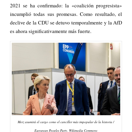
2021 se ha confirmado: la «coalición progresista»
incumplió todas sus promesas. Como resultado, el
declive de la CDU se detuvo temporalmente y la AfD
es ahora significativamente más fuerte.
Merz asumirá el cargo como el canciller más impopular de la historia /
European Peoples Party, Wikimedia Commons