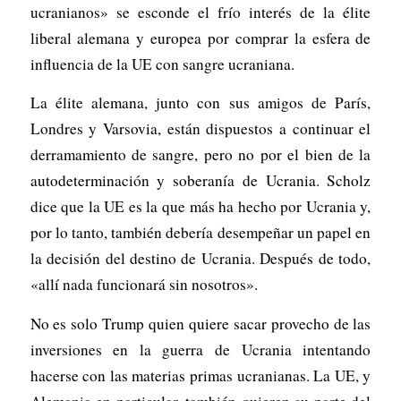
ucranianos» se esconde el frío interés de la élite
liberal alemana y europea por comprar la esfera de
influencia de la UE con sangre ucraniana.
La élite alemana, junto con sus amigos de París,
Londres y Varsovia, están dispuestos a continuar el
derramamiento de sangre, pero no por el bien de la
autodeterminación y soberanía de Ucrania. Scholz
dice que la UE es la que más ha hecho por Ucrania y,
por lo tanto, también debería desempeñar un papel en
la decisión del destino de Ucrania. Después de todo,
«allí nada funcionará sin nosotros».
No es solo Trump quien quiere sacar provecho de las
inversiones en la guerra de Ucrania intentando
hacerse con las materias primas ucranianas. La UE, y