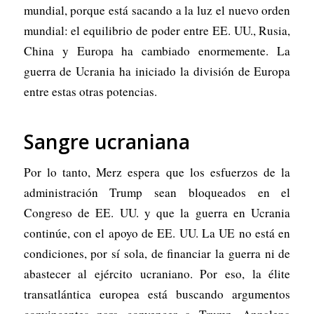
mundial, porque está sacando a la luz el nuevo orden
mundial: el equilibrio de poder entre EE. UU., Rusia,
China y Europa ha cambiado enormemente. La
guerra de Ucrania ha iniciado la división de Europa
entre estas otras potencias.
Sangre ucraniana
Por lo tanto, Merz espera que los esfuerzos de la
administración Trump sean bloqueados en el
Congreso de EE. UU. y que la guerra en Ucrania
continúe, con el apoyo de EE. UU. La UE no está en
condiciones, por sí sola, de financiar la guerra ni de
abastecer al ejército ucraniano. Por eso, la élite
transatlántica europea está buscando argumentos