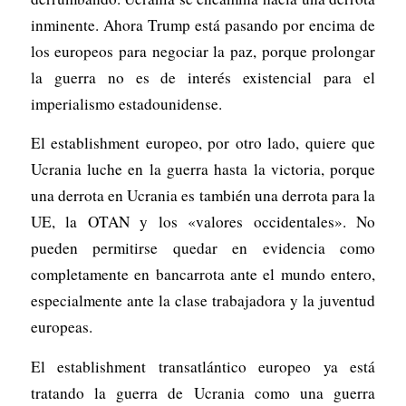
inminente. Ahora Trump está pasando por encima de
los europeos para negociar la paz, porque prolongar
la guerra no es de interés existencial para el
imperialismo estadounidense.
El establishment europeo, por otro lado, quiere que
Ucrania luche en la guerra hasta la victoria, porque
una derrota en Ucrania es también una derrota para la
UE, la OTAN y los «valores occidentales». No
pueden permitirse quedar en evidencia como
completamente en bancarrota ante el mundo entero,
especialmente ante la clase trabajadora y la juventud
europeas.
El establishment transatlántico europeo ya está
tratando la guerra de Ucrania como una guerra