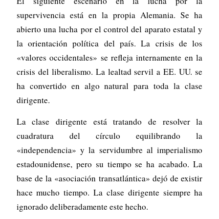
El siguiente escenario en la lucha por la
supervivencia está en la propia Alemania. Se ha
abierto una lucha por el control del aparato estatal y
la orientación política del país. La crisis de los
«valores occidentales» se refleja internamente en la
crisis del liberalismo. La lealtad servil a EE. UU. se
ha convertido en algo natural para toda la clase
dirigente.
La clase dirigente está tratando de resolver la
cuadratura del círculo equilibrando la
«independencia» y la servidumbre al imperialismo
estadounidense, pero su tiempo se ha acabado. La
base de la «asociación transatlántica» dejó de existir
hace mucho tiempo. La clase dirigente siempre ha
ignorado deliberadamente este hecho.