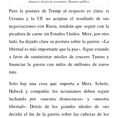
abastecer al ejército ucraniano / Dominio público
Pero la postura de Trump al respecto es clara: si
Ucrania y la UE no aceptan el resultado de sus
negociaciones con Rusia, tendrán que seguir con la
picadora de carne sin Estados Unidos. Merz, por otro
lado, ha dejado clara su postura sobre la guerra: «La
libertad es más importante que la paz». Sigue estando
a favor de suministrar misiles de crucero Taurus y
financiar la guerra con miles de millones de euros
más.
Solo hay una cosa que importa a Merz, Scholz,
Habeck y compañía: los ucranianos deben seguir
luchando por «nuestra democracia» y «nuestra
libertad». Detrás de los grandes ideales de «no
decidir el fin de la guerra sobre las cabezas de los