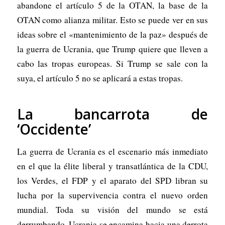
abandone el artículo 5 de la OTAN, la base de la
OTAN como alianza militar. Esto se puede ver en sus
ideas sobre el «mantenimiento de la paz» después de
la guerra de Ucrania, que Trump quiere que lleven a
cabo las tropas europeas. Si Trump se sale con la
suya, el artículo 5 no se aplicará a estas tropas.
La bancarrota de
‘Occidente’
La guerra de Ucrania es el escenario más inmediato
en el que la élite liberal y transatlántica de la CDU,
los Verdes, el FDP y el aparato del SPD libran su
lucha por la supervivencia contra el nuevo orden
mundial. Toda su visión del mundo se está
derrumbando. Ucrania se encamina hacia una derrota