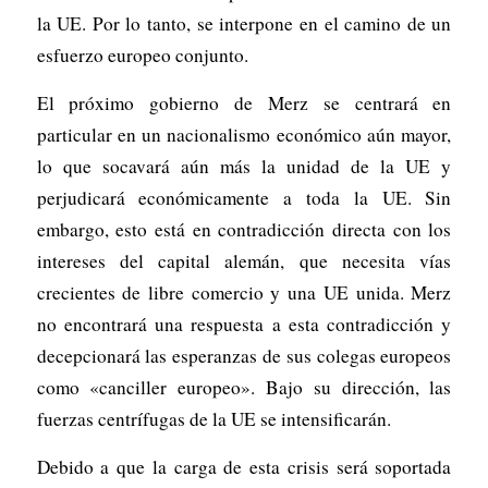
la UE. Por lo tanto, se interpone en el camino de un
esfuerzo europeo conjunto.
El próximo gobierno de Merz se centrará en
particular en un nacionalismo económico aún mayor,
lo que socavará aún más la unidad de la UE y
perjudicará económicamente a toda la UE. Sin
embargo, esto está en contradicción directa con los
intereses del capital alemán, que necesita vías
crecientes de libre comercio y una UE unida. Merz
no encontrará una respuesta a esta contradicción y
decepcionará las esperanzas de sus colegas europeos
como «canciller europeo». Bajo su dirección, las
fuerzas centrífugas de la UE se intensificarán.
Debido a que la carga de esta crisis será soportada