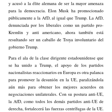
y acusó a la élite alemana de ser la mayor amenaza
para la democracia. Elon Musk ha promocionado
públicamente a la AfD, al igual que Trump. La AfD,
denunciada por los liberales como un partido pro-
Kremlin y anti americano, ahora también está
resultando ser un caballo de Troya involuntario del
gobierno Trump.
Para el ala de la clase dirigente estadounidense que
se ha unido a Trump, el apoyo de los partidos
nacionalistas reaccionarios en Europa es otra palanca
para promover la desunión en la UE, paralizándola
aún más para obtener los mejores acuerdos en
negociaciones unilaterales. Con su postura anti-UE,
la AfD, como todos los demás partidos anti-UE de
derecha, fortalecerá las fuerzas centrífugas de la UE.