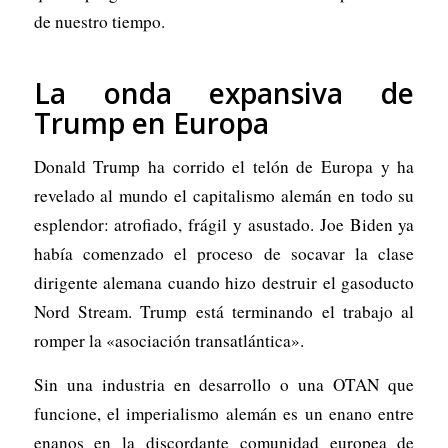
de nuestro tiempo.
La onda expansiva de
Trump en Europa
Donald Trump ha corrido el telón de Europa y ha
revelado al mundo el capitalismo alemán en todo su
esplendor: atrofiado, frágil y asustado. Joe Biden ya
había comenzado el proceso de socavar la clase
dirigente alemana cuando hizo destruir el gasoducto
Nord Stream. Trump está terminando el trabajo al
romper la «asociación transatlántica».
Sin una industria en desarrollo o una OTAN que
funcione, el imperialismo alemán es un enano entre
enanos en la discordante comunidad europea de