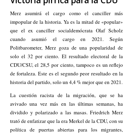
Victoria pírrica para la CDU
Merz asumirá el cargo como el canciller más
impopular de la historia. Ya es la mitad de «popular»
que el ex canciller socialdemócrata Olaf Scholz
cuando asumió el cargo en 2021. Según
Politbarometer, Merz goza de una popularidad de
solo el 32 por ciento. El resultado electoral de la
CDU/CSU, el 28,5 por ciento, tampoco es un reflejo
de fortaleza. Este es el segundo peor resultado en la
historia del partido, solo un 4,4 % mejor que en 2021.
La cuestión racista de la migración, que se ha
avivado una vez más en las últimas semanas, ha
dividido y polarizado a las masas. Friedrich Merz
trató de enfatizar que la era Merkel de la CDU, con su
política de puertas abiertas para los migrantes,