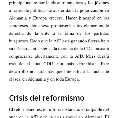
principalmente por la clase trabajadora y los jóvenes
a través de políticas de austeridad, la polarización en
Alemania y Europa crecerá. Hacer hincapié en los
«intereses alemanes» promoverá a los elementos de
derecha de la élite a la cima de los partidos
burgueses. Dado que la AfD está ganando fuerza bajo
su máscara antisistema, la derecha de la CDU buscará
congraciarse abiertamente con la AfD. Merz dejará
tras de sí una CDU aún más derechista. Este
desarrollo no hará más que intensificar la lucha de
clases, en Alemania y en toda Europa.
Crisis del reformismo
El reformismo es, en última instancia, el culpable del
auge de la AfD y de la crisis social en Alemania. El