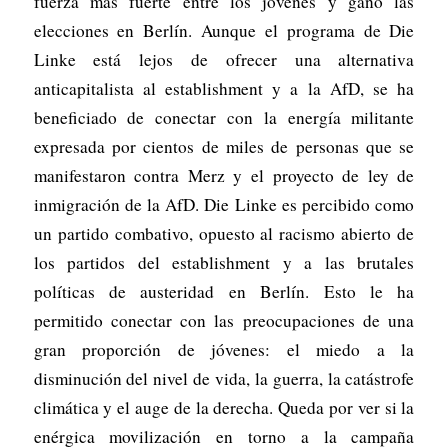
fuerza más fuerte entre los jóvenes y ganó las
elecciones en Berlín. Aunque el programa de Die
Linke está lejos de ofrecer una alternativa
anticapitalista al establishment y a la AfD, se ha
beneficiado de conectar con la energía militante
expresada por cientos de miles de personas que se
manifestaron contra Merz y el proyecto de ley de
inmigración de la AfD. Die Linke es percibido como
un partido combativo, opuesto al racismo abierto de
los partidos del establishment y a las brutales
políticas de austeridad en Berlín. Esto le ha
permitido conectar con las preocupaciones de una
gran proporción de jóvenes: el miedo a la
disminución del nivel de vida, la guerra, la catástrofe
climática y el auge de la derecha. Queda por ver si la
enérgica movilización en torno a la campaña