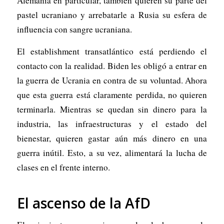
Alemania en particular, también quieren su parte del
pastel ucraniano y arrebatarle a Rusia su esfera de
influencia con sangre ucraniana.
El establishment transatlántico está perdiendo el
contacto con la realidad. Biden les obligó a entrar en
la guerra de Ucrania en contra de su voluntad. Ahora
que esta guerra está claramente perdida, no quieren
terminarla. Mientras se quedan sin dinero para la
industria, las infraestructuras y el estado del
bienestar, quieren gastar aún más dinero en una
guerra inútil. Esto, a su vez, alimentará la lucha de
clases en el frente interno.
El ascenso de la AfD