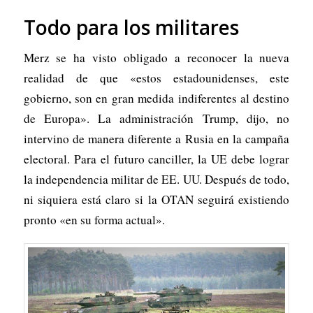
Todo para los militares
Merz se ha visto obligado a reconocer la nueva
realidad de que «estos estadounidenses, este
gobierno, son en gran medida indiferentes al destino
de Europa». La administración Trump, dijo, no
intervino de manera diferente a Rusia en la campaña
electoral. Para el futuro canciller, la UE debe lograr
la independencia militar de EE. UU. Después de todo,
ni siquiera está claro si la OTAN seguirá existiendo
pronto «en su forma actual».