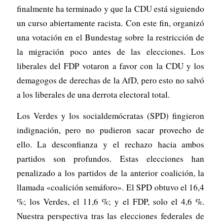
finalmente ha terminado y que la CDU está siguiendo
un curso abiertamente racista. Con este fin, organizó
una votación en el Bundestag sobre la restricción de
la migración poco antes de las elecciones. Los
liberales del FDP votaron a favor con la CDU y los
demagogos de derechas de la AfD, pero esto no salvó
a los liberales de una derrota electoral total.
Los Verdes y los socialdemócratas (SPD) fingieron
indignación, pero no pudieron sacar provecho de
ello. La desconfianza y el rechazo hacia ambos
partidos son profundos. Estas elecciones han
penalizado a los partidos de la anterior coalición, la
llamada «coalición semáforo». El SPD obtuvo el 16,4
%; los Verdes, el 11,6 %; y el FDP, solo el 4,6 %.
Nuestra perspectiva tras las elecciones federales de