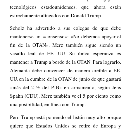
tecnológicos estadounidenses, que ahora están
estrechamente alineados con Donald Trump.
Scholz ha advertido a sus colegas de que debe
mantenerse un «consenso»: «No debemos apoyar el
fin de la OTAN». Merz también sigue siendo un
vasallo leal de EE. UU. Su única esperanza es
mantener a Trump a bordo de la OTAN. Para lograrlo,
Alemania debe convencer de manera creíble a EE.
UU. en la cumbre de la OTAN de junio de que gastará
«más del 2 % del PIB» en armamento, según Jens
Spahn (CDU). Merz también ve el 5 por ciento como
una posibilidad, en línea con Trump.
Pero Trump está poniendo el listón muy alto porque
quiere que Estados Unidos se retire de Europa y