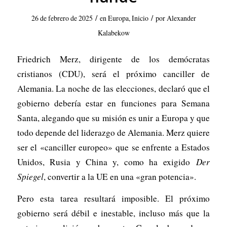
/
/
26 de febrero de 2025
en
Europa
,
Inicio
por
Alexander
Kalabekow
Friedrich Merz, dirigente de los demócratas
cristianos (CDU), será el próximo canciller de
Alemania. La noche de las elecciones, declaró que el
gobierno debería estar en funciones para Semana
Santa, alegando que su misión es unir a Europa y que
todo depende del liderazgo de Alemania. Merz quiere
ser el «canciller europeo» que se enfrente a Estados
Unidos, Rusia y China y, como ha exigido
Der
Spiegel
, convertir a la UE en una «gran potencia».
Pero esta tarea resultará imposible. El próximo
gobierno será débil e inestable, incluso más que la