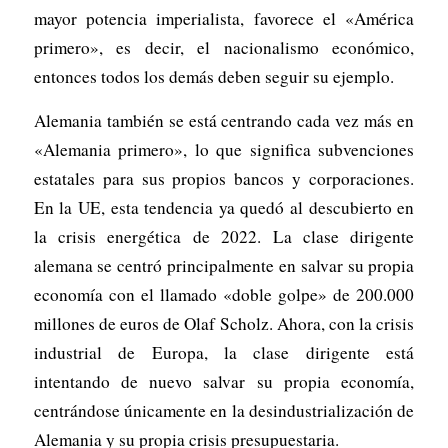
mayor potencia imperialista, favorece el «América
primero», es decir, el nacionalismo económico,
entonces todos los demás deben seguir su ejemplo.
Alemania también se está centrando cada vez más en
«Alemania primero», lo que significa subvenciones
estatales para sus propios bancos y corporaciones.
En la UE, esta tendencia ya quedó al descubierto en
la crisis energética de 2022. La clase dirigente
alemana se centró principalmente en salvar su propia
economía con el llamado «doble golpe» de 200.000
millones de euros de Olaf Scholz. Ahora, con la crisis
industrial de Europa, la clase dirigente está
intentando de nuevo salvar su propia economía,
centrándose únicamente en la desindustrialización de
Alemania y su propia crisis presupuestaria.