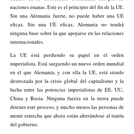
naciones enanas. Este es el principio del fin de la UE.
Sin una Alemania fuerte, no puede haber una UE
eficaz. Sin una UE eficaz, Alemania no tendrá
ninguna base sobre la que apoyarse en las relaciones
internacionales.
La UE está perdiendo su papel en el orden
imperialista. Está surgiendo un nuevo orden mundial
en el que Alemania, y con ella la UE, está siendo
destrozada por la crisis global del capitalismo y la
lucha entre las potencias imperialistas de EE. UU.,
China y Rusia. Ninguna fuerza en la tierra puede
detener este proceso, y mucho menos las personas de
mente estrecha que ahora están aferrándose al timón
del gobierno.