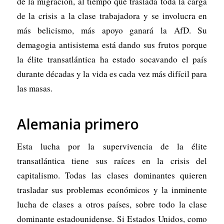
de la migración, al tiempo que traslada toda la carga
de la crisis a la clase trabajadora y se involucra en
más belicismo, más apoyo ganará la AfD. Su
demagogia antisistema está dando sus frutos porque
la élite transatlántica ha estado socavando el país
durante décadas y la vida es cada vez más difícil para
las masas.
Alemania primero
Esta lucha por la supervivencia de la élite
transatlántica tiene sus raíces en la crisis del
capitalismo. Todas las clases dominantes quieren
trasladar sus problemas económicos y la inminente
lucha de clases a otros países, sobre todo la clase
dominante estadounidense. Si Estados Unidos, como