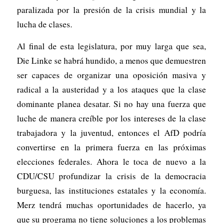
paralizada por la presión de la crisis mundial y la
lucha de clases.
Al final de esta legislatura, por muy larga que sea,
Die Linke se habrá hundido, a menos que demuestren
ser capaces de organizar una oposición masiva y
radical a la austeridad y a los ataques que la clase
dominante planea desatar. Si no hay una fuerza que
luche de manera creíble por los intereses de la clase
trabajadora y la juventud, entonces el AfD podría
convertirse en la primera fuerza en las próximas
elecciones federales. Ahora le toca de nuevo a la
CDU/CSU profundizar la crisis de la democracia
burguesa, las instituciones estatales y la economía.
Merz tendrá muchas oportunidades de hacerlo, ya
que su programa no tiene soluciones a los problemas