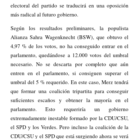
electoral del partido se traducirá en una oposición
más radical al futuro gobierno.
Según los resultados preliminares, la populista
Alianza Sahra Wagenknecht (BSW), que obtuvo el
4,97 % de los votos, no ha conseguido entrar en el
parlamento, quedándose a 12.000 votos del umbral
necesario. No se descarta por completo que aún
entren en el parlamento, si consiguen superar el
umbral del 5 % requerido. En este caso, Merz tendrá
que formar una coalición tripartita para conseguir
suficientes escaños y obtener la mayoría en el
parlamento. Esto requeriría un gobierno
extremadamente inestable formado por la CDU/CSU,
el SPD y los Verdes. Pero incluso la coalición de la
CDU/CSU y el SPD que está surgiendo ahora se verá