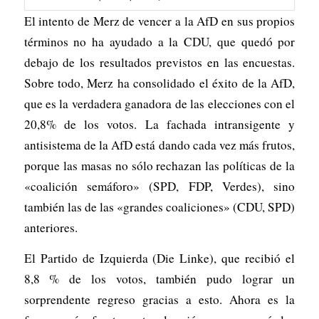
El intento de Merz de vencer a la AfD en sus propios
términos no ha ayudado a la CDU, que quedó por
debajo de los resultados previstos en las encuestas.
Sobre todo, Merz ha consolidado el éxito de la AfD,
que es la verdadera ganadora de las elecciones con el
20,8% de los votos. La fachada intransigente y
antisistema de la AfD está dando cada vez más frutos,
porque las masas no sólo rechazan las políticas de la
«coalición semáforo» (SPD, FDP, Verdes), sino
también las de las «grandes coaliciones» (CDU, SPD)
anteriores.
El Partido de Izquierda (Die Linke), que recibió el
8,8 % de los votos, también pudo lograr un
sorprendente regreso gracias a esto. Ahora es la