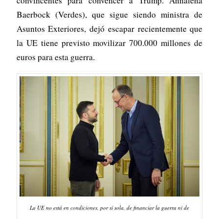
convincentes para convencer a Trump. Annalena
Baerbock (Verdes), que sigue siendo ministra de
Asuntos Exteriores, dejó escapar recientemente que
la UE tiene previsto movilizar 700.000 millones de
euros para esta guerra.
La UE no está en condiciones, por sí sola, de financiar la guerra ni de