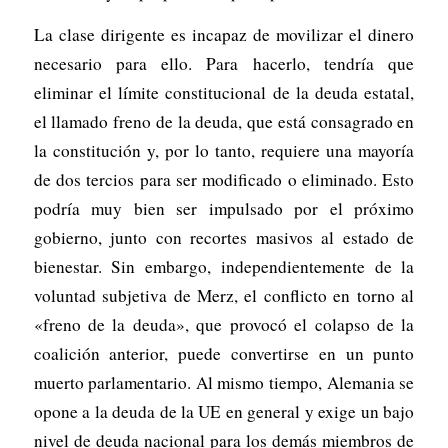
La clase dirigente es incapaz de movilizar el dinero
necesario para ello. Para hacerlo, tendría que
eliminar el límite constitucional de la deuda estatal,
el llamado freno de la deuda, que está consagrado en
la constitución y, por lo tanto, requiere una mayoría
de dos tercios para ser modificado o eliminado. Esto
podría muy bien ser impulsado por el próximo
gobierno, junto con recortes masivos al estado de
bienestar. Sin embargo, independientemente de la
voluntad subjetiva de Merz, el conflicto en torno al
«freno de la deuda», que provocó el colapso de la
coalición anterior, puede convertirse en un punto
muerto parlamentario. Al mismo tiempo, Alemania se
opone a la deuda de la UE en general y exige un bajo
nivel de deuda nacional para los demás miembros de