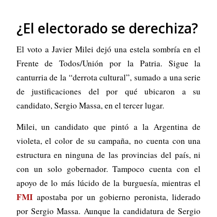
¿El electorado se derechiza?
El voto a Javier Milei dejó una estela sombría en el
Frente de Todos/Unión por la Patria. Sigue la
canturria de la “derrota cultural”, sumado a una serie
de justificaciones del por qué ubicaron a su
candidato, Sergio Massa, en el tercer lugar.
Milei, un candidato que pintó a la Argentina de
violeta, el color de su campaña, no cuenta con una
estructura en ninguna de las provincias del país, ni
con un solo gobernador. Tampoco cuenta con el
apoyo de lo más lúcido de la burguesía, mientras el
FMI
apostaba por un gobierno peronista, liderado
por Sergio Massa. Aunque la candidatura de Sergio