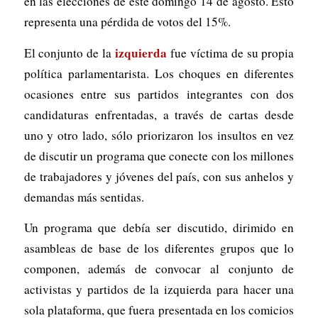
en las elecciones de este domingo 14 de agosto. Esto
representa una pérdida de votos del 15%.
izquierda
El conjunto de la
fue víctima de su propia
política parlamentarista. Los choques en diferentes
ocasiones entre sus partidos integrantes con dos
candidaturas enfrentadas, a través de cartas desde
uno y otro lado, sólo priorizaron los insultos en vez
de discutir un programa que conecte con los millones
de trabajadores y jóvenes del país, con sus anhelos y
demandas más sentidas.
Un programa que debía ser discutido, dirimido en
asambleas de base de los diferentes grupos que lo
componen, además de convocar al conjunto de
activistas y partidos de la izquierda para hacer una
sola plataforma, que fuera presentada en los comicios