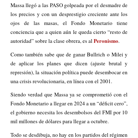
Massa llegó a las PASO golpeada por el desmadre de
los precios y con un desprestigio creciente ante los
ojos de las masas, el Fondo Monetario tiene
conciencia que a quien aún le queda cierto “resto de
Peronismo
autoridad” sobre la clase obrera, es al
.
Como también sabe que de ganar Bullrich o Milei y
de aplicar los planes que dicen (ajuste brutal y
represión), la situación política puede desembocar en
una crisis revolucionaria, en línea con el 2001.
Siendo verdad que Massa ya se comprometió con el
Fondo Monetario a llegar en 2024 a un “déficit cero”,
el gobierno necesita los desembolsos del FMI por 10
mil millones de dólares para llegar a octubre.
Todo se desdibuja, no hay en los partidos del régimen