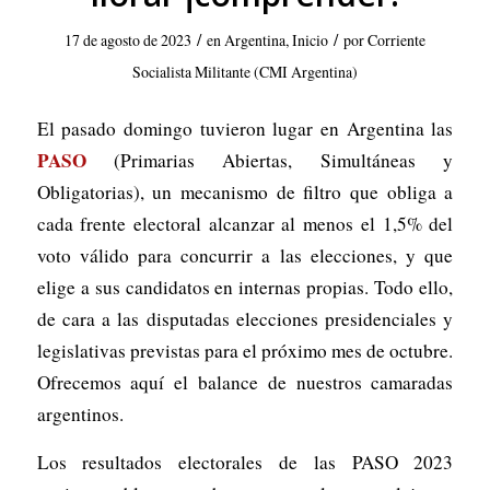
/
/
17 de agosto de 2023
en
Argentina
,
Inicio
por
Corriente
Socialista Militante (CMI Argentina)
El pasado domingo tuvieron lugar en Argentina las
PASO
(Primarias Abiertas, Simultáneas y
Obligatorias), un mecanismo de filtro que obliga a
cada frente electoral alcanzar al menos el 1,5% del
voto válido para concurrir a las elecciones, y que
elige a sus candidatos en internas propias. Todo ello,
de cara a las disputadas elecciones presidenciales y
legislativas previstas para el próximo mes de octubre.
Ofrecemos aquí el balance de nuestros camaradas
argentinos.
Los resultados electorales de las PASO 2023