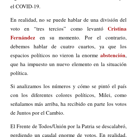
el COVID-19.
En realidad, no se puede hablar de una división del
Cristina
voto en “tres tercios” como levantó
Fernández
en su momento. Por el contrario,
debemos hablar de cuatro cuartos, ya que los
abstención
espacios políticos no vieron la enorme
,
que ha impuesto un nuevo elemento en la situación
política.
Si analizamos los números y cómo se pintó el país
con los diferentes colores políticos, Milei, como
señalamos más arriba, ha recibido en parte los votos
de Juntos por el Cambio.
El Frente de Todos/Unión por la Patria se descalabró,
perdiendo un caudal enorme de votos. En realidad,