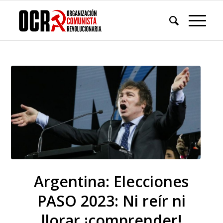
Argentina: Elecciones
PASO 2023: Ni reír ni
llorar ¡comprender!