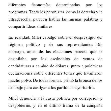
diferentes fisonomías determinadas por los
programas. Tanto los peronistas, como la derecha y la
ultraderecha, parecen hablar las mismas palabras y
compartir ideas similares.
En realidad, Milei cabalgó sobre el desprestigio del
régimen político y de sus representantes. Sin
embargo, antes de las elecciones parecía que se
desinflaba por los escándalos de ventas de
candidaturas a cambio de dólares, junto a polémicas
declaraciones sobre diferentes temas que levantaron
mucho polvo. De todas formas, primó la bronca de los
de abajo para castigar a los partidos mayoritarios.
Milei denuncia a la casta política por corrupción y
desgobierno, y en el último tramo de la campaña