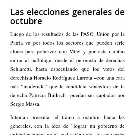
Las elecciones generales de
octubre
Luego de los resultados de las PASO, Unión por la
Patria va por todos los sectores que pueden serle
afines para polarizar con Milei y por este camino
entrar al ballotage; desde el peronista de derechas
Schiaretti, hasta especulando que los votos del
derechista Horacio Rodríguez Larreta –con una cara
más “moderada” que la candidata vencedora de la
derecha Patricia Bullrich– puedan ser captados por
Sergio Massa.
Intentan presentar el tramo a octubre, hacia las
generales, con la idea de “lograr un gobierno de
unidad nacional en el cual estén todos los que están