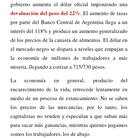
gobierno aumenta el dólar oficial imponiendo una
devaluación del peso del 22%
. El aumento de tasas
por parte del Banco Central de Argentina llega a un
interés del 118% y produce un aumento generalizado
de los precios de la canasta de alimentos. El dólar en
el mercado negro se dispara a niveles que empujan a
la economía de millones de trabajadores a más
miseria, llegando a cotizar a 715/730 pesos.
La economía en general, producto del
encarecimiento de la vida, retrocede lentamente en
medio de un proceso de estancamiento. No se saben
los precios de las mercancías, por lo tanto, los
capitalistas no venden y especulan a que suban más
para sacar más ganancias, mientras quienes pagamos
somos los trabajadores, los de abajo.