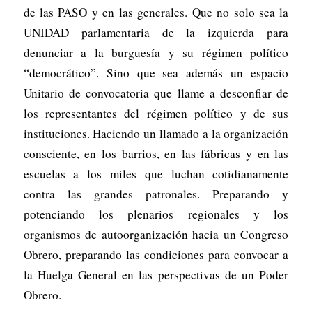
de las PASO y en las generales. Que no solo sea la
UNIDAD parlamentaria de la izquierda para
denunciar a la burguesía y su régimen político
“democrático”. Sino que sea además un espacio
Unitario de convocatoria que llame a desconfiar de
los representantes del régimen político y de sus
instituciones. Haciendo un llamado a la organización
consciente, en los barrios, en las fábricas y en las
escuelas a los miles que luchan cotidianamente
contra las grandes patronales. Preparando y
potenciando los plenarios regionales y los
organismos de autoorganización hacia un Congreso
Obrero, preparando las condiciones para convocar a
la Huelga General en las perspectivas de un Poder
Obrero.