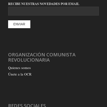
RECIBE NUESTRAS NOVEDADES POR EMAIL
ORGANIZACIÓN COMUNISTA
REVOLUCIONARIA
Quienes somos
Únete a la OCR
REDES SOCIALES