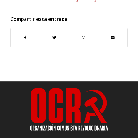
Compartir esta entrada