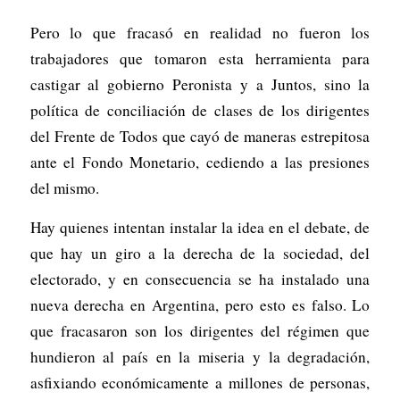
Pero lo que fracasó en realidad no fueron los
trabajadores que tomaron esta herramienta para
castigar al gobierno Peronista y a Juntos, sino la
política de conciliación de clases de los dirigentes
del Frente de Todos que cayó de maneras estrepitosa
ante el Fondo Monetario, cediendo a las presiones
del mismo.
Hay quienes intentan instalar la idea en el debate, de
que hay un giro a la derecha de la sociedad, del
electorado, y en consecuencia se ha instalado una
nueva derecha en Argentina, pero esto es falso. Lo
que fracasaron son los dirigentes del régimen que
hundieron al país en la miseria y la degradación,
asfixiando económicamente a millones de personas,