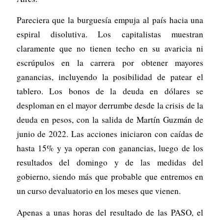
Pareciera que la burguesía empuja al país hacia una
espiral disolutiva. Los capitalistas muestran
claramente que no tienen techo en su avaricia ni
escrúpulos en la carrera por obtener mayores
ganancias, incluyendo la posibilidad de patear el
tablero. Los bonos de la deuda en dólares se
desploman en el mayor derrumbe desde la crisis de la
deuda en pesos, con la salida de Martín Guzmán de
junio de 2022. Las acciones iniciaron con caídas de
hasta 15% y ya operan con ganancias, luego de los
resultados del domingo y de las medidas del
gobierno, siendo más que probable que entremos en
un curso devaluatorio en los meses que vienen.
Apenas a unas horas del resultado de las PASO, el