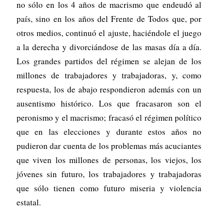
no sólo en los 4 años de macrismo que endeudó al
país, sino en los años del Frente de Todos que, por
otros medios, continuó el ajuste, haciéndole el juego
a la derecha y divorciándose de las masas día a día.
Los grandes partidos del régimen se alejan de los
millones de trabajadores y trabajadoras, y, como
respuesta, los de abajo respondieron además con un
ausentismo histórico. Los que fracasaron son el
peronismo y el macrismo; fracasó el régimen político
que en las elecciones y durante estos años no
pudieron dar cuenta de los problemas más acuciantes
que viven los millones de personas, los viejos, los
jóvenes sin futuro, los trabajadores y trabajadoras
que sólo tienen como futuro miseria y violencia
estatal.