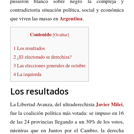
pusieron blanco sobre negro la compleja y
contradictoria situación política, social y económica
Argentina
que viven las masas en
.
Contenido
[
Ocultar
]
1
Los resultados
2
¿El electorado se derechiza?
3
Las elecciones generales de octubre
4
La izquierda
Los resultados
Javier Milei
La Libertad Avanza, del ultraderechista
,
fue la coalición política más votada: se impuso en 16
de las 24 provincias llegando a un 30% de los votos,
mientras que en Juntos por el Cambio, la derecha