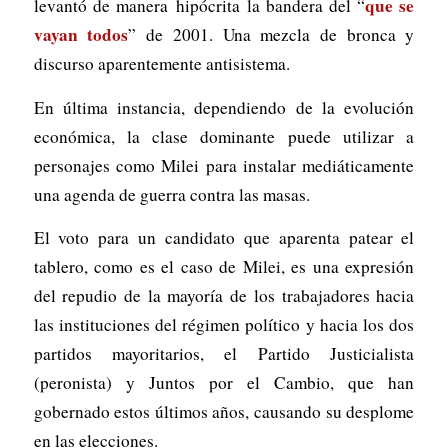
que se
levantó de manera hipócrita la bandera del “
vayan todos
” de 2001. Una mezcla de bronca y
discurso aparentemente antisistema.
En última instancia, dependiendo de la evolución
económica, la clase dominante puede utilizar a
personajes como Milei para instalar mediáticamente
una agenda de guerra contra las masas.
El voto para un candidato que aparenta patear el
tablero, como es el caso de Milei, es una expresión
del repudio de la mayoría de los trabajadores hacia
las instituciones del régimen político y hacia los dos
partidos mayoritarios, el Partido Justicialista
(peronista) y Juntos por el Cambio, que han
gobernado estos últimos años, causando su desplome
en las elecciones.