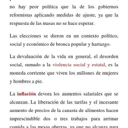
no hay peor política que la de los gobiernos
reformistas aplicando medidas de ajuste, ya que la
respuesta de las masas no se hace esperar.
Las elecciones se dieron en un contexto político,
social y económico de bronca popular y hartazgo.
La devaluación de la vida en general, el desorden
social, sumado a la
violencia social y estatal
, es la
moneda corriente que viven los millones de mujeres
y hombres a pie.
inflación
La
devora los aumentos salariales que se
alcanzan. La liberación de las tarifas y el incesante
aumento de precios de la canasta de alimentos hacen
imprescindible dos o tres trabajos para arrimar
comida a las mesas obreras, ya que no alcanza para