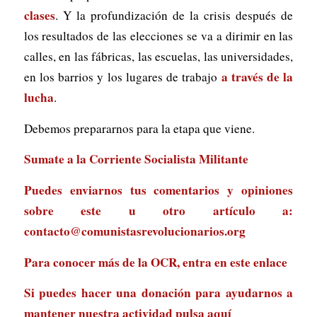
clases
. Y la profundización de la crisis después de
los resultados de las elecciones se va a dirimir en las
calles, en las fábricas, las escuelas, las universidades,
a través de la
en los barrios y los lugares de trabajo
lucha
.
Debemos prepararnos para la etapa que viene.
Sumate a la Corriente Socialista Militante
Puedes enviarnos tus comentarios y opiniones
sobre este u otro artículo a:
contacto@comunistasrevolucionarios.org
Para conocer más de la OCR, entra en
este enlace
Si puedes hacer una donación para ayudarnos a
mantener nuestra actividad
pulsa aquí