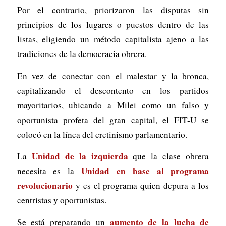
Por el contrario, priorizaron las disputas sin
principios de los lugares o puestos dentro de las
listas, eligiendo un método capitalista ajeno a las
tradiciones de la democracia obrera.
En vez de conectar con el malestar y la bronca,
capitalizando el descontento en los partidos
mayoritarios, ubicando a Milei como un falso y
oportunista profeta del gran capital, el FIT-U se
colocó en la línea del cretinismo parlamentario.
Unidad de la izquierda
La
que la clase obrera
Unidad en base al programa
necesita es la
revolucionario
y es el programa quien depura a los
centristas y oportunistas.
aumento de la lucha de
Se está preparando un