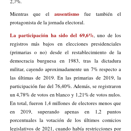
2,7%.
ausentismo
Mientras que el
fue también el
protagonista de la jornada electoral.
La participación ha sido del 69,6%
, uno de los
registros más bajos en elecciones presidenciales
(primarias o no) desde el restablecimiento de la
democracia burguesa en 1983, tras la dictadura
militar, cayendo aproximadamente un 7% respecto a
las últimas de 2019. En las primarias de 2019, la
participación fue del 76,40%. Además, se registraron
un 4,78% de votos en blanco y 1,21% de votos nulos.
En total, fueron 1,4 millones de electores menos que
en 2019, superando apenas en 1,2 puntos
porcentuales la votación de los últimos comicios
legislativos de 2021, cuando había restricciones por