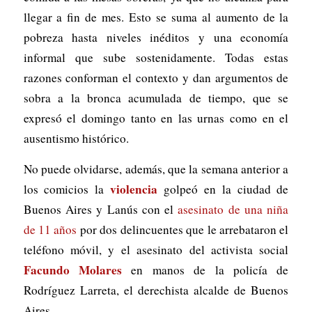
llegar a fin de mes. Esto se suma al aumento de la
pobreza hasta niveles inéditos y una economía
informal que sube sostenidamente. Todas estas
razones conforman el contexto y dan argumentos de
sobra a la bronca acumulada de tiempo, que se
expresó el domingo tanto en las urnas como en el
ausentismo histórico.
No puede olvidarse, además, que la semana anterior a
violencia
los comicios la
golpeó en la ciudad de
Buenos Aires y Lanús con el
asesinato de una niña
de 11 años
por dos delincuentes que le arrebataron el
teléfono móvil, y el asesinato del activista social
Facundo Molares
en manos de la policía de
Rodríguez Larreta, el derechista alcalde de Buenos
Aires.