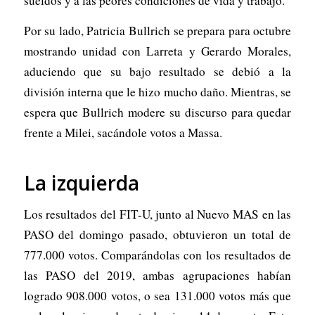
sueldos y a las peores condiciones de vida y trabajo.
Por su lado, Patricia Bullrich se prepara para octubre
mostrando unidad con Larreta y Gerardo Morales,
aduciendo que su bajo resultado se debió a la
división interna que le hizo mucho daño. Mientras, se
espera que Bullrich modere su discurso para quedar
frente a Milei, sacándole votos a Massa.
La izquierda
Los resultados del FIT-U, junto al Nuevo MAS en las
PASO del domingo pasado, obtuvieron un total de
777.000 votos. Comparándolas con los resultados de
las PASO del 2019, ambas agrupaciones habían
logrado 908.000 votos, o sea 131.000 votos más que