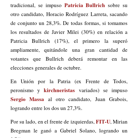
Patricia Bullrich
tradicional, se impuso
sobre su
otro candidato, Horacio Rodríguez Larreta, sacando
de conjunto un 28,3%. De todas formas, si tomamos
los resultados de Javier Milei (30%) en relación a
Patricia Bullrich (17%), el primero la superó
ampliamente, quitándole una gran cantidad de
votantes que Bullrich deberá remontar en las
elecciones generales de octubre.
En Unión por la Patria (ex Frente de Todos,
kirchneristas
peronismo y
variados) se impuso
Sergio Massa
al otro candidato, Juan Grabois,
logrando entre los dos un 27,3%.
FIT-U
Por su lado, en el frente de izquierdas,
, Mirian
Bregman le ganó a Gabriel Solano, logrando un