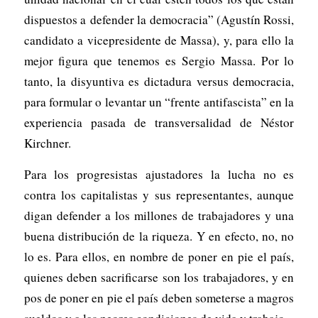
dispuestos a defender la democracia” (Agustín Rossi,
candidato a vicepresidente de Massa), y, para ello la
mejor figura que tenemos es Sergio Massa. Por lo
tanto, la disyuntiva es dictadura versus democracia,
para formular o levantar un “frente antifascista” en la
experiencia pasada de transversalidad de Néstor
Kirchner.
Para los progresistas ajustadores la lucha no es
contra los capitalistas y sus representantes, aunque
digan defender a los millones de trabajadores y una
buena distribución de la riqueza. Y en efecto, no, no
lo es. Para ellos, en nombre de poner en pie el país,
quienes deben sacrificarse son los trabajadores, y en
pos de poner en pie el país deben someterse a magros