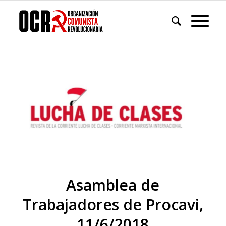
Asamblea de
Trabajadores de Procavi,
11/6/2018