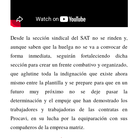
Desde la sección sindical del SAT no se rinden y,
aunque saben que la huelga no se va a convocar de
forma inmediata, seguirán fortaleciendo dicha
sección para crear un frente combativo y organizado,
que aglutine toda la indignación que existe ahora
mismo entre la plantilla y se prepare para que en un
futuro muy próximo no se deje pasar la
determinación y el empuje que han demostrado los
trabajadores y trabajadoras de las contratas en
Procavi, en su lucha por la equiparación con sus
compañeros de la empresa matriz.