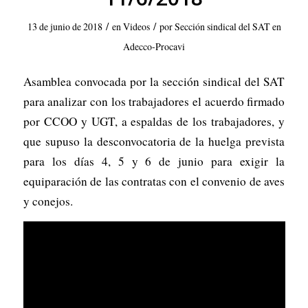
/
/
13 de junio de 2018
en
Videos
por
Sección sindical del SAT en
Adecco-Procavi
Asamblea convocada por la sección sindical del SAT
para analizar con los trabajadores el acuerdo firmado
por CCOO y UGT, a espaldas de los trabajadores, y
que supuso la desconvocatoria de la huelga prevista
para los días 4, 5 y 6 de junio para exigir la
equiparación de las contratas con el convenio de aves
y conejos.