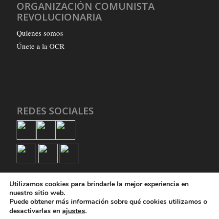
ORGANIZACIÓN COMUNISTA
REVOLUCIONARIA
Quienes somos
Únete a la OCR
REDES SOCIALES
Utilizamos cookies para brindarle la mejor experiencia en
nuestro sitio web.
Puede obtener más información sobre qué cookies utilizamos o
ajustes
.
desactivarlas en