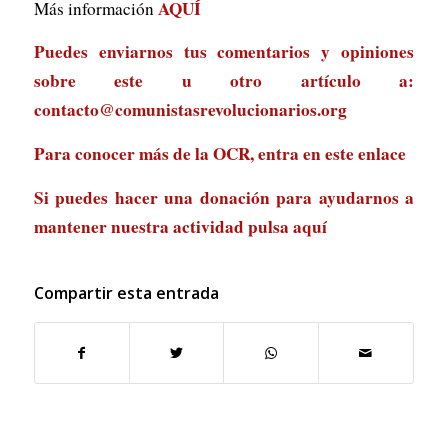
AQUÍ
Más información
Puedes enviarnos tus comentarios y opiniones
sobre este u otro artículo a:
contacto@comunistasrevolucionarios.org
Para conocer más de la OCR, entra en
este enlace
Si puedes hacer una donación para ayudarnos a
mantener nuestra actividad
pulsa aquí
Compartir esta entrada