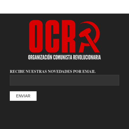
RECIBE NUESTRAS NOVEDADES POR EMAIL