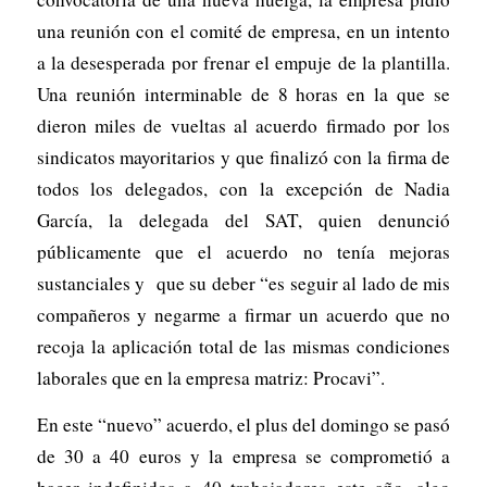
una reunión con el comité de empresa, en un intento
a la desesperada por frenar el empuje de la plantilla.
Una reunión interminable de 8 horas en la que se
dieron miles de vueltas al acuerdo firmado por los
sindicatos mayoritarios y que finalizó con la firma de
todos los delegados, con la excepción de Nadia
García, la delegada del SAT, quien denunció
públicamente que el acuerdo no tenía mejoras
sustanciales y que su deber “es seguir al lado de mis
compañeros y negarme a firmar un acuerdo que no
recoja la aplicación total de las mismas condiciones
laborales que en la empresa matriz: Procavi”.
En este “nuevo” acuerdo, el plus del domingo se pasó
de 30 a 40 euros y la empresa se comprometió a