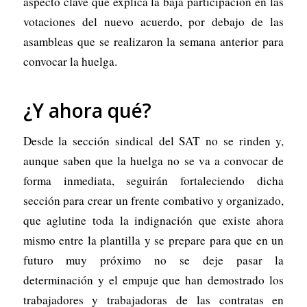
aspecto clave que explica la baja participación en las
votaciones del nuevo acuerdo, por debajo de las
asambleas que se realizaron la semana anterior para
convocar la huelga.
¿Y ahora qué?
Desde la sección sindical del SAT no se rinden y,
aunque saben que la huelga no se va a convocar de
forma inmediata, seguirán fortaleciendo dicha
sección para crear un frente combativo y organizado,
que aglutine toda la indignación que existe ahora
mismo entre la plantilla y se prepare para que en un
futuro muy próximo no se deje pasar la
determinación y el empuje que han demostrado los
trabajadores y trabajadoras de las contratas en