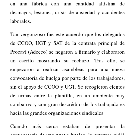
en una fábrica con una cantidad altísima de
desmayos, lesiones, crisis de ansiedad y accidentes
laborales.
Tan vergonzoso fue este acuerdo que los delegados
de CCOO, UGT y SAT de la contrata principal de
Procavi (Adecco) se negaron a firmarlo y elaboraron
un escrito mostrando su rechazo. Tras ello, se
empezaron a realizar asambleas para una nueva
convocatoria de huelga por parte de los trabajadores,
sin el apoyo de CCOO y UGT. Se recogieron cientos
de firmas entre la plantilla, en un ambiente muy
combativo y con gran descrédito de los trabajadores
hacia las grandes organizaciones sindicales.
Cuando más cerca estaban de presentar la
convocatoria de una nueva huelga, la empresa pidió