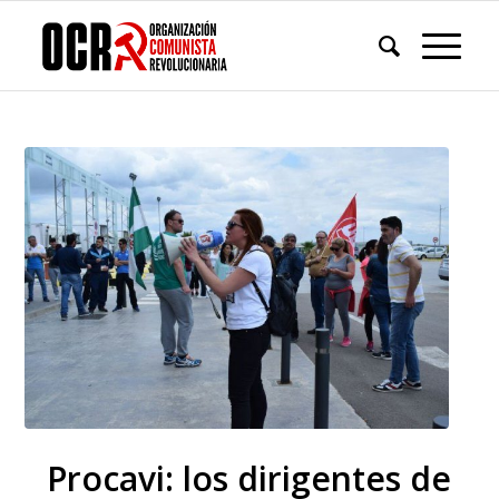
Procavi: los dirigentes de