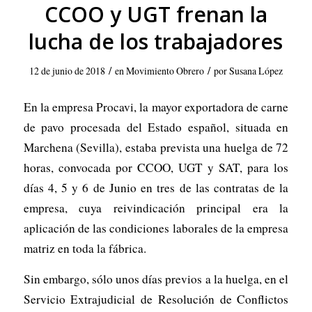
CCOO y UGT frenan la
lucha de los trabajadores
/
/
12 de junio de 2018
en
Movimiento Obrero
por
Susana López
En la empresa Procavi, la mayor exportadora de carne
de pavo procesada del Estado español, situada en
Marchena (Sevilla), estaba prevista una huelga de 72
horas, convocada por CCOO, UGT y SAT, para los
días 4, 5 y 6 de Junio en tres de las contratas de la
empresa, cuya reivindicación principal era la
aplicación de las condiciones laborales de la empresa
matriz en toda la fábrica.
Sin embargo, sólo unos días previos a la huelga, en el
Servicio Extrajudicial de Resolución de Conflictos