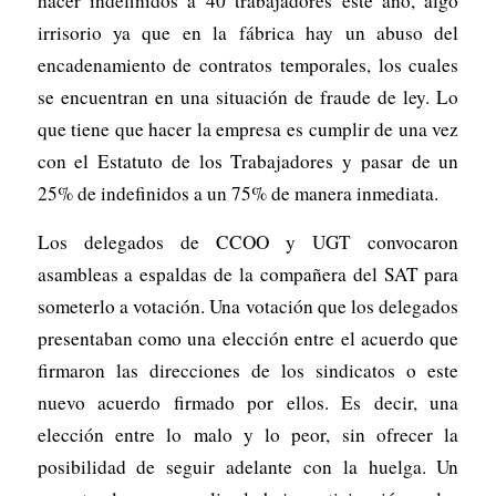
hacer indefinidos a 40 trabajadores este año, algo
irrisorio ya que en la fábrica hay un abuso del
encadenamiento de contratos temporales, los cuales
se encuentran en una situación de fraude de ley. Lo
que tiene que hacer la empresa es cumplir de una vez
con el Estatuto de los Trabajadores y pasar de un
25% de indefinidos a un 75% de manera inmediata.
Los delegados de CCOO y UGT convocaron
asambleas a espaldas de la compañera del SAT para
someterlo a votación. Una votación que los delegados
presentaban como una elección entre el acuerdo que
firmaron las direcciones de los sindicatos o este
nuevo acuerdo firmado por ellos. Es decir, una
elección entre lo malo y lo peor, sin ofrecer la
posibilidad de seguir adelante con la huelga. Un