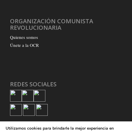
ORGANIZACIÓN COMUNISTA
REVOLUCIONARIA
Quienes somos
Únete a la OCR
REDES SOCIALES
Utilizamos cookies para brindarle la mejor experiencia en