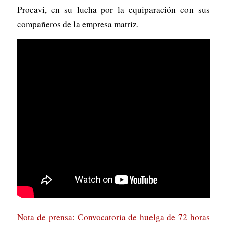
Procavi, en su lucha por la equiparación con sus
compañeros de la empresa matriz.
Nota de prensa: Convocatoria de huelga de 72 horas