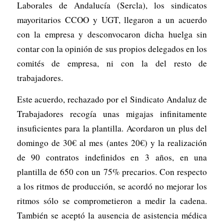
Laborales de Andalucía (Sercla), los sindicatos
mayoritarios CCOO y UGT, llegaron a un acuerdo
con la empresa y desconvocaron dicha huelga sin
contar con la opinión de sus propios delegados en los
comités de empresa, ni con la del resto de
trabajadores.
Este acuerdo, rechazado por el Sindicato Andaluz de
Trabajadores recogía unas migajas infinitamente
insuficientes para la plantilla. Acordaron un plus del
domingo de 30€ al mes (antes 20€) y la realización
de 90 contratos indefinidos en 3 años, en una
plantilla de 650 con un 75% precarios. Con respecto
a los ritmos de producción, se acordó no mejorar los
ritmos sólo se comprometieron a medir la cadena.
También se aceptó la ausencia de asistencia médica