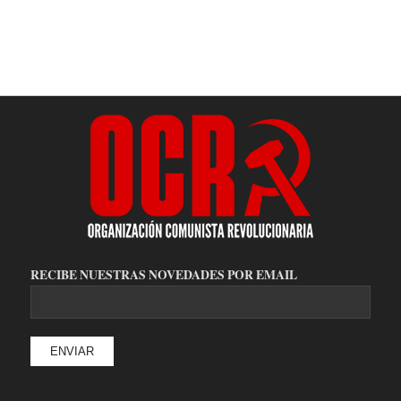
RECIBE NUESTRAS NOVEDADES POR EMAIL