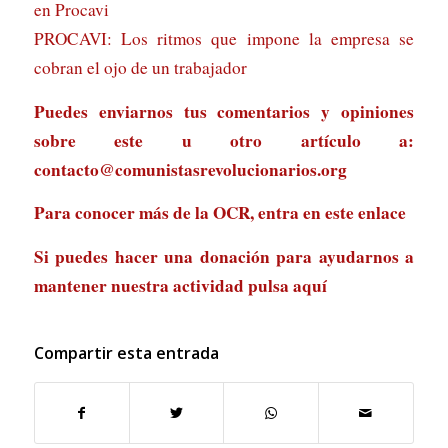
en Procavi
PROCAVI: Los ritmos que impone la empresa se
cobran el ojo de un trabajador
Puedes enviarnos tus comentarios y opiniones
sobre este u otro artículo a:
contacto@comunistasrevolucionarios.org
Para conocer más de la OCR, entra en
este enlace
Si puedes hacer una donación para ayudarnos a
mantener nuestra actividad
pulsa aquí
Compartir esta entrada