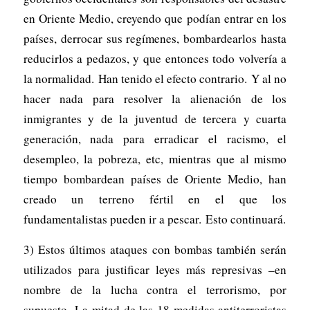
en Oriente Medio, creyendo que podían entrar en los
países, derrocar sus regímenes, bombardearlos hasta
reducirlos a pedazos, y que entonces todo volvería a
la normalidad. Han tenido el efecto contrario. Y al no
hacer nada para resolver la alienación de los
inmigrantes y de la juventud de tercera y cuarta
generación, nada para erradicar el racismo, el
desempleo, la pobreza, etc, mientras que al mismo
tiempo bombardean países de Oriente Medio, han
creado un terreno fértil en el que los
fundamentalistas pueden ir a pescar. Esto continuará.
3) Estos últimos ataques con bombas también serán
utilizados para justificar leyes más represivas –en
nombre de la lucha contra el terrorismo, por
supuesto. La mitad de las 18 medidas antiterroristas