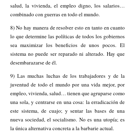
salud, la vivienda, el empleo digno, los salarios…
combinado con guerras en todo el mundo.
8) No hay manera de resolver esto en tanto en cuanto
lo que determine las políticas de todos los gobiernos
sea maximizar los beneficios de unos pocos. El
sistema no puede ser reparado ni alterado. Hay que
desembarazarse de él.
9) Las muchas luchas de los trabajadores y de la
juventud de todo el mundo por una vida mejor, por
empleo, vivienda, salud… tienen que agruparse como
una sola, y centrarse en una cosa: la erradicación de
este sistema, de cuajo; y sentar las bases de una
nueva sociedad, el socialismo. No es una utopía; es
la única alternativa concreta a la barbarie actual.