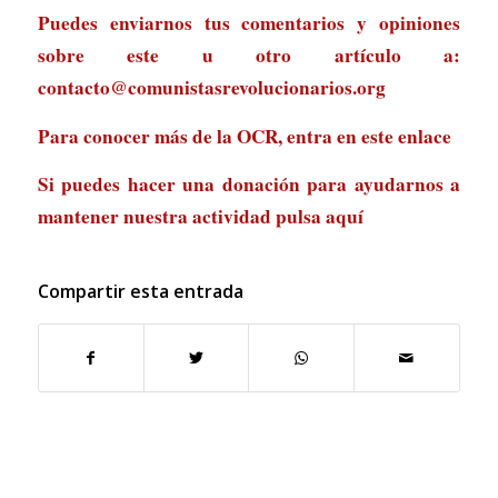
Puedes enviarnos tus comentarios y opiniones
sobre este u otro artículo a:
contacto@comunistasrevolucionarios.org
Para conocer más de la OCR, entra en
este enlace
Si puedes hacer una donación para ayudarnos a
mantener nuestra actividad
pulsa aquí
Compartir esta entrada