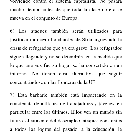
volviendo contra el sistema capitalista. No pasará
mucho tiempo antes de que toda la clase obrera se
mueva en el conjunto de Europa.
6) Los ataques también serán utilizados para
justificar un mayor bombardeo de Siria, agravando la
crisis de refugiados que ya era grave. Los refugiados
siguen llegando y no se detendrán, en la medida que
lo que una vez fue su hogar se ha convertido en un
infierno. No tienen otra alternativa que seguir
concentrándose en las fronteras de la UE.
7) Esta barbarie también está impactando en la
conciencia de millones de trabajadores y jóvenes, en
particular entre los últimos. Ellos ven un mundo sin
futuro, el aumento del desempleo, ataques constantes
a todos los logros del pasado, a la educación, la