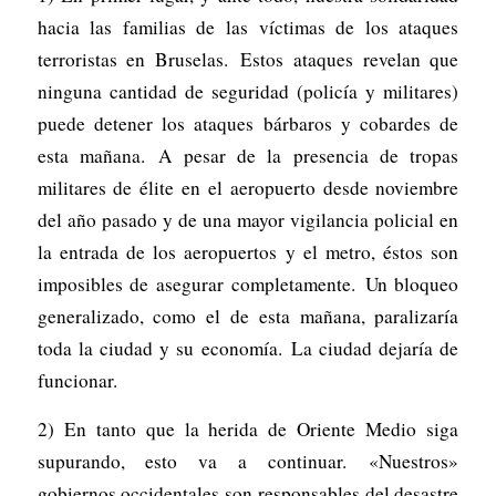
hacia las familias de las víctimas de los ataques
terroristas en Bruselas. Estos ataques revelan que
ninguna cantidad de seguridad (policía y militares)
puede detener los ataques bárbaros y cobardes de
esta mañana. A pesar de la presencia de tropas
militares de élite en el aeropuerto desde noviembre
del año pasado y de una mayor vigilancia policial en
la entrada de los aeropuertos y el metro, éstos son
imposibles de asegurar completamente. Un bloqueo
generalizado, como el de esta mañana, paralizaría
toda la ciudad y su economía. La ciudad dejaría de
funcionar.
2) En tanto que la herida de Oriente Medio siga
supurando, esto va a continuar. «Nuestros»
gobiernos occidentales son responsables del desastre