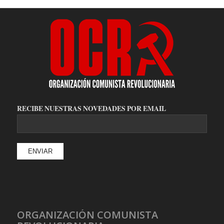
RECIBE NUESTRAS NOVEDADES POR EMAIL
ORGANIZACIÓN COMUNISTA