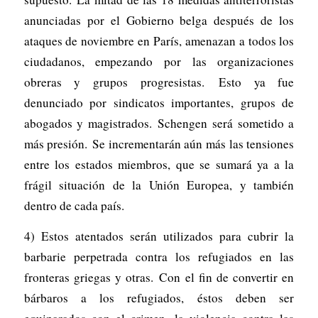
anunciadas por el Gobierno belga después de los
ataques de noviembre en París, amenazan a todos los
ciudadanos, empezando por las organizaciones
obreras y grupos progresistas. Esto ya fue
denunciado por sindicatos importantes, grupos de
abogados y magistrados. Schengen será sometido a
más presión. Se incrementarán aún más las tensiones
entre los estados miembros, que se sumará ya a la
frágil situación de la Unión Europea, y también
dentro de cada país.
4) Estos atentados serán utilizados para cubrir la
barbarie perpetrada contra los refugiados en las
fronteras griegas y otras. Con el fin de convertir en
bárbaros a los refugiados, éstos deben ser