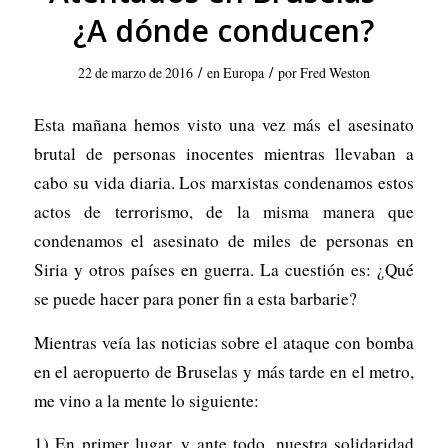
¿A dónde conducen?
/
/
22 de marzo de 2016
en
Europa
por
Fred Weston
Esta mañana hemos visto una vez más el asesinato
brutal de personas inocentes mientras llevaban a
cabo su vida diaria. Los marxistas condenamos estos
actos de terrorismo, de la misma manera que
condenamos el asesinato de miles de personas en
Siria y otros países en guerra. La cuestión es: ¿Qué
se puede hacer para poner fin a esta barbarie?
Mientras veía las noticias sobre el ataque con bomba
en el aeropuerto de Bruselas y más tarde en el metro,
me vino a la mente lo siguiente:
1) En primer lugar, y ante todo, nuestra solidaridad