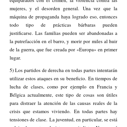
equiparados con el crimen, la violencia contra las
mujeres, y el desorden general. Una vez que la
máquina de propaganda haya logrado eso, entonces
todo tipo de prácticas bárbaras pueden
justificarse. Las familias pueden ser abandonadas a
la putrefacción en el barro, y morir por miles al huir
de la guerra, que fue creada por «Europa» en primer
lugar.
5) Los partidos de derecha en todas partes intentarán
utilizar estos ataques en su beneficio. En tiempos de
lucha de clases, como por ejemplo en Francia y
Bélgica actualmente, este tipo de cosas son útiles
para distraer la atención de las causas reales de la
crisis que estamos viviendo. En todas partes hay
tensiones de clase. La juventud, en particular, se está