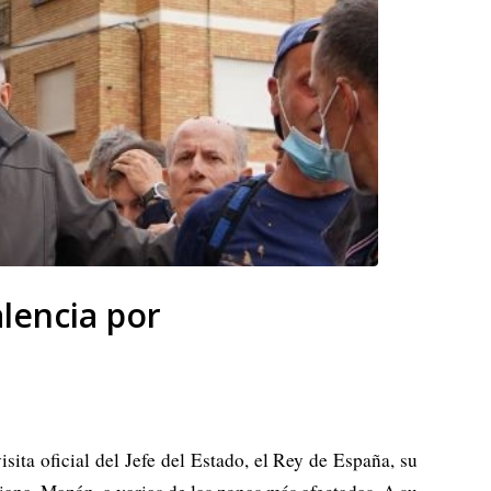
alencia por
ita oficial del Jefe del Estado, el Rey de España, su