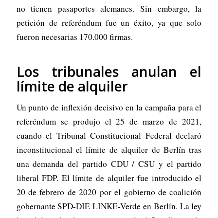
no tienen pasaportes alemanes. Sin embargo, la
petición de referéndum fue un éxito, ya que solo
fueron necesarias 170.000 firmas.
Los tribunales anulan el
límite de alquiler
Un punto de inflexión decisivo en la campaña para el
referéndum se produjo el 25 de marzo de 2021,
cuando el Tribunal Constitucional Federal declaró
inconstitucional el límite de alquiler de Berlín tras
una demanda del partido CDU / CSU y el partido
liberal FDP. El límite de alquiler fue introducido el
20 de febrero de 2020 por el gobierno de coalición
gobernante SPD-DIE LINKE-Verde en Berlín. La ley