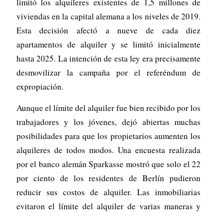
limitó los alquileres existentes de 1,5 millones de
viviendas en la capital alemana a los niveles de 2019.
Esta decisión afectó a nueve de cada diez
apartamentos de alquiler y se limitó inicialmente
hasta 2025. La intención de esta ley era precisamente
desmovilizar la campaña por el referéndum de
expropiación.
Aunque el límite del alquiler fue bien recibido por los
trabajadores y los jóvenes, dejó abiertas muchas
posibilidades para que los propietarios aumenten los
alquileres de todos modos. Una encuesta realizada
por el banco alemán Sparkasse mostró que solo el 22
por ciento de los residentes de Berlín pudieron
reducir sus costos de alquiler. Las inmobiliarias
evitaron el límite del alquiler de varias maneras y