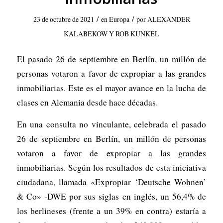
/
/
23 de octubre de 2021
en
Europa
por
ALEXANDER
KALABEKOW Y ROB KUNKEL
El pasado 26 de septiembre en Berlín, un millón de
personas votaron a favor de expropiar a las grandes
inmobiliarias.
Este es el mayor avance en la lucha de
clases en Alemania desde hace décadas.
En una consulta no vinculante, celebrada el pasado
26 de septiembre en Berlín, un millón de personas
votaron a favor de expropiar a las grandes
inmobiliarias. Según los resultados de esta iniciativa
ciudadana, llamada «Expropiar ‘Deutsche Wohnen’
& Co» -DWE por sus siglas en inglés, un 56,4% de
los berlineses (frente a un 39% en contra) estaría a