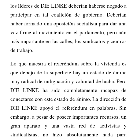
los líderes de DIE LINKE deberían haberse negado a
participar en tal coalición de gobierno. Deberían
haber formado una oposición socialista para dar una
voz firme al movimiento en el parlamento, pero aún
más importante en las calles, los sindicatos y centros
de trabajo.
Lo que muestra el referéndum sobre la vivienda es
que debajo de la superficie hay un estado de ánimo
muy radical de indignación y voluntad de lucha. Pero
DIE LINKE ha sido completamente incapaz de
conectarse con este estado de ánimo. La dirección de
DIE LINKE apoyó el referéndum en palabras. Sin
embargo, a pesar de poseer importantes recursos, un
gran aparato y una vasta red de activistas y
sindicalistas, no hizo absolutamente nada para