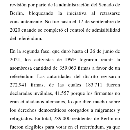
revisión por parte de la administración del Senado de
Berlín, bloqueando la iniciativa al retrasarse
constantemente. No fue hasta el 17 de septiembre de
2020 cuando se completó el control de admisibilidad
del referéndum.
En la segunda fase, que duró hasta el 26 de junio de
2021, los activistas de DWE lograron reunir la
asombrosa cantidad de 359.063 firmas a favor de un
referéndum. Las autoridades del distrito revisaron
272.941 firmas, de las cuales 183.711 fueron
declaradas inválidas, 41.557 porque los firmantes no
eran ciudadanos alemanes, lo que dice mucho sobre
los derechos democráticos otorgados a migrantes y
refugiados. En total, 789.000 residentes de Berlín no
fueron elegibles para votar en el referéndum, ya que