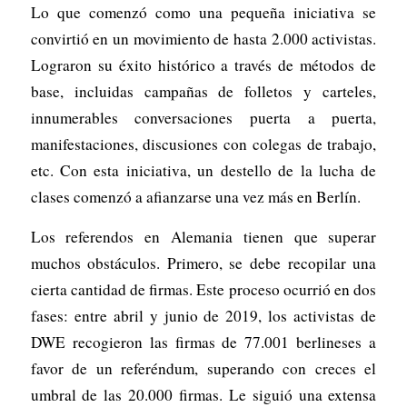
Lo que comenzó como una pequeña iniciativa se
convirtió en un movimiento de hasta 2.000 activistas.
Lograron su éxito histórico a través de métodos de
base, incluidas campañas de folletos y carteles,
innumerables conversaciones puerta a puerta,
manifestaciones, discusiones con colegas de trabajo,
etc. Con esta iniciativa, un destello de la lucha de
clases comenzó a afianzarse una vez más en Berlín.
Los referendos en Alemania tienen que superar
muchos obstáculos. Primero, se debe recopilar una
cierta cantidad de firmas. Este proceso ocurrió en dos
fases: entre abril y junio de 2019, los activistas de
DWE recogieron las firmas de 77.001 berlineses a
favor de un referéndum, superando con creces el
umbral de las 20.000 firmas. Le siguió una extensa