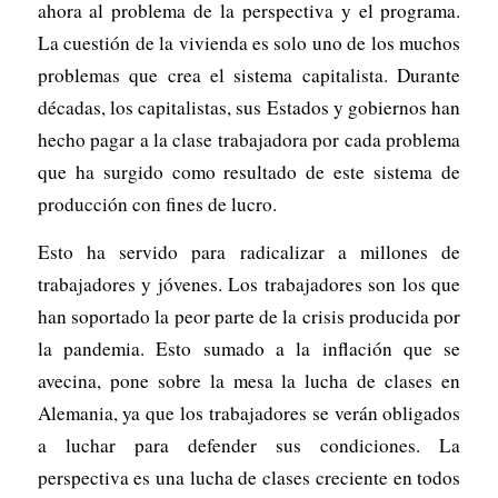
ahora al problema de la perspectiva y el programa.
La cuestión de la vivienda es solo uno de los muchos
problemas que crea el sistema capitalista. Durante
décadas, los capitalistas, sus Estados y gobiernos han
hecho pagar a la clase trabajadora por cada problema
que ha surgido como resultado de este sistema de
producción con fines de lucro.
Esto ha servido para radicalizar a millones de
trabajadores y jóvenes. Los trabajadores son los que
han soportado la peor parte de la crisis producida por
la pandemia. Esto sumado a la inflación que se
avecina, pone sobre la mesa la lucha de clases en
Alemania, ya que los trabajadores se verán obligados
a luchar para defender sus condiciones. La
perspectiva es una lucha de clases creciente en todos