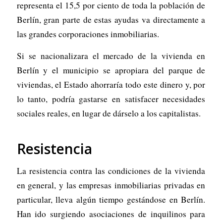
representa el 15,5 por ciento de toda la población de
Berlín, gran parte de estas ayudas va directamente a
las grandes corporaciones inmobiliarias.
Si se nacionalizara el mercado de la vivienda en
Berlín y el municipio se apropiara del parque de
viviendas, el Estado ahorraría todo este dinero y, por
lo tanto, podría gastarse en satisfacer necesidades
sociales reales, en lugar de dárselo a los capitalistas.
Resistencia
La resistencia contra las condiciones de la vivienda
en general, y las empresas inmobiliarias privadas en
particular, lleva algún tiempo gestándose en Berlín.
Han ido surgiendo asociaciones de inquilinos para