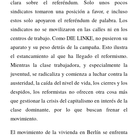
clara sobre el referéndum. Solo unos pocos
sindicatos tomaron una posición a favor, e incluso
estos solo apoyaron el referéndum de palabra. Los
sindicatos no se movilizaron en las calles ni en los
centros de trabajo. Como DIE LINKE, no pusieron su
aparato y su peso detrás de la campaña. Esto ilustra
el estancamiento al que ha llegado el reformismo.
Mientras la clase trabajadora, y especialmente la
juventud, se radicaliza y comienza a luchar contra la
austeridad, la caída del nivel de vida, los cierres y los
despidos, los reformistas no ofrecen otra cosa más
que gestionar la crisis del capitalismo en interés de la
clase dominante, por lo que buscan frenar el
movimiento.
El movimiento de la vivienda en Berlín se enfrenta