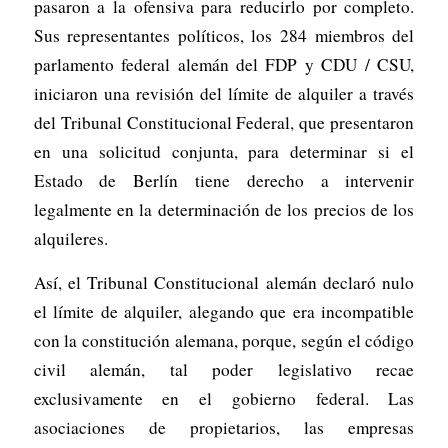
pasaron a la ofensiva para reducirlo por completo.
Sus representantes políticos, los 284 miembros del
parlamento federal alemán del FDP y CDU / CSU,
iniciaron una revisión del límite de alquiler a través
del Tribunal Constitucional Federal, que presentaron
en una solicitud conjunta, para determinar si el
Estado de Berlín tiene derecho a intervenir
legalmente en la determinación de los precios de los
alquileres.
Así, el Tribunal Constitucional alemán declaró nulo
el límite de alquiler, alegando que era incompatible
con la constitución alemana, porque, según el código
civil alemán, tal poder legislativo recae
exclusivamente en el gobierno federal. Las
asociaciones de propietarios, las empresas