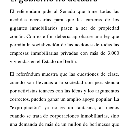
El referéndum pide al Senado que tome todas las
medidas necesarias para que las carteras de los
gigantes inmobiliarios pasen a ser de propiedad
común. Con este fin, debería aprobarse una ley que
permita la socialización de las acciones de todas las
empresas inmobiliarias privadas con más de 3.000
viviendas en el Estado de Berlín.
El referéndum muestra que las cuestiones de clase,
cuando son llevadas a la sociedad con persistencia
por activistas tenaces con las ideas y los argumentos
correctos, pueden ganar un amplio apoyo popular. La
“expropiación” ya no es un fantasma, al menos
cuando se trata de corporaciones inmobiliarias, sino
una demanda de más de un millón de berlineses que