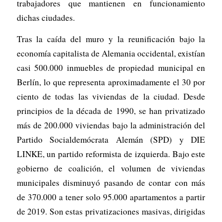
trabajadores que mantienen en funcionamiento
dichas ciudades.
Tras la caída del muro y la reunificación bajo la
economía capitalista de Alemania occidental, existían
casi 500.000 inmuebles de propiedad municipal en
Berlín, lo que representa aproximadamente el 30 por
ciento de todas las viviendas de la ciudad. Desde
principios de la década de 1990, se han privatizado
más de 200.000 viviendas bajo la administración del
Partido Socialdemócrata Alemán (SPD) y DIE
LINKE, un partido reformista de izquierda. Bajo este
gobierno de coalición, el volumen de viviendas
municipales disminuyó pasando de contar con más
de 370.000 a tener solo 95.000 apartamentos a partir
de 2019. Son estas privatizaciones masivas, dirigidas