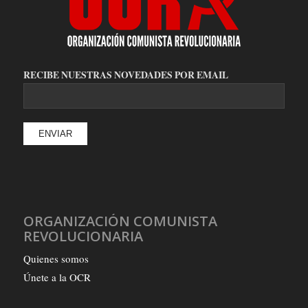
RECIBE NUESTRAS NOVEDADES POR EMAIL
ORGANIZACIÓN COMUNISTA
REVOLUCIONARIA
Quienes somos
Únete a la OCR