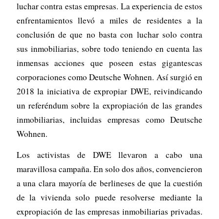
luchar contra estas empresas. La experiencia de estos
enfrentamientos llevó a miles de residentes a la
conclusión de que no basta con luchar solo contra
sus inmobiliarias, sobre todo teniendo en cuenta las
inmensas acciones que poseen estas gigantescas
corporaciones como Deutsche Wohnen. Así surgió en
2018 la iniciativa de expropiar DWE, reivindicando
un referéndum sobre la expropiación de las grandes
inmobiliarias, incluidas empresas como Deutsche
Wohnen.
Los activistas de DWE llevaron a cabo una
maravillosa campaña. En solo dos años, convencieron
a una clara mayoría de berlineses de que la cuestión
de la vivienda solo puede resolverse mediante la
expropiación de las empresas inmobiliarias privadas.