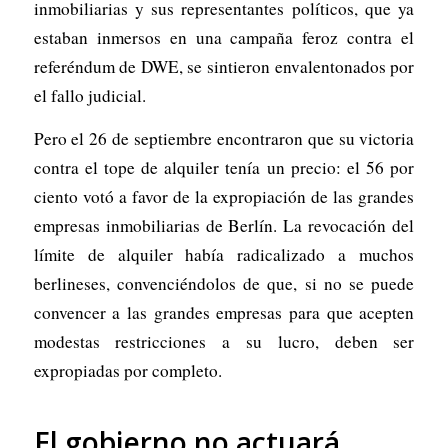
inmobiliarias y sus representantes políticos, que ya
estaban inmersos en una campaña feroz contra el
referéndum de DWE, se sintieron envalentonados por
el fallo judicial.
Pero el 26 de septiembre encontraron que su victoria
contra el tope de alquiler tenía un precio: el 56 por
ciento votó a favor de la expropiación de las grandes
empresas inmobiliarias de Berlín. La revocación del
límite de alquiler había radicalizado a muchos
berlineses, convenciéndolos de que, si no se puede
convencer a las grandes empresas para que acepten
modestas restricciones a su lucro, deben ser
expropiadas por completo.
El gobierno no actuará