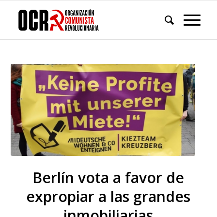
Berlín vota a favor de
expropiar a las grandes
inmobiliarias