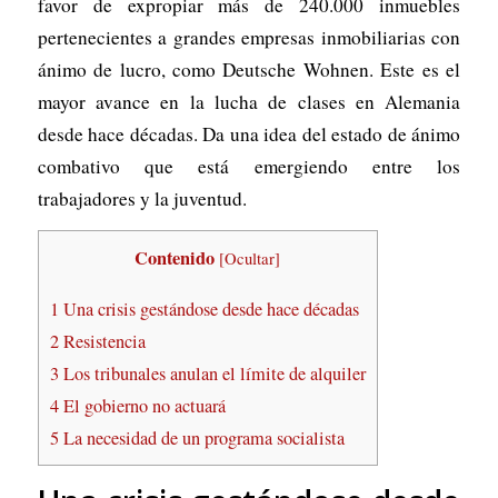
favor de expropiar más de 240.000 inmuebles
pertenecientes a grandes empresas inmobiliarias con
ánimo de lucro, como Deutsche Wohnen. Este es el
mayor avance en la lucha de clases en Alemania
desde hace décadas. Da una idea del estado de ánimo
combativo que está emergiendo entre los
trabajadores y la juventud.
Contenido
[
Ocultar
]
1
Una crisis gestándose desde hace décadas
2
Resistencia
3
Los tribunales anulan el límite de alquiler
4
El gobierno no actuará
5
La necesidad de un programa socialista