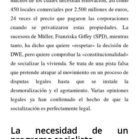
muchos de los cuales necesitan renovación, así como
450 locales comerciales por 2.500 millones de euros,
24 veces el precio que pagaron las corporaciones
cuando se privatizaron estas propiedades. La
sucesora de Müller, Franziska Giffey (SPD), mientras
tanto, ha dicho que quiere «respetar» la decisión de
DWE, pero quiere comprobar la «constitucionalidad»
de socializar la vivienda. Se trata de una pista falsa
que pretende atrapar al movimiento en un proceso de
disputas legales hasta que se instale la
desmoralización y el agotamiento. Varias opiniones
legales ya han confirmado el hecho de que la
socialización es perfectamente legal.
La necesidad de un