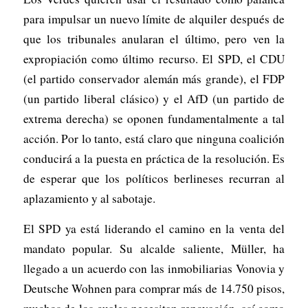
para impulsar un nuevo límite de alquiler después de
que los tribunales anularan el último, pero ven la
expropiación como último recurso. El SPD, el CDU
(el partido conservador alemán más grande), el FDP
(un partido liberal clásico) y el AfD (un partido de
extrema derecha) se oponen fundamentalmente a tal
acción. Por lo tanto, está claro que ninguna coalición
conducirá a la puesta en práctica de la resolución. Es
de esperar que los políticos berlineses recurran al
aplazamiento y al sabotaje.
El SPD ya está liderando el camino en la venta del
mandato popular. Su alcalde saliente, Müller, ha
llegado a un acuerdo con las inmobiliarias Vonovia y
Deutsche Wohnen para comprar más de 14.750 pisos,