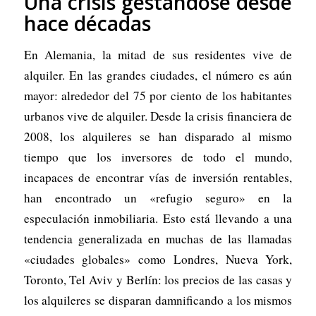
Una crisis gestándose desde
hace décadas
En Alemania, la mitad de sus residentes vive de
alquiler. En las grandes ciudades, el número es aún
mayor: alrededor del 75 por ciento de los habitantes
urbanos vive de alquiler. Desde la crisis financiera de
2008, los alquileres se han disparado al mismo
tiempo que los inversores de todo el mundo,
incapaces de encontrar vías de inversión rentables,
han encontrado un «refugio seguro» en la
especulación inmobiliaria. Esto está llevando a una
tendencia generalizada en muchas de las llamadas
«ciudades globales» como Londres, Nueva York,
Toronto, Tel Aviv y Berlín: los precios de las casas y
los alquileres se disparan damnificando a los mismos