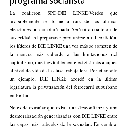
programa socialista
La coalición SPD-DIE LINKE-Verdes que
probablemente se forme a raíz de las últimas
elecciones no cambiará nada. Será otra coalición de
austeridad. Al prepararse para unirse a tal coalición,
los líderes de DIE LINKE una vez más se someten de
la manera más cobarde a las limitaciones del
capitalismo, que inevitablemente exigirá más ataques
al nivel de vida de la clase trabajadora. Por citar sólo
un ejemplo, DIE LINKE acordó en la última
legislatura la privatización del ferrocarril suburbano
en Berlín.
No es de extrañar que exista una desconfianza y una
desmoralización generalizadas con DIE LINKE entre
las capas más radicales de la sociedad. En cambio,