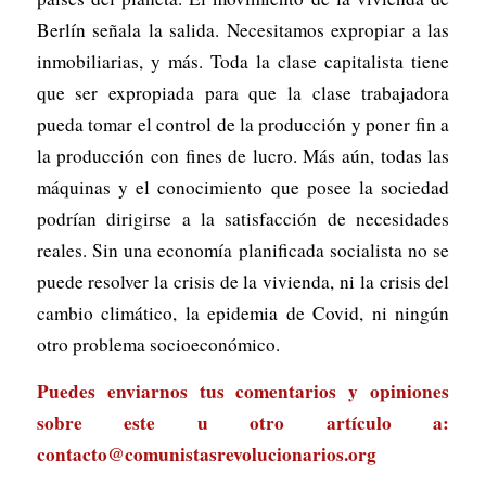
Berlín señala la salida. Necesitamos expropiar a las
inmobiliarias, y más. Toda la clase capitalista tiene
que ser expropiada para que la clase trabajadora
pueda tomar el control de la producción y poner fin a
la producción con fines de lucro. Más aún, todas las
máquinas y el conocimiento que posee la sociedad
podrían dirigirse a la satisfacción de necesidades
reales. Sin una economía planificada socialista no se
puede resolver la crisis de la vivienda, ni la crisis del
cambio climático, la epidemia de Covid, ni ningún
otro problema socioeconómico.
Puedes enviarnos tus comentarios y opiniones
sobre este u otro artículo a:
contacto@comunistasrevolucionarios.org