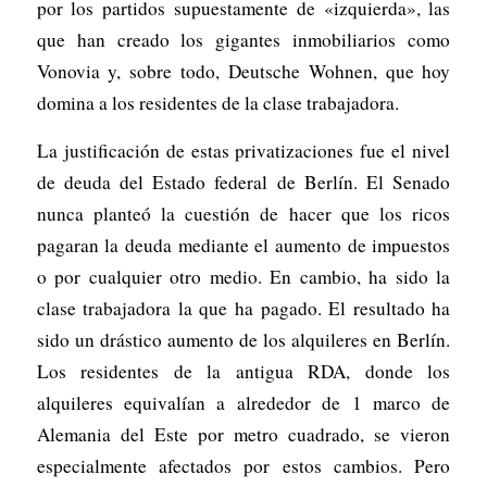
por los partidos supuestamente de «izquierda», las
que han creado los gigantes inmobiliarios como
Vonovia y, sobre todo, Deutsche Wohnen, que hoy
domina a los residentes de la clase trabajadora.
La justificación de estas privatizaciones fue el nivel
de deuda del Estado federal de Berlín. El Senado
nunca planteó la cuestión de hacer que los ricos
pagaran la deuda mediante el aumento de impuestos
o por cualquier otro medio. En cambio, ha sido la
clase trabajadora la que ha pagado. El resultado ha
sido un drástico aumento de los alquileres en Berlín.
Los residentes de la antigua RDA, donde los
alquileres equivalían a alrededor de 1 marco de
Alemania del Este por metro cuadrado, se vieron
especialmente afectados por estos cambios. Pero