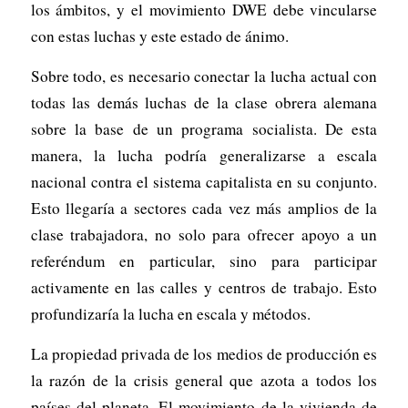
los ámbitos, y el movimiento DWE debe vincularse
con estas luchas y este estado de ánimo.
Sobre todo, es necesario conectar la lucha actual con
todas las demás luchas de la clase obrera alemana
sobre la base de un programa socialista. De esta
manera, la lucha podría generalizarse a escala
nacional contra el sistema capitalista en su conjunto.
Esto llegaría a sectores cada vez más amplios de la
clase trabajadora, no solo para ofrecer apoyo a un
referéndum en particular, sino para participar
activamente en las calles y centros de trabajo. Esto
profundizaría la lucha en escala y métodos.
La propiedad privada de los medios de producción es
la razón de la crisis general que azota a todos los
países del planeta. El movimiento de la vivienda de