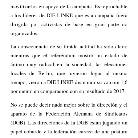
movilizarlos en apoyo de la campaña. Es reprochable
a los líderes de DIE LINKE que esta campaña fuera
dirigida por activistas de base en gran parte no
organizados.
La consecuencia de su tímida actitud ha sido clara:
mientras que el referéndum mostró un estado de
ánimo muy radical en la sociedad, las elecciones
locales de Berlín, que tuvieron lugar al mismo
tiempo, vieron a DIE LINKE disminuir su voto un 1,6
por ciento en comparación con su resultado de 2017.
No se puede decir nada mejor sobre la dirección y el
aparato de la Federación Alemana de Sindicatos
(DGB). Las direcciones de la DGB están jugando un
papel cobarde y la federación carece de una postura