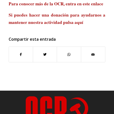
Para conocer más de la OCR, entra en
este enlace
Si puedes hacer una donación para ayudarnos a
mantener nuestra actividad
pulsa aquí
Compartir esta entrada