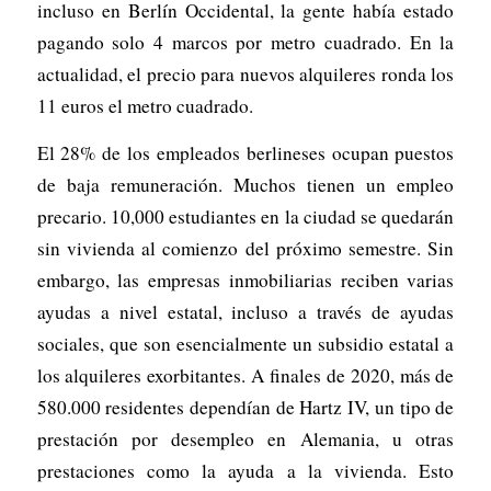
incluso en Berlín Occidental, la gente había estado
pagando solo 4 marcos por metro cuadrado. En la
actualidad, el precio para nuevos alquileres ronda los
11 euros el metro cuadrado.
El 28% de los empleados berlineses ocupan puestos
de baja remuneración. Muchos tienen un empleo
precario. 10,000 estudiantes en la ciudad se quedarán
sin vivienda al comienzo del próximo semestre. Sin
embargo, las empresas inmobiliarias reciben varias
ayudas a nivel estatal, incluso a través de ayudas
sociales, que son esencialmente un subsidio estatal a
los alquileres exorbitantes. A finales de 2020, más de
580.000 residentes dependían de Hartz IV, un tipo de
prestación por desempleo en Alemania, u otras
prestaciones como la ayuda a la vivienda. Esto