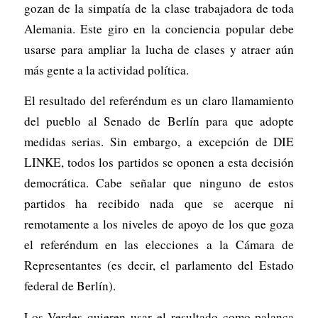
gozan de la simpatía de la clase trabajadora de toda
Alemania. Este giro en la conciencia popular debe
usarse para ampliar la lucha de clases y atraer aún
más gente a la actividad política.
El resultado del referéndum es un claro llamamiento
del pueblo al Senado de Berlín para que adopte
medidas serias. Sin embargo, a excepción de DIE
LINKE, todos los partidos se oponen a esta decisión
democrática. Cabe señalar que ninguno de estos
partidos ha recibido nada que se acerque ni
remotamente a los niveles de apoyo de los que goza
el referéndum en las elecciones a la Cámara de
Representantes (es decir, el parlamento del Estado
federal de Berlín).
Los Verdes quieren usar el resultado como palanca