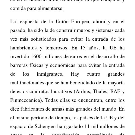
comida para alimentarse.
La respuesta de la Unión Europea, ahora y en el
pasado, ha sido la de construir muros y sistemas cada
vez más sofisticados para evitar la entrada de los
hambrientos y temerosos. En 15 años, la UE ha
invertido 1600 millones de euros en el desarrollo de
barreras físicas y económicas para evitar la entrada
de los inmigrantes. Hay cuatro grandes
multinacionales que se han beneficiado de la mayoría
de estos contratos lucrativos (Airbus, Thales, BAE y
Finmeccanica). Todas ellas se encuentran, entre los
diez fabricantes de armas más grandes del mundo. En
el mismo período de tiempo, los países de la UE y del
espacio de Schengen han gastado 11 mil millones de
euros en la coordinación centralizada de