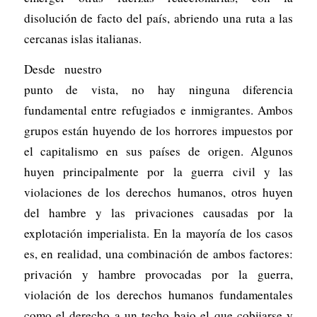
disolución de facto del país, abriendo una ruta a las
cercanas islas italianas.
Desde nuestro
punto de vista, no hay ninguna diferencia
fundamental entre refugiados e inmigrantes. Ambos
grupos están huyendo de los horrores impuestos por
el capitalismo en sus países de origen. Algunos
huyen principalmente por la guerra civil y las
violaciones de los derechos humanos, otros huyen
del hambre y las privaciones causadas por la
explotación imperialista. En la mayoría de los casos
es, en realidad, una combinación de ambos factores:
privación y hambre provocadas por la guerra,
violación de los derechos humanos fundamentales
como el derecho a un techo bajo el que cobijarse y