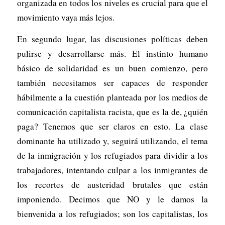
organizada en todos los niveles es crucial para que el
movimiento vaya más lejos.
En segundo lugar, las discusiones políticas deben
pulirse y desarrollarse más. El instinto humano
básico de solidaridad es un buen comienzo, pero
también necesitamos ser capaces de responder
hábilmente a la cuestión planteada por los medios de
comunicación capitalista racista, que es la de, ¿quién
paga? Tenemos que ser claros en esto. La clase
dominante ha utilizado y, seguirá utilizando, el tema
de la inmigración y los refugiados para dividir a los
trabajadores, intentando culpar a los inmigrantes de
los recortes de austeridad brutales que están
imponiendo. Decimos que NO y le damos la
bienvenida a los refugiados; son los capitalistas, los