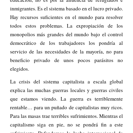
inmigrantes. Es el sistema basado en el lucro privado.
Hay recursos suficientes en el mundo para resolver
todos estos problemas. La expropiación de los
monopolios más grandes del mundo bajo el control
democrático de los trabajadores los pondría al
servicio de las necesidades de la mayoría, no para
beneficio privado de unos pocos parásitos no
elegidos.
La crisis del sistema capitalista a escala global
explica las muchas guerras locales y guerras civiles
que estamos viendo. La guerra es terriblemente
rentable… para un puñado de capitalistas muy ricos.
Para las masas trae terribles sufrimientos. Mientras el
capitalismo siga en pie, no se pondrá fin a este