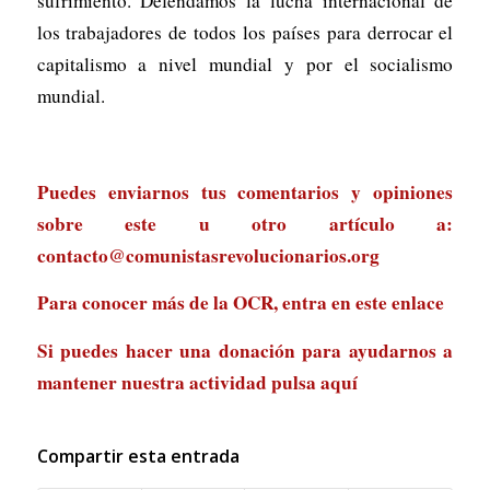
sufrimiento. Defendamos la lucha internacional de
los trabajadores de todos los países para derrocar el
capitalismo a nivel mundial y por el socialismo
mundial.
Puedes enviarnos tus comentarios y opiniones
sobre este u otro artículo a:
contacto@comunistasrevolucionarios.org
Para conocer más de la OCR, entra en
este enlace
Si puedes hacer una donación para ayudarnos a
mantener nuestra actividad
pulsa aquí
Compartir esta entrada