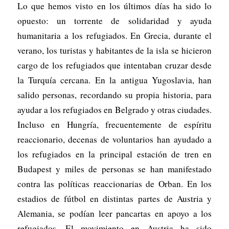
Lo que hemos visto en los últimos días ha sido lo
opuesto: un torrente de solidaridad y ayuda
humanitaria a los refugiados. En Grecia, durante el
verano, los turistas y habitantes de la isla se hicieron
cargo de los refugiados que intentaban cruzar desde
la Turquía cercana. En la antigua Yugoslavia, han
salido personas, recordando su propia historia, para
ayudar a los refugiados en Belgrado y otras ciudades.
Incluso en Hungría, frecuentemente de espíritu
reaccionario, decenas de voluntarios han ayudado a
los refugiados en la principal estación de tren en
Budapest y miles de personas se han manifestado
contra las políticas reaccionarias de Orban. En los
estadios de fútbol en distintas partes de Austria y
Alemania, se podían leer pancartas en apoyo a los
refugiados. El movimiento en Austria ha sido