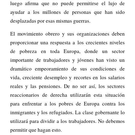
luego afirma que no puede permitirse el lujo de
ayudar a los millones de personas que han sido
desplazadas por esas mismas guerras.
El movimiento obrero y sus organizaciones deben
proporcionar una respuesta a los crecientes niveles
de pobreza en toda Europa, donde un sector
importante de trabajadores y jóvenes han visto un
dramático empeoramiento de sus condiciones de
vida, creciente desempleo y recortes en los salarios
reales y las pensiones. De no ser así, los sectores
reaccionarios de derecha utilizarán esta situación
para enfrentar a los pobres de Europa contra los
inmigrantes y los refugiados. La clase gobernante lo
utilizará para dividir a los trabajadores. No debemos
permitir que hagan esto.