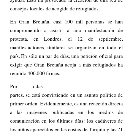
consejos locales de acogida de refugiados.
En Gran Bretaña, casi 100 mil personas se han
comprometido a asistir a una manifestación de
protesta, en Londres, el 12 de septiembre,
manifestaciones similares se organizan en todo el
país. En sólo un par de días, una petición oficial para
exigir que Gran Bretaña acoja a más refugiados ha
reunido 400.000 firmas.
Por todas
partes, se está convirtiendo en un asunto político de
primer orden. Evidentemente, es una reacción directa
a las imágenes publicadas en los medios de
comunicación en los últimos días: los cadáveres de
los niños aparecidos en las costas de Turquía y las 71