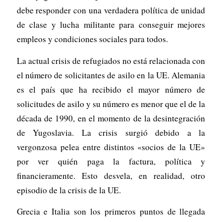
debe responder con una verdadera política de unidad
de clase y lucha militante para conseguir mejores
empleos y condiciones sociales para todos.
La actual crisis de refugiados no está relacionada con
el número de solicitantes de asilo en la UE. Alemania
es el país que ha recibido el mayor número de
solicitudes de asilo y su número es menor que el de la
década de 1990, en el momento de la desintegración
de Yugoslavia. La crisis surgió debido a la
vergonzosa pelea entre distintos «socios de la UE»
por ver quién paga la factura, política y
financieramente. Esto desvela, en realidad, otro
episodio de la crisis de la UE.
Grecia e Italia son los primeros puntos de llegada