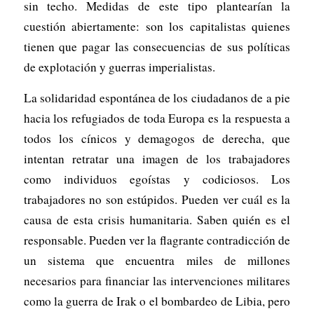
sin techo. Medidas de este tipo plantearían la
cuestión abiertamente: son los capitalistas quienes
tienen que pagar las consecuencias de sus políticas
de explotación y guerras imperialistas.
La solidaridad espontánea de los ciudadanos de a pie
hacia los refugiados de toda Europa es la respuesta a
todos los cínicos y demagogos de derecha, que
intentan retratar una imagen de los trabajadores
como individuos egoístas y codiciosos. Los
trabajadores no son estúpidos. Pueden ver cuál es la
causa de esta crisis humanitaria. Saben quién es el
responsable. Pueden ver la flagrante contradicción de
un sistema que encuentra miles de millones
necesarios para financiar las intervenciones militares
como la guerra de Irak o el bombardeo de Libia, pero