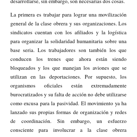
desarrollarse, sin embargo, son necesarias dos cosas.
La primera es trabajar para lograr una movilización
general de la clase obrera y sus organizaciones. Los
sindicatos cuentan con los afiliados y la logística
para organizar la solidaridad humanitaria sobre una
base seria. Los trabajadores son también los que
conducen los trenes que ahora están siendo
bloqueados y los que manejan los aviones que se
utilizan en las deportaciones. Por supuesto, los
organismos oficiales están extremadamente
burocratizados y su falta de acción no debe utilizarse
como excusa para la pasividad. El movimiento ya ha
lanzado sus propias formas de organización y redes
de coordinación. Sin embargo, un esfuerzo
consciente para involucrar a la clase obrera