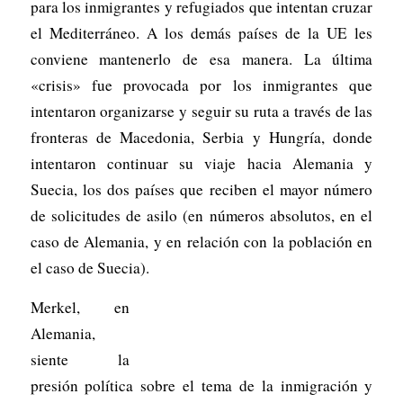
para los inmigrantes y refugiados que intentan cruzar
el Mediterráneo. A los demás países de la UE les
conviene mantenerlo de esa manera. La última
«crisis» fue provocada por los inmigrantes que
intentaron organizarse y seguir su ruta a través de las
fronteras de Macedonia, Serbia y Hungría, donde
intentaron continuar su viaje hacia Alemania y
Suecia, los dos países que reciben el mayor número
de solicitudes de asilo (en números absolutos, en el
caso de Alemania, y en relación con la población en
el caso de Suecia).
Merkel, en
Alemania,
siente la
presión política sobre el tema de la inmigración y