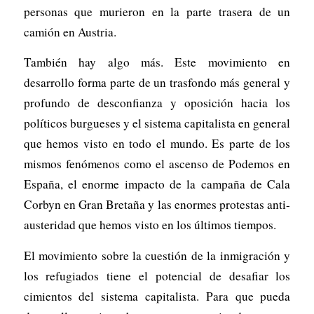
personas que murieron en la parte trasera de un
camión en Austria.
También hay algo más. Este movimiento en
desarrollo forma parte de un trasfondo más general y
profundo de desconfianza y oposición hacia los
políticos burgueses y el sistema capitalista en general
que hemos visto en todo el mundo. Es parte de los
mismos fenómenos como el ascenso de Podemos en
España, el enorme impacto de la campaña de Cala
Corbyn en Gran Bretaña y las enormes protestas anti-
austeridad que hemos visto en los últimos tiempos.
El movimiento sobre la cuestión de la inmigración y
los refugiados tiene el potencial de desafiar los
cimientos del sistema capitalista. Para que pueda