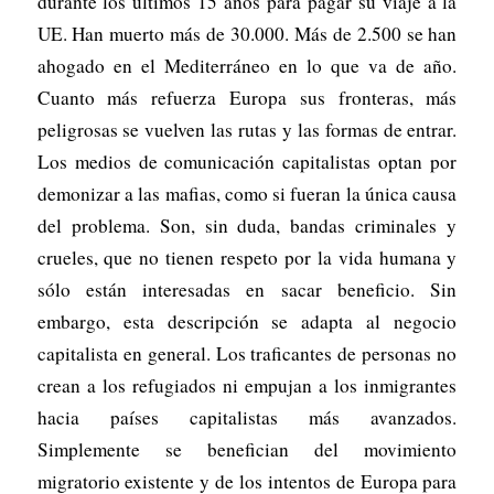
durante los últimos 15 años para pagar su viaje a la
UE. Han muerto más de 30.000. Más de 2.500 se han
ahogado en el Mediterráneo en lo que va de año.
Cuanto más refuerza Europa sus fronteras, más
peligrosas se vuelven las rutas y las formas de entrar.
Los medios de comunicación capitalistas optan por
demonizar a las mafias, como si fueran la única causa
del problema. Son, sin duda, bandas criminales y
crueles, que no tienen respeto por la vida humana y
sólo están interesadas en sacar beneficio. Sin
embargo, esta descripción se adapta al negocio
capitalista en general. Los traficantes de personas no
crean a los refugiados ni empujan a los inmigrantes
hacia países capitalistas más avanzados.
Simplemente se benefician del movimiento
migratorio existente y de los intentos de Europa para