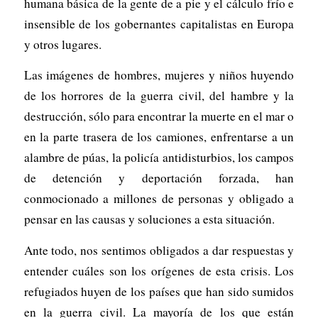
humana básica de la gente de a pie y el cálculo frío e
insensible de los gobernantes capitalistas en Europa
y otros lugares.
Las imágenes de hombres, mujeres y niños huyendo
de los horrores de la guerra civil, del hambre y la
destrucción, sólo para encontrar la muerte en el mar o
en la parte trasera de los camiones, enfrentarse a un
alambre de púas, la policía antidisturbios, los campos
de detención y deportación forzada, han
conmocionado a millones de personas y obligado a
pensar en las causas y soluciones a esta situación.
Ante todo, nos sentimos obligados a dar respuestas y
entender cuáles son los orígenes de esta crisis. Los
refugiados huyen de los países que han sido sumidos
en la guerra civil. La mayoría de los que están