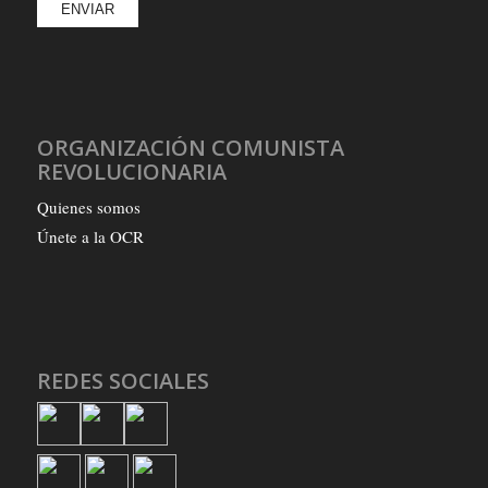
ORGANIZACIÓN COMUNISTA
REVOLUCIONARIA
Quienes somos
Únete a la OCR
REDES SOCIALES