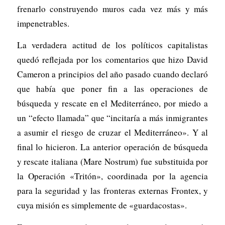
frenarlo construyendo muros cada vez más y más
impenetrables.
La verdadera actitud de los políticos capitalistas
quedó reflejada por los comentarios que hizo David
Cameron a principios del año pasado cuando declaró
que había que poner fin a las operaciones de
búsqueda y rescate en el Mediterráneo, por miedo a
un “efecto llamada” que “incitaría a más inmigrantes
a asumir el riesgo de cruzar el Mediterráneo». Y al
final lo hicieron. La anterior operación de búsqueda
y rescate italiana (Mare Nostrum) fue substituida por
la Operación «Tritón», coordinada por la agencia
para la seguridad y las fronteras externas Frontex, y
cuya misión es simplemente de «guardacostas».