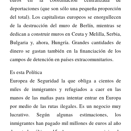
deportaciones (que son sólo una pequeña proporción
del total). Los capitalistas europeos se enorgullecen
de la destrucción del muro de Berlín, mientras se
dedican a construir muros en Ceuta y Melilla, Serbia,
Bulgaria y, ahora, Hungría. Grandes cantidades de
dinero se gastan también en la financiación de los
campos de detención en países extracomunitarios.
Es esta Política
Europea de Seguridad la que obliga a cientos de
miles de inmigrantes y refugiados a caer en las
manos de las mafias para intentar entrar en Europa
por medio de las rutas ilegales. Es un negocio muy
lucrativo. Según algunas estimaciones, los
inmigrantes han pagado mil millones de euros al año