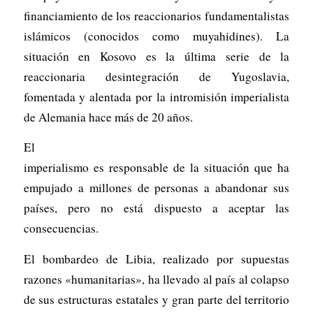
financiamiento de los reaccionarios fundamentalistas
islámicos (conocidos como muyahidines). La
situación en Kosovo es la última serie de la
reaccionaria desintegración de Yugoslavia,
fomentada y alentada por la intromisión imperialista
de Alemania hace más de 20 años.
El
imperialismo es responsable de la situación que ha
empujado a millones de personas a abandonar sus
países, pero no está dispuesto a aceptar las
consecuencias.
El bombardeo de Libia, realizado por supuestas
razones «humanitarias», ha llevado al país al colapso
de sus estructuras estatales y gran parte del territorio