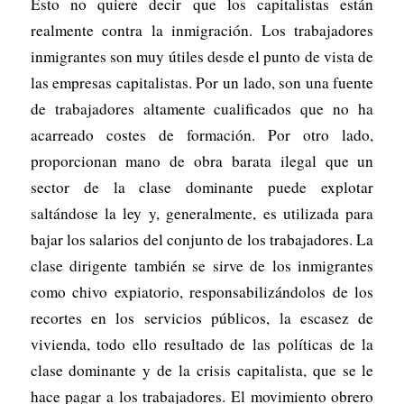
Esto no quiere decir que los capitalistas están
realmente contra la inmigración. Los trabajadores
inmigrantes son muy útiles desde el punto de vista de
las empresas capitalistas. Por un lado, son una fuente
de trabajadores altamente cualificados que no ha
acarreado costes de formación. Por otro lado,
proporcionan mano de obra barata ilegal que un
sector de la clase dominante puede explotar
saltándose la ley y, generalmente, es utilizada para
bajar los salarios del conjunto de los trabajadores. La
clase dirigente también se sirve de los inmigrantes
como chivo expiatorio, responsabilizándolos de los
recortes en los servicios públicos, la escasez de
vivienda, todo ello resultado de las políticas de la
clase dominante y de la crisis capitalista, que se le
hace pagar a los trabajadores. El movimiento obrero