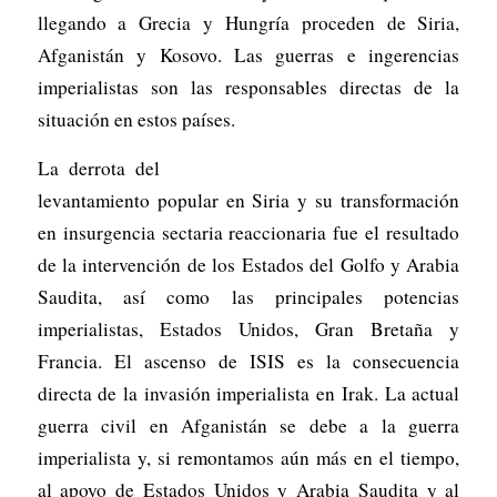
llegando a Grecia y Hungría proceden de Siria,
Afganistán y Kosovo. Las guerras e ingerencias
imperialistas son las responsables directas de la
situación en estos países.
La derrota del
levantamiento popular en Siria y su transformación
en insurgencia sectaria reaccionaria fue el resultado
de la intervención de los Estados del Golfo y Arabia
Saudita, así como las principales potencias
imperialistas, Estados Unidos, Gran Bretaña y
Francia. El ascenso de ISIS es la consecuencia
directa de la invasión imperialista en Irak. La actual
guerra civil en Afganistán se debe a la guerra
imperialista y, si remontamos aún más en el tiempo,
al apoyo de Estados Unidos y Arabia Saudita y al