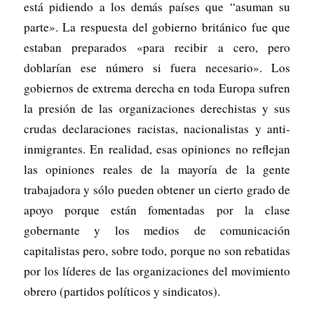
está pidiendo a los demás países que “asuman su
parte». La respuesta del gobierno británico fue que
estaban preparados «para recibir a cero, pero
doblarían ese número si fuera necesario». Los
gobiernos de extrema derecha en toda Europa sufren
la presión de las organizaciones derechistas y sus
crudas declaraciones racistas, nacionalistas y anti-
inmigrantes. En realidad, esas opiniones no reflejan
las opiniones reales de la mayoría de la gente
trabajadora y sólo pueden obtener un cierto grado de
apoyo porque están fomentadas por la clase
gobernante y los medios de comunicación
capitalistas pero, sobre todo, porque no son rebatidas
por los líderes de las organizaciones del movimiento
obrero (partidos políticos y sindicatos).