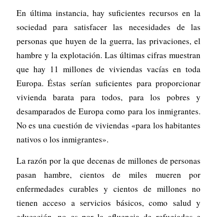
En última instancia, hay suficientes recursos en la
sociedad para satisfacer las necesidades de las
personas que huyen de la guerra, las privaciones, el
hambre y la explotación. Las últimas cifras muestran
que hay 11 millones de viviendas vacías en toda
Europa. Éstas serían suficientes para proporcionar
vivienda barata para todos, para los pobres y
desamparados de Europa como para los inmigrantes.
No es una cuestión de viviendas «para los habitantes
nativos o los inmigrantes».
La razón por la que decenas de millones de personas
pasan hambre, cientos de miles mueren por
enfermedades curables y cientos de millones no
tienen acceso a servicios básicos, como salud y
educación, no es por la afluencia de refugiados e