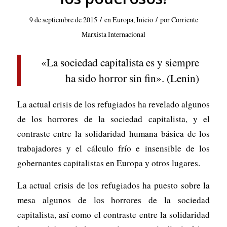
/
/
9 de septiembre de 2015
en
Europa
,
Inicio
por
Corriente
Marxista Internacional
«La sociedad capitalista es y siempre
ha sido horror sin fin». (Lenin)
La actual crisis de los refugiados ha revelado algunos
de los horrores de la sociedad capitalista, y el
contraste entre la solidaridad humana básica de los
trabajadores y el cálculo frío e insensible de los
gobernantes capitalistas en Europa y otros lugares.
La actual crisis de los refugiados ha puesto sobre la
mesa algunos de los horrores de la sociedad
capitalista, así como el contraste entre la solidaridad