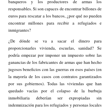
banqueros y los productores de armas los
responsables. Si son capaces de encontrar billones de
euros para rescatar a los bancos, ¿por qué no pueden
encontrar millones para recibir a refugiados e
inmigrantes?
¿De dónde se va a sacar el dinero para
proporcionarles vivienda, escuelas, sanidad? Se
podría empezar por imponer un impuesto sobre las
ganancias de los fabricantes de armas que han hecho
jugosos beneficios con las guerras en esos países (en
la mayoría de los casos con contratos garantizados
por sus gobiernos). Todas las viviendas que han
quedado vacías por el colapso de la burbuja
inmobiliaria deberían ser expropiadas sin
indemnización para los refugiados y personas locales