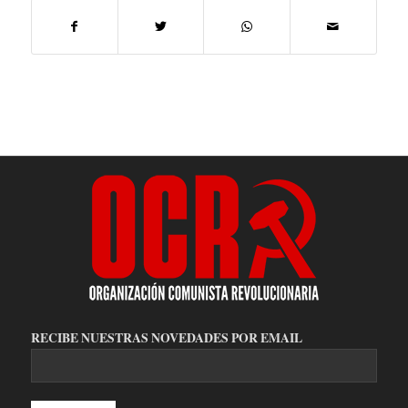
RECIBE NUESTRAS NOVEDADES POR EMAIL