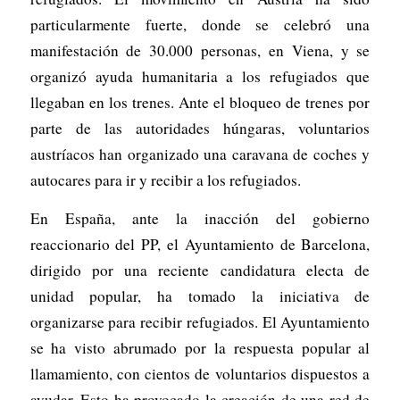
particularmente fuerte, donde se celebró una
manifestación de 30.000 personas, en Viena, y se
organizó ayuda humanitaria a los refugiados que
llegaban en los trenes. Ante el bloqueo de trenes por
parte de las autoridades húngaras, voluntarios
austríacos han organizado una caravana de coches y
autocares para ir y recibir a los refugiados.
En España, ante la inacción del gobierno
reaccionario del PP, el Ayuntamiento de Barcelona,
dirigido por una reciente candidatura electa de
unidad popular, ha tomado la iniciativa de
organizarse para recibir refugiados. El Ayuntamiento
se ha visto abrumado por la respuesta popular al
llamamiento, con cientos de voluntarios dispuestos a
ayudar. Esto ha provocado la creación de una red de