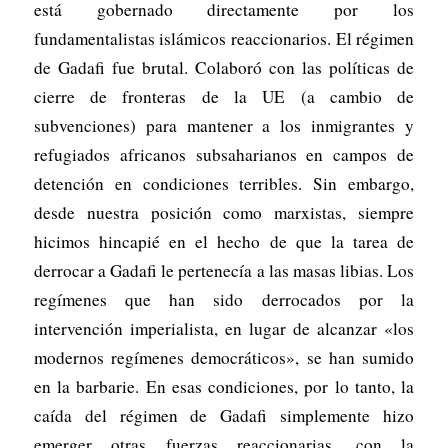
está gobernado directamente por los
fundamentalistas islámicos reaccionarios. El régimen
de Gadafi fue brutal. Colaboró con las políticas de
cierre de fronteras de la UE (a cambio de
subvenciones) para mantener a los inmigrantes y
refugiados africanos subsaharianos en campos de
detención en condiciones terribles. Sin embargo,
desde nuestra posición como marxistas, siempre
hicimos hincapié en el hecho de que la tarea de
derrocar a Gadafi le pertenecía a las masas libias. Los
regímenes que han sido derrocados por la
intervención imperialista, en lugar de alcanzar «los
modernos regímenes democráticos», se han sumido
en la barbarie. En esas condiciones, por lo tanto, la
caída del régimen de Gadafi simplemente hizo
emerger otras fuerzas reaccionarias, con la