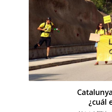
Catalunya
¿cuál 