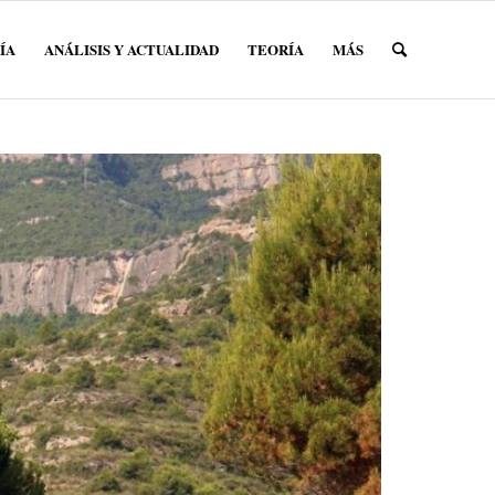
ÍA
ANÁLISIS Y ACTUALIDAD
TEORÍA
MÁS