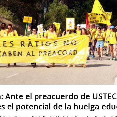
: Ante el preacuerdo de USTEC
es el potencial de la huelga edu