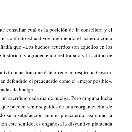
te consultar cuál es la posición de la consellera y el
el conflicto eduactivo», definiendo el acuerdo como
 añadía que «Los buenos acuerdos son aquellos en los
 histórico, y agradeciendo «el trabajo y la actitud de
 alivio, muestran que éste ofrece un respiro al Govern.
han defendido el preacuerdo como el «mejor posible»,
nadas de huelga.
 un sacrificio cada día de huelga. Pero ninguna lucha
, que pueden venir seguidos de una reorganización de
do su insatisfacción ante el preacuerdo, así como la
 En este sentido, es engañosa la disyuntiva planteada