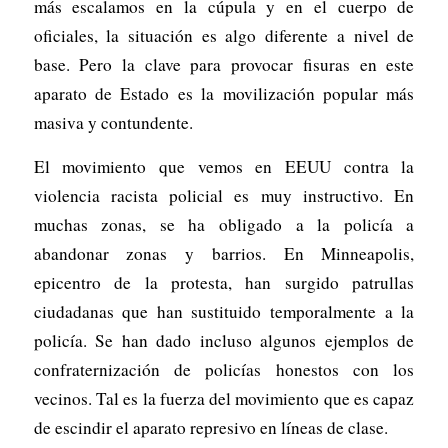
más escalamos en la cúpula y en el cuerpo de
oficiales, la situación es algo diferente a nivel de
base. Pero la clave para provocar fisuras en este
aparato de Estado es la movilización popular más
masiva y contundente.
El movimiento que vemos en EEUU contra la
violencia racista policial es muy instructivo. En
muchas zonas, se ha obligado a la policía a
abandonar zonas y barrios. En Minneapolis,
epicentro de la protesta, han surgido patrullas
ciudadanas que han sustituido temporalmente a la
policía. Se han dado incluso algunos ejemplos de
confraternización de policías honestos con los
vecinos. Tal es la fuerza del movimiento que es capaz
de escindir el aparato represivo en líneas de clase.