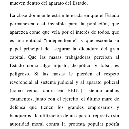
mueven dentro del aparato del Estado.
La clase dominante está interesada en que el Estado
permanezca casi invisible para la población, que
aparezca como que vela por el interés de todos, que
es una entidad “independiente”, y que esconda su
papel principal de asegurar la dictadura del gran
capital. Que las masas trabajadoras perciban al
Estado como algo injusto, despótico y falso, es
peligroso. Si las masas le pierden el respeto
reverencial al sistema judicial y al aparato policial
(como vemos ahora en EEUU) –siendo ambos
estamentos, junto con el ejército, el último muro de
defensa que tienen los grandes empresarios y
banqueros– la utilización de un aparato represivo sin
autoridad moral contra la protesta popular podría