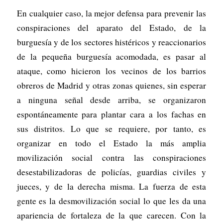
En cualquier caso, la mejor defensa para prevenir las
conspiraciones del aparato del Estado, de la
burguesía y de los sectores histéricos y reaccionarios
de la pequeña burguesía acomodada, es pasar al
ataque, como hicieron los vecinos de los barrios
obreros de Madrid y otras zonas quienes, sin esperar
a ninguna señal desde arriba, se organizaron
espontáneamente para plantar cara a los fachas en
sus distritos. Lo que se requiere, por tanto, es
organizar en todo el Estado la más amplia
movilización social contra las conspiraciones
desestabilizadoras de policías, guardias civiles y
jueces, y de la derecha misma. La fuerza de esta
gente es la desmovilización social lo que les da una
apariencia de fortaleza de la que carecen. Con la