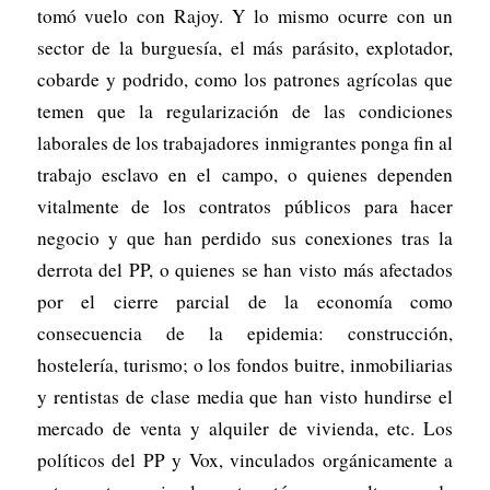
tomó vuelo con Rajoy. Y lo mismo ocurre con un
sector de la burguesía, el más parásito, explotador,
cobarde y podrido, como los patrones agrícolas que
temen que la regularización de las condiciones
laborales de los trabajadores inmigrantes ponga fin al
trabajo esclavo en el campo, o quienes dependen
vitalmente de los contratos públicos para hacer
negocio y que han perdido sus conexiones tras la
derrota del PP, o quienes se han visto más afectados
por el cierre parcial de la economía como
consecuencia de la epidemia: construcción,
hostelería, turismo; o los fondos buitre, inmobiliarias
y rentistas de clase media que han visto hundirse el
mercado de venta y alquiler de vivienda, etc. Los
políticos del PP y Vox, vinculados orgánicamente a