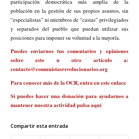
participación democrática más amplia de la
población en la gestión de sus propios asuntos, sin
“especialistas” ni miembros de “castas” privilegiados
y separados del pueblo que puedan utilizar sus
posiciones para imponer su voluntad a la mayoría.
Puedes enviarnos tus comentarios y opiniones
sobre este u otro artículo a:
contacto@comunistasrevolucionarios.org
Para conocer más de la OCR, entra en
este enlace
Si puedes hacer una donación para ayudarnos a
mantener nuestra actividad
pulsa aquí
Compartir esta entrada