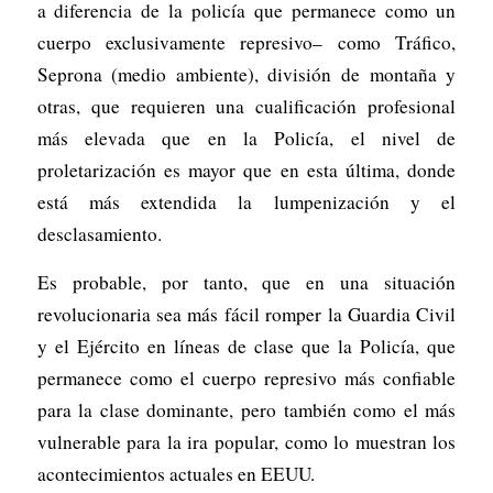
a diferencia de la policía que permanece como un
cuerpo exclusivamente represivo– como Tráfico,
Seprona (medio ambiente), división de montaña y
otras, que requieren una cualificación profesional
más elevada que en la Policía, el nivel de
proletarización es mayor que en esta última, donde
está más extendida la lumpenización y el
desclasamiento.
Es probable, por tanto, que en una situación
revolucionaria sea más fácil romper la Guardia Civil
y el Ejército en líneas de clase que la Policía, que
permanece como el cuerpo represivo más confiable
para la clase dominante, pero también como el más
vulnerable para la ira popular, como lo muestran los
acontecimientos actuales en EEUU.