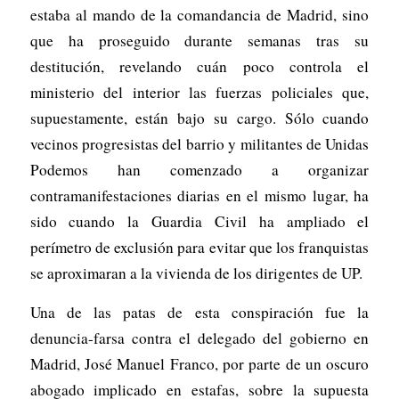
estaba al mando de la comandancia de Madrid, sino
que ha proseguido durante semanas tras su
destitución, revelando cuán poco controla el
ministerio del interior las fuerzas policiales que,
supuestamente, están bajo su cargo. Sólo cuando
vecinos progresistas del barrio y militantes de Unidas
Podemos han comenzado a organizar
contramanifestaciones diarias en el mismo lugar, ha
sido cuando la Guardia Civil ha ampliado el
perímetro de exclusión para evitar que los franquistas
se aproximaran a la vivienda de los dirigentes de UP.
Una de las patas de esta conspiración fue la
denuncia-farsa contra el delegado del gobierno en
Madrid, José Manuel Franco, por parte de un oscuro
abogado implicado en estafas, sobre la supuesta