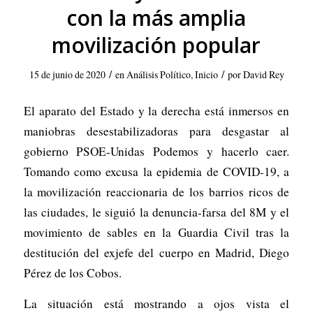
con la más amplia
movilización popular
/
/
15 de junio de 2020
en
Análisis Político
,
Inicio
por
David Rey
El aparato del Estado y la derecha está inmersos en
maniobras desestabilizadoras para desgastar al
gobierno PSOE-Unidas Podemos y hacerlo caer.
Tomando como excusa la epidemia de COVID-19, a
la movilización reaccionaria de los barrios ricos de
las ciudades, le siguió la denuncia-farsa del 8M y el
movimiento de sables en la Guardia Civil tras la
destitución del exjefe del cuerpo en Madrid, Diego
Pérez de los Cobos.
La situación está mostrando a ojos vista el