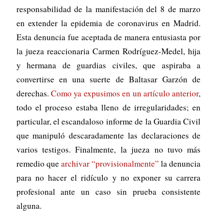
responsabilidad de la manifestación del 8 de marzo
en extender la epidemia de coronavirus en Madrid.
Esta denuncia fue aceptada de manera entusiasta por
la jueza reaccionaria Carmen Rodríguez-Medel, hija
y hermana de guardias civiles, que aspiraba a
convertirse en una suerte de Baltasar Garzón de
derechas.
Como ya expusimos en un artículo anterior
,
todo el proceso estaba lleno de irregularidades; en
particular, el escandaloso informe de la Guardia Civil
que manipuló descaradamente las declaraciones de
varios testigos. Finalmente, la jueza no tuvo más
remedio que
archivar “provisionalmente”
la denuncia
para no hacer el ridículo y no exponer su carrera
profesional ante un caso sin prueba consistente
alguna.