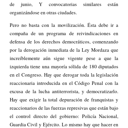
de junio, Y convocatorias similares están
organizándose en otras ciudades.
Pero no basta con la movilización. Ésta debe ir a
compaña de un programa de reivindicaciones en
defensa de los derechos democráticos, comenzando
por la derogación inmediata de la Ley Mordaza que
increíblemente aún sigue vigente pese a que la
izquierda tiene una mayoría sólida de 180 diputados
en el Congreso. Hay que derogar toda la legislación
reaccionaria introducida en el Código Penal con la
excusa de la lucha antiterrorista, y democratizarlo.
Hay que exigir la total depuración de franquistas y
reaccionarios de las fuerzas represivas que están bajo
el control directo del gobierno: Policía Nacional,
Guardia Civil y Ejército. Lo mismo hay que hacer en