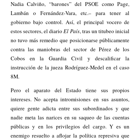
Nadia Calviño, “barones” del PSOE como Page,
Lambán o Fernández-Vara, etc.– para tener al
gobierno bajo control. Así, el principal vocero de
estos sectores, el diario
El País
, tras un titubeo inicial
no tuvo más remedio que posicionarse públicamente
contra las maniobras del sector de Pérez de los
Cobos en la Guardia Civil y descalificar la
instrucción de la jueza Rodríguez-Medel en el caso
8M.
Pero el aparato del Estado tiene sus propios
intereses. No acepta intromisiones en sus asuntos,
quiere gente adicta entre sus subordinados y que
nadie meta las narices en su saqueo de las cuentas
públicas y en los privilegios del cargo. Y es un
enemigo resuelto a aflojar la política represiva que