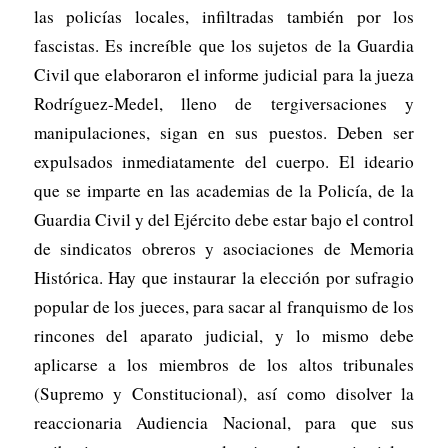
las policías locales, infiltradas también por los
fascistas. Es increíble que los sujetos de la Guardia
Civil que elaboraron el informe judicial para la jueza
Rodríguez-Medel, lleno de tergiversaciones y
manipulaciones, sigan en sus puestos. Deben ser
expulsados inmediatamente del cuerpo. El ideario
que se imparte en las academias de la Policía, de la
Guardia Civil y del Ejército debe estar bajo el control
de sindicatos obreros y asociaciones de Memoria
Histórica. Hay que instaurar la elección por sufragio
popular de los jueces, para sacar al franquismo de los
rincones del aparato judicial, y lo mismo debe
aplicarse a los miembros de los altos tribunales
(Supremo y Constitucional), así como disolver la
reaccionaria Audiencia Nacional, para que sus