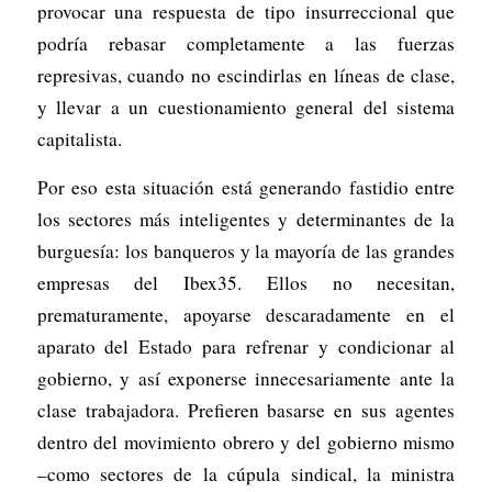
provocar una respuesta de tipo insurreccional que
podría rebasar completamente a las fuerzas
represivas, cuando no escindirlas en líneas de clase,
y llevar a un cuestionamiento general del sistema
capitalista.
Por eso esta situación está generando fastidio entre
los sectores más inteligentes y determinantes de la
burguesía: los banqueros y la mayoría de las grandes
empresas del Ibex35. Ellos no necesitan,
prematuramente, apoyarse descaradamente en el
aparato del Estado para refrenar y condicionar al
gobierno, y así exponerse innecesariamente ante la
clase trabajadora. Prefieren basarse en sus agentes
dentro del movimiento obrero y del gobierno mismo
–como sectores de la cúpula sindical, la ministra