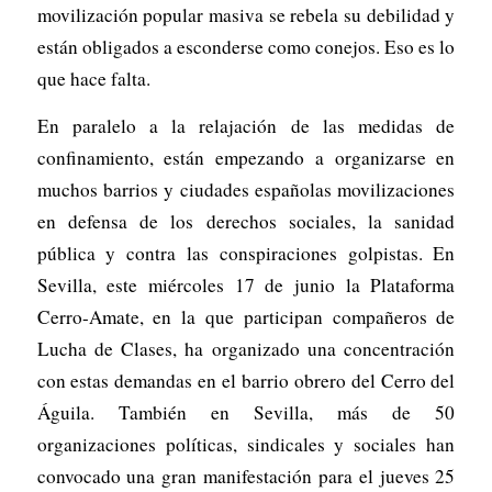
movilización popular masiva se rebela su debilidad y
están obligados a esconderse como conejos. Eso es lo
que hace falta.
En paralelo a la relajación de las medidas de
confinamiento, están empezando a organizarse en
muchos barrios y ciudades españolas movilizaciones
en defensa de los derechos sociales, la sanidad
pública y contra las conspiraciones golpistas. En
Sevilla, este miércoles 17 de junio la Plataforma
Cerro-Amate, en la que participan compañeros de
Lucha de Clases, ha organizado una concentración
con estas demandas en el barrio obrero del Cerro del
Águila. También en Sevilla, más de 50
organizaciones políticas, sindicales y sociales han
convocado una gran manifestación para el jueves 25