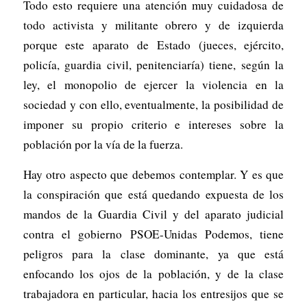
Todo esto requiere una atención muy cuidadosa de
todo activista y militante obrero y de izquierda
porque este aparato de Estado (jueces, ejército,
policía, guardia civil, penitenciaría) tiene, según la
ley, el monopolio de ejercer la violencia en la
sociedad y con ello, eventualmente, la posibilidad de
imponer su propio criterio e intereses sobre la
población por la vía de la fuerza.
Hay otro aspecto que debemos contemplar. Y es que
la conspiración que está quedando expuesta de los
mandos de la Guardia Civil y del aparato judicial
contra el gobierno PSOE-Unidas Podemos, tiene
peligros para la clase dominante, ya que está
enfocando los ojos de la población, y de la clase
trabajadora en particular, hacia los entresijos que se