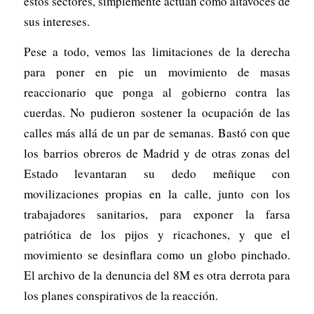
estos sectores, simplemente actúan como altavoces de
sus intereses.
Pese a todo, vemos las limitaciones de la derecha
para poner en pie un movimiento de masas
reaccionario que ponga al gobierno contra las
cuerdas. No pudieron sostener la ocupación de las
calles más allá de un par de semanas. Bastó con que
los barrios obreros de Madrid y de otras zonas del
Estado levantaran su dedo meñique con
movilizaciones propias en la calle, junto con los
trabajadores sanitarios, para exponer la farsa
patriótica de los pijos y ricachones, y que el
movimiento se desinflara como un globo pinchado.
El archivo de la denuncia del 8M es otra derrota para
los planes conspirativos de la reacción.