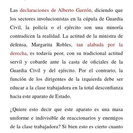
Las
declaraciones de Alberto Garzón
, diciendo que
los sectores involucionistas en la cúpula de Guardia
Civil, la policía o el ejército son una minoría
contradicen la realidad. La actitud de la ministra de
defensa, Margarita Robles,
tan alabada por la
derecha
, es todavía peor, con su tradicional actitud
servil y cobarde ante la casta de oficiales de la
Guardia Civil y del ejército. Por el contrario, la
función de los dirigentes de la izquierda debe ser
educar a la clase trabajadora en la total desconfianza
hacia este aparato de Estado.
¿Quiere esto decir que este aparato es una masa
uniforme e indivisible de reaccionarios y enemigos
de la clase trabajadora? Si bien esto es cierto cuanto