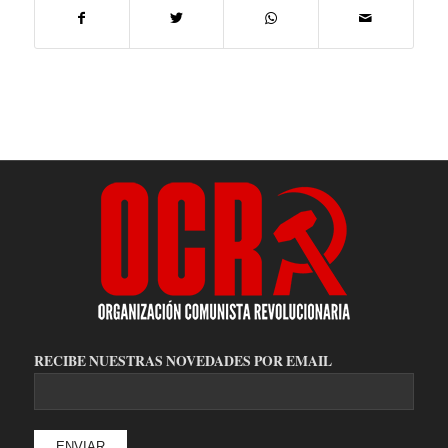
RECIBE NUESTRAS NOVEDADES POR EMAIL