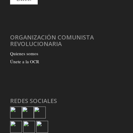
ORGANIZACIÓN COMUNISTA
REVOLUCIONARIA
Quienes somos
Únete a la OCR
REDES SOCIALES