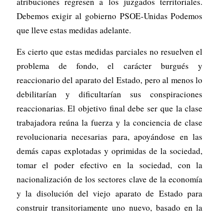
atribuciones regresen a los juzgados territoriales.
Debemos exigir al gobierno PSOE-Unidas Podemos
que lleve estas medidas adelante.
Es cierto que estas medidas parciales no resuelven el
problema de fondo, el carácter burgués y
reaccionario del aparato del Estado, pero al menos lo
debilitarían y dificultarían sus conspiraciones
reaccionarias. El objetivo final debe ser que la clase
trabajadora reúna la fuerza y la conciencia de clase
revolucionaria necesarias para, apoyándose en las
demás capas explotadas y oprimidas de la sociedad,
tomar el poder efectivo en la sociedad, con la
nacionalización de los sectores clave de la economía
y la disolución del viejo aparato de Estado para
construir transitoriamente uno nuevo, basado en la