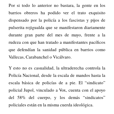
Por si todo lo anterior no bastara, la gente en los
barrios obreros ha podido ver el trato exquisito
dispensado por la policía a los fascistas y pijos de
pulserita rojigualda que se manifestaron diariamente
durante gran parte del mes de mayo, frente a la
rudeza con que han tratado a manifestantes pacíficos
que defendían la sanidad pública en barrios como
Vallecas, Carabanchel o Vicálvaro.
Y esto no es casualidad, la ultraderecha controla la
Policía Nacional, desde la escala de mandos hasta la
escala básica de policías de a pie. El “sindicato”
policial Jupol, vinculado a Vox, cuenta con el apoyo
del 58% del cuerpo, y los demás “sindicatos”
policiales están en la misma cuerda ideológica.