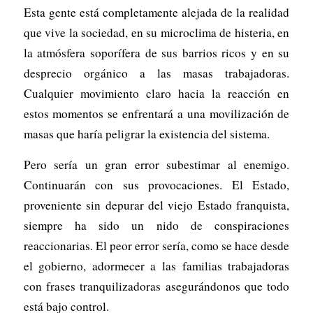
Esta gente está completamente alejada de la realidad
que vive la sociedad, en su microclima de histeria, en
la atmósfera soporífera de sus barrios ricos y en su
desprecio orgánico a las masas trabajadoras.
Cualquier movimiento claro hacia la reacción en
estos momentos se enfrentará a una movilización de
masas que haría peligrar la existencia del sistema.
Pero sería un gran error subestimar al enemigo.
Continuarán con sus provocaciones. El Estado,
proveniente sin depurar del viejo Estado franquista,
siempre ha sido un nido de conspiraciones
reaccionarias. El peor error sería, como se hace desde
el gobierno, adormecer a las familias trabajadoras
con frases tranquilizadoras asegurándonos que todo
está bajo control.