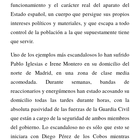
funcionamiento y el carácter real del aparato del
Estado español, un cuerpo que persigue sus propios
intereses políticos y materiales, y que escapa a todo
control de la población a la que supuestamente tiene
que servir.
Uno de los ejemplos más escandalosos lo han sufrido
Pablo Iglesias e Irene Montero en su domicilio del
norte de Madrid, en una zona de clase media
acomodada. Durante semanas, bandas de
reaccionarios y energúmenos han estado acosando su
domicilio todas las tardes durante horas, con la
absoluta pasividad de las fuerzas de la Guardia Civil
que están a cargo de la seguridad de ambos miembros
del gobierno. Lo escandaloso no es sólo que esto se
iniciara con Diego Pérez de los Cobos mientras