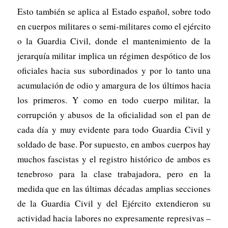
Esto también se aplica al Estado español, sobre todo
en cuerpos militares o semi-militares como el ejército
o la Guardia Civil, donde el mantenimiento de la
jerarquía militar implica un régimen despótico de los
oficiales hacia sus subordinados y por lo tanto una
acumulación de odio y amargura de los últimos hacia
los primeros. Y como en todo cuerpo militar, la
corrupción y abusos de la oficialidad son el pan de
cada día y muy evidente para todo Guardia Civil y
soldado de base. Por supuesto, en ambos cuerpos hay
muchos fascistas y el registro histórico de ambos es
tenebroso para la clase trabajadora, pero en la
medida que en las últimas décadas amplias secciones
de la Guardia Civil y del Ejército extendieron su
actividad hacia labores no expresamente represivas –