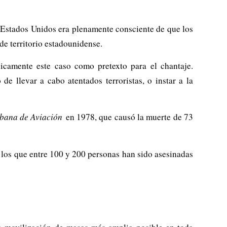
 Estados Unidos era plenamente consciente de que los
de territorio estadounidense.
icamente este caso como pretexto para el chantaje.
e llevar a cabo atentados terroristas, o instar a la
bana de Aviación
en 1978, que causó la muerte de 73
 los que entre 100 y 200 personas han sido asesinadas