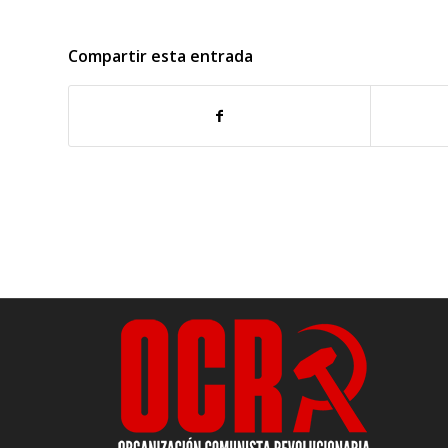
Compartir esta entrada