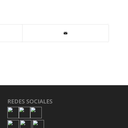
REDES SOCIALES