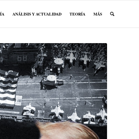
ÍA
ANÁLISIS Y ACTUALIDAD
TEORÍA
MÁS