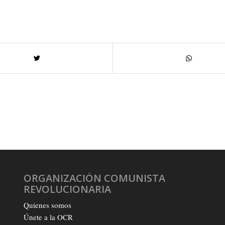
ORGANIZACIÓN COMUNISTA
REVOLUCIONARIA
Quienes somos
Únete a la OCR