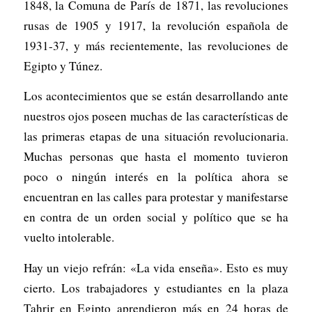
1848, la Comuna de París de 1871, las revoluciones
rusas de 1905 y 1917, la revolución española de
1931-37, y más recientemente, las revoluciones de
Egipto y Túnez.
Los acontecimientos que se están desarrollando ante
nuestros ojos poseen muchas de las características de
las primeras etapas de una situación revolucionaria.
Muchas personas que hasta el momento tuvieron
poco o ningún interés en la política ahora se
encuentran en las calles para protestar y manifestarse
en contra de un orden social y político que se ha
vuelto intolerable.
Hay un viejo refrán: «La vida enseña». Esto es muy
cierto. Los trabajadores y estudiantes en la plaza
Tahrir en Egipto aprendieron más en 24 horas de