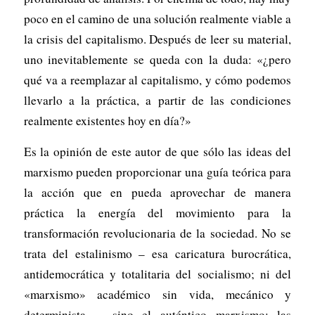
poco en el camino de una solución realmente viable a
la crisis del capitalismo. Después de leer su material,
uno inevitablemente se queda con la duda: «¿pero
qué va a reemplazar al capitalismo, y cómo podemos
llevarlo a la práctica, a partir de las condiciones
realmente existentes hoy en día?»
Es la opinión de este autor de que sólo las ideas del
marxismo pueden proporcionar una guía teórica para
la acción que en pueda aprovechar de manera
práctica la energía del movimiento para la
transformación revolucionaria de la sociedad. No se
trata del estalinismo – esa caricatura burocrática,
antidemocrática y totalitaria del socialismo; ni del
«marxismo» académico sin vida, mecánico y
determinista, – sino el auténtico marxismo: las