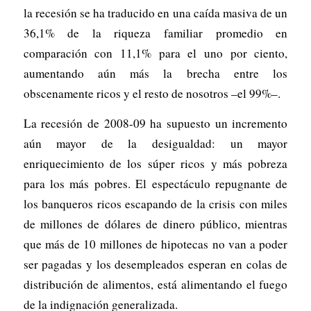
la recesión se ha traducido en una caída masiva de un
36,1% de la riqueza familiar promedio en
comparación con 11,1% para el uno por ciento,
aumentando aún más la brecha entre los
obscenamente ricos y el resto de nosotros –el 99%–.
La recesión de 2008-09 ha supuesto un incremento
aún mayor de la desigualdad: un mayor
enriquecimiento de los súper ricos y más pobreza
para los más pobres. El espectáculo repugnante de
los banqueros ricos escapando de la crisis con miles
de millones de dólares de dinero público, mientras
que más de 10 millones de hipotecas no van a poder
ser pagadas y los desempleados esperan en colas de
distribución de alimentos, está alimentando el fuego
de la indignación generalizada.