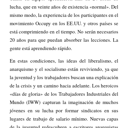
lucha, que en veinte años de existencia «normal». Del
mismo modo, la experiencia de los participantes en el
movimiento Occupy en los EE.UU. y otros países se
está comprimiendo en el tiempo. No serán necesarios
20 años para que puedan absorber las lecciones. La
gente está aprendiendo rápido.
En estas condiciones, las ideas del liberalismo, el
anarquismo y el socialismo están reviviendo, ya que
la juventud y los trabajadores buscan una explicación
de la crisis y un camino hacia adelante. Los heroicos
«días de gloria» de los Trabajadores Industriales del
Mundo (IWW) capturan la imaginación de muchos
jóvenes en su lucha por formar sindicatos en sus
lugares de trabajo de salario mínimo. Nuevas capas
de la juventud redescubren a escritores anarquistas