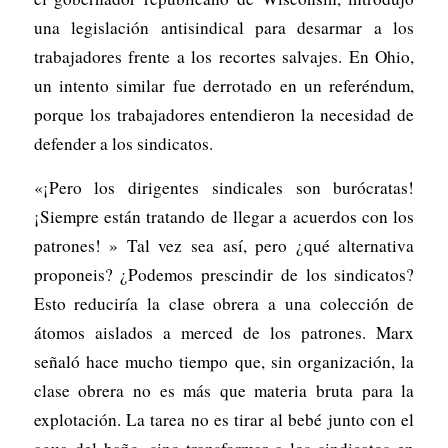
una legislación antisindical para desarmar a los
trabajadores frente a los recortes salvajes. En Ohio,
un intento similar fue derrotado en un referéndum,
porque los trabajadores entendieron la necesidad de
defender a los sindicatos.
«¡Pero los dirigentes sindicales son burócratas!
¡Siempre están tratando de llegar a acuerdos con los
patrones! » Tal vez sea así, pero ¿qué alternativa
proponeis? ¿Podemos prescindir de los sindicatos?
Esto reduciría la clase obrera a una colección de
átomos aislados a merced de los patrones. Marx
señaló hace mucho tiempo que, sin organización, la
clase obrera no es más que materia bruta para la
explotación. La tarea no es tirar al bebé junto con el