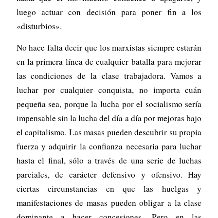
luego actuar con decisión para poner fin a los
«disturbios».
No hace falta decir que los marxistas siempre estarán
en la primera línea de cualquier batalla para mejorar
las condiciones de la clase trabajadora. Vamos a
luchar por cualquier conquista, no importa cuán
pequeña sea, porque la lucha por el socialismo sería
impensable sin la lucha del día a día por mejoras bajo
el capitalismo. Las masas pueden descubrir su propia
fuerza y adquirir la confianza necesaria para luchar
hasta el final, sólo a través de una serie de luchas
parciales, de carácter defensivo y ofensivo. Hay
ciertas circunstancias en que las huelgas y
manifestaciones de masas pueden obligar a la clase
dominante a hacer concesiones. Pero en las