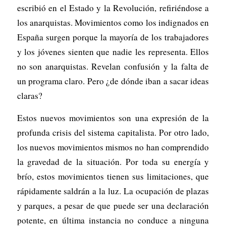
escribió en el Estado y la Revolución, refiriéndose a
los anarquistas. Movimientos como los indignados en
España surgen porque la mayoría de los trabajadores
y los jóvenes sienten que nadie les representa. Ellos
no son anarquistas. Revelan confusión y la falta de
un programa claro. Pero ¿de dónde iban a sacar ideas
claras?
Estos nuevos movimientos son una expresión de la
profunda crisis del sistema capitalista. Por otro lado,
los nuevos movimientos mismos no han comprendido
la gravedad de la situación. Por toda su energía y
brío, estos movimientos tienen sus limitaciones, que
rápidamente saldrán a la luz. La ocupación de plazas
y parques, a pesar de que puede ser una declaración
potente, en última instancia no conduce a ninguna