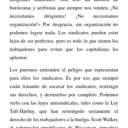
burócratas y arribistas que siempre nos venden. ¡No
necesitamos dirigentes! ¡No necesitamos
organización!» Por desgracia, sin organización no
podemos lograr nada. Los sindicatos pueden estar
lejos de ser perfectos, pero es todo lo que tienen los
trabajadores para evitar que los capitalistas les
aplasten.
Los patronos entienden el peligro que representan
para ellos los sindicatos. Es por eso que siempre
están tratando de socavar los sindicatos, restringir
sus derechos, y destruirlos por completo. Podemos
verlo con las leyes antisindicales, tales como la Ley
Taft-Hartley, que han restringido seriamente el
derecho de los trabajadores a la huelga. Scott Walker,
el gobernador republicano de Wisconsin, introdujo