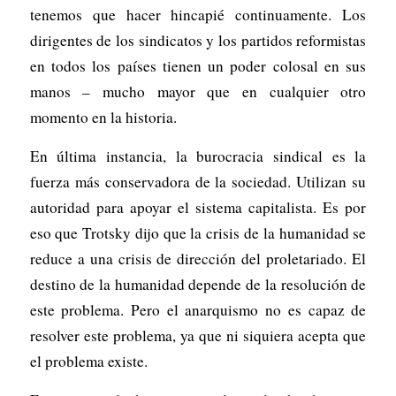
tenemos que hacer hincapié continuamente. Los
dirigentes de los sindicatos y los partidos reformistas
en todos los países tienen un poder colosal en sus
manos – mucho mayor que en cualquier otro
momento en la historia.
En última instancia, la burocracia sindical es la
fuerza más conservadora de la sociedad. Utilizan su
autoridad para apoyar el sistema capitalista. Es por
eso que Trotsky dijo que la crisis de la humanidad se
reduce a una crisis de dirección del proletariado. El
destino de la humanidad depende de la resolución de
este problema. Pero el anarquismo no es capaz de
resolver este problema, ya que ni siquiera acepta que
el problema existe.