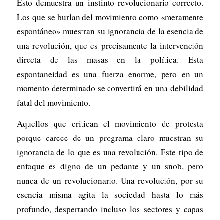
Esto demuestra un instinto revolucionario correcto.
Los que se burlan del movimiento como «meramente
espontáneo» muestran su ignorancia de la esencia de
una revolución, que es precisamente la intervención
directa de las masas en la política. Esta
espontaneidad es una fuerza enorme, pero en un
momento determinado se convertirá en una debilidad
fatal del movimiento.
Aquellos que critican el movimiento de protesta
porque carece de un programa claro muestran su
ignorancia de lo que es una revolución. Este tipo de
enfoque es digno de un pedante y un snob, pero
nunca de un revolucionario. Una revolución, por su
esencia misma agita la sociedad hasta lo más
profundo, despertando incluso los sectores y capas