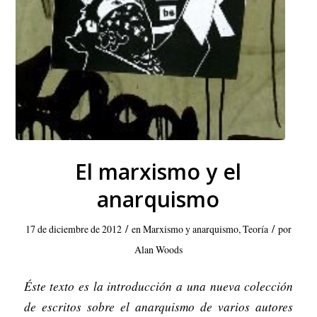
El marxismo y el
anarquismo
/
/
17 de diciembre de 2012
en
Marxismo y anarquismo
,
Teoría
por
Alan Woods
Éste texto es la introducción a una nueva colección
de escritos sobre el anarquismo de varios autores