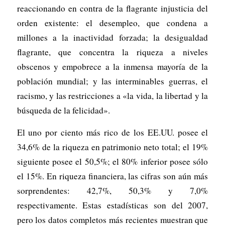
reaccionando en contra de la flagrante injusticia del
orden existente: el desempleo, que condena a
millones a la inactividad forzada; la desigualdad
flagrante, que concentra la riqueza a niveles
obscenos y empobrece a la inmensa mayoría de la
población mundial; y las interminables guerras, el
racismo, y las restricciones a «la vida, la libertad y la
búsqueda de la felicidad».
El uno por ciento más rico de los EE.UU. posee el
34,6% de la riqueza en patrimonio neto total; el 19%
siguiente posee el 50,5%; el 80% inferior posee sólo
el 15%. En riqueza financiera, las cifras son aún más
sorprendentes: 42,7%, 50,3% y 7,0%
respectivamente. Estas estadísticas son del 2007,
pero los datos completos más recientes muestran que