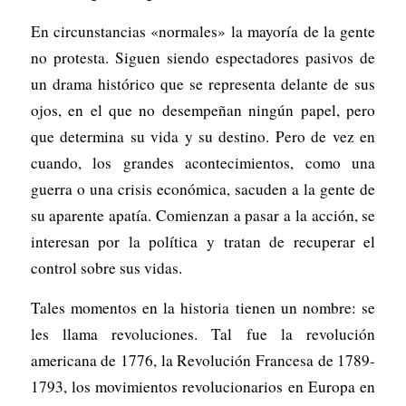
En circunstancias «normales» la mayoría de la gente
no protesta. Siguen siendo espectadores pasivos de
un drama histórico que se representa delante de sus
ojos, en el que no desempeñan ningún papel, pero
que determina su vida y su destino. Pero de vez en
cuando, los grandes acontecimientos, como una
guerra o una crisis económica, sacuden a la gente de
su aparente apatía. Comienzan a pasar a la acción, se
interesan por la política y tratan de recuperar el
control sobre sus vidas.
Tales momentos en la historia tienen un nombre: se
les llama revoluciones. Tal fue la revolución
americana de 1776, la Revolución Francesa de 1789-
1793, los movimientos revolucionarios en Europa en