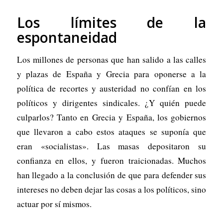
Los límites de la
espontaneidad
Los millones de personas que han salido a las calles
y plazas de España y Grecia para oponerse a la
política de recortes y austeridad no confían en los
políticos y dirigentes sindicales. ¿Y quién puede
culparlos? Tanto en Grecia y España, los gobiernos
que llevaron a cabo estos ataques se suponía que
eran «socialistas». Las masas depositaron su
confianza en ellos, y fueron traicionadas. Muchos
han llegado a la conclusión de que para defender sus
intereses no deben dejar las cosas a los políticos, sino
actuar por sí mismos.