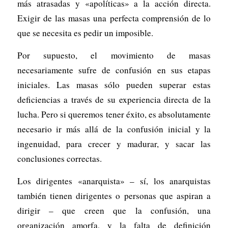
más atrasadas y «apolíticas» a la acción directa.
Exigir de las masas una perfecta comprensión de lo
que se necesita es pedir un imposible.
Por supuesto, el movimiento de masas
necesariamente sufre de confusión en sus etapas
iniciales. Las masas sólo pueden superar estas
deficiencias a través de su experiencia directa de la
lucha. Pero si queremos tener éxito, es absolutamente
necesario ir más allá de la confusión inicial y la
ingenuidad, para crecer y madurar, y sacar las
conclusiones correctas.
Los dirigentes «anarquista» – sí, los anarquistas
también tienen dirigentes o personas que aspiran a
dirigir – que creen que la confusión, una
organización amorfa, y la falta de definición