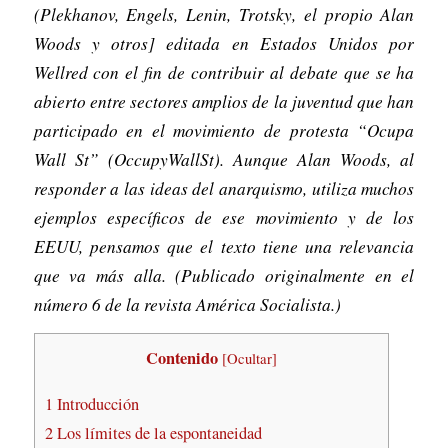
(Plekhanov, Engels, Lenin, Trotsky, el propio Alan
Woods y otros] editada en Estados Unidos por
Wellred con el fin de contribuir al debate que se ha
abierto entre sectores amplios de la juventud que han
participado en el movimiento de protesta “Ocupa
Wall St” (OccupyWallSt). Aunque Alan Woods, al
responder a las ideas del anarquismo, utiliza muchos
ejemplos específicos de ese movimiento y de los
EEUU, pensamos que el texto tiene una relevancia
que va más alla. (Publicado originalmente en el
número 6 de la revista América Socialista.)
Contenido
[
Ocultar
]
1
Introducción
2
Los límites de la espontaneidad