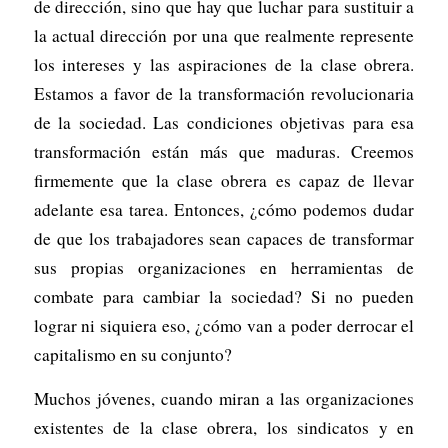
de dirección, sino que hay que luchar para sustituir a
la actual dirección por una que realmente represente
los intereses y las aspiraciones de la clase obrera.
Estamos a favor de la transformación revolucionaria
de la sociedad. Las condiciones objetivas para esa
transformación están más que maduras. Creemos
firmemente que la clase obrera es capaz de llevar
adelante esa tarea. Entonces, ¿cómo podemos dudar
de que los trabajadores sean capaces de transformar
sus propias organizaciones en herramientas de
combate para cambiar la sociedad? Si no pueden
lograr ni siquiera eso, ¿cómo van a poder derrocar el
capitalismo en su conjunto?
Muchos jóvenes, cuando miran a las organizaciones
existentes de la clase obrera, los sindicatos y en