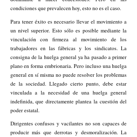
condiciones que prevalecen hoy, esto no es el caso.
Para tener éxito es necesario llevar el movimiento a
un nivel superior. Esto sólo es posible mediante la
vinculación con firmeza al movimiento de los
trabajadores en las fábricas y los sindicatos. La
consigna de la huelga general ya ha pasado a primer
plano en forma embrionaria. Pero incluso una huelga
general en sí misma no puede resolver los problemas
de la sociedad. Llegado cierto punto, debe estar
vinculada a la necesidad de una huelga general
indefinida, que directamente plantea la cuestión del
poder estatal.
Dirigentes confusos y vacilantes no son capaces de
producir más que derrotas y desmoralización. La