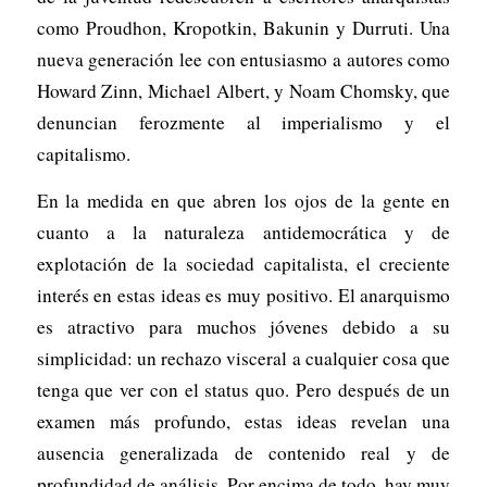
como Proudhon, Kropotkin, Bakunin y Durruti. Una
nueva generación lee con entusiasmo a autores como
Howard Zinn, Michael Albert, y Noam Chomsky, que
denuncian ferozmente al imperialismo y el
capitalismo.
En la medida en que abren los ojos de la gente en
cuanto a la naturaleza antidemocrática y de
explotación de la sociedad capitalista, el creciente
interés en estas ideas es muy positivo. El anarquismo
es atractivo para muchos jóvenes debido a su
simplicidad: un rechazo visceral a cualquier cosa que
tenga que ver con el status quo. Pero después de un
examen más profundo, estas ideas revelan una
ausencia generalizada de contenido real y de
profundidad de análisis. Por encima de todo, hay muy