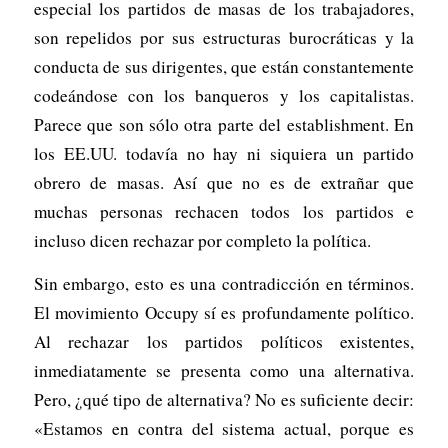
especial los partidos de masas de los trabajadores,
son repelidos por sus estructuras burocráticas y la
conducta de sus dirigentes, que están constantemente
codeándose con los banqueros y los capitalistas.
Parece que son sólo otra parte del establishment. En
los EE.UU. todavía no hay ni siquiera un partido
obrero de masas. Así que no es de extrañar que
muchas personas rechacen todos los partidos e
incluso dicen rechazar por completo la política.
Sin embargo, esto es una contradicción en términos.
El movimiento Occupy sí es profundamente político.
Al rechazar los partidos políticos existentes,
inmediatamente se presenta como una alternativa.
Pero, ¿qué tipo de alternativa? No es suficiente decir:
«Estamos en contra del sistema actual, porque es