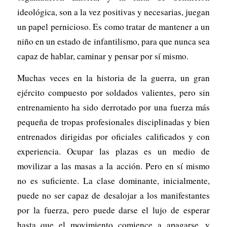
ideológica, son a la vez positivas y necesarias, juegan
un papel pernicioso. Es como tratar de mantener a un
niño en un estado de infantilismo, para que nunca sea
capaz de hablar, caminar y pensar por sí mismo.
Muchas veces en la historia de la guerra, un gran
ejército compuesto por soldados valientes, pero sin
entrenamiento ha sido derrotado por una fuerza más
pequeña de tropas profesionales disciplinadas y bien
entrenados dirigidas por oficiales calificados y con
experiencia. Ocupar las plazas es un medio de
movilizar a las masas a la acción. Pero en sí mismo
no es suficiente. La clase dominante, inicialmente,
puede no ser capaz de desalojar a los manifestantes
por la fuerza, pero puede darse el lujo de esperar
hasta que el movimiento comience a apagarse, y