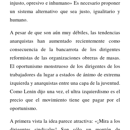
injusto, opresivo e inhumano» Es necesario proponer
un sistema alternativo que sea justo, igualitario y
humano.
A pesar de que son aún muy débiles, las tendencias
anarquistas han aumentado recientemente como
consecuencia de la bancarrota de los dirigentes
reformistas de las organizaciones obreras de masas.
El oportunismo monstruoso de los dirigentes de los
trabajadores da lugar a estados de ánimo de extrema
izquierda y anarquistas entre una capa de la juventud.
Como Lenin dijo una vez, el ultra izquierdismo es el
precio que el movimiento tiene que pagar por el
oportunismo.
A primera vista la idea parece atractiva: «¡Mira a los
dirigentes sindicales! Son sólo un montón de