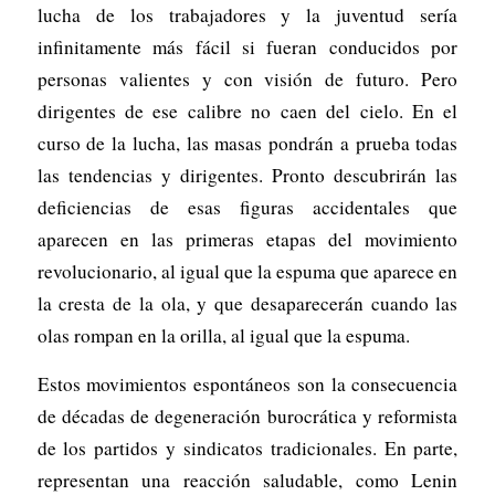
lucha de los trabajadores y la juventud sería
infinitamente más fácil si fueran conducidos por
personas valientes y con visión de futuro. Pero
dirigentes de ese calibre no caen del cielo. En el
curso de la lucha, las masas pondrán a prueba todas
las tendencias y dirigentes. Pronto descubrirán las
deficiencias de esas figuras accidentales que
aparecen en las primeras etapas del movimiento
revolucionario, al igual que la espuma que aparece en
la cresta de la ola, y que desaparecerán cuando las
olas rompan en la orilla, al igual que la espuma.
Estos movimientos espontáneos son la consecuencia
de décadas de degeneración burocrática y reformista
de los partidos y sindicatos tradicionales. En parte,
representan una reacción saludable, como Lenin