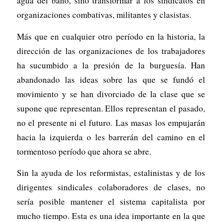
agua del baño, sino transformar a los sindicatos en
organizaciones combativas, militantes y clasistas.
Más que en cualquier otro período en la historia, la
dirección de las organizaciones de los trabajadores
ha sucumbido a la presión de la burguesía. Han
abandonado las ideas sobre las que se fundó el
movimiento y se han divorciado de la clase que se
supone que representan. Ellos representan el pasado,
no el presente ni el futuro. Las masas los empujarán
hacia la izquierda o les barrerán del camino en el
tormentoso período que ahora se abre.
Sin la ayuda de los reformistas, estalinistas y de los
dirigentes sindicales colaboradores de clases, no
sería posible mantener el sistema capitalista por
mucho tiempo. Esta es una idea importante en la que