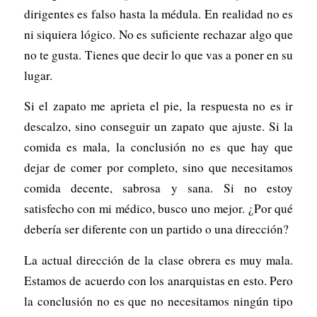
dirigentes es falso hasta la médula. En realidad no es
ni siquiera lógico. No es suficiente rechazar algo que
no te gusta. Tienes que decir lo que vas a poner en su
lugar.
Si el zapato me aprieta el pie, la respuesta no es ir
descalzo, sino conseguir un zapato que ajuste. Si la
comida es mala, la conclusión no es que hay que
dejar de comer por completo, sino que necesitamos
comida decente, sabrosa y sana. Si no estoy
satisfecho con mi médico, busco uno mejor. ¿Por qué
debería ser diferente con un partido o una dirección?
La actual dirección de la clase obrera es muy mala.
Estamos de acuerdo con los anarquistas en esto. Pero
la conclusión no es que no necesitamos ningún tipo