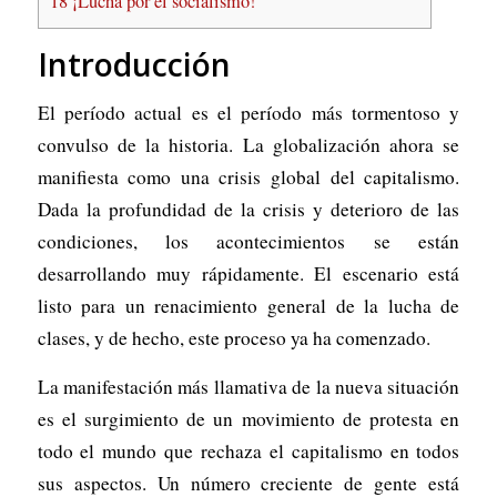
18
¡Lucha por el socialismo!
Introducción
El período actual es el período más tormentoso y
convulso de la historia. La globalización ahora se
manifiesta como una crisis global del capitalismo.
Dada la profundidad de la crisis y deterioro de las
condiciones, los acontecimientos se están
desarrollando muy rápidamente. El escenario está
listo para un renacimiento general de la lucha de
clases, y de hecho, este proceso ya ha comenzado.
La manifestación más llamativa de la nueva situación
es el surgimiento de un movimiento de protesta en
todo el mundo que rechaza el capitalismo en todos
sus aspectos. Un número creciente de gente está