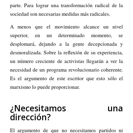
parte. Para lograr una transformación radical de la
sociedad son necesarias medidas más radicales.
A menos que el movimiento alcance un nivel
superior, en un determinado momento, se
desplomará, dejando a la gente decepcionada y
desmoralizada. Sobre la reflexión de su experiencia,
un número creciente de activistas llegarán a ver la
necesidad de un programa revolucionario coherente.
Es el argumento de este escritor que esto sólo el
marxismo lo puede proporcionar.
¿Necesitamos una
dirección?
El argumento de que no necesitamos partidos ni