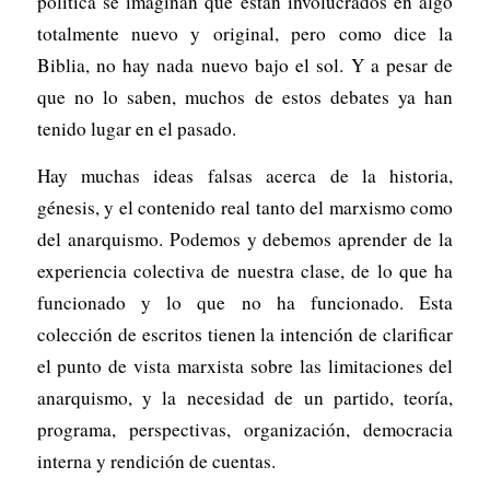
política se imaginan que están involucrados en algo
totalmente nuevo y original, pero como dice la
Biblia, no hay nada nuevo bajo el sol. Y a pesar de
que no lo saben, muchos de estos debates ya han
tenido lugar en el pasado.
Hay muchas ideas falsas acerca de la historia,
génesis, y el contenido real tanto del marxismo como
del anarquismo. Podemos y debemos aprender de la
experiencia colectiva de nuestra clase, de lo que ha
funcionado y lo que no ha funcionado. Esta
colección de escritos tienen la intención de clarificar
el punto de vista marxista sobre las limitaciones del
anarquismo, y la necesidad de un partido, teoría,
programa, perspectivas, organización, democracia
interna y rendición de cuentas.