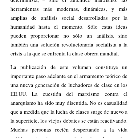
herramientas más modernas, dinámicas, y más
amplias de análisis social desarrolladas por la
humanidad hasta el momento. Sólo estas ideas
pueden proporcionar no sólo un análisis, sino
también una solución revolucionaria socialista a la
crisis a la que se enfrenta la clase obrera mundial.
La publicación de este volumen constituye un
importante paso adelante en el armamento teórico de
una nueva generación de luchadores de clase en los
EE.UU. La cuestión del marxismo contra el
anarquismo ha sido muy discutida. No es casualidad
que a medida que la lucha de clases surge de nuevo a
la superficie, los viejos debates se están reactivando.
Muchas personas recién despertando a la vida