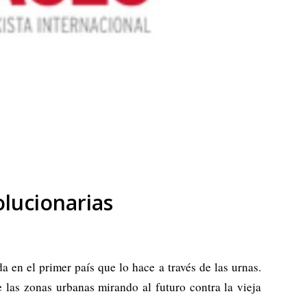
olucionarias
 en el primer país que lo hace a través de las urnas.
e las zonas urbanas mirando al futuro contra la vieja