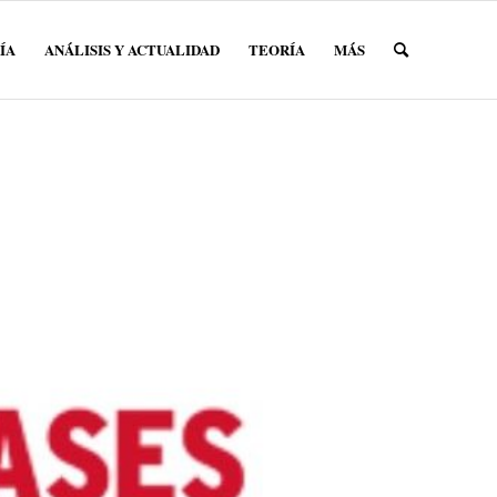
ÍA
ANÁLISIS Y ACTUALIDAD
TEORÍA
MÁS