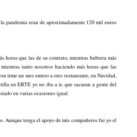
de la pandemia eran de aproximadamente 120 mil euros
horas que las de su contrato, mientras hubiera más
 mientras tanto nosotros haciendo más horas que las
on irme un mes entero a otro restaurante, en Navidad,
tilla en ERTE yo no iba a ir, que sacaran a gente del
stado en varias ocasiones igual.
o. Aunque tenga el apoyo de mis compañeros fui yo el