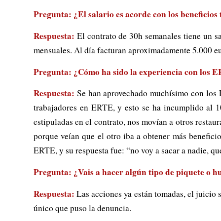
Pregunta: ¿El salario es acorde con los beneficios
Respuesta:
El contrato de 30h semanales tiene un sa
mensuales. Al día facturan aproximadamente 5.000 eur
Pregunta: ¿Cómo ha sido la experiencia con los
Respuesta:
Se han aprovechado muchísimo con los E
trabajadores en ERTE, y esto se ha incumplido al 1
estipuladas en el contrato, nos movían a otros resta
porque veían que el otro iba a obtener más beneficio
ERTE, y su respuesta fue: “no voy a sacar a nadie, qu
Pregunta: ¿Vais a hacer algún tipo de piquete o hu
Respuesta:
Las acciones ya están tomadas, el juicio 
único que puso la denuncia.