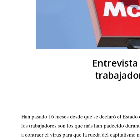
Entrevista
trabajado
Han pasado 16 meses desde que se declaró el Estado de
los trabajadores son los que más han padecido durant
a contraer el virus para que la rueda del capitalismo 