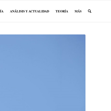
ÍA
ANÁLISIS Y ACTUALIDAD
TEORÍA
MÁS