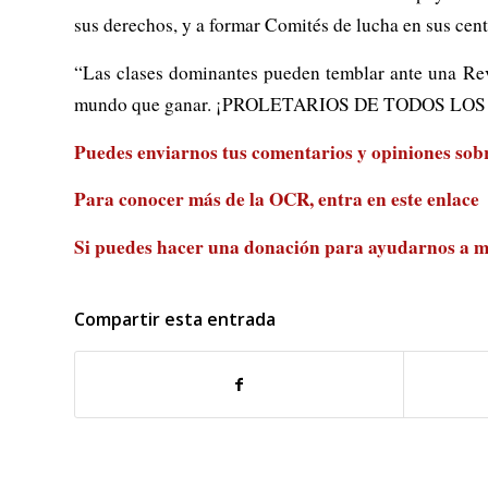
sus derechos, y a formar Comités de lucha en sus centr
“Las clases dominantes pueden temblar ante una Rev
mundo que ganar. ¡PROLETARIOS DE TODOS LOS PA
Puedes enviarnos tus comentarios y opiniones sobre
Para conocer más de la OCR, entra en
este enlace
Si puedes hacer una donación para ayudarnos a m
Compartir esta entrada