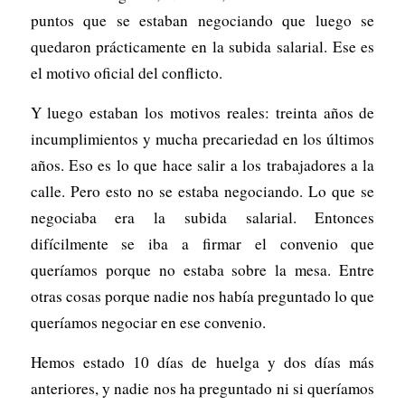
puntos que se estaban negociando que luego se
quedaron prácticamente en la subida salarial. Ese es
el motivo oficial del conflicto.
Y luego estaban los motivos reales: treinta años de
incumplimientos y mucha precariedad en los últimos
años. Eso es lo que hace salir a los trabajadores a la
calle. Pero esto no se estaba negociando. Lo que se
negociaba era la subida salarial. Entonces
difícilmente se iba a firmar el convenio que
queríamos porque no estaba sobre la mesa. Entre
otras cosas porque nadie nos había preguntado lo que
queríamos negociar en ese convenio.
Hemos estado 10 días de huelga y dos días más
anteriores, y nadie nos ha preguntado ni si queríamos