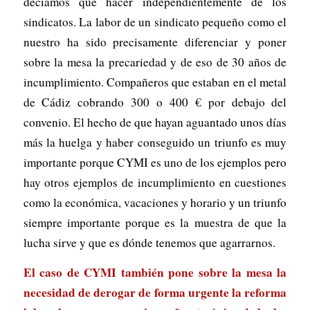
decíamos qué hacer independientemente de los
sindicatos. La labor de un sindicato pequeño como el
nuestro ha sido precisamente diferenciar y poner
sobre la mesa la precariedad y de eso de 30 años de
incumplimiento. Compañeros que estaban en el metal
de Cádiz cobrando 300 o 400 € por debajo del
convenio. El hecho de que hayan aguantado unos días
más la huelga y haber conseguido un triunfo es muy
importante porque CYMI es uno de los ejemplos pero
hay otros ejemplos de incumplimiento en cuestiones
como la económica, vacaciones y horario y un triunfo
siempre importante porque es la muestra de que la
lucha sirve y que es dónde tenemos que agarrarnos.
El caso de CYMI también pone sobre la mesa la
necesidad de derogar de forma urgente la reforma