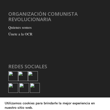
ORGANIZACIÓN COMUNISTA
REVOLUCIONARIA
Quienes somos
Únete a la OCR
REDES SOCIALES
Utilizamos cookies para brindarle la mejor experiencia en
nuestro sitio web.