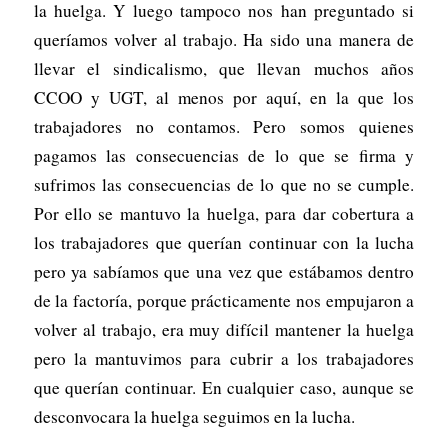
la huelga. Y luego tampoco nos han preguntado si
queríamos volver al trabajo. Ha sido una manera de
llevar el sindicalismo, que llevan muchos años
CCOO y UGT, al menos por aquí, en la que los
trabajadores no contamos. Pero somos quienes
pagamos las consecuencias de lo que se firma y
sufrimos las consecuencias de lo que no se cumple.
Por ello se mantuvo la huelga, para dar cobertura a
los trabajadores que querían continuar con la lucha
pero ya sabíamos que una vez que estábamos dentro
de la factoría, porque prácticamente nos empujaron a
volver al trabajo, era muy difícil mantener la huelga
pero la mantuvimos para cubrir a los trabajadores
que querían continuar. En cualquier caso, aunque se
desconvocara la huelga seguimos en la lucha.