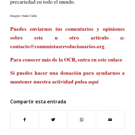
precariedad en todo el mundo.
Imagen: Onda Cádiz
Puedes enviarnos tus comentarios y opiniones
sobre este u otro artículo a:
contacto@comunistasrevolucionarios.org
Para conocer más de la OCR, entra en
este enlace
Si puedes hacer una donación para ayudarnos a
mantener nuestra actividad
pulsa aquí
Compartir esta entrada