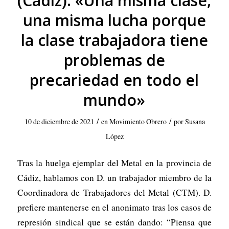
(Cádiz): «Una misma clase,
una misma lucha porque
la clase trabajadora tiene
problemas de
precariedad en todo el
mundo»
/
/
10 de diciembre de 2021
en
Movimiento Obrero
por
Susana
López
Tras la huelga ejemplar del Metal en la provincia de
Cádiz, hablamos con D. un trabajador miembro de la
Coordinadora de Trabajadores del Metal (CTM). D.
prefiere mantenerse en el anonimato tras los casos de
represión sindical que se están dando: “Piensa que