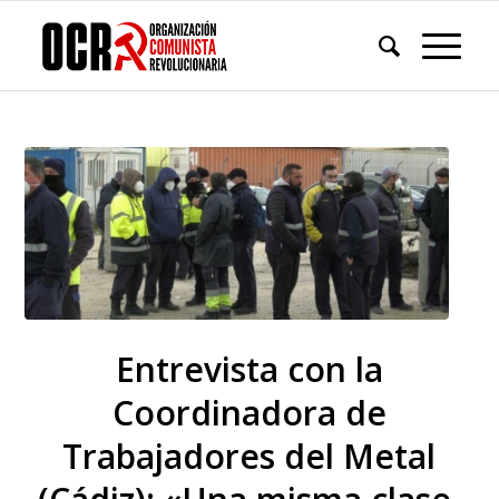
Entrevista con la
Coordinadora de
Trabajadores del Metal