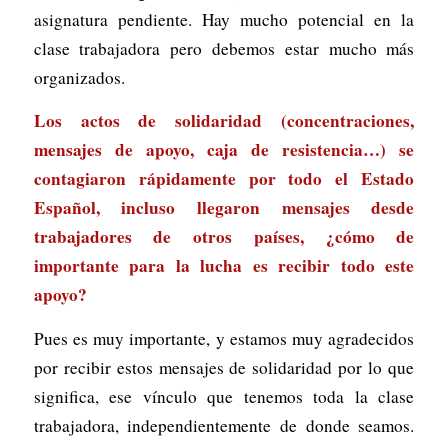
asignatura pendiente. Hay mucho potencial en la
clase trabajadora pero debemos estar mucho más
organizados.
Los actos de solidaridad (concentraciones,
mensajes de apoyo, caja de resistencia…) se
contagiaron rápidamente por todo el Estado
Español, incluso llegaron mensajes desde
trabajadores de otros países, ¿cómo de
importante para la lucha es recibir todo este
apoyo?
Pues es muy importante, y estamos muy agradecidos
por recibir estos mensajes de solidaridad por lo que
significa, ese vínculo que tenemos toda la clase
trabajadora, independientemente de donde seamos.