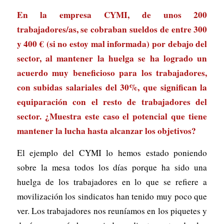
En la empresa CYMI, de unos 200
trabajadores/as, se cobraban sueldos de entre 300
y 400 € (si no estoy mal informada) por debajo del
sector, al mantener la huelga se ha logrado un
acuerdo muy beneficioso para los trabajadores,
con subidas salariales del 30%, que significan la
equiparación con el resto de trabajadores del
sector. ¿Muestra este caso el potencial que tiene
mantener la lucha hasta alcanzar los objetivos?
El ejemplo del CYMI lo hemos estado poniendo
sobre la mesa todos los días porque ha sido una
huelga de los trabajadores en lo que se refiere a
movilización los sindicatos han tenido muy poco que
ver. Los trabajadores nos reuníamos en los piquetes y