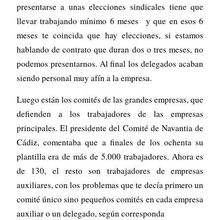
presentarse a unas elecciones sindicales tiene que
llevar trabajando mínimo 6 meses y que en esos 6
meses te coincida que hay elecciones, si estamos
hablando de contrato que duran dos o tres meses, no
podemos presentarnos. Al final los delegados acaban
siendo personal muy afín a la empresa.
Luego están los comités de las grandes empresas, que
defienden a los trabajadores de las empresas
principales. El presidente del Comité de Navantia de
Cádiz, comentaba que a finales de los ochenta su
plantilla era de más de 5.000 trabajadores. Ahora es
de 130, el resto son trabajadores de empresas
auxiliares, con los problemas que te decía primero un
comité único sino pequeños comités en cada empresa
auxiliar o un delegado, según corresponda