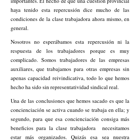
importantes. El hecho de que una cuestión provincial
haya tenido esta repercusión dice mucho de las
condiciones de la clase trabajadora ahora mismo, en
general.
Nosotros no esperábamos esta repercusión ni la
respuesta de los trabajadores porque es muy
complicado. Somos trabajadores de las empresas
auxiliares, que trabajamos para otras empresas sin
apenas capacidad reivindicativa, todo lo que hemos
hecho ha sido sin representatividad sindical real.
Una de las conclusiones que hemos sacado es que la
concienciación se activa cuando se trabaja en ella; y
segundo, para que esa concienciación consiga más
beneficios para la clase trabajadora necesitamos
estar más organizados. Quizás esa sea nuestra