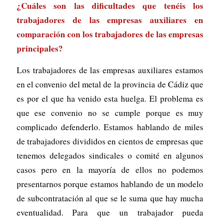
¿Cuáles son las dificultades que tenéis los
trabajadores de las empresas auxiliares en
comparación con los trabajadores de las empresas
principales?
Los trabajadores de las empresas auxiliares estamos
en el convenio del metal de la provincia de Cádiz que
es por el que ha venido esta huelga. El problema es
que ese convenio no se cumple porque es muy
complicado defenderlo. Estamos hablando de miles
de trabajadores divididos en cientos de empresas que
tenemos delegados sindicales o comité en algunos
casos pero en la mayoría de ellos no podemos
presentarnos porque estamos hablando de un modelo
de subcontratación al que se le suma que hay mucha
eventualidad. Para que un trabajador pueda