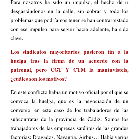
Para nosotros ha sido un impulso, el hecho de ir
desgastándonos en la calle, sin cobrar y todo los
problemas que podríamos tener se han contrarrestado
con ese impulso para seguir hacia adelante, ha sido
clave.
Los sindicatos mayoritarios pusieron fin a la
huelga tras la firma de un acuerdo con la
patronal, pero CGT Y CTM la mantuvisteis,
¿cuáles son los motivos?
En este conflicto había un motivo oficial por el que se
convoca la huelga, que es la negociación de un
convenio, en este caso de los trabajadores de las
subcontratas de la provincia de Cádiz. Somos los
trabajadores de las empresas satélites de las grandes
factorías: Dragados, Navantia, Airbus… Había varios