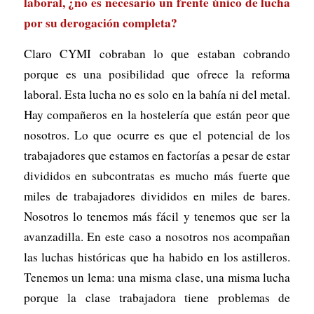
laboral, ¿no es necesario un frente único de lucha
por su derogación completa?
Claro CYMI cobraban lo que estaban cobrando
porque es una posibilidad que ofrece la reforma
laboral. Esta lucha no es solo en la bahía ni del metal.
Hay compañeros en la hostelería que están peor que
nosotros. Lo que ocurre es que el potencial de los
trabajadores que estamos en factorías a pesar de estar
divididos en subcontratas es mucho más fuerte que
miles de trabajadores divididos en miles de bares.
Nosotros lo tenemos más fácil y tenemos que ser la
avanzadilla. En este caso a nosotros nos acompañan
las luchas históricas que ha habido en los astilleros.
Tenemos un lema: una misma clase, una misma lucha
porque la clase trabajadora tiene problemas de