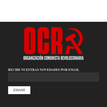
RECIBE NUESTRAS NOVEDADES POR EMAIL