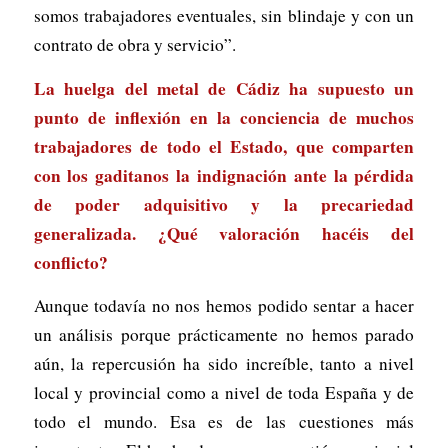
somos trabajadores eventuales, sin blindaje y con un
contrato de obra y servicio”.
La huelga del metal de Cádiz ha supuesto un
punto de inflexión en la conciencia de muchos
trabajadores de todo el Estado, que comparten
con los gaditanos la indignación ante la pérdida
de poder adquisitivo y la precariedad
generalizada. ¿Qué valoración hacéis del
conflicto?
Aunque todavía no nos hemos podido sentar a hacer
un análisis porque prácticamente no hemos parado
aún, la repercusión ha sido increíble, tanto a nivel
local y provincial como a nivel de toda España y de
todo el mundo. Esa es de las cuestiones más