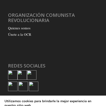
ORGANIZACIÓN COMUNISTA
REVOLUCIONARIA
Quienes somos
Únete a la OCR
REDES SOCIALES
Utilizamos cookies para brindarle la mejor experiencia en
nuestro sitio web.