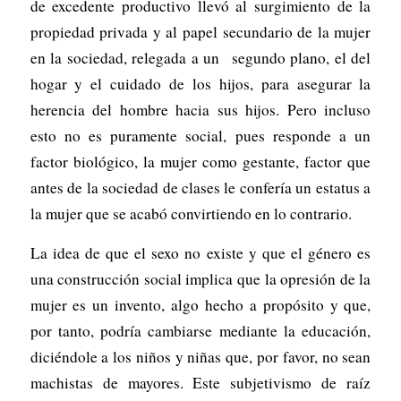
de excedente productivo llevó al surgimiento de la
propiedad privada y al papel secundario de la mujer
en la sociedad, relegada a un segundo plano, el del
hogar y el cuidado de los hijos, para asegurar la
herencia del hombre hacia sus hijos. Pero incluso
esto no es puramente social, pues responde a un
factor biológico, la mujer como gestante, factor que
antes de la sociedad de clases le confería un estatus a
la mujer que se acabó convirtiendo en lo contrario.
La idea de que el sexo no existe y que el género es
una construcción social implica que la opresión de la
mujer es un invento, algo hecho a propósito y que,
por tanto, podría cambiarse mediante la educación,
diciéndole a los niños y niñas que, por favor, no sean
machistas de mayores. Este subjetivismo de raíz