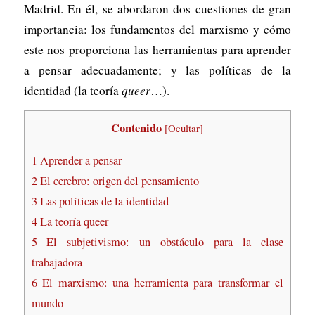
Madrid. En él, se abordaron dos cuestiones de gran
importancia: los fundamentos del marxismo y cómo
este nos proporciona las herramientas para aprender
a pensar adecuadamente; y las políticas de la
identidad (la teoría
queer
…).
Contenido
[
Ocultar
]
1
Aprender a pensar
2
El cerebro: origen del pensamiento
3
Las políticas de la identidad
4
La teoría queer
5
El subjetivismo: un obstáculo para la clase
trabajadora
6
El marxismo: una herramienta para transformar el
mundo