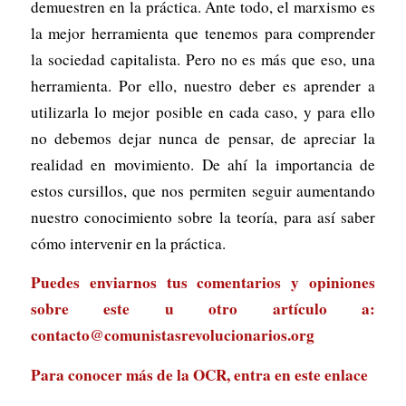
demuestren en la práctica. Ante todo, el marxismo es
la mejor herramienta que tenemos para comprender
la sociedad capitalista. Pero no es más que eso, una
herramienta. Por ello, nuestro deber es aprender a
utilizarla lo mejor posible en cada caso, y para ello
no debemos dejar nunca de pensar, de apreciar la
realidad en movimiento. De ahí la importancia de
estos cursillos, que nos permiten seguir aumentando
nuestro conocimiento sobre la teoría, para así saber
cómo intervenir en la práctica.
Puedes enviarnos tus comentarios y opiniones
sobre este u otro artículo a:
contacto@comunistasrevolucionarios.org
Para conocer más de la OCR, entra en
este enlace