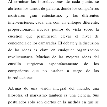
Al terminar las introducciones de cada punto, se
abrieron los turnos de palabra, donde los compañeros
mostraron gran entusiasmo, y las diferentes
intervenciones, cada una con un enfoque diferente,
proporcionaron nuevos puntos de vista sobre la
cuestión que permitieron elevar el nivel de
conciencia de los camaradas. El debate y la discusión
de las ideas es clave en cualquier organización
revolucionaria. Muchas de las mejores ideas del
cursillo surgieron espontáneamente de los
compañeros que no estaban a cargo de las
introducciones.
Además de una visión integral del mundo, una
filosofía, el marxismo también es una ciencia. Sus
postulados solo son ciertos en la medida en que se