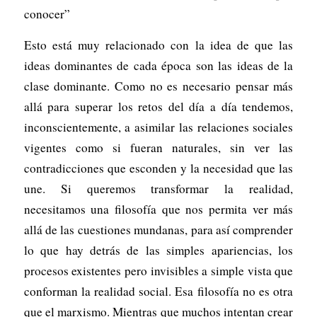
conocer”
Esto está muy relacionado con la idea de que las
ideas dominantes de cada época son las ideas de la
clase dominante. Como no es necesario pensar más
allá para superar los retos del día a día tendemos,
inconscientemente, a asimilar las relaciones sociales
vigentes como si fueran naturales, sin ver las
contradicciones que esconden y la necesidad que las
une. Si queremos transformar la realidad,
necesitamos una filosofía que nos permita ver más
allá de las cuestiones mundanas, para así comprender
lo que hay detrás de las simples apariencias, los
procesos existentes pero invisibles a simple vista que
conforman la realidad social. Esa filosofía no es otra
que el marxismo. Mientras que muchos intentan crear