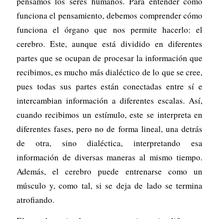
pensamos los seres humanos. Para entender cómo
funciona el pensamiento, debemos comprender cómo
funciona el órgano que nos permite hacerlo: el
cerebro. Este, aunque está dividido en diferentes
partes que se ocupan de procesar la información que
recibimos, es mucho más dialéctico de lo que se cree,
pues todas sus partes están conectadas entre sí e
intercambian información a diferentes escalas. Así,
cuando recibimos un estímulo, este se interpreta en
diferentes fases, pero no de forma lineal, una detrás
de otra, sino dialéctica, interpretando esa
información de diversas maneras al mismo tiempo.
Además, el cerebro puede entrenarse como un
músculo y, como tal, si se deja de lado se termina
atrofiando.