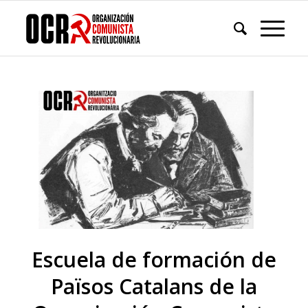
Escuela de formación de
Països Catalans de la