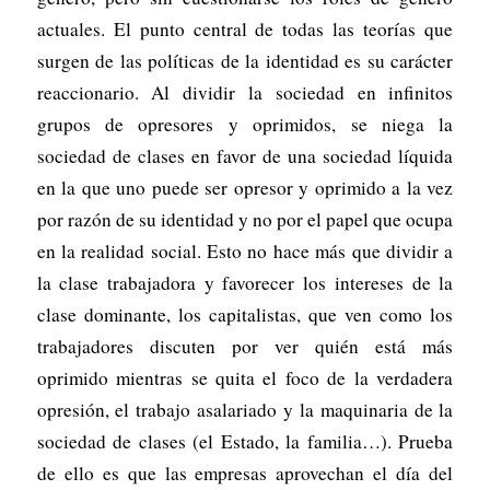
actuales. El punto central de todas las teorías que
surgen de las políticas de la identidad es su carácter
reaccionario. Al dividir la sociedad en infinitos
grupos de opresores y oprimidos, se niega la
sociedad de clases en favor de una sociedad líquida
en la que uno puede ser opresor y oprimido a la vez
por razón de su identidad y no por el papel que ocupa
en la realidad social. Esto no hace más que dividir a
la clase trabajadora y favorecer los intereses de la
clase dominante, los capitalistas, que ven como los
trabajadores discuten por ver quién está más
oprimido mientras se quita el foco de la verdadera
opresión, el trabajo asalariado y la maquinaria de la
sociedad de clases (el Estado, la familia…). Prueba
de ello es que las empresas aprovechan el día del