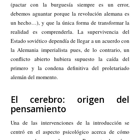
(pactar con la burguesía siempre es un error,
debemos aguantar porque la revolución alemana es
un hecho…), y que la única forma de transformar la
realidad es comprenderla. La supervivencia del
Estado soviético dependía de llegar a un acuerdo con
la Alemania imperialista pues, de lo contrario, un
conflicto abierto hubiera supuesto la caída del
primero y la condena definitiva del proletariado
alemán del momento.
El cerebro: origen del
pensamiento
Una de las intervenciones de la introducción se
centró en el aspecto psicológico acerca de cómo