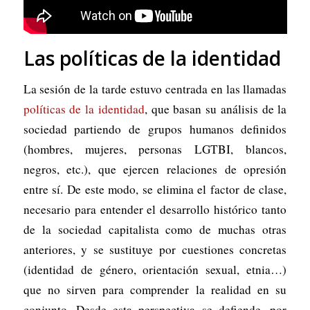
Las políticas de la identidad
La sesión de la tarde estuvo centrada en las llamadas
políticas de la identidad
, que basan su análisis de la
sociedad partiendo de grupos humanos definidos
(hombres, mujeres, personas LGTBI, blancos,
negros, etc.), que ejercen relaciones de opresión
entre sí. De este modo, se elimina el factor de clase,
necesario para entender el desarrollo histórico tanto
de la sociedad capitalista como de muchas otras
anteriores, y se sustituye por cuestiones concretas
(identidad de género, orientación sexual, etnia…)
que no sirven para comprender la realidad en su
conjunto. Desde esta perspectiva se defiende, por