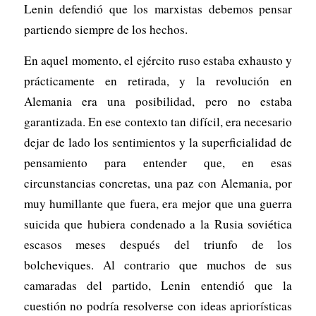
Lenin defendió que los marxistas debemos pensar
partiendo siempre de los hechos.
En aquel momento, el ejército ruso estaba exhausto y
prácticamente en retirada, y la revolución en
Alemania era una posibilidad, pero no estaba
garantizada. En ese contexto tan difícil, era necesario
dejar de lado los sentimientos y la superficialidad de
pensamiento para entender que, en esas
circunstancias concretas, una paz con Alemania, por
muy humillante que fuera, era mejor que una guerra
suicida que hubiera condenado a la Rusia soviética
escasos meses después del triunfo de los
bolcheviques. Al contrario que muchos de sus
camaradas del partido, Lenin entendió que la
cuestión no podría resolverse con ideas apriorísticas