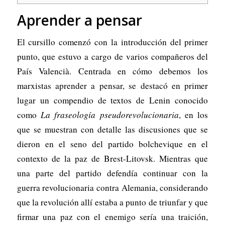
Aprender a pensar
El cursillo comenzó con la introducción del primer
punto, que estuvo a cargo de varios compañeros del
País Valencià. Centrada en cómo debemos los
marxistas aprender a pensar, se destacó en primer
lugar un compendio de textos de Lenin conocido
como
La fraseología pseudorevolucionaria
, en los
que se muestran con detalle las discusiones que se
dieron en el seno del partido bolchevique en el
contexto de la paz de Brest-Litovsk. Mientras que
una parte del partido defendía continuar con la
guerra revolucionaria contra Alemania, considerando
que la revolución allí estaba a punto de triunfar y que
firmar una paz con el enemigo sería una traición,