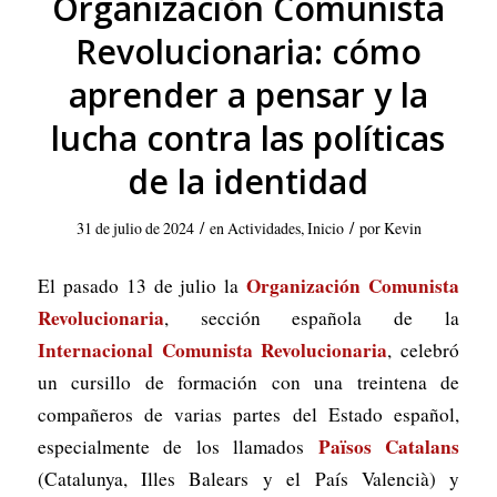
Organización Comunista
Revolucionaria: cómo
aprender a pensar y la
lucha contra las políticas
de la identidad
/
/
31 de julio de 2024
en
Actividades
,
Inicio
por
Kevin
Organización Comunista
El pasado 13 de julio la
Revolucionaria
, sección española de la
Internacional Comunista Revolucionaria
, celebró
un cursillo de formación con una treintena de
compañeros de varias partes del Estado español,
Països Catalans
especialmente de los llamados
(Catalunya, Illes Balears y el País Valencià) y