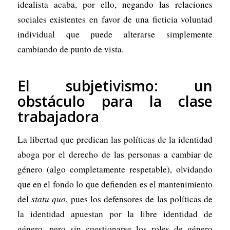
idealista acaba, por ello, negando las relaciones
sociales existentes en favor de una ficticia voluntad
individual que puede alterarse simplemente
cambiando de punto de vista.
El subjetivismo: un
obstáculo para la clase
trabajadora
La libertad que predican las políticas de la identidad
aboga por el derecho de las personas a cambiar de
género (algo completamente respetable), olvidando
que en el fondo lo que defienden es el mantenimiento
del
statu quo
, pues los defensores de las políticas de
la identidad apuestan por la libre identidad de
género, pero sin cuestionarse los roles de género