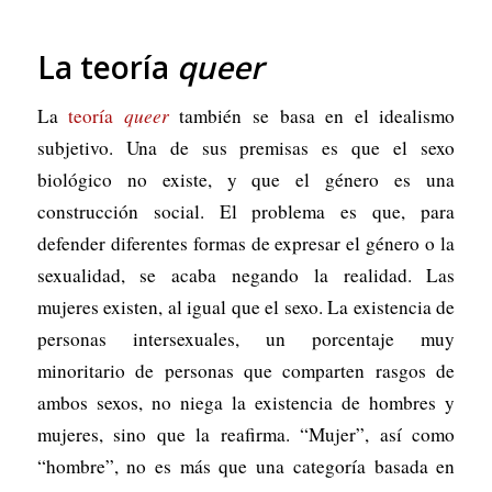
La teoría
queer
La
teoría
queer
también se basa en el idealismo
subjetivo. Una de sus premisas es que el sexo
biológico no existe, y que el género es una
construcción social. El problema es que, para
defender diferentes formas de expresar el género o la
sexualidad, se acaba negando la realidad. Las
mujeres existen, al igual que el sexo. La existencia de
personas intersexuales, un porcentaje muy
minoritario de personas que comparten rasgos de
ambos sexos, no niega la existencia de hombres y
mujeres, sino que la reafirma. “Mujer”, así como
“hombre”, no es más que una categoría basada en