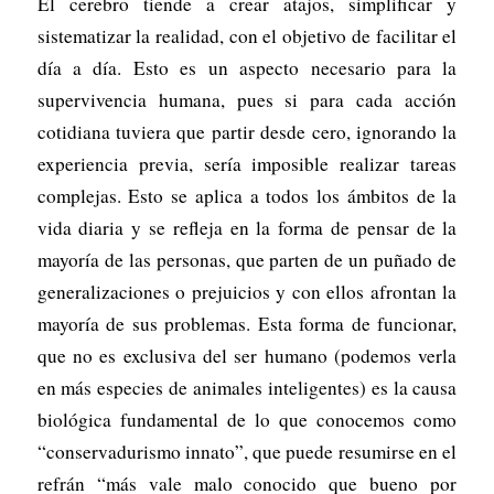
El cerebro tiende a crear atajos, simplificar y
sistematizar la realidad, con el objetivo de facilitar el
día a día. Esto es un aspecto necesario para la
supervivencia humana, pues si para cada acción
cotidiana tuviera que partir desde cero, ignorando la
experiencia previa, sería imposible realizar tareas
complejas. Esto se aplica a todos los ámbitos de la
vida diaria y se refleja en la forma de pensar de la
mayoría de las personas, que parten de un puñado de
generalizaciones o prejuicios y con ellos afrontan la
mayoría de sus problemas. Esta forma de funcionar,
que no es exclusiva del ser humano (podemos verla
en más especies de animales inteligentes) es la causa
biológica fundamental de lo que conocemos como
“conservadurismo innato”, que puede resumirse en el
refrán “más vale malo conocido que bueno por