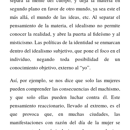
separa la mente del cuerpo, y deja la materia en
segundo plano en favor de otro mundo, ya sea este el
más allá, el mundo de las ideas, etc. Al separar el
pensamiento de la materia, el idealismo no permite
conocer la realidad, y abre la puerta al fideísmo y al
misticismo. Las políticas de la identidad se enmarcan
dentro del idealismo subjetivo, que pone el foco en el
individuo, negando toda posibilidad de un
conocimiento objetivo, externo al “yo”.
Así, por ejemplo, se nos dice que solo las mujeres
pueden comprender las consecuencias del machismo,
y que solo ellas pueden luchar contra él. Este
pensamiento reaccionario, llevado al extremo, es el
que provoca que, en muchas ciudades, las
manifestaciones con razón del día de la mujer se