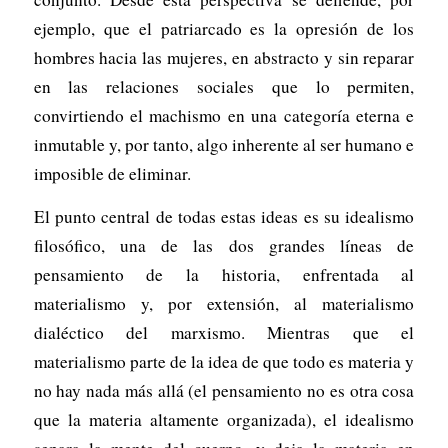
ejemplo, que el patriarcado es la opresión de los
hombres hacia las mujeres, en abstracto y sin reparar
en las relaciones sociales que lo permiten,
convirtiendo el machismo en una categoría eterna e
inmutable y, por tanto, algo inherente al ser humano e
imposible de eliminar.
El punto central de todas estas ideas es su idealismo
filosófico, una de las dos grandes líneas de
pensamiento de la historia, enfrentada al
materialismo y, por extensión, al materialismo
dialéctico del marxismo. Mientras que el
materialismo parte de la idea de que todo es materia y
no hay nada más allá (el pensamiento no es otra cosa
que la materia altamente organizada), el idealismo