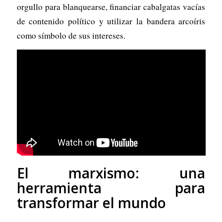
orgullo para blanquearse, financiar cabalgatas vacías
de contenido político y utilizar la bandera arcoíris
como símbolo de sus intereses.
El marxismo: una
herramienta para
transformar el mundo