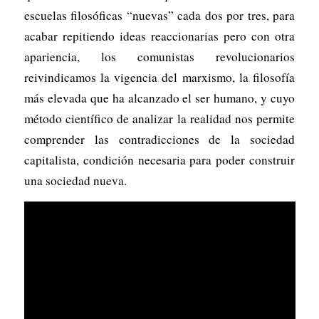
escuelas filosóficas “nuevas” cada dos por tres, para
acabar repitiendo ideas reaccionarias pero con otra
apariencia, los comunistas revolucionarios
reivindicamos la vigencia del marxismo, la filosofía
más elevada que ha alcanzado el ser humano, y cuyo
método científico de analizar la realidad nos permite
comprender las contradicciones de la sociedad
capitalista, condición necesaria para poder construir
una sociedad nueva.