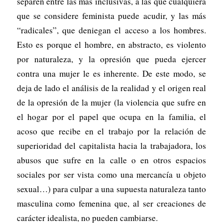
separen entre las más inclusivas, a las que cualquiera
que se considere feminista puede acudir, y las más
“radicales”, que deniegan el acceso a los hombres.
Esto es porque el hombre, en abstracto, es violento
por naturaleza, y la opresión que pueda ejercer
contra una mujer le es inherente. De este modo, se
deja de lado el análisis de la realidad y el origen real
de la opresión de la mujer (la violencia que sufre en
el hogar por el papel que ocupa en la familia, el
acoso que recibe en el trabajo por la relación de
superioridad del capitalista hacia la trabajadora, los
abusos que sufre en la calle o en otros espacios
sociales por ser vista como una mercancía u objeto
sexual…) para culpar a una supuesta naturaleza tanto
masculina como femenina que, al ser creaciones de
carácter idealista, no pueden cambiarse.