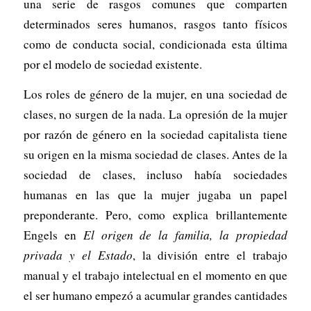
una serie de rasgos comunes que comparten
determinados seres humanos, rasgos tanto físicos
como de conducta social, condicionada esta última
por el modelo de sociedad existente.
Los roles de género de la mujer, en una sociedad de
clases, no surgen de la nada. La opresión de la mujer
por razón de género en la sociedad capitalista tiene
su origen en la misma sociedad de clases. Antes de la
sociedad de clases, incluso había sociedades
humanas en las que la mujer jugaba un papel
preponderante. Pero, como explica brillantemente
Engels en
El origen de la familia, la propiedad
privada y el Estado
, la división entre el trabajo
manual y el trabajo intelectual en el momento en que
el ser humano empezó a acumular grandes cantidades