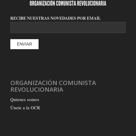
RECIBE NUESTRAS NOVEDADES POR EMAIL
ORGANIZACIÓN COMUNISTA
REVOLUCIONARIA
Quienes somos
Únete a la OCR