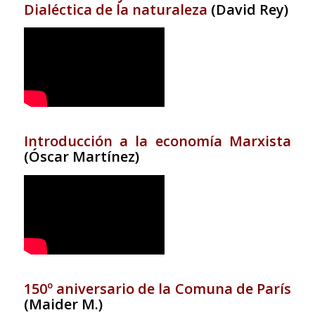
Dialéctica de la naturaleza
(David Rey)
Introducción a la economía Marxista
(Óscar Martínez)
150º aniversario de la Comuna de París
(Maider M.)