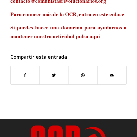
contacto@comunistasrevolucionarios.org
Para conocer más de la OCR, entra en
este enlace
Si puedes hacer una donación para ayudarnos a
mantener nuestra actividad
pulsa aquí
Compartir esta entrada