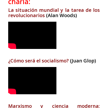
charla:
La situación mundial y la tarea de los
revolucionarios
(Alan Woods)
¿Cómo será el socialismo?
(Juan Glop)
Marxismo y ciencia moderna: