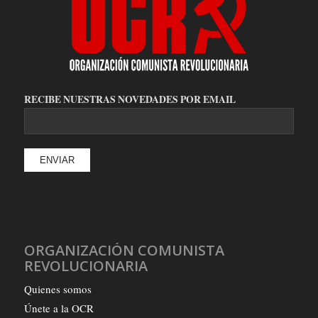
RECIBE NUESTRAS NOVEDADES POR EMAIL
ORGANIZACIÓN COMUNISTA
REVOLUCIONARIA
Quienes somos
Únete a la OCR