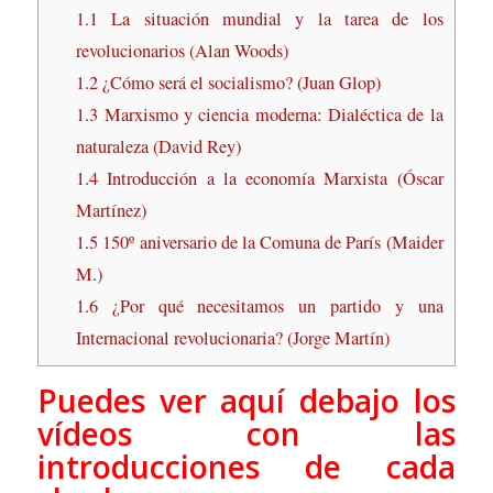
1.1
La situación mundial y la tarea de los
revolucionarios (Alan Woods)
1.2
¿Cómo será el socialismo? (Juan Glop)
1.3
Marxismo y ciencia moderna: Dialéctica de la
naturaleza (David Rey)
1.4
Introducción a la economía Marxista (Óscar
Martínez)
1.5
150º aniversario de la Comuna de París (Maider
M.)
1.6
¿Por qué necesitamos un partido y una
Internacional revolucionaria? (Jorge Martín)
Puedes ver aquí debajo los
vídeos con las
introducciones de cada