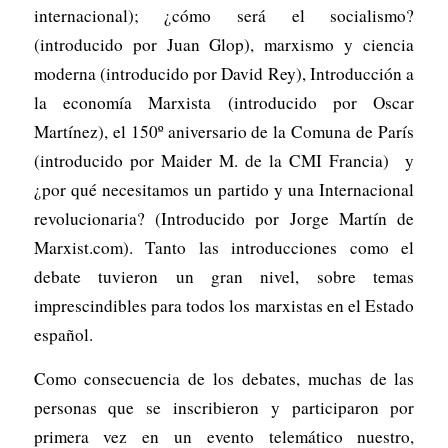
internacional); ¿cómo será el socialismo?
(introducido por Juan Glop), marxismo y ciencia
moderna (introducido por David Rey), Introducción a
la economía Marxista (introducido por Oscar
Martínez), el 150º aniversario de la Comuna de París
(introducido por Maider M. de la CMI Francia) y
¿por qué necesitamos un partido y una Internacional
revolucionaria? (Introducido por Jorge Martín de
Marxist.com). Tanto las introducciones como el
debate tuvieron un gran nivel, sobre temas
imprescindibles para todos los marxistas en el Estado
español.
Como consecuencia de los debates, muchas de las
personas que se inscribieron y participaron por
primera vez en un evento telemático nuestro,