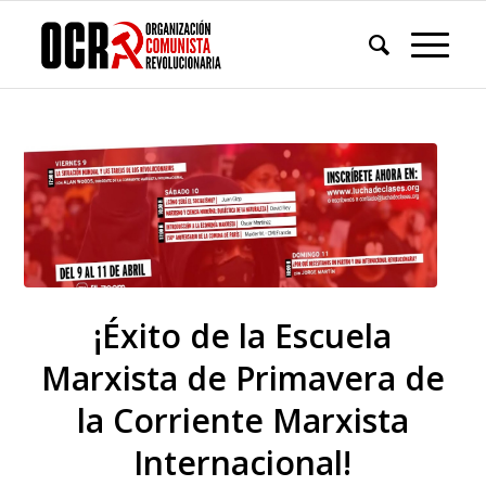
¡Éxito de la Escuela
Marxista de Primavera de
la Corriente Marxista
Internacional!