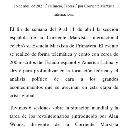
/
/
16 de abril de 2021
en
Inicio
,
Teoría
por
Corriente Marxista
Internacional
El fin de semana del 9 al 11 de abril la sección
española de la Corriente Marxista Internacional
celebró su Escuela Marxista de Primavera. El evento
se realizó de forma telemática y contó con cerca de
200 inscritos del Estado español y América Latina, y
sirvió para profundizar en la formación teórica y el
análisis político de cara a los grandes
acontecimientos que se avecinan en esta etapa de
crisis global.
Tuvimos 6 sesiones sobre la situación mundial y la
tarea de los revolucionarios (introducido por Alan
Woods, dirigente de la Corriente Marxista