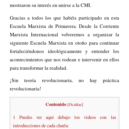
mostraron su interés en unirse a la CMI.
Gracias a todos los que habéis participado en esta
Escuela Marxista de Primavera. Desde la Corriente
Marxista Internacional volveremos a organizar la
siguiente Escuela Marxista en otoño para continuar
fortaleciéndonos ideológicamente y entender los
acontecimientos que nos rodean e intervenir en ellos
para transformar la realidad.
¡Sin teoría revolucionaria, no hay práctica
revolucionaria!
Contenido
[
Ocultar
]
1
Puedes ver aquí debajo los vídeos con las
introducciones de cada charla: