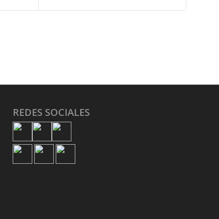
REDES SOCIALES