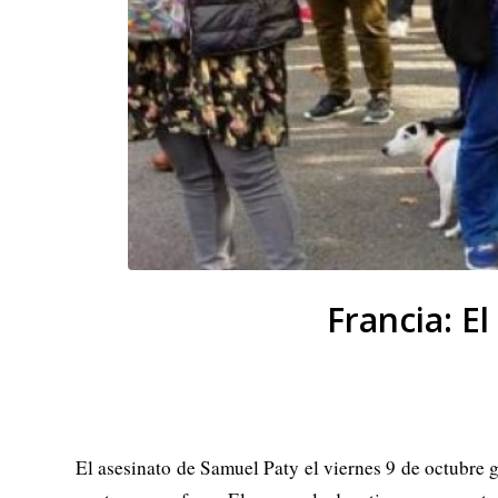
Francia: El
El asesinato de Samuel Paty el viernes 9 de octubre g