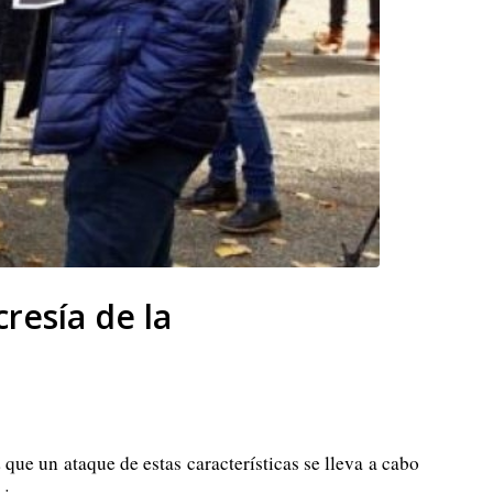
cresía de la
que un ataque de estas características se lleva a cabo