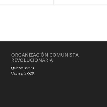
ORGANIZACIÓN COMUNISTA
REVOLUCIONARIA
Quienes somos
Únete a la OCR