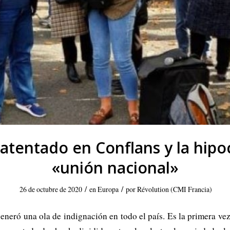
 atentado en Conflans y la hipo
«unión nacional»
/
/
26 de octubre de 2020
en
Europa
por
Révolution (CMI Francia)
eneró una ola de indignación en todo el país. Es la primera vez 