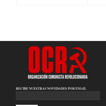
RECIBE NUESTRAS NOVEDADES POR EMAIL