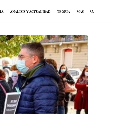
ÍA
ANÁLISIS Y ACTUALIDAD
TEORÍA
MÁS