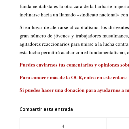
fundamentalista es la otra cara de la barbarie imperia
inclinarse hacia un llamado «sindicato nacional» con 
Si en lugar de aferrarse al capitalismo, los dirigen
gran número de jóvenes y trabajadores musulmanes, 
agitadores reaccionarios para unirse a la lucha contra 
esta lucha permitirá acabar con el fundamentalismo, 
Puedes enviarnos tus comentarios y opiniones sobre
Para conocer más de la OCR, entra en
este enlace
Si puedes hacer una donación para ayudarnos a m
Compartir esta entrada