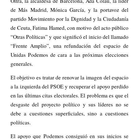
Oltra, la alcaldesa de Barcelona, Ada Colau, la líder
de Más Madrid, Mónica García, y la portavoz del
partido Movimiento por la Dignidad y la Ciudadanía
de Ceuta, Fatima Hamed, con motivo del acto público
“Otras Políticas” y que significó el inicio del llamado
“Frente Amplio”, una refundación del espacio de
Unidas Podemos de cara a las próximas elecciones
generales.
El objetivo es tratar de renovar la imagen del espacio
a la izquierda del PSOE y recuperar el apoyo perdido
en las últimas citas electorales. El problema es que el
desgaste del proyecto político y sus líderes no se
debe a cuestiones superficiales, sino a cuestiones
políticas.
El apoyo que Podemos consiguió en sus inicios se