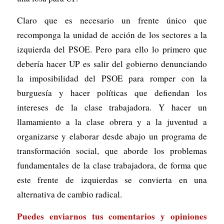
Claro que es necesario un frente único que
recomponga la unidad de acción de los sectores a la
izquierda del PSOE. Pero para ello lo primero que
debería hacer UP es salir del gobierno denunciando
la imposibilidad del PSOE para romper con la
burguesía y hacer políticas que defiendan los
intereses de la clase trabajadora. Y hacer un
llamamiento a la clase obrera y a la juventud a
organizarse y elaborar desde abajo un programa de
transformación social, que aborde los problemas
fundamentales de la clase trabajadora, de forma que
este frente de izquierdas se convierta en una
alternativa de cambio radical.
Puedes enviarnos tus comentarios y opiniones