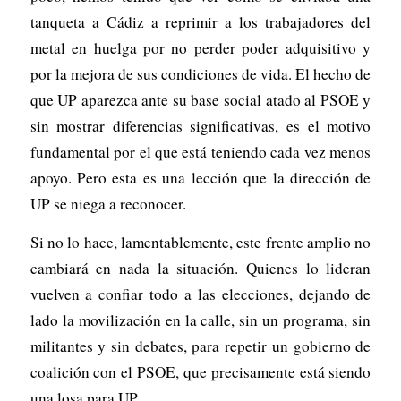
tanqueta a Cádiz a reprimir a los trabajadores del
metal en huelga por no perder poder adquisitivo y
por la mejora de sus condiciones de vida. El hecho de
que UP aparezca ante su base social atado al PSOE y
sin mostrar diferencias significativas, es el motivo
fundamental por el que está teniendo cada vez menos
apoyo. Pero esta es una lección que la dirección de
UP se niega a reconocer.
Si no lo hace, lamentablemente, este frente amplio no
cambiará en nada la situación. Quienes lo lideran
vuelven a confiar todo a las elecciones, dejando de
lado la movilización en la calle, sin un programa, sin
militantes y sin debates, para repetir un gobierno de
coalición con el PSOE, que precisamente está siendo
una losa para UP.