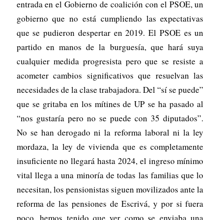
entrada en el Gobierno de coalición con el PSOE, un
gobierno que no está cumpliendo las expectativas
que se pudieron despertar en 2019. El PSOE es un
partido en manos de la burguesía, que hará suya
cualquier medida progresista pero que se resiste a
acometer cambios significativos que resuelvan las
necesidades de la clase trabajadora. Del “sí se puede”
que se gritaba en los mítines de UP se ha pasado al
“nos gustaría pero no se puede con 35 diputados”.
No se han derogado ni la reforma laboral ni la ley
mordaza, la ley de vivienda que es completamente
insuficiente no llegará hasta 2024, el ingreso mínimo
vital llega a una minoría de todas las familias que lo
necesitan, los pensionistas siguen movilizados ante la
reforma de las pensiones de Escrivá, y por si fuera
poco, hemos tenido que ver como se enviaba una