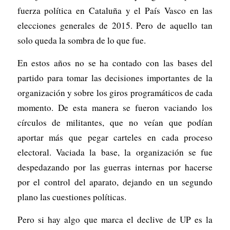
fuerza política en Cataluña y el País Vasco en las
elecciones generales de 2015. Pero de aquello tan
solo queda la sombra de lo que fue.
En estos años no se ha contado con las bases del
partido para tomar las decisiones importantes de la
organización y sobre los giros programáticos de cada
momento. De esta manera se fueron vaciando los
círculos de militantes, que no veían que podían
aportar más que pegar carteles en cada proceso
electoral. Vaciada la base, la organización se fue
despedazando por las guerras internas por hacerse
por el control del aparato, dejando en un segundo
plano las cuestiones políticas.
Pero si hay algo que marca el declive de UP es la