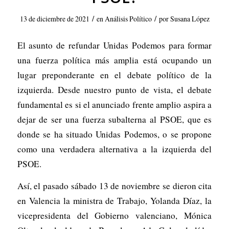
/
/
13 de diciembre de 2021
en
Análisis Político
por
Susana López
El asunto de refundar Unidas Podemos para formar
una fuerza política más amplia está ocupando un
lugar preponderante en el debate político de la
izquierda. Desde nuestro punto de vista, el debate
fundamental es si el anunciado frente amplio aspira a
dejar de ser una fuerza subalterna al PSOE, que es
donde se ha situado Unidas Podemos, o se propone
como una verdadera alternativa a la izquierda del
PSOE.
Así, el pasado sábado 13 de noviembre se dieron cita
en Valencia la ministra de Trabajo, Yolanda Díaz, la
vicepresidenta del Gobierno valenciano, Mónica