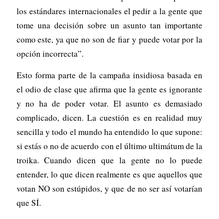
los estándares internacionales el pedir a la gente que
tome una decisión sobre un asunto tan importante
como este, ya que no son de fiar y puede votar por la
opción incorrecta”.
Esto forma parte de la campaña insidiosa basada en
el odio de clase que afirma que la gente es ignorante
y no ha de poder votar. El asunto es demasiado
complicado, dicen. La cuestión es en realidad muy
sencilla y todo el mundo ha entendido lo que supone:
si estás o no de acuerdo con el último ultimátum de la
troika. Cuando dicen que la gente no lo puede
entender, lo que dicen realmente es que aquellos que
votan NO son estúpidos, y que de no ser así votarían
que SÍ.