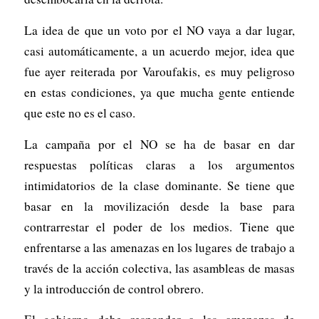
La idea de que un voto por el NO vaya a dar lugar,
casi automáticamente, a un acuerdo mejor, idea que
fue ayer reiterada por Varoufakis, es muy peligroso
en estas condiciones, ya que mucha gente entiende
que este no es el caso.
La campaña por el NO se ha de basar en dar
respuestas políticas claras a los argumentos
intimidatorios de la clase dominante. Se tiene que
basar en la movilización desde la base para
contrarrestar el poder de los medios. Tiene que
enfrentarse a las amenazas en los lugares de trabajo a
través de la acción colectiva, las asambleas de masas
y la introducción de control obrero.