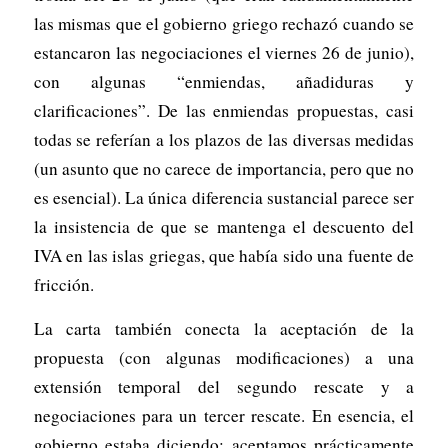
las mismas que el gobierno griego rechazó cuando se
estancaron las negociaciones el viernes 26 de junio),
con algunas “enmiendas, añadiduras y
clarificaciones”. De las enmiendas propuestas, casi
todas se referían a los plazos de las diversas medidas
(un asunto que no carece de importancia, pero que no
es esencial). La única diferencia sustancial parece ser
la insistencia de que se mantenga el descuento del
IVA en las islas griegas, que había sido una fuente de
fricción.
La carta también conecta la aceptación de la
propuesta (con algunas modificaciones) a una
extensión temporal del segundo rescate y a
negociaciones para un tercer rescate. En esencia, el
gobierno estaba diciendo: aceptamos prácticamente