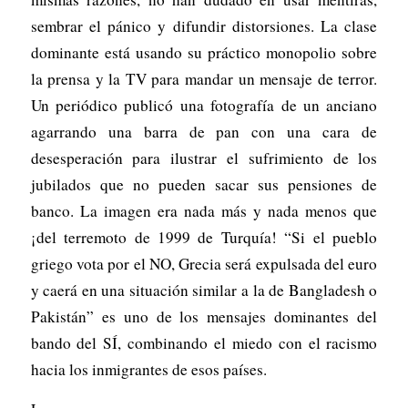
sembrar el pánico y difundir distorsiones. La clase
dominante está usando su práctico monopolio sobre
la prensa y la TV para mandar un mensaje de terror.
Un periódico publicó una fotografía de un anciano
agarrando una barra de pan con una cara de
desesperación para ilustrar el sufrimiento de los
jubilados que no pueden sacar sus pensiones de
banco. La imagen era nada más y nada menos que
¡del terremoto de 1999 de Turquía! “Si el pueblo
griego vota por el NO, Grecia será expulsada del euro
y caerá en una situación similar a la de Bangladesh o
Pakistán” es uno de los mensajes dominantes del
bando del SÍ, combinando el miedo con el racismo
hacia los inmigrantes de esos países.