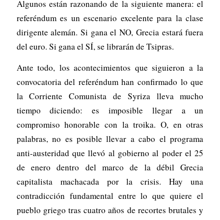
Algunos están razonando de la siguiente manera: el
referéndum es un escenario excelente para la clase
dirigente alemán. Si gana el NO, Grecia estará fuera
del euro. Si gana el SÍ, se librarán de Tsipras.
Ante todo, los acontecimientos que siguieron a la
convocatoria del referéndum han confirmado lo que
la Corriente Comunista de Syriza lleva mucho
tiempo diciendo: es imposible llegar a un
compromiso honorable con la troika. O, en otras
palabras, no es posible llevar a cabo el programa
anti-austeridad que llevó al gobierno al poder el 25
de enero dentro del marco de la débil Grecia
capitalista machacada por la crisis. Hay una
contradicción fundamental entre lo que quiere el
pueblo griego tras cuatro años de recortes brutales y