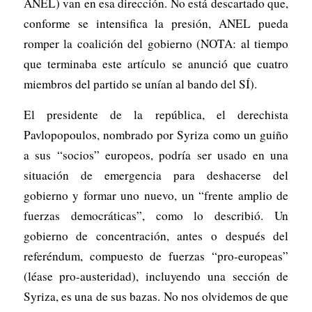
ANEL) van en esa dirección. No está descartado que,
conforme se intensifica la presión, ANEL pueda
romper la coalición del gobierno (NOTA: al tiempo
que terminaba este artículo se anunció que cuatro
miembros del partido se unían al bando del SÍ).
El presidente de la república, el derechista
Pavlopopoulos, nombrado por Syriza como un guiño
a sus “socios” europeos, podría ser usado en una
situación de emergencia para deshacerse del
gobierno y formar uno nuevo, un “frente amplio de
fuerzas democráticas”, como lo describió. Un
gobierno de concentración, antes o después del
referéndum, compuesto de fuerzas “pro-europeas”
(léase pro-austeridad), incluyendo una sección de
Syriza, es una de sus bazas. No nos olvidemos de que