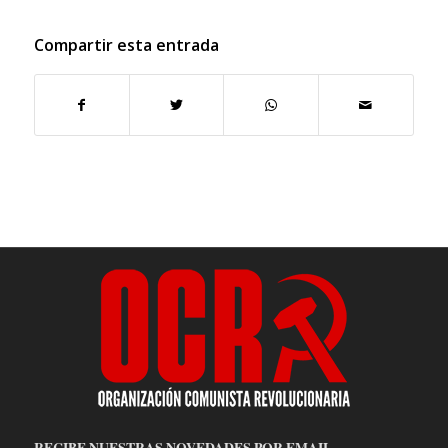
Compartir esta entrada
RECIBE NUESTRAS NOVEDADES POR EMAIL