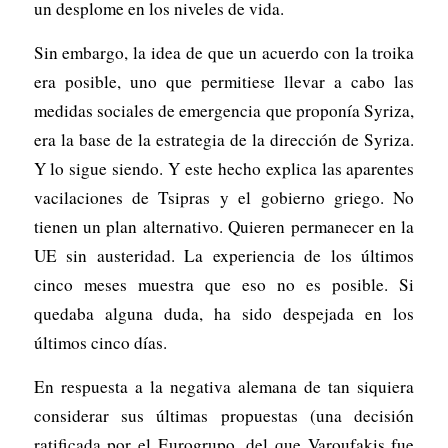
un desplome en los niveles de vida.
Sin embargo, la idea de que un acuerdo con la troika
era posible, uno que permitiese llevar a cabo las
medidas sociales de emergencia que proponía Syriza,
era la base de la estrategia de la dirección de Syriza.
Y lo sigue siendo. Y este hecho explica las aparentes
vacilaciones de Tsipras y el gobierno griego. No
tienen un plan alternativo. Quieren permanecer en la
UE sin austeridad. La experiencia de los últimos
cinco meses muestra que eso no es posible. Si
quedaba alguna duda, ha sido despejada en los
últimos cinco días.
En respuesta a la negativa alemana de tan siquiera
considerar sus últimas propuestas (una decisión
ratificada por el Eurogrupo, del que Varoufakis fue