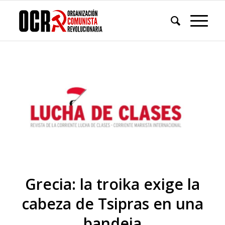
Grecia: la troika exige la
cabeza de Tsipras en una
bandeja