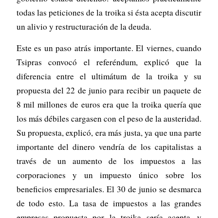
todas las peticiones de la troika si ésta acepta discutir
un alivio y restructuración de la deuda.
Este es un paso atrás importante. El viernes, cuando
Tsipras convocó el referéndum, explicó que la
diferencia entre el ultimátum de la troika y su
propuesta del 22 de junio para recibir un paquete de
8 mil millones de euros era que la troika quería que
los más débiles cargasen con el peso de la austeridad.
Su propuesta, explicó, era más justa, ya que una parte
importante del dinero vendría de los capitalistas a
través de un aumento de los impuestos a las
corporaciones y un impuesto único sobre los
beneficios empresariales. El 30 de junio se desmarca
de todo esto. La tasa de impuestos a las grandes
empresas propuesta por la troika sería acepta, y