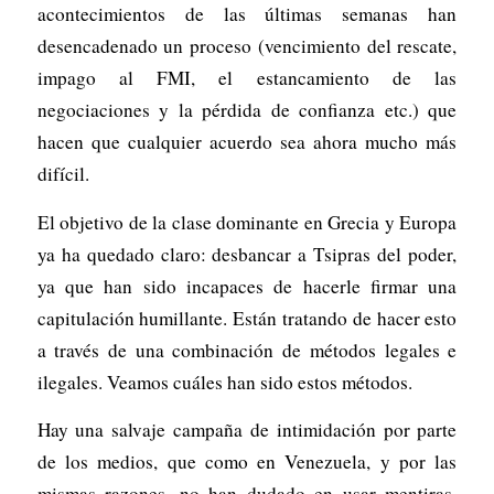
acontecimientos de las últimas semanas han
desencadenado un proceso (vencimiento del rescate,
impago al FMI, el estancamiento de las
negociaciones y la pérdida de confianza etc.) que
hacen que cualquier acuerdo sea ahora mucho más
difícil.
El objetivo de la clase dominante en Grecia y Europa
ya ha quedado claro: desbancar a Tsipras del poder,
ya que han sido incapaces de hacerle firmar una
capitulación humillante. Están tratando de hacer esto
a través de una combinación de métodos legales e
ilegales. Veamos cuáles han sido estos métodos.
Hay una salvaje campaña de intimidación por parte
de los medios, que como en Venezuela, y por las
mismas razones, no han dudado en usar mentiras,