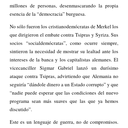
millones de personas, desenmascarando la propia
esencia de la “democracia” burguesa.
No sólo fueron los cristianodemócratas de Merkel los
que dirigieron el embate contra Tsipras y Syriza. Sus
socios “socialdemócratas”, como ocurre siempre,
sintieron la necesidad de mostrar su lealtad ante los
intereses de la banca y los capitalistas alemanes. El
vicecanciller Sigmar Gabriel lanzó un durísimo
ataque contra Tsipras, advirtiendo que Alemania no
seguiría “dándole dinero a un Estado corrupto” y que
“nadie puede esperar que las condiciones del nuevo
programa sean más suaves que las que ya hemos
discutido”.
Este es un lenguaje de guerra, no de compromisos.