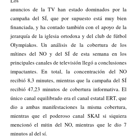
Los
anuncios de la TV han estado dominados por la
campaña del SÍ, que por supuesto está muy bien
financiada, y ha contado también con el apoyo de la
jerarquía de la iglesia ortodoxa y del club de fútbol
Olympiakos. Un análisis de la cobertura de los
mítines del NO y del SÍ de esta semana en los
principales canales de televisión llegó a conclusiones
impactantes. En total, la concentración del NO
recibió 8,3 minutes, mientras que la campaña del SÍ
recibió 47,23 minutos de cobertura informativa. El
único canal equilibrado era el canal estatal ERT, que
dio a ambas manifestaciones la misma cobertura,
mientras que el poderoso canal SKAI si siquiera
mencionó el mitin del NO, mientras que le dio 7
minutos al del sí.