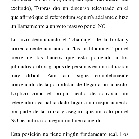
excluido), Tsipras dio un discurso televisado en el
que afirmó que el referéndum seguiría adelante e hizo
un llamamiento a un voto masivo por el NO.
Lo hizo denunciando el “chantaje” de la troika y
correctamente acusando a “las instituciones” por el
cierre de los bancos que está poniendo a los
jubilados y otros grupos de personas en una situación
muy difícil. Aun así, sigue completamente
convencido de la posibilidad de llegar a un acuerdo.
Explicó como el propio hecho de convocar un
referéndum ya había dado lugar a un mejor acuerdo
por parte de la troika y aseguró que un voto por el
NO permitiría conseguir un buen acuerdo.
Esta posición no tiene ningún fundamento real. Los