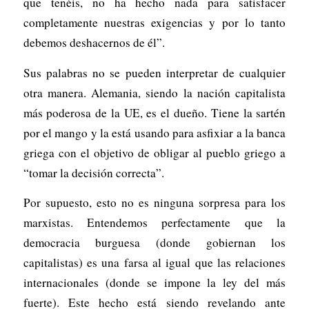
que tenéis, no ha hecho nada para satisfacer
completamente nuestras exigencias y por lo tanto
debemos deshacernos de él”.
Sus palabras no se pueden interpretar de cualquier
otra manera. Alemania, siendo la nación capitalista
más poderosa de la UE, es el dueño. Tiene la sartén
por el mango y la está usando para asfixiar a la banca
griega con el objetivo de obligar al pueblo griego a
“tomar la decisión correcta”.
Por supuesto, esto no es ninguna sorpresa para los
marxistas. Entendemos perfectamente que la
democracia burguesa (donde gobiernan los
capitalistas) es una farsa al igual que las relaciones
internacionales (donde se impone la ley del más
fuerte). Este hecho está siendo revelando ante