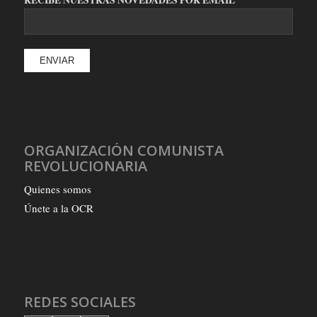
ORGANIZACIÓN COMUNISTA
REVOLUCIONARIA
Quienes somos
Únete a la OCR
REDES SOCIALES