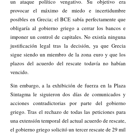
un ataque político vengativo. Su objetivo era
provocar el máximo de miedo e incertidumbre
posibles en Grecia; el BCE sabía perfectamente que
obligaría al gobierno griego a cerrar los bancos e
imponer un control de capitales. No existía ninguna
justificación legal tras la decisión, ya que Grecia
sigue siendo un miembro de la zona euro y que los
plazos del acuerdo del rescate todavía no habían
vencido.
Sin embargo, a la exhibición de fuerza en la Plaza
Sintagma le siguieron dos días de comunicados y
acciones contradictorias por parte del gobierno
griego. Tras el rechazo de todas las peticiones para
una extensión temporal del actual acuerdo de rescate,
el gobierno griego solicitó un tercer rescate de 29 mil