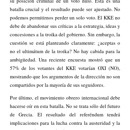
su posición criminal de un voto nulo. Esta es una
batalla crucial y el resultado puede ser ajustado. No
podemos permitirnos perder un solo voto. El KKE no
debe de abandonar sus críticas a la estrategia, ideas y
concesiones a la troika del gobierno. Sin embargo, la
cuestión se está planteando claramente: ¿aceptas o
no el ultimátum de la troika? No hay cabida para la
ambigüedad. Una reciente encuesta mostró que un
57% de los votantes del KKE votarían OXI (NO),
mostrando que los argumentos de la dirección no son
compartidos por la mayoría de sus seguidores.
Por último, el movimiento obrero internacional debe
hacerse oír en esta batalla. No se trata sólo del futuro
de Grecia. El resultado del referéndum tendrá
implicaciones para la lucha contra la austeridad y la