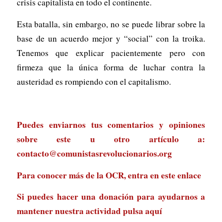
crisis capitalista en todo el continente.
Esta batalla, sin embargo, no se puede librar sobre la
base de un acuerdo mejor y “social” con la troika.
Tenemos que explicar pacientemente pero con
firmeza que la única forma de luchar contra la
austeridad es rompiendo con el capitalismo.
Puedes enviarnos tus comentarios y opiniones
sobre este u otro artículo a:
contacto@comunistasrevolucionarios.org
Para conocer más de la OCR, entra en
este enlace
Si puedes hacer una donación para ayudarnos a
mantener nuestra actividad
pulsa aquí