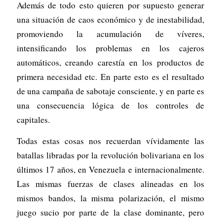
Además de todo esto quieren por supuesto generar
una situación de caos económico y de inestabilidad,
promoviendo la acumulación de víveres,
intensificando los problemas en los cajeros
automáticos, creando carestía en los productos de
primera necesidad etc. En parte esto es el resultado
de una campaña de sabotaje consciente, y en parte es
una consecuencia lógica de los controles de
capitales.
Todas estas cosas nos recuerdan vívidamente las
batallas libradas por la revolución bolivariana en los
últimos 17 años, en Venezuela e internacionalmente.
Las mismas fuerzas de clases alineadas en los
mismos bandos, la misma polarización, el mismo
juego sucio por parte de la clase dominante, pero