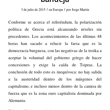
/
/
3 de julio de 2015
en
Europa
por
Jorge Martín
Conforme se acerca el referéndum, la polarización
política de Grecia está alcanzando niveles sin
precedentes. Los acontecimientos de las últimas 48
horas han sacado a relucir la farsa que es la
democracia burguesa, con las negativas de la troika a
aceptar la voluntad del gobierno griego de hacer
concesiones y exige la caída de Tsipras. La
conclusión de todo esto es inequívoca: no hay salida
a la austeridad dentro de los márgenes del
capitalismo, e incluso menos dentro de la camisa de
fuerza que es la zona euro capitalista dominada por
Alemania.