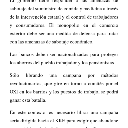
El gobierno debe responder a las amenazas de
sabotaje del suministro de comida y medicina a través
de la intervención estatal y el control de trabajadores
y consumidores. El monopolio en el comercio
exterior debe ser una medida de defensa para tratar
con las amenazas de sabotaje económico.
Los bancos deben ser nacionalizados para proteger
los ahorros del pueblo trabajador y los pensionistas.
Sólo librando una campaña por métodos
revolucionarios, que gire en torno a comités por el
OXI en los barrios y los puestos de trabajo, se podrá
ganar esta batalla.
En este contexto, es necesario librar una campaña
seria dirigida hacia el KKE para exigir que abandone