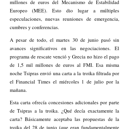
millones de euros del Mecanismo de Estabilidad
Europeo (MEE). Esto dio lugar a múltiples
especulaciones, nuevas reuniones de emergencia,
cumbres y conferencias.
A pesar de todo, el martes 30 de junio pasó sin
avances significativos en las negociaciones. El
programa de rescate venció y Grecia no hizo el pago
de 1,5 mil millones de euros al FMI. Esa misma
noche Tsipras envió una carta a la troika filtrada por
el Financial Times el miércoles 1 de julio por la
mañana.
Esta carta ofrecía concesiones adicionales por parte
de Tsipras a la troika. ¿Qué decía exactamente la
carta? Básicamente aceptaba las propuestas de la
troika del 28 de junio (que eran fundamentalmente