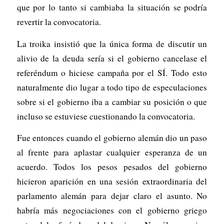
que por lo tanto si cambiaba la situación se podría
revertir la convocatoria.
La troika insistió que la única forma de discutir un
alivio de la deuda sería si el gobierno cancelase el
referéndum o hiciese campaña por el SÍ. Todo esto
naturalmente dio lugar a todo tipo de especulaciones
sobre si el gobierno iba a cambiar su posición o que
incluso se estuviese cuestionando la convocatoria.
Fue entonces cuando el gobierno alemán dio un paso
al frente para aplastar cualquier esperanza de un
acuerdo. Todos los pesos pesados del gobierno
hicieron aparición en una sesión extraordinaria del
parlamento alemán para dejar claro el asunto. No
habría más negociaciones con el gobierno griego