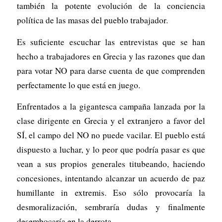
también la potente evolución de la conciencia
política de las masas del pueblo trabajador.
Es suficiente escuchar las entrevistas que se han
hecho a trabajadores en Grecia y las razones que dan
para votar NO para darse cuenta de que comprenden
perfectamente lo que está en juego.
Enfrentados a la gigantesca campaña lanzada por la
clase dirigente en Grecia y el extranjero a favor del
SÍ, el campo del NO no puede vacilar. El pueblo está
dispuesto a luchar, y lo peor que podría pasar es que
vean a sus propios generales titubeando, haciendo
concesiones, intentando alcanzar un acuerdo de paz
humillante in extremis. Eso sólo provocaría la
desmoralización, sembraría dudas y finalmente
desembocaría en la derrota.