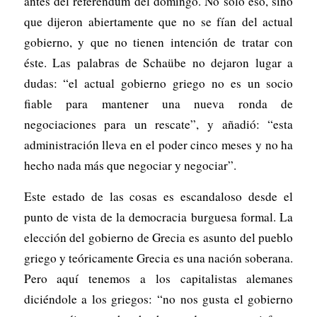
antes del referéndum del domingo. No sólo eso, sino
que dijeron abiertamente que no se fían del actual
gobierno, y que no tienen intención de tratar con
éste. Las palabras de Schaübe no dejaron lugar a
dudas: “el actual gobierno griego no es un socio
fiable para mantener una nueva ronda de
negociaciones para un rescate”, y añadió: “esta
administración lleva en el poder cinco meses y no ha
hecho nada más que negociar y negociar”.
Este estado de las cosas es escandaloso desde el
punto de vista de la democracia burguesa formal. La
elección del gobierno de Grecia es asunto del pueblo
griego y teóricamente Grecia es una nación soberana.
Pero aquí tenemos a los capitalistas alemanes
diciéndole a los griegos: “no nos gusta el gobierno