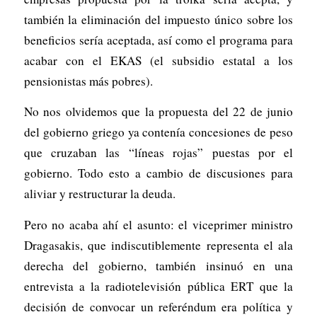
también la eliminación del impuesto único sobre los
beneficios sería aceptada, así como el programa para
acabar con el EKAS (el subsidio estatal a los
pensionistas más pobres).
No nos olvidemos que la propuesta del 22 de junio
del gobierno griego ya contenía concesiones de peso
que cruzaban las “líneas rojas” puestas por el
gobierno. Todo esto a cambio de discusiones para
aliviar y restructurar la deuda.
Pero no acaba ahí el asunto: el viceprimer ministro
Dragasakis, que indiscutiblemente representa el ala
derecha del gobierno, también insinuó en una
entrevista a la radiotelevisión pública ERT que la
decisión de convocar un referéndum era política y