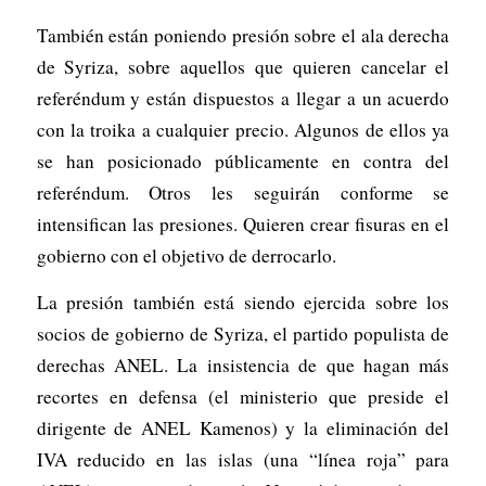
También están poniendo presión sobre el ala derecha
de Syriza, sobre aquellos que quieren cancelar el
referéndum y están dispuestos a llegar a un acuerdo
con la troika a cualquier precio. Algunos de ellos ya
se han posicionado públicamente en contra del
referéndum. Otros les seguirán conforme se
intensifican las presiones. Quieren crear fisuras en el
gobierno con el objetivo de derrocarlo.
La presión también está siendo ejercida sobre los
socios de gobierno de Syriza, el partido populista de
derechas ANEL. La insistencia de que hagan más
recortes en defensa (el ministerio que preside el
dirigente de ANEL Kamenos) y la eliminación del
IVA reducido en las islas (una “línea roja” para