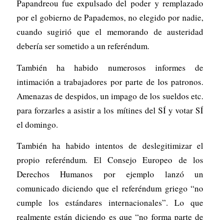
Papandreou fue expulsado del poder y remplazado
por el gobierno de Papademos, no elegido por nadie,
cuando sugirió que el memorando de austeridad
debería ser sometido a un referéndum.
También ha habido numerosos informes de
intimación a trabajadores por parte de los patronos.
Amenazas de despidos, un impago de los sueldos etc.
para forzarles a asistir a los mítines del SÍ y votar SÍ
el domingo.
También ha habido intentos de deslegitimizar el
propio referéndum. El Consejo Europeo de los
Derechos Humanos por ejemplo lanzó un
comunicado diciendo que el referéndum griego “no
cumple los estándares internacionales”. Lo que
realmente están diciendo es que “no forma parte de