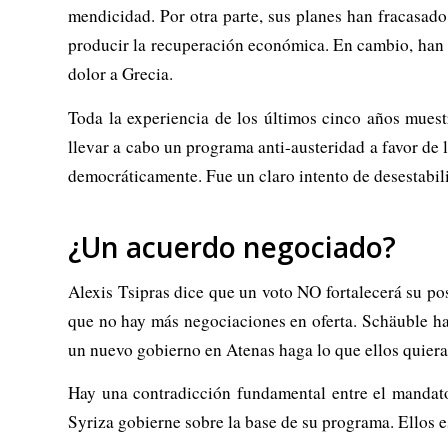
mendicidad. Por otra parte, sus planes han fracasado
producir la recuperación económica. En cambio, han 
dolor a Grecia.
Toda la experiencia de los últimos cinco años mues
llevar a cabo un programa anti-austeridad a favor de l
democráticamente. Fue un claro intento de desestabili
¿Un acuerdo negociado?
Alexis Tsipras dice que un voto NO fortalecerá su po
que no hay más negociaciones en oferta. Schäuble ha 
un nuevo gobierno en Atenas haga lo que ellos quiera
Hay una contradicción fundamental entre el mandato 
Syriza gobierne sobre la base de su programa. Ellos e