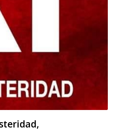
steridad,