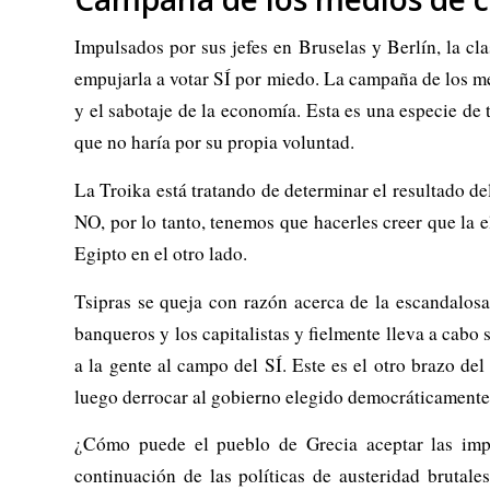
Impulsados ​​por sus jefes en Bruselas y Berlín, la 
empujarla a votar SÍ por miedo. La campaña de los me
y el sabotaje de la economía. Esta es una especie de 
que no haría por su propia voluntad.
La Troika está tratando de determinar el resultado del
NO, por lo tanto, tenemos que hacerles creer que la 
Egipto en el otro lado.
Tsipras se queja con razón acerca de la escandalosa
banqueros y los capitalistas y fielmente lleva a cabo
a la gente al campo del SÍ. Este es el otro brazo de
luego derrocar al gobierno elegido democráticamente
¿Cómo puede el pueblo de Grecia aceptar las impo
continuación de las políticas de austeridad bruta