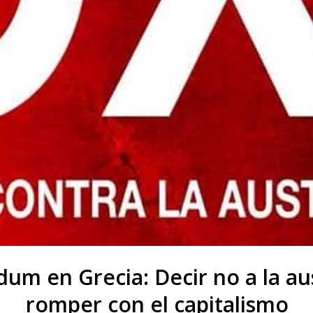
um en Grecia: Decir no a la au
romper con el capitalismo