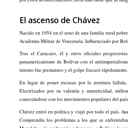
El ascenso de Chávez
Nacido en 1954 en el seno de una familia rural pobre
Academia Militar de Venezuela. Influenciado por Bolíva
Tras el Caracazo, él y otros oficiales progresis
panamericanismo de Bolívar con el antiimperialism
intento fue prematuro y el golpe fracasó rápidamente.
En lugar de poner excusas por la aventura fallida
Electrizados por su valentía y autenticidad, mil
conectándose con los movimientos populares del país.
Chávez entró en política y viajó por todo el país. A
Comprendía los problemas a los que se enfrentaban