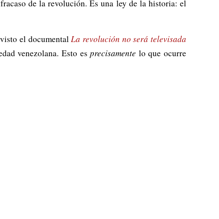
racaso de la revolución. Es una ley de la historia: el
 visto el documental
La revolución no será televisada
ciedad venezolana. Esto es
precisamente
lo que ocurre