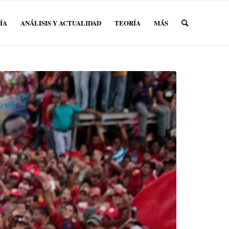
ÍA
ANÁLISIS Y ACTUALIDAD
TEORÍA
MÁS