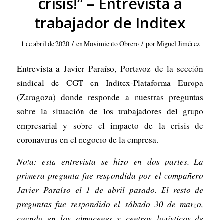
crisis!” – Entrevista a
trabajador de Inditex
/
/
1 de abril de 2020
en
Movimiento Obrero
por
Miguel Jiménez
Entrevista a Javier Paraíso, Portavoz de la sección
sindical de CGT en Inditex-Plataforma Europa
(Zaragoza) donde responde a nuestras preguntas
sobre la situación de los trabajadores del grupo
empresarial y sobre el impacto de la crisis de
coronavirus en el negocio de la empresa.
Nota: esta entrevista se hizo en dos partes. La
primera pregunta fue respondida por el compañero
Javier Paraíso el 1 de abril pasado. El resto de
preguntas fue respondido el sábado 30 de marzo,
cuando en los almacenes y centros logísticos de