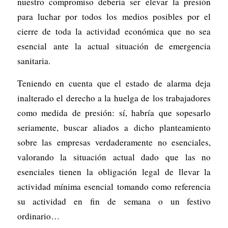
nuestro compromiso debería ser elevar la presión
para luchar por todos los medios posibles por el
cierre de toda la actividad económica que no sea
esencial ante la actual situación de emergencia
sanitaria.
Teniendo en cuenta que el estado de alarma deja
inalterado el derecho a la huelga de los trabajadores
como medida de presión: sí, habría que sopesarlo
seriamente, buscar aliados a dicho planteamiento
sobre las empresas verdaderamente no esenciales,
valorando la situación actual dado que las no
esenciales tienen la obligación legal de llevar la
actividad mínima esencial tomando como referencia
su actividad en fin de semana o un festivo
ordinario…