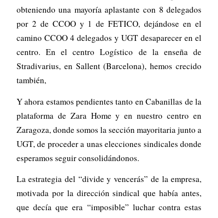
obteniendo una mayoría aplastante con 8 delegados
por 2 de CCOO y 1 de FETICO, dejándose en el
camino CCOO 4 delegados y UGT desaparecer en el
centro. En el centro Logístico de la enseña de
Stradivarius, en Sallent (Barcelona), hemos crecido
también,
Y ahora estamos pendientes tanto en Cabanillas de la
plataforma de Zara Home y en nuestro centro en
Zaragoza, donde somos la sección mayoritaria junto a
UGT, de proceder a unas elecciones sindicales donde
esperamos seguir consolidándonos.
La estrategia del “divide y vencerás” de la empresa,
motivada por la dirección sindical que había antes,
que decía que era “imposible” luchar contra estas