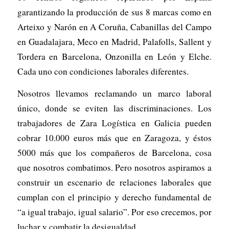
garantizando la producción de sus 8 marcas como en
Arteixo y Narón en A Coruña, Cabanillas del Campo
en Guadalajara, Meco en Madrid, Palafolls, Sallent y
Tordera en Barcelona, Onzonilla en León y Elche.
Cada uno con condiciones laborales diferentes.
Nosotros llevamos reclamando un marco laboral
único, donde se eviten las discriminaciones. Los
trabajadores de Zara Logística en Galicia pueden
cobrar 10.000 euros más que en Zaragoza, y éstos
5000 más que los compañeros de Barcelona, cosa
que nosotros combatimos. Pero nosotros aspiramos a
construir un escenario de relaciones laborales que
cumplan con el principio y derecho fundamental de
“a igual trabajo, igual salario”. Por eso crecemos, por
luchar y combatir la desigualdad.