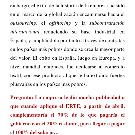
embargo, el éxito de la historia de la empresa ha sido
en el marco de la globalización encaminarse hacia el
outsourcing
, el
offshoring
y la
subcontratación
internacional
reduciendo su base industrial en
España, y ampliándola por tanto a través de contratas
en los países más pobres donde se crea la mayor parte
del valor. El éxito en España, luego en Europa, y a
nivel mundial, entonces, fue dedicarse al comercio
textil, con ese producto al que le ha extraído fuertes
plusvalías en los países más pobres.
Pregunta: La empresa le dio mucha publicidad a
que cuando aplique el ERTE, a partir de abril,
complementaría el 70% de lo que pagaría el
gobierno con el 30% restante, para llegar a pagar
el 100% del salario…