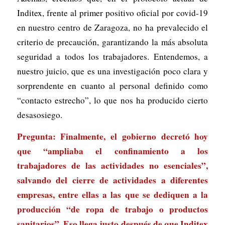
Inditex, frente al primer positivo oficial por covid-19
en nuestro centro de Zaragoza, no ha prevalecido el
criterio de precaución, garantizando la más absoluta
seguridad a todos los trabajadores. Entendemos, a
nuestro juicio, que es una investigación poco clara y
sorprendente en cuanto al personal definido como
“contacto estrecho”, lo que nos ha producido cierto
desasosiego.
Pregunta: Finalmente, el gobierno decretó hoy
que “ampliaba el confinamiento a los
trabajadores de las actividades no esenciales”,
salvando del cierre de actividades a diferentes
empresas, entre ellas a las que se dediquen a la
producción “de ropa de trabajo o productos
sanitarios”. Eso llega justo después de que Inditex