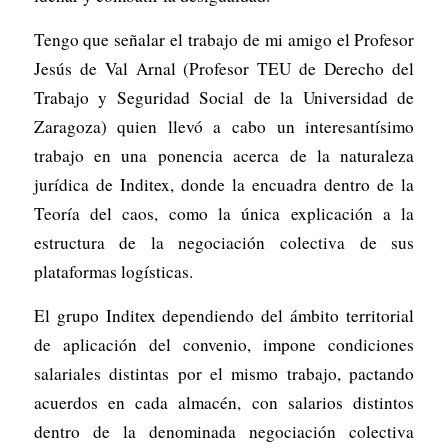
Tengo que señalar el trabajo de mi amigo el Profesor
Jesús de Val Arnal (Profesor TEU de Derecho del
Trabajo y Seguridad Social de la Universidad de
Zaragoza) quien llevó a cabo un interesantísimo
trabajo en una ponencia acerca de la naturaleza
jurídica de Inditex, donde la encuadra dentro de la
Teoría del caos, como la única explicación a la
estructura de la negociación colectiva de sus
plataformas logísticas.
El grupo Inditex dependiendo del ámbito territorial
de aplicación del convenio, impone condiciones
salariales distintas por el mismo trabajo, pactando
acuerdos en cada almacén, con salarios distintos
dentro de la denominada negociación colectiva