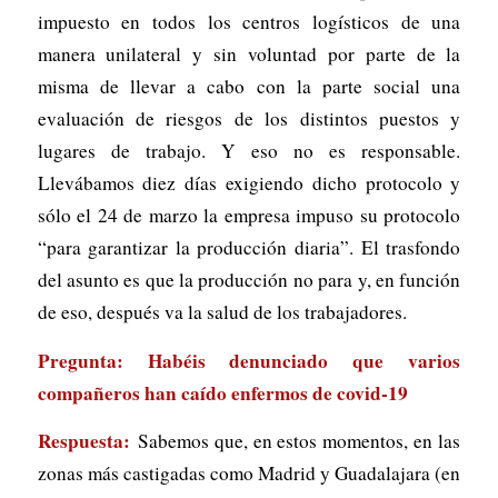
impuesto en todos los centros logísticos de una
manera unilateral y sin voluntad por parte de la
misma de llevar a cabo con la parte social una
evaluación de riesgos de los distintos puestos y
lugares de trabajo. Y eso no es responsable.
Llevábamos diez días exigiendo dicho protocolo y
sólo el 24 de marzo la empresa impuso su protocolo
“para garantizar la producción diaria”. El trasfondo
del asunto es que la producción no para y, en función
de eso, después va la salud de los trabajadores.
Pregunta: Habéis denunciado que varios
compañeros han caído enfermos de covid-19
Respuesta:
Sabemos que, en estos momentos, en las
zonas más castigadas como Madrid y Guadalajara (en