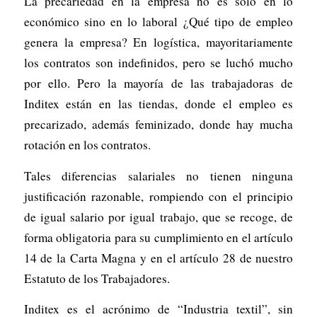
La precariedad en la empresa no es sólo en lo
económico sino en lo laboral ¿Qué tipo de empleo
genera la empresa? En logística, mayoritariamente
los contratos son indefinidos, pero se luchó mucho
por ello. Pero la mayoría de las trabajadoras de
Inditex están en las tiendas, donde el empleo es
precarizado, además feminizado, donde hay mucha
rotación en los contratos.
Tales diferencias salariales no tienen ninguna
justificación razonable, rompiendo con el principio
de igual salario por igual trabajo, que se recoge, de
forma obligatoria para su cumplimiento en el artículo
14 de la Carta Magna y en el artículo 28 de nuestro
Estatuto de los Trabajadores.
Inditex es el acrónimo de “Industria textil”, sin