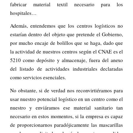
fabricar material textil necesario para los
hospitales…
Además, entendemos que los centros logísticos no
estarían dentro del objeto que pretende el Gobierno,
por mucho encaje de bolillos que se haga, dado que
la actividad de nuestros centros según el CNAE es el
5210 como depósito y almacenaje, fuera del anexo
del listado de actividades industriales declaradas
como servicios esenciales.
No obstante, si de verdad nos reconvirtiéramos para
usar nuestro potencial logístico en un centro como el
nuestro y enviáramos ese material sanitario tan
necesario en estos momentos, si la empresa es capaz
de proporcionarnos paradójicamente las mascarillas