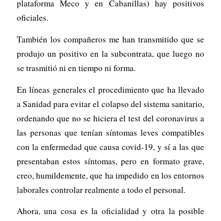
plataforma Meco y en Cabanillas) hay positivos
oficiales.
También los compañeros me han transmitido que se
produjo un positivo en la subcontrata, que luego no
se trasmitió ni en tiempo ni forma.
En líneas generales el procedimiento que ha llevado
a Sanidad para evitar el colapso del sistema sanitario,
ordenando que no se hiciera el test del coronavirus a
las personas que tenían síntomas leves compatibles
con la enfermedad que causa covid-19, y sí a las que
presentaban estos síntomas, pero en formato grave,
creo, humildemente, que ha impedido en los entornos
laborales controlar realmente a todo el personal.
Ahora, una cosa es la oficialidad y otra la posible