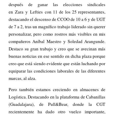
después de ganar las elecciones sindicales
en Zara y Lefties con 11 de los 25 representantes,
destacando el descenso de CCOO de 10 a 6 y de UGT
de 7 a 2, tras un magnífico trabajo liderado sin querer
personalizar, pero como rostros más visibles en mis
compañeros Aníbal Maestro y Soledad Arangunde.
Destaco su gran trabajo y creo que se avecinan más
buenas noticias en ese sentido en dicha plaza porque
creo que está siendo evidente que están luchando por
equiparar las condiciones laborales de las diferentes
marcas, al alza.
Pero también estamos creciendo en almacenes de
Logística. Destacando en la plataforma de Cabanillas
(Guadalajara), de Pull&Bear, donde la CGT
recientemente ha dado otro vuelco importante,