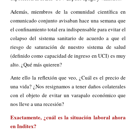
Además, miembros de la comunidad científica en
comunicado conjunto avisaban hace una semana que
el confinamiento total era indispensable para evitar el
colapso del sistema sanitario de acuerdo a que el
riesgo de saturación de nuestro sistema de salud
(definido como capacidad de ingreso en UCI) es muy
alto. ¿Qué más quieren?
Ante ello la reflexión que veo, ¿Cuál es el precio de
una vida? ¿Nos resignamos a tener daños colaterales
con el objeto de evitar un varapalo económico que
nos lleve a una recesión?
Exactamente, ¿cuál es la situación laboral ahora
en Inditex?