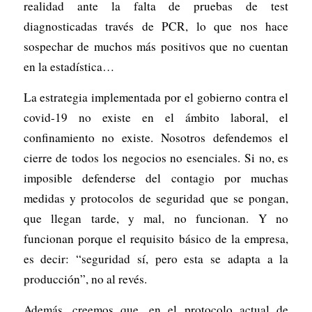
realidad ante la falta de pruebas de test
diagnosticadas través de PCR, lo que nos hace
sospechar de muchos más positivos que no cuentan
en la estadística…
La estrategia implementada por el gobierno contra el
covid-19 no existe en el ámbito laboral, el
confinamiento no existe. Nosotros defendemos el
cierre de todos los negocios no esenciales. Si no, es
imposible defenderse del contagio por muchas
medidas y protocolos de seguridad que se pongan,
que llegan tarde, y mal, no funcionan. Y no
funcionan porque el requisito básico de la empresa,
es decir: “seguridad sí, pero esta se adapta a la
producción”, no al revés.
Además, creemos que, en el protocolo actual de