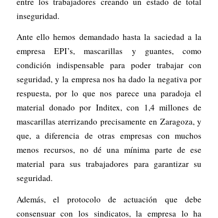
entre los trabajadores creando un estado de total
inseguridad.
Ante ello hemos demandado hasta la saciedad a la
empresa EPI’s, mascarillas y guantes, como
condición indispensable para poder trabajar con
seguridad, y la empresa nos ha dado la negativa por
respuesta, por lo que nos parece una paradoja el
material donado por Inditex, con 1,4 millones de
mascarillas aterrizando precisamente en Zaragoza, y
que, a diferencia de otras empresas con muchos
menos recursos, no dé una mínima parte de ese
material para sus trabajadores para garantizar su
seguridad.
Además, el protocolo de actuación que debe
consensuar con los sindicatos, la empresa lo ha