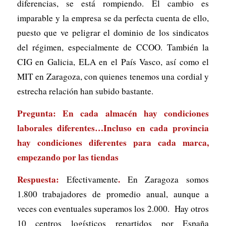
diferencias, se está rompiendo. El cambio es
imparable y la empresa se da perfecta cuenta de ello,
puesto que ve peligrar el dominio de los sindicatos
del régimen, especialmente de CCOO. También la
CIG en Galicia, ELA en el País Vasco, así como el
MIT en Zaragoza, con quienes tenemos una cordial y
estrecha relación han subido bastante.
Pregunta: En cada almacén hay condiciones
laborales diferentes…Incluso en cada provincia
hay condiciones diferentes para cada marca,
empezando por las tiendas
Respuesta:
.
Efectivamente
En Zaragoza somos
1.800 trabajadores de promedio anual, aunque a
veces con eventuales superamos los 2.000. Hay otros
10 centros logísticos repartidos por España