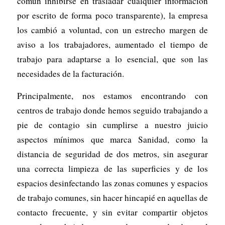
común inhibirse en trasladar cualquier información
por escrito de forma poco transparente), la empresa
los cambió a voluntad, con un estrecho margen de
aviso a los trabajadores, aumentado el tiempo de
trabajo para adaptarse a lo esencial, que son las
necesidades de la facturación.
Principalmente, nos estamos encontrando con
centros de trabajo donde hemos seguido trabajando a
pie de contagio sin cumplirse a nuestro juicio
aspectos mínimos que marca Sanidad, como la
distancia de seguridad de dos metros, sin asegurar
una correcta limpieza de las superficies y de los
espacios desinfectando las zonas comunes y espacios
de trabajo comunes, sin hacer hincapié en aquellas de
contacto frecuente, y sin evitar compartir objetos