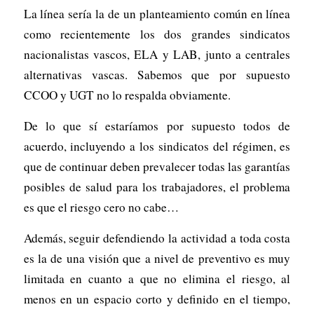
La línea sería la de un planteamiento común en línea
como recientemente los dos grandes sindicatos
nacionalistas vascos, ELA y LAB, junto a centrales
alternativas vascas. Sabemos que por supuesto
CCOO y UGT no lo respalda obviamente.
De lo que sí estaríamos por supuesto todos de
acuerdo, incluyendo a los sindicatos del régimen, es
que de continuar deben prevalecer todas las garantías
posibles de salud para los trabajadores, el problema
es que el riesgo cero no cabe…
Además, seguir defendiendo la actividad a toda costa
es la de una visión que a nivel de preventivo es muy
limitada en cuanto a que no elimina el riesgo, al
menos en un espacio corto y definido en el tiempo,