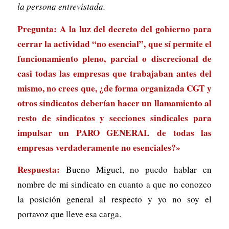
la persona entrevistada.
Pregunta: A la luz del decreto del gobierno para
cerrar la actividad “no esencial”, que sí permite el
funcionamiento pleno, parcial o discrecional de
casi todas las empresas que trabajaban antes del
mismo, no crees que, ¿de forma organizada CGT y
otros sindicatos deberían hacer un llamamiento al
resto de sindicatos y secciones sindicales para
impulsar un PARO GENERAL de todas las
empresas verdaderamente no esenciales?»
Respuesta:
Bueno Miguel, no puedo hablar en
nombre de mi sindicato en cuanto a que no conozco
la posición general al respecto y yo no soy el
portavoz que lleve esa carga.