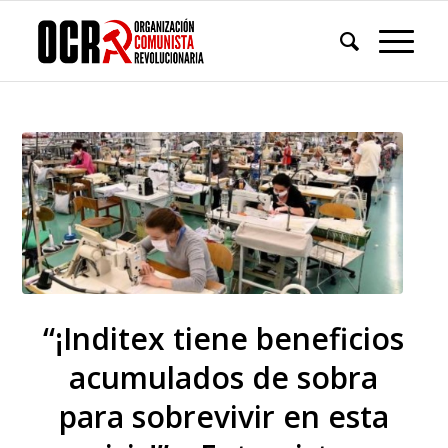
“¡Inditex tiene beneficios
acumulados de sobra
para sobrevivir en esta