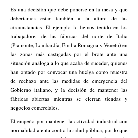
Es una decisión que debe ponerse en la mesa y que
deberíamos estar también a la altura de las
circunstancias. El ejemplo lo hemos tenido en los
trabajadores de las fábricas del norte de Italia
(Piamonte, Lombardía, Emilia Romagna y Véneto) en
las zonas más castigadas por el brote ante una
situación análoga a lo que acaba de suceder, quienes
han optado por convocar una huelga como muestra
de rechazo ante las medidas de emergencia del
Gobierno italiano, y la decisión de mantener las
fábricas abiertas mientras se cierran tiendas y
negocios comerciales.
El empeño por mantener la actividad industrial con
normalidad atenta contra la salud pública, por lo que