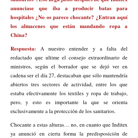
anunciase que iba a producir batas para
hospitales ¿No os parece chocante? ¿Entran aquí
los almacenes que están mandando ropa a
China?
Respuesta:
A nuestro entender y a falta del
redactado que ultime el consejo extraordinario de
ministros, según el borrador que se dejó ver en
cadena ser el día 27, destacaban que sólo mantendría
abiertos tres sectores de actividad, entre los que
estaba efectivamente los textiles y ropa de trabajo,
pero, y esto es importante la que se orienta
exclusivamente a la protección de los sanitarios.
Chocante a estas alturas… no, en cuanto que Inditex
ya anunció en cierta forma la predisposición de