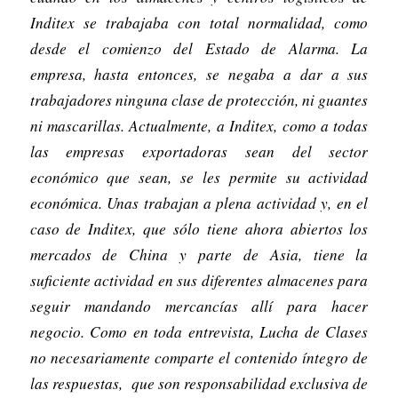
Inditex se trabajaba con total normalidad, como
desde el comienzo del Estado de Alarma. La
empresa, hasta entonces, se negaba a dar a sus
trabajadores ninguna clase de protección, ni guantes
ni mascarillas. Actualmente, a Inditex, como a todas
las empresas exportadoras sean del sector
económico que sean, se les permite su actividad
económica. Unas trabajan a plena actividad y, en el
caso de Inditex, que sólo tiene ahora abiertos los
mercados de China y parte de Asia, tiene la
suficiente actividad en sus diferentes almacenes para
seguir mandando mercancías allí para hacer
negocio. Como en toda entrevista, Lucha de Clases
no necesariamente comparte el contenido íntegro de
las respuestas, que son responsabilidad exclusiva de