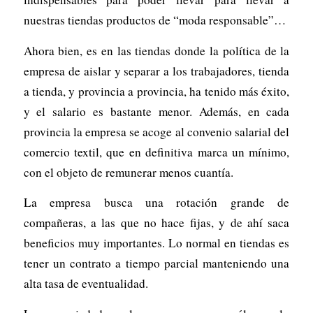
nuestras tiendas productos de “moda responsable”…
Ahora bien, es en las tiendas donde la política de la
empresa de aislar y separar a los trabajadores, tienda
a tienda, y provincia a provincia, ha tenido más éxito,
y el salario es bastante menor. Además, en cada
provincia la empresa se acoge al convenio salarial del
comercio textil, que en definitiva marca un mínimo,
con el objeto de remunerar menos cuantía.
La empresa busca una rotación grande de
compañeras, a las que no hace fijas, y de ahí saca
beneficios muy importantes. Lo normal en tiendas es
tener un contrato a tiempo parcial manteniendo una
alta tasa de eventualidad.