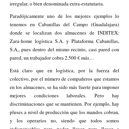
irregular, o bien denominada extra-estatutaria.
Paradójicamente uno de los mejores ejemplos lo
tenemos en Cabanillas del Campo (Guadalajara)
donde se localizan dos almacenes de INDITEX:
Zara-home logística S.A. y Plataforma Cabanillas,
S.A., pues dentro del mismo recinto, casi pared con
pared, un trabajador cobra 2.500 € más…
Está claro que en logística, por la fuerza del
colectivo, por el número de compañeros que estamos
en los almacenes, se ha sido más fuerte para imponer
mejores condiciones laborales. Pero hay
discriminaciones que se mantienen. Por ejemplo, hay
pluses a nivel de producción que los mandos cobran,
y los operarios no, siendo que todos somos
indispensables para poder llevar para llevar a