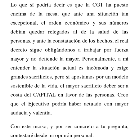
Lo que sí podría decir es que la CGT ha puesto
encima de la mesa, que ante una situación tan
excepcional, el orden económico y sus números
debían quedar relegados al de la salud de las
personas, y ante la constatación de los hechos, el real
decreto sigue obligándonos a trabajar por fuerza
mayor y no defiende la mayor. Personalmente, a mi
entender la situación actual es incómoda y exige
grandes sacrificios, pero si apostamos por un modelo
sostenible de la vida, el mayor sacrificio deber ser a
costa del CAPITAL en favor de las personas. Creo
que el Ejecutivo podría haber actuado con mayor
audacia y valentía.
Con este inciso, y por ser concreto a tu pregunta,
contestaré desde mi opinión personal.