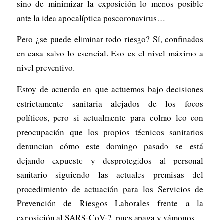
sino de minimizar la exposición lo menos posible
ante la idea apocalíptica poscoronavirus…
Pero ¿se puede eliminar todo riesgo? Sí, confinados
en casa salvo lo esencial. Eso es el nivel máximo a
nivel preventivo.
Estoy de acuerdo en que actuemos bajo decisiones
estrictamente sanitaria alejados de los focos
políticos, pero si actualmente para colmo leo con
preocupación que los propios técnicos sanitarios
denuncian cómo este domingo pasado se está
dejando expuesto y desprotegidos al personal
sanitario siguiendo las actuales premisas del
procedimiento de actuación para los Servicios de
Prevención de Riesgos Laborales frente a la
exposición al SARS-CoV-2, pues apaga y vámonos.