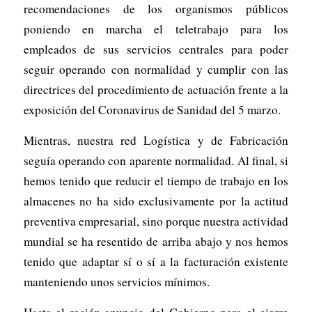
recomendaciones de los organismos públicos
poniendo en marcha el teletrabajo para los
empleados de sus servicios centrales para poder
seguir operando con normalidad y cumplir con las
directrices del procedimiento de actuación frente a la
exposición del Coronavirus de Sanidad del 5 marzo.
Mientras, nuestra red Logística y de Fabricación
seguía operando con aparente normalidad. Al final, si
hemos tenido que reducir el tiempo de trabajo en los
almacenes no ha sido exclusivamente por la actitud
preventiva empresarial, sino porque nuestra actividad
mundial se ha resentido de arriba abajo y nos hemos
tenido que adaptar sí o sí a la facturación existente
manteniendo unos servicios mínimos.