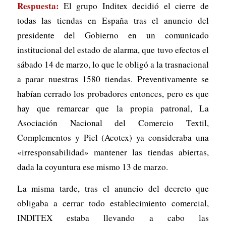
Respuesta:
El grupo Inditex decidió el cierre de
todas las tiendas en España tras el anuncio del
presidente del Gobierno en un comunicado
institucional del estado de alarma, que tuvo efectos el
sábado 14 de marzo, lo que le obligó a la trasnacional
a parar nuestras 1580 tiendas. Preventivamente se
habían cerrado los probadores entonces, pero es que
hay que remarcar que la propia patronal, La
Asociación Nacional del Comercio Textil,
Complementos y Piel (Acotex) ya consideraba una
«irresponsabilidad» mantener las tiendas abiertas,
dada la coyuntura ese mismo 13 de marzo.
La misma tarde, tras el anuncio del decreto que
obligaba a cerrar todo establecimiento comercial,
INDITEX estaba llevando a cabo las