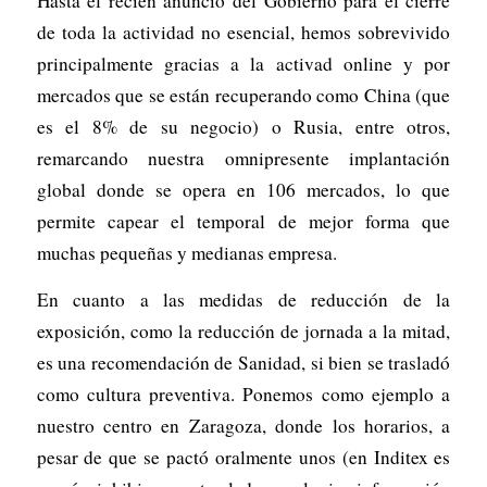
Hasta el recién anuncio del Gobierno para el cierre
de toda la actividad no esencial, hemos sobrevivido
principalmente gracias a la activad online y por
mercados que se están recuperando como China (que
es el 8% de su negocio) o Rusia, entre otros,
remarcando nuestra omnipresente implantación
global donde se opera en 106 mercados, lo que
permite capear el temporal de mejor forma que
muchas pequeñas y medianas empresa.
En cuanto a las medidas de reducción de la
exposición, como la reducción de jornada a la mitad,
es una recomendación de Sanidad, si bien se trasladó
como cultura preventiva. Ponemos como ejemplo a
nuestro centro en Zaragoza, donde los horarios, a
pesar de que se pactó oralmente unos (en Inditex es