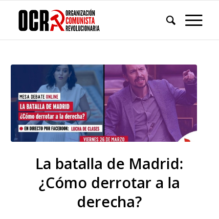
La batalla de Madrid:
¿Cómo derrotar a la
derecha?