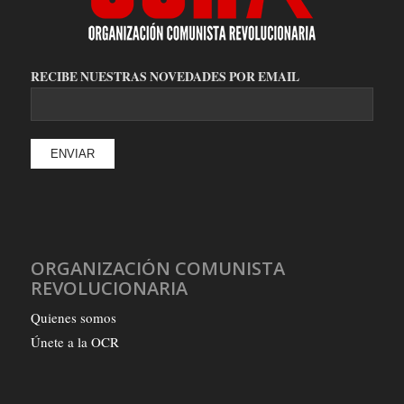
RECIBE NUESTRAS NOVEDADES POR EMAIL
ORGANIZACIÓN COMUNISTA
REVOLUCIONARIA
Quienes somos
Únete a la OCR