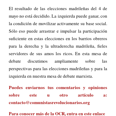
El resultado de las elecciones madrileñas del 4 de
mayo no está decidido. La izquierda puede ganar, con
la condición de movilizar activamente su base social.
Sólo eso puede arrastrar e impulsar la participación
suficiente en estas elecciones en los barrios obreros
para la derecha y la ultraderecha madrileña, fieles
servidores de sus amos los ricos. En esta mesa de
debate discutimos ampliamente sobre las
perspectivas para las elecciones madrileñas y para la
izquierda en nuestra mesa de debate marxista.
Puedes enviarnos tus comentarios y opiniones
sobre este u otro artículo a:
contacto@comunistasrevolucionarios.org
Para conocer más de la OCR, entra en
este enlace