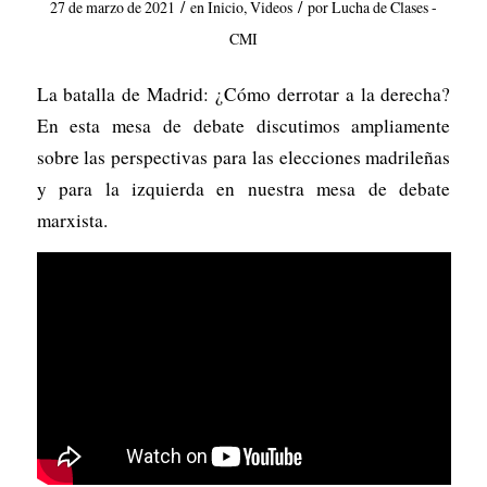
/
/
27 de marzo de 2021
en
Inicio
,
Videos
por
Lucha de Clases -
CMI
La batalla de Madrid: ¿Cómo derrotar a la derecha?
En esta mesa de debate discutimos ampliamente
sobre las perspectivas para las elecciones madrileñas
y para la izquierda en nuestra mesa de debate
marxista.