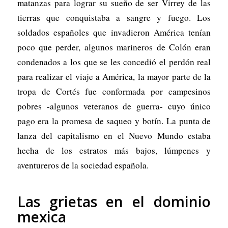
matanzas para lograr su sueño de ser Virrey de las
tierras que conquistaba a sangre y fuego. Los
soldados españoles que invadieron América tenían
poco que perder, algunos marineros de Colón eran
condenados a los que se les concedió el perdón real
para realizar el viaje a América, la mayor parte de la
tropa de Cortés fue conformada por campesinos
pobres -algunos veteranos de guerra- cuyo único
pago era la promesa de saqueo y botín. La punta de
lanza del capitalismo en el Nuevo Mundo estaba
hecha de los estratos más bajos, lúmpenes y
aventureros de la sociedad española.
Las grietas en el dominio
mexica