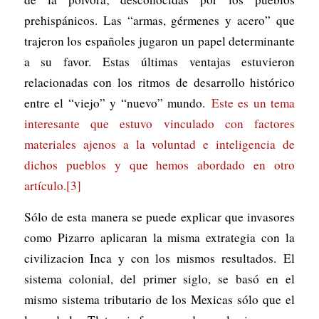
prehispánicos. Las “armas, gérmenes y acero” que
trajeron los españoles jugaron un papel determinante
a su favor. Estas últimas ventajas estuvieron
relacionadas con los ritmos de desarrollo histórico
entre el “viejo” y “nuevo” mundo.
Este es un tema
interesante que estuvo vinculado con factores
materiales ajenos a la voluntad e inteligencia de
dichos pueblos y que hemos abordado en otro
artículo.
[3]
Sólo de esta manera se puede explicar que invasores
como Pizarro aplicaran la misma extrategia con la
civilizacion Inca y con los mismos resultados. El
sistema colonial, del primer siglo, se basó en el
mismo sistema tributario de los Mexicas sólo que el