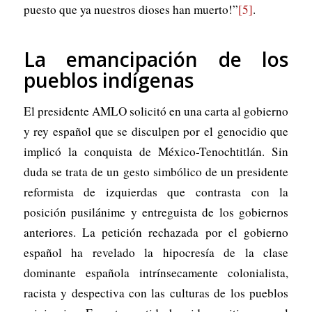
puesto que ya nuestros dioses han muerto!”
[5]
.
La emancipación de los
pueblos indígenas
El presidente AMLO solicitó en una carta al gobierno
y rey español que se disculpen por el genocidio que
implicó la conquista de México-Tenochtitlán. Sin
duda se trata de un gesto simbólico de un presidente
reformista de izquierdas que contrasta con la
posición pusilánime y entreguista de los gobiernos
anteriores. La petición rechazada por el gobierno
español ha revelado la hipocresía de la clase
dominante española intrínsecamente colonialista,
racista y despectiva con las culturas de los pueblos