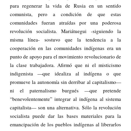
para regenerar la vida de Rusia en un sentido
comunista, pero a condición de que estas
comunidades fueran atraídas por una poderosa
revolución socialista. Mariátuegui -siguiendo la
misma línea- sostuvo que la tendencia a la
cooperación en las comunidades indígenas era un
punto de apoyo para el movimiento revolucionario de
la clase trabajadora. Afirmó que ni el misticismo
indigenista —que idealiza al indígena o que
promueve la autonomía sin derribar al capitalismo—
ni el paternalismo burgués —que pretende
“benevolentemente” integrar al indígena al sistema
capitalista— son una alternativa. Sólo la revolución
socialista puede dar las bases materiales para la
emancipación de los pueblos indígenas al liberarlos