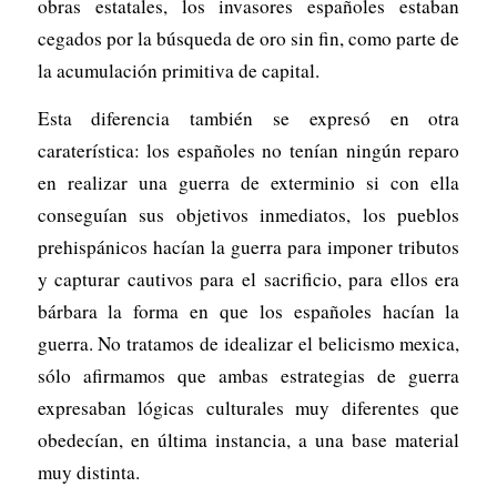
obras estatales, los invasores españoles estaban
cegados por la búsqueda de oro sin fin, como parte de
la acumulación primitiva de capital.
Esta diferencia también se expresó en otra
caraterística: los españoles no tenían ningún reparo
en realizar una guerra de exterminio si con ella
conseguían sus objetivos inmediatos, los pueblos
prehispánicos hacían la guerra para imponer tributos
y capturar cautivos para el sacrificio, para ellos era
bárbara la forma en que los españoles hacían la
guerra. No tratamos de idealizar el belicismo mexica,
sólo afirmamos que ambas estrategias de guerra
expresaban lógicas culturales muy diferentes que
obedecían, en última instancia, a una base material
muy distinta.