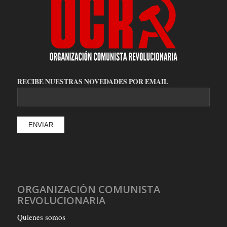
RECIBE NUESTRAS NOVEDADES POR EMAIL
ORGANIZACIÓN COMUNISTA
REVOLUCIONARIA
Quienes somos