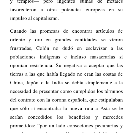
y templos— pero ingentes sumas de metales
favorecieron a otras potencias europeas en su
impulso al capitalismo.
Cuando las promesas de encontrar artículos de
oriente y oro en grandes cantidades se vieron
frustradas, Colón no dudó en esclavizar a las
poblaciones indígenas e incluso masacrarlas si
oponían resistencia. Su negativa a aceptar que las
tierras a las que había llegado no eran las costas de
China, Japón o la India se debía simplemente a la
necesidad de presentar como cumplidos los términos
del contrato con la corona española, que estipulaban
que sólo si encontraba la nueva ruta a Asia se le
serían concedidos los beneficios y mercedes
prometidos: “por un lado conseciones pecunarias y