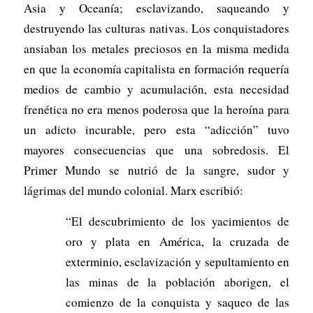
Asia y Oceanía; esclavizando, saqueando y
destruyendo las culturas nativas. Los conquistadores
ansiaban los metales preciosos en la misma medida
en que la economía capitalista en formación requería
medios de cambio y acumulación, esta necesidad
frenética no era menos poderosa que la heroína para
un adicto incurable, pero esta “adicción” tuvo
mayores consecuencias que una sobredosis. El
Primer Mundo se nutrió de la sangre, sudor y
lágrimas del mundo colonial. Marx escribió:
“El descubrimiento de los yacimientos de
oro y plata en América, la cruzada de
exterminio, esclavización y sepultamiento en
las minas de la población aborigen, el
comienzo de la conquista y saqueo de las