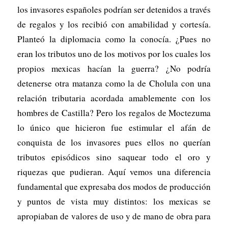
los invasores españoles podrían ser detenidos a través
de regalos y los recibió con amabilidad y cortesía.
Planteó la diplomacia como la conocía. ¿Pues no
eran los tributos uno de los motivos por los cuales los
propios mexicas hacían la guerra? ¿No podría
detenerse otra matanza como la de Cholula con una
relación tributaria acordada amablemente con los
hombres de Castilla? Pero los regalos de Moctezuma
lo único que hicieron fue estimular el afán de
conquista de los invasores pues ellos no querían
tributos episódicos sino saquear todo el oro y
riquezas que pudieran. Aquí vemos una diferencia
fundamental que expresaba dos modos de producción
y puntos de vista muy distintos: los mexicas se
apropiaban de valores de uso y de mano de obra para