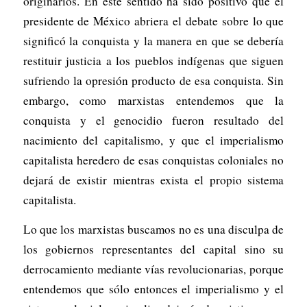
originarios. En este sentido ha sido positivo que el
presidente de México abriera el debate sobre lo que
significó la conquista y la manera en que se debería
restituir justicia a los pueblos indígenas que siguen
sufriendo la opresión producto de esa conquista. Sin
embargo, como marxistas entendemos que la
conquista y el genocidio fueron resultado del
nacimiento del capitalismo, y que el imperialismo
capitalista heredero de esas conquistas coloniales no
dejará de existir mientras exista el propio sistema
capitalista.
Lo que los marxistas buscamos no es una disculpa de
los gobiernos representantes del capital sino su
derrocamiento mediante vías revolucionarias, porque
entendemos que sólo entonces el imperialismo y el