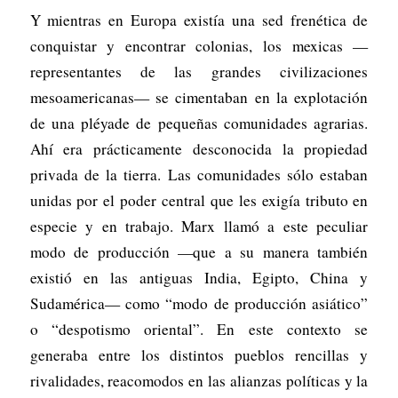
Y mientras en Europa existía una sed frenética de
conquistar y encontrar colonias, los mexicas —
representantes de las grandes civilizaciones
mesoamericanas— se cimentaban en la explotación
de una pléyade de pequeñas comunidades agrarias.
Ahí era prácticamente desconocida la propiedad
privada de la tierra. Las comunidades sólo estaban
unidas por el poder central que les exigía tributo en
especie y en trabajo. Marx llamó a este peculiar
modo de producción —que a su manera también
existió en las antiguas India, Egipto, China y
Sudamérica— como “modo de producción asiático”
o “despotismo oriental”. En este contexto se
generaba entre los distintos pueblos rencillas y
rivalidades, reacomodos en las alianzas políticas y la