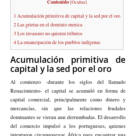
Contenido
[
Ocultar
]
1
Acumulación primitiva de capital y la sed por el oro
2
Las grietas en el dominio mexica
3
Los invasores no quieren tributos
4
La emancipación de los pueblos indígenas
Acumulación primitiva de
capital y la sed por el oro
Al comienzo -durante los siglos del llamado
Renacimiento- el capital se acumuló en forma de
capital comercial, principalmente como dinero y
mercancías, sin que las relaciones feudales
dominantes se vieran aun derrumbadas. El desarrollo
del comercio impulsó a los portugueses, quienes
intentaron circunnavegar África para encontrar una