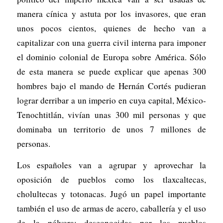
manera cínica y astuta por los invasores, que eran
unos pocos cientos, quienes de hecho van a
capitalizar con una guerra civil interna para imponer
el dominio colonial de Europa sobre América. Sólo
de esta manera se puede explicar que apenas 300
hombres bajo el mando de Hernán Cortés pudieran
lograr derribar a un imperio en cuya capital, México-
Tenochtitlán, vivían unas 300 mil personas y que
dominaba un territorio de unos 7 millones de
personas.
Los españoles van a agrupar y aprovechar la
oposición de pueblos como los tlaxcaltecas,
cholultecas y totonacas. Jugó un papel importante
también el uso de armas de acero, caballería y el uso
de la pólvora; desconocidas por los pueblos