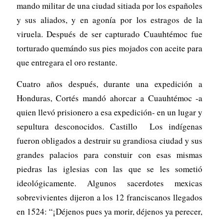
mando militar de una ciudad sitiada por los españoles
y sus aliados, y en agonía por los estragos de la
viruela. Después de ser capturado Cuauhtémoc fue
torturado quemándo sus pies mojados con aceite para
que entregara el oro restante.
Cuatro años después, durante una expedición a
Honduras, Cortés mandó ahorcar a Cuauhtémoc -a
quien llevó prisionero a esa expedición- en un lugar y
sepultura desconocidos. Castillo Los indígenas
fueron obligados a destruir su grandiosa ciudad y sus
grandes palacios para constuir con esas mismas
piedras las iglesias con las que se les sometió
ideológicamente. Algunos sacerdotes mexicas
sobrevivientes dijeron a los 12 franciscanos llegados
en 1524: “¡Déjenos pues ya morir, déjenos ya perecer,