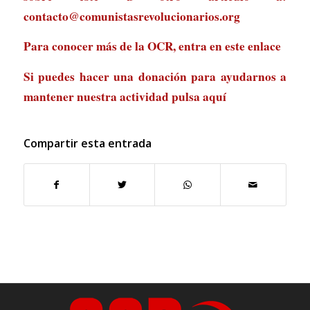
contacto@comunistasrevolucionarios.org
Para conocer más de la OCR, entra en
este enlace
Si puedes hacer una donación para ayudarnos a
mantener nuestra actividad
pulsa aquí
Compartir esta entrada