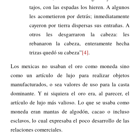
tajos, con las espadas los hieren. A algunos
les acometieron por detrás; inmediatamente
cayeron por tierra dispersas sus entrañas. A
otros les desgarraron la cabeza: les
rebanaron la cabeza, enteramente hecha
trizas quedó su cabeza”
[4]
.
Los mexicas no usaban el oro como moneda sino
como un artículo de lujo para realizar objetos
manufacturados, o sea valores de uso para la casta
dominante. Y ni siquiera el oro era, al parecer, el
artículo de lujo más valioso. Lo que se usaba como
moneda eran mantas de algodón, cacao o incluso
esclavos, lo cual expresaba el poco desarrollo de las
relaciones comerciales.