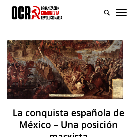
La conquista española de
México – Una posición
marxista