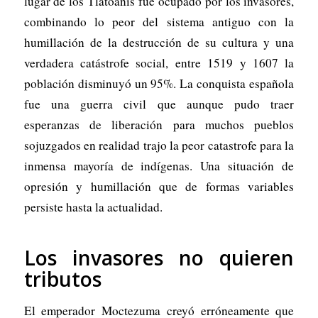
lugar de los Tlatoanis fue ocupado por los invasores,
combinando lo peor del sistema antiguo con la
humillación de la destrucción de su cultura y una
verdadera catástrofe social, entre 1519 y 1607 la
población disminuyó un 95%. La conquista española
fue una guerra civil que aunque pudo traer
esperanzas de liberación para muchos pueblos
sojuzgados en realidad trajo la peor catastrofe para la
inmensa mayoría de indígenas. Una situación de
opresión y humillación que de formas variables
persiste hasta la actualidad.
Los invasores no quieren
tributos
El emperador Moctezuma creyó erróneamente que