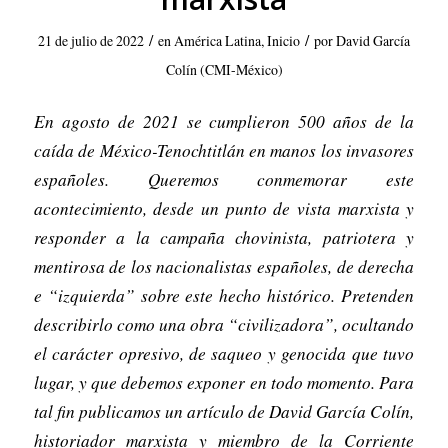
/
/
21 de julio de 2022
en
América Latina
,
Inicio
por
David García
Colín (CMI-México)
En agosto de 2021 se cumplieron 500 años de la
caída de México-Tenochtitlán en manos los invasores
españoles. Queremos conmemorar este
acontecimiento, desde un punto de vista marxista y
responder a la campaña chovinista, patriotera y
mentirosa de los nacionalistas españoles, de derecha
e “izquierda” sobre este hecho histórico. Pretenden
describirlo como una obra “civilizadora”, ocultando
el carácter opresivo, de saqueo y genocida que tuvo
lugar, y que debemos exponer en todo momento. Para
tal fin publicamos un artículo de David García Colín,
historiador marxista y miembro de la Corriente