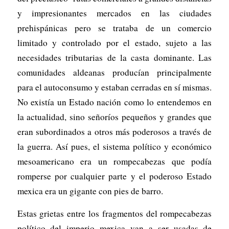
y impresionantes mercados en las ciudades
prehispánicas pero se trataba de un comercio
limitado y controlado por el estado, sujeto a las
necesidades tributarias de la casta dominante. Las
comunidades aldeanas producían principalmente
para el autoconsumo y estaban cerradas en sí mismas.
No existía un Estado nación como lo entendemos en
la actualidad, sino señoríos pequeños y grandes que
eran subordinados a otros más poderosos a través de
la guerra. Así pues, el sistema político y económico
mesoamericano era un rompecabezas que podía
romperse por cualquier parte y el poderoso Estado
mexica era un gigante con pies de barro.
Estas grietas entre los fragmentos del rompecabezas
político del imperio mexica van a ser usadas de