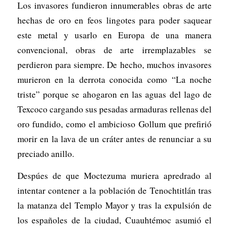
Los invasores fundieron innumerables obras de arte
hechas de oro en feos lingotes para poder saquear
este metal y usarlo en Europa de una manera
convencional, obras de arte irremplazables se
perdieron para siempre. De hecho, muchos invasores
murieron en la derrota conocida como “La noche
triste” porque se ahogaron en las aguas del lago de
Texcoco cargando sus pesadas armaduras rellenas del
oro fundido, como el ambicioso Gollum que prefirió
morir en la lava de un cráter antes de renunciar a su
preciado anillo.
Despúes de que Moctezuma muriera apredrado al
intentar contener a la población de Tenochtitlán tras
la matanza del Templo Mayor y tras la expulsión de
los españoles de la ciudad, Cuauhtémoc asumió el