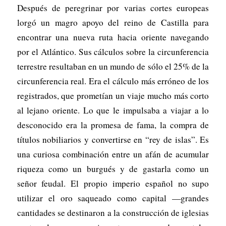
Después de peregrinar por varias cortes europeas
lorgó un magro apoyo del reino de Castilla para
encontrar una nueva ruta hacia oriente navegando
por el Atlántico. Sus cálculos sobre la circunferencia
terrestre resultaban en un mundo de sólo el 25% de la
circunferencia real. Era el cálculo más erróneo de los
registrados, que prometían un viaje mucho más corto
al lejano oriente. Lo que le impulsaba a viajar a lo
desconocido era la promesa de fama, la compra de
títulos nobiliarios y convertirse en “rey de islas”. Es
una curiosa combinación entre un afán de acumular
riqueza como un burgués y de gastarla como un
señor feudal. El propio imperio español no supo
utilizar el oro saqueado como capital —grandes
cantidades se destinaron a la construcción de iglesias