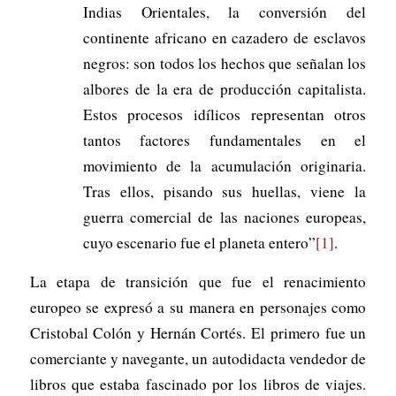
Indias Orientales, la conversión del
continente africano en cazadero de esclavos
negros: son todos los hechos que señalan los
albores de la era de producción capitalista.
Estos procesos idílicos representan otros
tantos factores fundamentales en el
movimiento de la acumulación originaria.
Tras ellos, pisando sus huellas, viene la
guerra comercial de las naciones europeas,
cuyo escenario fue el planeta entero”
[1]
.
La etapa de transición que fue el renacimiento
europeo se expresó a su manera en personajes como
Cristobal Colón y Hernán Cortés. El primero fue un
comerciante y navegante, un autodidacta vendedor de
libros que estaba fascinado por los libros de viajes.