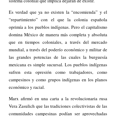
sistema colonial que implica dejarán de existir.
Es verdad que ya no existen la “encomienda” y el
“repartimiento” con el que la colonia española
oprimía a los pueblos indígenas. Pero el capitalismo
domina México de manera más completa y absoluta
que en tiempos coloniales, a través del mercado
mundial, a través del poderío económico y militar de
las grandes potencias de las cuales la burguesía
mexicana es simple sucursal. Los pueblos indígenas
sufren esta opresión como trabajadores, como
campesinos y como grupos indígenas en los planos
económico y racial.
Marx afirmó en una carta a la revolucionaria rusa
Vera Zasulich que las tradiciones colectivistas de las
comunidades campesinas podían ser aprovechadas