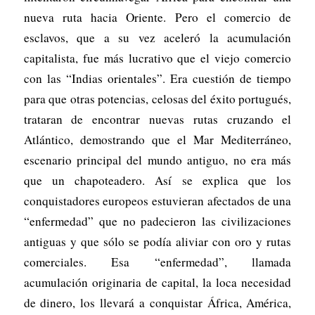
nueva ruta hacia Oriente. Pero el comercio de
esclavos, que a su vez aceleró la acumulación
capitalista, fue más lucrativo que el viejo comercio
con las “Indias orientales”. Era cuestión de tiempo
para que otras potencias, celosas del éxito portugués,
trataran de encontrar nuevas rutas cruzando el
Atlántico, demostrando que el Mar Mediterráneo,
escenario principal del mundo antiguo, no era más
que un chapoteadero. Así se explica que los
conquistadores europeos estuvieran afectados de una
“enfermedad” que no padecieron las civilizaciones
antiguas y que sólo se podía aliviar con oro y rutas
comerciales. Esa “enfermedad”, llamada
acumulación originaria de capital, la loca necesidad
de dinero, los llevará a conquistar África, América,