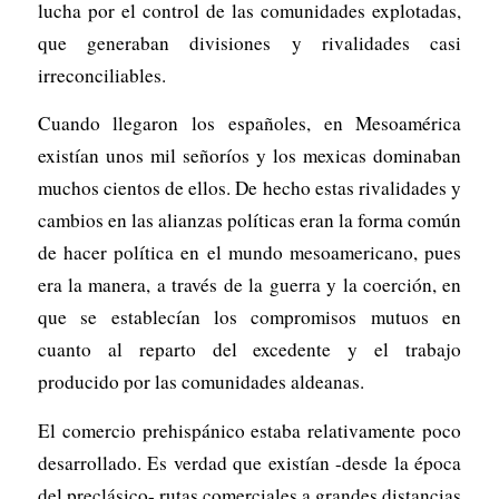
lucha por el control de las comunidades explotadas,
que generaban divisiones y rivalidades casi
irreconciliables.
Cuando llegaron los españoles, en Mesoamérica
existían unos mil señoríos y los mexicas dominaban
muchos cientos de ellos. De hecho estas rivalidades y
cambios en las alianzas políticas eran la forma común
de hacer política en el mundo mesoamericano, pues
era la manera, a través de la guerra y la coerción, en
que se establecían los compromisos mutuos en
cuanto al reparto del excedente y el trabajo
producido por las comunidades aldeanas.
El comercio prehispánico estaba relativamente poco
desarrollado. Es verdad que existían -desde la época
del preclásico- rutas comerciales a grandes distancias