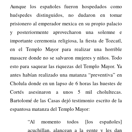
Aunque los españoles fueron hospedados como
huéspedes distinguidos, no dudaron en tomar
prisionero al emperador mexica en su propio palacio
y posteriormente aprovecharon una solemne e
importante ceremonia religiosa, la fiesta de Tozcatl,
en el Templo Mayor para realizar una horrible
masacre donde no se salvaron mujeres y niños. Todo
esto para saquear las riquezas del Templo Mayor. Ya
antes habían realizado una matanza “preventiva” en
Cholula donde en un lapso de 6 horas las huestes de
Cortés asesinaron a unos 5 mil cholultecas.
Bartolomé de las Casas dejó testimonio escrito de la
espantosa matanza del Templo Mayor:
“Al momento todos [los españoles]
acuchillan, alancean a la gente y les dan