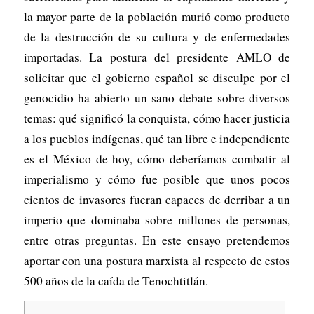
la mayor parte de la población murió como producto
de la destrucción de su cultura y de enfermedades
importadas. La postura del presidente AMLO de
solicitar que el gobierno español se disculpe por el
genocidio ha abierto un sano debate sobre diversos
temas: qué significó la conquista, cómo hacer justicia
a los pueblos indígenas, qué tan libre e independiente
es el México de hoy, cómo deberíamos combatir al
imperialismo y cómo fue posible que unos pocos
cientos de invasores fueran capaces de derribar a un
imperio que dominaba sobre millones de personas,
entre otras preguntas. En este ensayo pretendemos
aportar con una postura marxista al respecto de estos
500 años de la caída de Tenochtitlán.