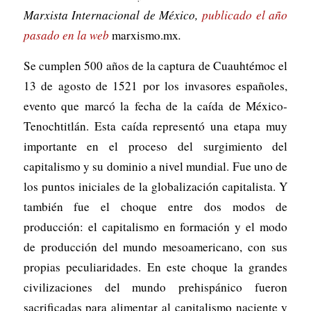
Marxista Internacional de México,
publicado el año
pasado en la web
marxismo.mx
.
Se cumplen 500 años de la captura de Cuauhtémoc el
13 de agosto de 1521 por los invasores españoles,
evento que marcó la fecha de la caída de México-
Tenochtitlán. Esta caída representó una etapa muy
importante en el proceso del surgimiento del
capitalismo y su dominio a nivel mundial. Fue uno de
los puntos iniciales de la globalización capitalista. Y
también fue el choque entre dos modos de
producción: el capitalismo en formación y el modo
de producción del mundo mesoamericano, con sus
propias peculiaridades. En este choque la grandes
civilizaciones del mundo prehispánico fueron
sacrificadas para alimentar al capitalismo naciente y