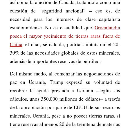
así como la anexión de Canadá, tratándolo como una
cuestión de “seguridad nacional” – eso es, de
necesidad para los intereses de clase capitalista
estadounidense. No es casualidad que
Groenlandia
posea el mayor yacimiento de tierras raras fuera de
China
, el cual, se calcula, podría suministrar el 20-
30% de las necesidades globales de estos minerales,
además de importantes reservas de petróleo.
Del mismo modo, al comenzar las negociaciones de
paz en Ucrania, Trump expresó su voluntad de
recobrar la ayuda prestada a Ucrania –según sus
cálculos, unos 350.000 millones de dólares– a través
de la apropiación por parte de EEUU de sus recursos
minerales. Ucrania, pese a no poseer tierras raras, sí
tiene reservas al menos 20 de la treintena de materias