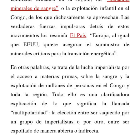
minerales de sangre”
o la explotación infantil en el
Congo, de los que dichosamente se aprovechan. Las
verdaderas fuerzas impulsoras detrás de estos
movimientos los resumía
El País
: “Europa, al igual
que EEUU, quiere asegurar el suministro de
minerales críticos para la transición energética”.
En otras palabras, se trata de la lucha imperialista por
el acceso a materias primas, sobre la sangre y la
explotación de millones de personas en el Congo y
toda la región. Todo ello es una clarificadora
explicación de lo que significa la llamada
“multipolaridad”: la elección entre ser saqueado por
un grupo de imperialistas o por otro, entre ser
expoliado de manera abierta o indirecta.