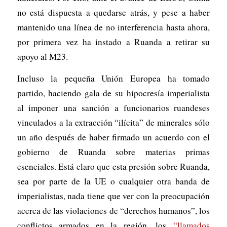
no está dispuesta a quedarse atrás, y pese a haber
mantenido una línea de no interferencia hasta ahora,
por primera vez ha instado a Ruanda a retirar su
apoyo al M23.
Incluso la pequeña Unión Europea ha tomado
partido, haciendo gala de su hipocresía imperialista
al imponer una sanción a funcionarios ruandeses
vinculados a la extracción “ilícita” de minerales sólo
un año después de haber firmado un acuerdo con el
gobierno de Ruanda sobre materias primas
esenciales. Está claro que esta presión sobre Ruanda,
sea por parte de la UE o cualquier otra banda de
imperialistas, nada tiene que ver con la preocupación
acerca de las violaciones de “derechos humanos”, los
conflictos armados en la región, los
“llamados