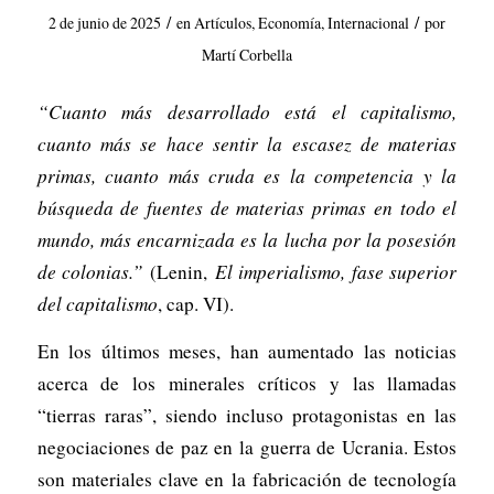
/
/
2 de junio de 2025
en
Artículos
,
Economía
,
Internacional
por
Martí Corbella
“Cuanto más desarrollado está el capitalismo,
cuanto más se hace sentir la escasez de materias
primas, cuanto más cruda es la competencia y la
búsqueda de fuentes de materias primas en todo el
mundo, más encarnizada es la lucha por la posesión
de colonias.”
(Lenin,
El imperialismo, fase superior
del capitalismo
, cap. VI).
En los últimos meses, han aumentado las noticias
acerca de los minerales críticos y las llamadas
“tierras raras”, siendo incluso protagonistas en las
negociaciones de paz en la guerra de Ucrania. Estos
son materiales clave en la fabricación de tecnología