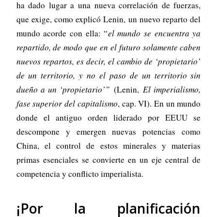
ha dado lugar a una nueva correlación de fuerzas,
que exige, como explicó Lenin, un nuevo reparto del
mundo acorde con ella: “
el mundo se encuentra ya
repartido, de modo que en el futuro solamente caben
nuevos repartos, es decir, el cambio de ‘propietario’
de un territorio, y no el paso de un territorio sin
dueño a un ‘propietario’”
(Lenin,
El imperialismo,
fase superior del capitalismo
, cap. VI). En un mundo
donde el antiguo orden liderado por EEUU se
descompone y emergen nuevas potencias como
China, el control de estos minerales y materias
primas esenciales se convierte en un eje central de
competencia y conflicto imperialista.
¡Por la planificación