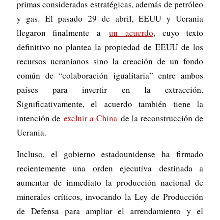
primas consideradas estratégicas, además de petróleo
y gas. El pasado 29 de abril, EEUU y Ucrania
llegaron finalmente a
un acuerdo
, cuyo texto
definitivo no plantea la propiedad de EEUU de los
recursos ucranianos sino la creación de un fondo
común de “colaboración igualitaria” entre ambos
países para invertir en la extracción.
Significativamente, el acuerdo también tiene la
intención de
excluir a China
de la reconstrucción de
Ucrania.
Incluso, el gobierno estadounidense ha firmado
recientemente una orden ejecutiva destinada a
aumentar de inmediato la producción nacional de
minerales críticos, invocando la Ley de Producción
de Defensa para ampliar el arrendamiento y el