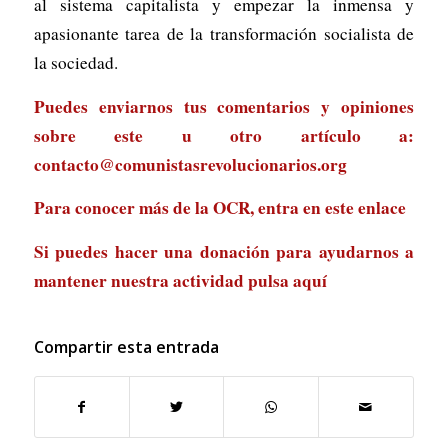
al sistema capitalista y empezar la inmensa y
apasionante tarea de la transformación socialista de
la sociedad.
Puedes enviarnos tus comentarios y opiniones
sobre este u otro artículo a:
contacto@comunistasrevolucionarios.org
Para conocer más de la OCR, entra en
este enlace
Si puedes hacer una donación para ayudarnos a
mantener nuestra actividad
pulsa aquí
Compartir esta entrada