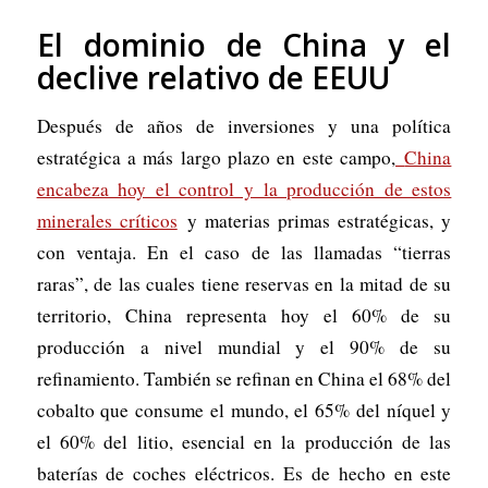
El dominio de China y el
declive relativo de EEUU
Después de años de inversiones y una política
estratégica a más largo plazo en este campo,
China
encabeza hoy el control y la producción de estos
minerales críticos
y materias primas estratégicas, y
con ventaja. En el caso de las llamadas “tierras
raras”, de las cuales tiene reservas en la mitad de su
territorio, China representa hoy el 60% de su
producción a nivel mundial y el 90% de su
refinamiento. También se refinan en China el 68% del
cobalto que consume el mundo, el 65% del níquel y
el 60% del litio, esencial en la producción de las
baterías de coches eléctricos. Es de hecho en este