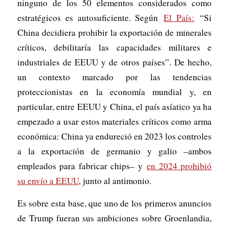
ninguno de los 50 elementos considerados como
estratégicos es autosuficiente. Según
El País:
“Si
China decidiera prohibir la exportación de minerales
críticos, debilitaría las capacidades militares e
industriales de EEUU y de otros países”. De hecho,
un contexto marcado por las tendencias
proteccionistas en la economía mundial y, en
particular, entre EEUU y China, el país asíatico ya ha
empezado a usar estos materiales críticos como arma
económica: China ya endureció en 2023 los controles
a la exportación de germanio y galio –ambos
empleados para fabricar chips– y
en 2024 prohibió
su envío a EEUU
, junto al antimonio.
Es sobre esta base, que uno de los primeros anuncios
de Trump fueran sus ambiciones sobre Groenlandia,