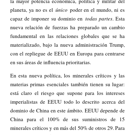
la mayor potencia económica, política y militar del
planeta, ya no es el
único
poder en el mundo, ni es
capaz de imponer su dominio en
todas partes
. Esta
nueva relación de fuerzas ha preparado un cambio
fundamental en las relaciones globales que se ha
materializado, bajo la nueva administración Trump,
con el repliegue de EEUU en Europa para centrarse
en sus áreas de influencia prioritarias.
En esta nueva política, los minerales críticos y las
materias primas esenciales también tienen su lugar:
está claro el riesgo que supone para los intereses
imperialistas de EEUU todo lo descrito acerca del
dominio de China en este ámbito. EEUU depende de
China para el 100% de sus suministros de 15
minerales críticos y en más del 50% de otros 29. Para