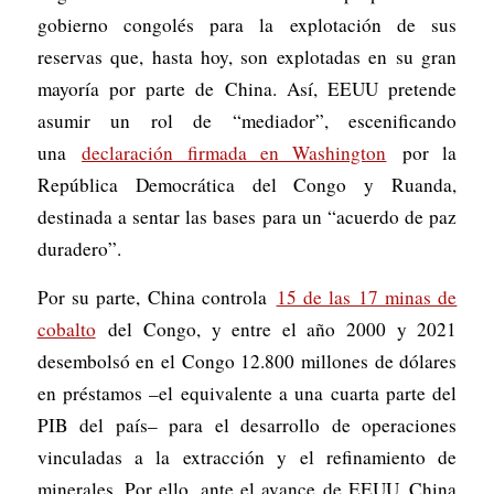
gobierno congolés para la explotación de sus
reservas que, hasta hoy, son explotadas en su gran
mayoría por parte de China. Así, EEUU pretende
asumir un rol de “mediador”, escenificando
una
declaración firmada en Washington
por la
República Democrática del Congo y Ruanda,
destinada a sentar las bases para un “acuerdo de paz
duradero”.
Por su parte, China controla
15 de las 17 minas de
cobalto
del Congo, y entre el año 2000 y 2021
desembolsó en el Congo 12.800 millones de dólares
en préstamos –el equivalente a una cuarta parte del
PIB del país– para el desarrollo de operaciones
vinculadas a la extracción y el refinamiento de
minerales. Por ello, ante el avance de EEUU, China