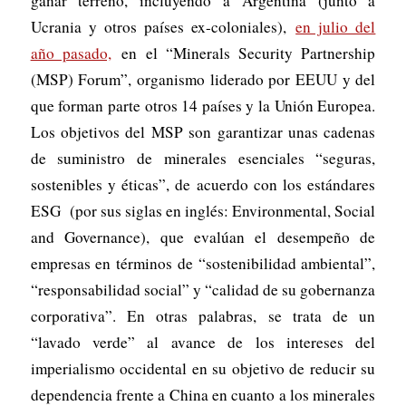
ganar terreno, incluyendo a Argentina (junto a
Ucrania y otros países ex-coloniales),
en julio del
año pasado,
en el “Minerals Security Partnership
(MSP) Forum”, organismo liderado por EEUU y del
que forman parte otros 14 países y la Unión Europea.
Los objetivos del MSP son garantizar unas cadenas
de suministro de minerales esenciales “seguras,
sostenibles y éticas”, de acuerdo con los estándares
ESG (por sus siglas en inglés: Environmental, Social
and Governance), que evalúan el desempeño de
empresas en términos de “sostenibilidad ambiental”,
“responsabilidad social” y “calidad de su gobernanza
corporativa”. En otras palabras, se trata de un
“lavado verde” al avance de los intereses del
imperialismo occidental en su objetivo de reducir su
dependencia frente a China en cuanto a los minerales