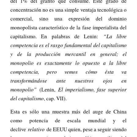
del 1% del grafito que consume. Este grado de
concentración no es una simple ventaja tecnológica o
comercial, sino una expresión del dominio
monopolista característico de la fase imperialista del
capitalismo. En palabras de Lenin:
“La libre
competencia es el rasgo fundamental del capitalismo
y de la producción mercantil en general; el
monopolio es exactamente lo opuesto a la libre
competencia, pero vemos cómo ésta va
transformándose ante nuestros ojos en
monopolio”
(Lenin,
El imperialismo, fase superior
del capitalismo
, cap. VII).
Esta es sólo una muestra más del auge de China
como potencia de escala mundial y el
declive
relativo
de EEUU quien, pese a seguir siendo