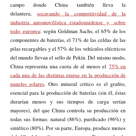
campo donde China también lleva la
delantera,
socavando la competitividad de la
industria automovilística estadounidense y, sobre
todo, europea
: según Goldman Sachs, el 65% de los
componentes de baterías, el 71% de las celdas de las
pilas recargables y el 57% de los vehículos eléctricos
del mundo llevan el sello de Pekín. Del mismo modo,
China representa una cuota de al menos el
75% en
cada una de las distintas etapas en la producción de
paneles solares
. Otro mineral crítico es el grafito,
esencial para la producción de baterías (sin él, éstas
durarían menos y sus tiempos de carga serían
mayores), del que China controla su producción en
todas sus formas: natural (86%), purificado (96%) y
sintético (80%). Por su parte, Europa, produce menos