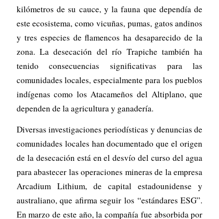
kilómetros de su cauce, y la fauna que dependía de
este ecosistema, como vicuñas, pumas, gatos andinos
y tres especies de flamencos ha desaparecido de la
zona. La desecación del río Trapiche también ha
tenido consecuencias significativas para las
comunidades locales, especialmente para los pueblos
indígenas como los Atacameños del Altiplano, que
dependen de la agricultura y ganadería.
Diversas investigaciones periodísticas y denuncias de
comunidades locales han documentado que el origen
de la desecación está en el desvío del curso del agua
para abastecer las operaciones mineras de la empresa
Arcadium Lithium, de capital estadounidense y
australiano, que afirma seguir los “estándares ESG”.
En marzo de este año, la compañía fue absorbida por