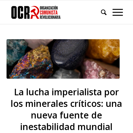
La lucha imperialista por
los minerales críticos: una
nueva fuente de
inestabilidad mundial