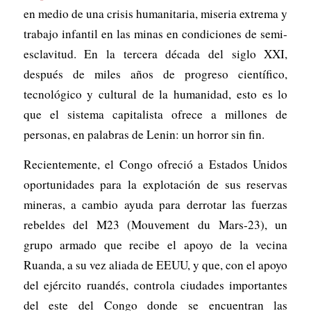
en medio de una crisis humanitaria, miseria extrema y
trabajo infantil en las minas en condiciones de semi-
esclavitud. En la tercera década del siglo XXI,
después de miles años de progreso científico,
tecnológico y cultural de la humanidad, esto es lo
que el sistema capitalista ofrece a millones de
personas, en palabras de Lenin: un horror sin fin.
Recientemente, el Congo ofreció a Estados Unidos
oportunidades para la explotación de sus reservas
mineras, a cambio ayuda para derrotar las fuerzas
rebeldes del M23 (Mouvement du Mars-23), un
grupo armado que recibe el apoyo de la vecina
Ruanda, a su vez aliada de EEUU, y que, con el apoyo
del ejército ruandés, controla ciudades importantes
del este del Congo donde se encuentran las