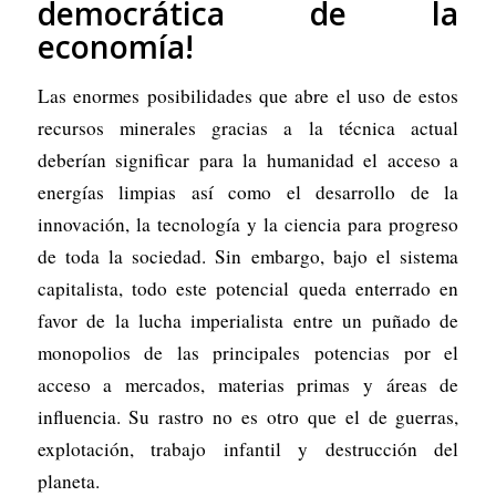
democrática de la
economía!
Las enormes posibilidades que abre el uso de estos
recursos minerales gracias a la técnica actual
deberían significar para la humanidad el acceso a
energías limpias así como el desarrollo de la
innovación, la tecnología y la ciencia para progreso
de toda la sociedad. Sin embargo, bajo el sistema
capitalista, todo este potencial queda enterrado en
favor de la lucha imperialista entre un puñado de
monopolios de las principales potencias por el
acceso a mercados, materias primas y áreas de
influencia. Su rastro no es otro que el de guerras,
explotación, trabajo infantil y destrucción del
planeta.