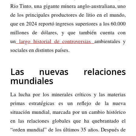
Rio Tinto, una gigante minera anglo-australiana, uno
de los principales productores de litio en el mundo,
que en 2024 reportó ingresos superiores a los 60.000
millones de dólares, y que también cuenta con
un
largo historial de controversias
ambientales y
sociales en distintos países.
Las nuevas relaciones
mundiales
La lucha por los minerales críticos y las materias
primas estratégicas es un reflejo de la nueva
situación mundial, marcada por un cambio histórico
en las relaciones globales que ha quebrantado el
“orden mundial” de los últimos 35 años. Después de