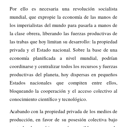
Por ello es necesaria una revolución socialista
mundial, que expropie la economía de las manos de
los imperialistas del mundo para pasarla a manos de
la clase obrera, liberando las fuerzas productivas de
las trabas que hoy limitan su desarrollo: la propiedad
privada y el Estado nacional. Sobre la base de una
economía planificada a nivel mundial, podrían
coordinarse y centralizar todos los recursos y fuerzas
productivas del planeta, hoy dispersas en pequeños
Estados nacionales que compiten entre ellos,
bloqueando la cooperación y el acceso colectivo al
conocimiento científico y tecnológico.
Acabando con la propiedad privada de los medios de
producción, en favor de su posesión colectiva bajo