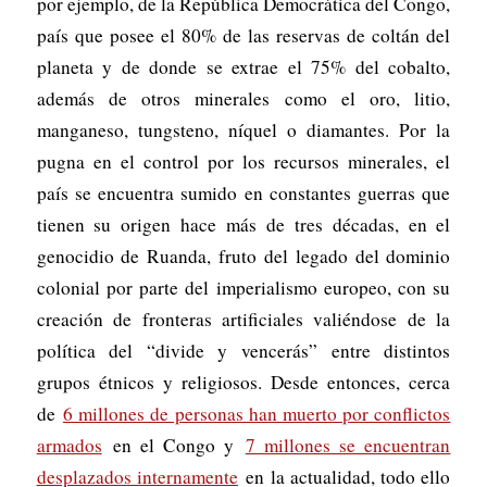
por ejemplo, de la República Democrática del Congo,
país que posee el 80% de las reservas de coltán del
planeta y de donde se extrae el 75% del cobalto,
además de otros minerales como el oro, litio,
manganeso, tungsteno, níquel o diamantes. Por la
pugna en el control por los recursos minerales, el
país se encuentra sumido en constantes guerras que
tienen su origen hace más de tres décadas, en el
genocidio de Ruanda, fruto del legado del dominio
colonial por parte del imperialismo europeo, con su
creación de fronteras artificiales valiéndose de la
política del “divide y vencerás” entre distintos
grupos étnicos y religiosos. Desde entonces, cerca
de
6 millones de personas han muerto por conflictos
armados
en el Congo y
7 millones se encuentran
desplazados internamente
en la actualidad, todo ello