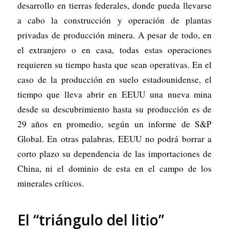
desarrollo en tierras federales, donde pueda llevarse
a cabo la construcción y operación de plantas
privadas de producción minera. A pesar de todo, en
el extranjero o en casa, todas estas operaciones
requieren su tiempo hasta que sean operativas. En el
caso de la producción en suelo estadounidense, el
tiempo que lleva abrir en EEUU una nueva mina
desde su descubrimiento hasta su producción es de
29 años en promedio, según un informe de S&P
Global. En otras palabras, EEUU no podrá borrar a
corto plazo su dependencia de las importaciones de
China, ni el dominio de esta en el campo de los
minerales críticos.
El “triángulo del litio”