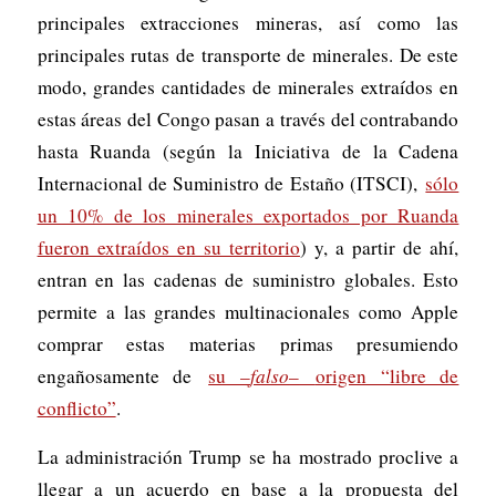
principales extracciones mineras, así como las
principales rutas de transporte de minerales. De este
modo, grandes cantidades de minerales extraídos en
estas áreas del Congo pasan a través del contrabando
hasta Ruanda (según la Iniciativa de la Cadena
Internacional de Suministro de Estaño (ITSCI),
sólo
un 10% de los minerales exportados por Ruanda
fueron extraídos en su territorio
) y, a partir de ahí,
entran en las cadenas de suministro globales. Esto
permite a las grandes multinacionales como Apple
comprar estas materias primas presumiendo
engañosamente de
su –
falso
–
origen “libre de
conflicto”
.
La administración Trump se ha mostrado proclive a
llegar a un acuerdo en base a la propuesta del