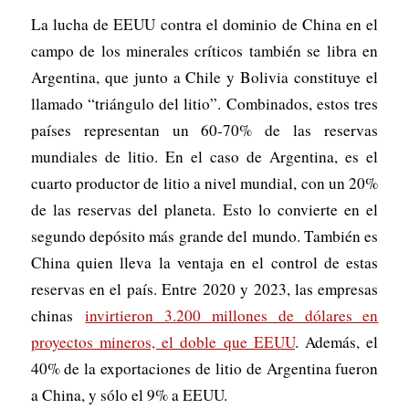
La lucha de EEUU contra el dominio de China en el
campo de los minerales críticos también se libra en
Argentina, que junto a Chile y Bolivia constituye el
llamado “triángulo del litio”. Combinados, estos tres
países representan un 60-70% de las reservas
mundiales de litio. En el caso de Argentina, es el
cuarto productor de litio a nivel mundial, con un 20%
de las reservas del planeta. Esto lo convierte en el
segundo depósito más grande del mundo. También es
China quien lleva la ventaja en el control de estas
reservas en el país. Entre 2020 y 2023, las empresas
chinas
invirtieron 3.200 millones de dólares en
proyectos mineros, el doble que EEUU
. Además, el
40% de la exportaciones de litio de Argentina fueron
a China, y sólo el 9% a EEUU.