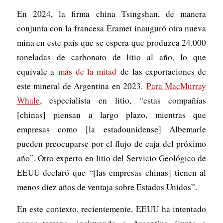
En 2024, la firma china Tsingshan, de manera
conjunta con la francesa Eramet inauguró otra nueva
mina en este país que se espera que produzca 24.000
toneladas de carbonato de litio al año, lo que
equivale a
más de la mitad
de las exportaciones de
este mineral de Argentina en 2023.
Para MacMurray
Whale
, especialista en litio, “estas compañías
[chinas] piensan a largo plazo, mientras que
empresas como [la estadounidense] Albemarle
pueden preocuparse por el flujo de caja del próximo
año”. Otro experto en litio del Servicio Geológico de
EEUU declaró que “[las empresas chinas] tienen al
menos diez años de ventaja sobre Estados Unidos”.
En este contexto, recientemente, EEUU ha intentado