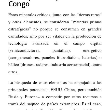
Congo
Estos minerales críticos, junto con las “tierras raras”
y otros elementos, se consideran “materias primas
estratégicas” no porque se consuman en grandes
cantidades, sino por ser vitales en la producción de
tecnología avanzada en el campo digital
(semiconductores, pantallas), energético
(aerogeneradores, paneles fotovoltaicos, baterías) o
bélico (drones, radares, industria aeroespacial), entre
otros.
La búsqueda de estos elementos ha empujado a las
principales potencias –EEUU, China, pero también
Rusia y Europa– a competir por estos recursos a
través del saqueo de países extranjeros. Es el caso,