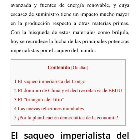
avanzada y fuentes de energía renovable, y cuya
escasez de suministro tiene un impacto mucho mayor
en la producción respecto a otras materias primas.
Con la búsqueda de estos materiales como brújula,
hoy se recrudece la lucha de las principales potencias
imperialistas por el saqueo del mundo.
Contenido
[
Ocultar
]
1
El saqueo imperialista del Congo
2
El dominio de China y el declive relativo de EEUU
3
El “triángulo del litio”
4
Las nuevas relaciones mundiales
5
¡Por la planificación democrática de la economía!
El saqueo imperialista del