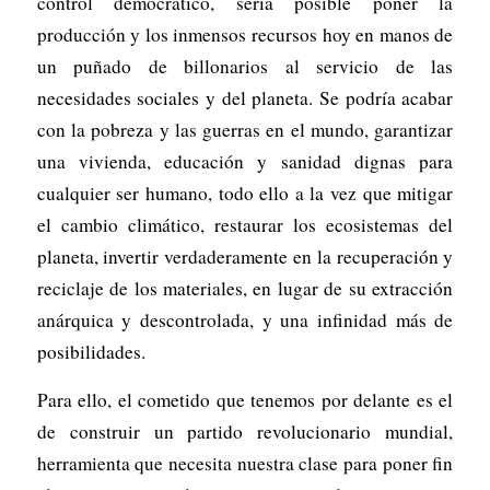
control democrático, sería posible poner la
producción y los inmensos recursos hoy en manos de
un puñado de billonarios al servicio de las
necesidades sociales y del planeta. Se podría acabar
con la pobreza y las guerras en el mundo, garantizar
una vivienda, educación y sanidad dignas para
cualquier ser humano, todo ello a la vez que mitigar
el cambio climático, restaurar los ecosistemas del
planeta, invertir verdaderamente en la recuperación y
reciclaje de los materiales, en lugar de su extracción
anárquica y descontrolada, y una infinidad más de
posibilidades.
Para ello, el cometido que tenemos por delante es el
de construir un partido revolucionario mundial,
herramienta que necesita nuestra clase para poner fin