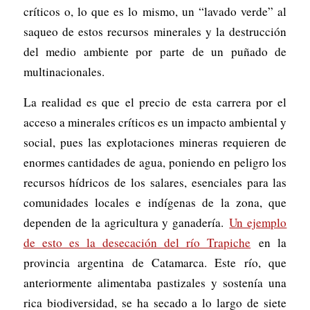
críticos o, lo que es lo mismo, un “lavado verde” al
saqueo de estos recursos minerales y la destrucción
del medio ambiente por parte de un puñado de
multinacionales.
La realidad es que el precio de esta carrera por el
acceso a minerales críticos es un impacto ambiental y
social, pues las explotaciones mineras requieren de
enormes cantidades de agua, poniendo en peligro los
recursos hídricos de los salares, esenciales para las
comunidades locales e indígenas de la zona, que
dependen de la agricultura y ganadería.
Un ejemplo
de esto es la desecación del río Trapiche
en la
provincia argentina de Catamarca. Este río, que
anteriormente alimentaba pastizales y sostenía una
rica biodiversidad, se ha secado a lo largo de siete