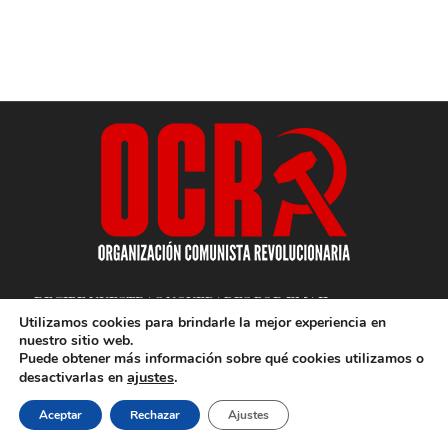
RECIBE NUESTRAS NOVEDADES POR EMAIL
Utilizamos cookies para brindarle la mejor experiencia en
nuestro sitio web.
Puede obtener más información sobre qué cookies utilizamos o
ajustes
.
desactivarlas en
Aceptar
Rechazar
Ajustes