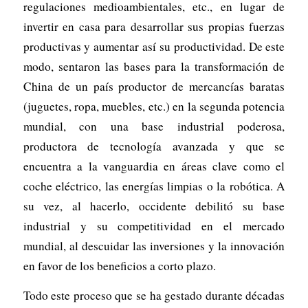
regulaciones medioambientales, etc., en lugar de
invertir en casa para desarrollar sus propias fuerzas
productivas y aumentar así su productividad. De este
modo, sentaron las bases para la transformación de
China de un país productor de mercancías baratas
(juguetes, ropa, muebles, etc.) en la segunda potencia
mundial, con una base industrial poderosa,
productora de tecnología avanzada y que se
encuentra a la vanguardia en áreas clave como el
coche eléctrico, las energías limpias o la robótica. A
su vez, al hacerlo, occidente debilitó su base
industrial y su competitividad en el mercado
mundial, al descuidar las inversiones y la innovación
en favor de los beneficios a corto plazo.
Todo este proceso que se ha gestado durante décadas