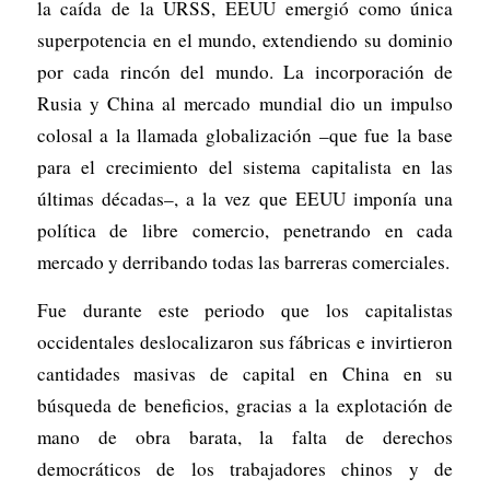
la caída de la URSS, EEUU emergió como única
superpotencia en el mundo, extendiendo su dominio
por cada rincón del mundo. La incorporación de
Rusia y China al mercado mundial dio un impulso
colosal a la llamada globalización –que fue la base
para el crecimiento del sistema capitalista en las
últimas décadas–, a la vez que EEUU imponía una
política de libre comercio, penetrando en cada
mercado y derribando todas las barreras comerciales.
Fue durante este periodo que los capitalistas
occidentales deslocalizaron sus fábricas e invirtieron
cantidades masivas de capital en China en su
búsqueda de beneficios, gracias a la explotación de
mano de obra barata, la falta de derechos
democráticos de los trabajadores chinos y de