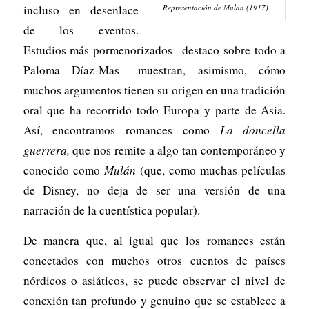
Representación de Mulán (1917)
incluso en desenlace
de los eventos.
Estudios más pormenorizados –destaco sobre todo a
Paloma Díaz-Mas– muestran, asimismo, cómo
muchos argumentos tienen su origen en una tradición
oral que ha recorrido todo Europa y parte de Asia.
Así, encontramos romances como
La doncella
guerrera,
que nos remite a algo tan contemporáneo y
conocido como
Mulán
(que, como muchas películas
de Disney, no deja de ser una versión de una
narración de la cuentística popular).
De manera que, al igual que los romances están
conectados con muchos otros cuentos de países
nórdicos o asiáticos, se puede observar el nivel de
conexión tan profundo y genuino que se establece a