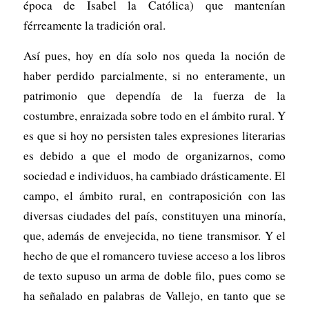
época de Isabel la Católica) que mantenían
férreamente la tradición oral.
Así pues, hoy en día solo nos queda la noción de
haber perdido parcialmente, si no enteramente, un
patrimonio que dependía de la fuerza de la
costumbre, enraizada sobre todo en el ámbito rural. Y
es que si hoy no persisten tales expresiones literarias
es debido a que el modo de organizarnos, como
sociedad e individuos, ha cambiado drásticamente. El
campo, el ámbito rural, en contraposición con las
diversas ciudades del país, constituyen una minoría,
que, además de envejecida, no tiene transmisor. Y el
hecho de que el romancero tuviese acceso a los libros
de texto supuso un arma de doble filo, pues como se
ha señalado en palabras de Vallejo, en tanto que se