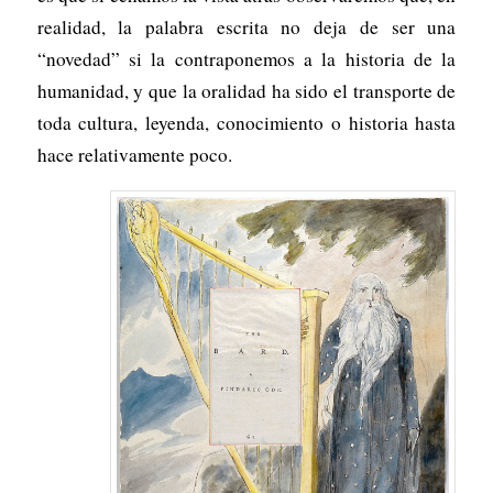
realidad, la palabra escrita no deja de ser una
“novedad” si la contraponemos a la historia de la
humanidad, y que la oralidad ha sido el transporte de
toda cultura, leyenda, conocimiento o historia hasta
hace relativamente poco.