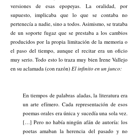
versiones de esas epopeyas. La oralidad, por
supuesto, implicaba que lo que se contaba no
pertenecía a nadie, sino a todos. Asimismo, se trataba
de un soporte fugaz que se prestaba a los cambios
producidos por la propia limitación de la memoria o
el paso del tiempo, aunque el recitar era un oficio
muy serio. Todo esto lo traza muy bien Irene Vallejo
en su aclamada (con razón)
El infinito en un junco:
En tiempos de palabras aladas, la literatura era
un arte efímero. Cada representación de esos
poemas orales era única y sucedía una sola vez.
[…] Pero no había ningún afán de autoría: los
poetas amaban la herencia del pasado y no