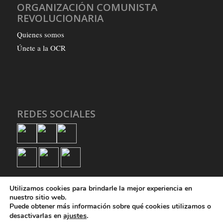
ORGANIZACIÓN COMUNISTA
REVOLUCIONARIA
Quienes somos
Únete a la OCR
REDES SOCIALES
Utilizamos cookies para brindarle la mejor experiencia en
nuestro sitio web.
Puede obtener más información sobre qué cookies utilizamos o
ajustes
.
desactivarlas en