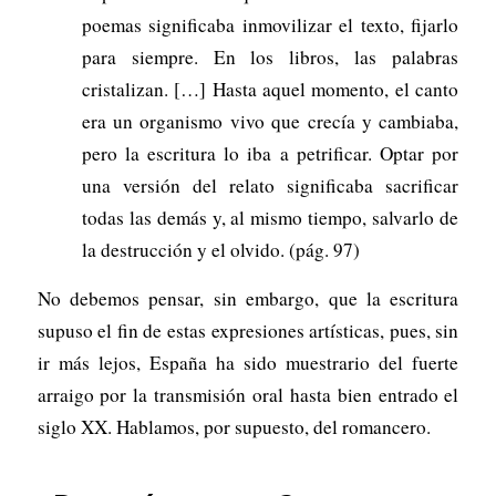
poemas significaba inmovilizar el texto, fijarlo
para siempre. En los libros, las palabras
cristalizan. […] Hasta aquel momento, el canto
era un organismo vivo que crecía y cambiaba,
pero la escritura lo iba a petrificar. Optar por
una versión del relato significaba sacrificar
todas las demás y, al mismo tiempo, salvarlo de
la destrucción y el olvido. (pág. 97)
No debemos pensar, sin embargo, que la escritura
supuso el fin de estas expresiones artísticas, pues, sin
ir más lejos, España ha sido muestrario del fuerte
arraigo por la transmisión oral hasta bien entrado el
siglo XX. Hablamos, por supuesto, del romancero.