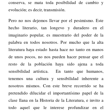
conserva, se mata toda posibilidad de cambio y
evolución; es decir, transmisión.
Pero no nos dejemos llevar por el pesimismo. Este
hecho literario, tan longevo y duradero en el
imaginario popular, es muestrario del poder de la
palabra en todos nosotros. Por mucho que la alta
literatura haya estado hasta hace no tanto en manos
de unos pocos, no nos pueden hacer pensar que el
resto de la población haya sido ajena a toda
sensibilidad artística. En tanto que humanos,
tenemos una cultura y sensibilidad inherente a
nosotros mismos. Con este breve recorrido se ha
pretendido dilucidar el importantísimo papel de la
clase llana en la Historia de la Literatura, e invito a
todo aquel que le interese profundizar en el