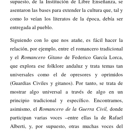
supuesto, de la Institución de Libre Enseñanza, se
asentaron las bases para extender la cultura que, tal y
como lo veían los literatos de la época, debía ser
entregada al pueblo.
Siguiendo con lo que nos atañe, es fácil hacer la
relación, por ejemplo, entre el romancero tradicional
y el
Romancero Gitano
de Federico García Lorca,
que explora ese folklore andaluz y trata temas tan
universales como el de opresores y oprimidos
(Guardias Civiles y gitanos). Por tanto, se trata de
mostrar algo universal a través de algo en un
principio tradicional y específico. Encontramos,
asimismo, el
Romancero de la Guerra Civil,
donde
participan varias voces –entre ellas la de Rafael
Alberti, y, por supuesto, otras muchas voces del