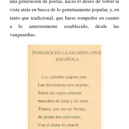
una generación de poetas, nació el deseo de volver la
vista atrás en busca de lo genuinamente popular, y, en
tanto que tradicional, que fuese rompedor en cuanto
a lo anteriormente establecido, desde las
vanguardias.