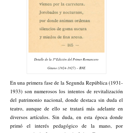
Detalle de la 1ª Edición del Primer Romancero
Gitano (1924-1927) – BNE
En una primera fase de la Segunda República (1931-
1933) son numerosos los intentos de revitalización
del patrimonio nacional, donde destaca sin duda el
teatro, aunque de ello se tratará más adelante en
diversos artículos. Sin duda, en esta época donde
primó el interés pedagógico de la mano, por