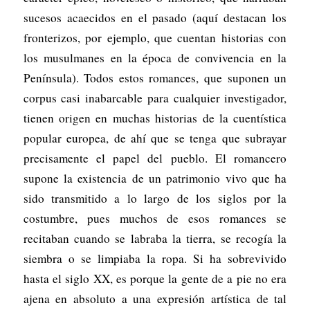
sucesos acaecidos en el pasado (aquí destacan los
fronterizos, por ejemplo, que cuentan historias con
los musulmanes en la época de convivencia en la
Península). Todos estos romances, que suponen un
corpus casi inabarcable para cualquier investigador,
tienen origen en muchas historias de la cuentística
popular europea, de ahí que se tenga que subrayar
precisamente el papel del pueblo. El romancero
supone la existencia de un patrimonio vivo que ha
sido transmitido a lo largo de los siglos por la
costumbre, pues muchos de esos romances se
recitaban cuando se labraba la tierra, se recogía la
siembra o se limpiaba la ropa. Si ha sobrevivido
hasta el siglo XX, es porque la gente de a pie no era
ajena en absoluto a una expresión artística de tal