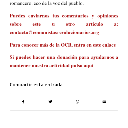
romancero, eco de la voz del pueblo.
Puedes enviarnos tus comentarios y opiniones
sobre este u otro artículo a:
contacto@comunistasrevolucionarios.org
Para conocer más de la OCR, entra en
este enlace
Si puedes hacer una donación para ayudarnos a
mantener nuestra actividad
pulsa aquí
Compartir esta entrada