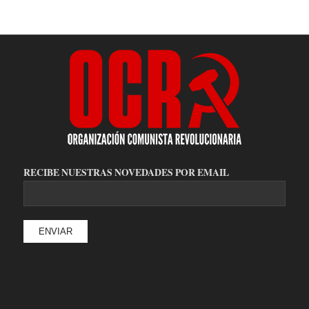
RECIBE NUESTRAS NOVEDADES POR EMAIL