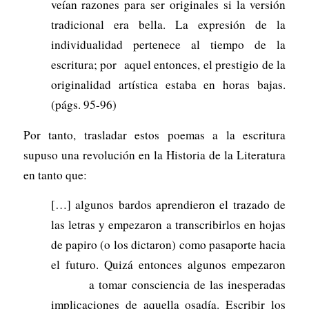
veían razones para ser originales si la versión
tradicional era bella. La expresión de la
individualidad pertenece al tiempo de la
escritura; por aquel entonces, el prestigio de la
originalidad artística estaba en horas bajas.
(págs. 95-96)
Por tanto, trasladar estos poemas a la escritura
supuso una revolución en la Historia de la Literatura
en tanto que:
[…] algunos bardos aprendieron el trazado de
las letras y empezaron a transcribirlos en hojas
de papiro (o los dictaron) como pasaporte hacia
el futuro. Quizá entonces algunos empezaron
a tomar consciencia de las inesperadas
implicaciones de aquella osadía. Escribir los