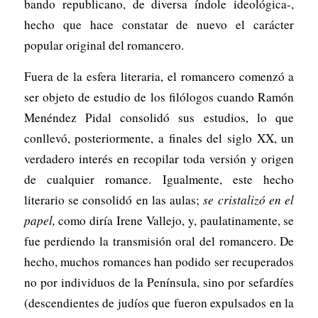
bando republicano, de diversa índole ideológica-,
hecho que hace constatar de nuevo el carácter
popular original del romancero.
Fuera de la esfera literaria, el romancero comenzó a
ser objeto de estudio de los filólogos cuando Ramón
Menéndez Pidal consolidó sus estudios, lo que
conllevó, posteriormente, a finales del siglo XX, un
verdadero interés en recopilar toda versión y origen
de cualquier romance. Igualmente, este hecho
literario se consolidó en las aulas;
se cristalizó en el
papel,
como diría Irene Vallejo, y, paulatinamente, se
fue perdiendo la transmisión oral del romancero. De
hecho, muchos romances han podido ser recuperados
no por individuos de la Península, sino por sefardíes
(descendientes de judíos que fueron expulsados en la