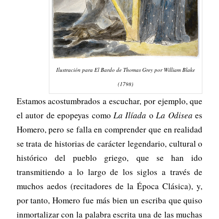
Ilustración para
El Bardo
de Thomas Grey por William Blake
(1798)
Estamos acostumbrados a escuchar, por ejemplo, que
el autor de epopeyas como
La Ilíada
o
La Odisea
es
Homero, pero se falla en comprender que en realidad
se trata de historias de carácter legendario, cultural o
histórico del pueblo griego, que se han ido
transmitiendo a lo largo de los siglos a través de
muchos aedos (recitadores de la Época Clásica), y,
por tanto, Homero fue más bien un escriba que quiso
inmortalizar con la palabra escrita una de las muchas