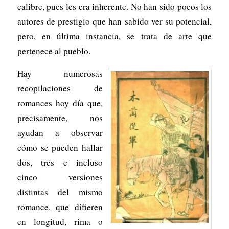
calibre, pues les era inherente. No han sido pocos los
autores de prestigio que han sabido ver su potencial,
pero, en última instancia, se trata de arte que
pertenece al pueblo.
Hay numerosas
recopilaciones de
romances hoy día que,
precisamente, nos
ayudan a observar
cómo se pueden hallar
dos, tres e incluso
cinco versiones
distintas del mismo
romance, que difieren
en longitud, rima o