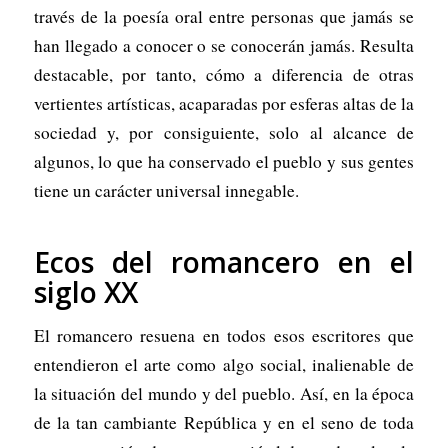
través de la poesía oral entre personas que jamás se
han llegado a conocer o se conocerán jamás. Resulta
destacable, por tanto, cómo a diferencia de otras
vertientes artísticas, acaparadas por esferas altas de la
sociedad y, por consiguiente, solo al alcance de
algunos, lo que ha conservado el pueblo y sus gentes
tiene un carácter universal innegable.
Ecos del romancero en el
siglo XX
El romancero resuena en todos esos escritores que
entendieron el arte como algo social, inalienable de
la situación del mundo y del pueblo. Así, en la época
de la tan cambiante República y en el seno de toda