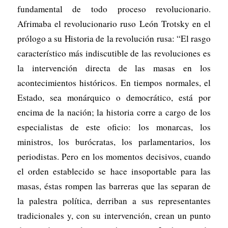
fundamental de todo proceso revolucionario.
Afrimaba el revolucionario ruso León Trotsky en el
prólogo a su Historia de la revolución rusa: “El rasgo
característico más indiscutible de las revoluciones es
la intervención directa de las masas en los
acontecimientos históricos. En tiempos normales, el
Estado, sea monárquico o democrático, está por
encima de la nación; la historia corre a cargo de los
especialistas de este oficio: los monarcas, los
ministros, los burócratas, los parlamentarios, los
periodistas. Pero en los momentos decisivos, cuando
el orden establecido se hace insoportable para las
masas, éstas rompen las barreras que las separan de
la palestra política, derriban a sus representantes
tradicionales y, con su intervención, crean un punto