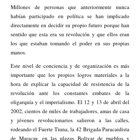
Millones de personas que anteriormente nunca
habían participado en política se han implicado
directamente en decidir su propio futuro porque han
sentido que esta era su revolución y que ellos eran
los que estaban tomando el poder en sus propias
manos.
Este nivel de conciencia y de organización es más
importante que los propios logros materiales a la
hora de explicar la capacidad de resistencia de la
revolución ante los constantes embates de la
oligarquía y el imperialismo. El 12 y 13 de abril del
2002, cientos de miles de trabajadores, amas de casa
y jóvenes revolucionarios salieron a las calles,
rodeando el Fuerte Tiuna, la 42 Brigada Paracaidista
de Maracay, en las plazas Bolivar de pueblos y