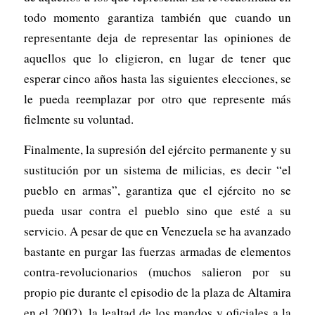
todo momento garantiza también que cuando un
representante deja de representar las opiniones de
aquellos que lo eligieron, en lugar de tener que
esperar cinco años hasta las siguientes elecciones, se
le pueda reemplazar por otro que represente más
fielmente su voluntad.
Finalmente, la supresión del ejército permanente y su
sustitución por un sistema de milicias, es decir “el
pueblo en armas”, garantiza que el ejército no se
pueda usar contra el pueblo sino que esté a su
servicio. A pesar de que en Venezuela se ha avanzado
bastante en purgar las fuerzas armadas de elementos
contra-revolucionarios (muchos salieron por su
propio pie durante el episodio de la plaza de Altamira
en el 2002), la lealtad de los mandos y oficiales a la