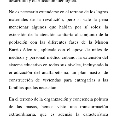
desarrollo y clarificación ideológica.
No es necesario extenderse en el terreno de los logros
materiales de la revolución, pero sí vale la pena
mencionar algunos que hablan por sí solos: la
extensión de la atención sanitaria al conjunto de la
población con las diferentes fases de la Misión
Barrio Adentro, aplicada con el apoyo de miles de
médicos y personal médico cubano; la extensión del
sistema educativo en todos sus niveles, incluyendo la
erradicación del analfabetismo; un plan masivo de
construcción de viviendas para entregarlas a las
famílias que las necesitan.
En el terreno de la organización y conciencia política
de las masas, hemos visto una transformación
extraordinaria, que es además la característica