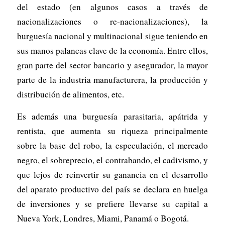
del estado (en algunos casos a través de
nacionalizaciones o re-nacionalizaciones), la
burguesía nacional y multinacional sigue teniendo en
sus manos palancas clave de la economía. Entre ellos,
gran parte del sector bancario y asegurador, la mayor
parte de la industria manufacturera, la producción y
distribución de alimentos, etc.
Es además una burguesía parasitaria, apátrida y
rentista, que aumenta su riqueza principalmente
sobre la base del robo, la especulación, el mercado
negro, el sobreprecio, el contrabando, el cadivismo, y
que lejos de reinvertir su ganancia en el desarrollo
del aparato productivo del país se declara en huelga
de inversiones y se prefiere llevarse su capital a
Nueva York, Londres, Miami, Panamá o Bogotá.