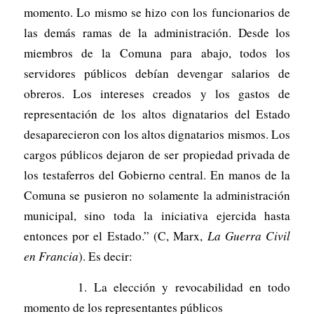
momento. Lo mismo se hizo con los funcionarios de
las demás ramas de la administración. Desde los
miembros de la Comuna para abajo, todos los
servidores públicos debían devengar salarios de
obreros. Los intereses creados y los gastos de
representación de los altos dignatarios del Estado
desaparecieron con los altos dignatarios mismos. Los
cargos públicos dejaron de ser propiedad privada de
los testaferros del Gobierno central. En manos de la
Comuna se pusieron no solamente la administración
municipal, sino toda la iniciativa ejercida hasta
entonces por el Estado.” (C, Marx,
La Guerra Civil
en Francia
). Es decir:
1. La elección y revocabilidad en todo
momento de los representantes públicos