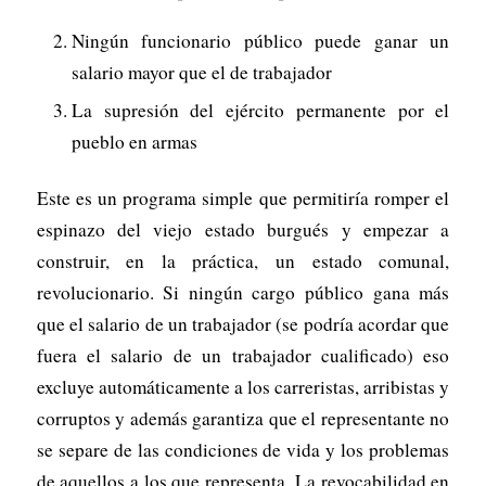
Ningún funcionario público puede ganar un
salario mayor que el de trabajador
La supresión del ejército permanente por el
pueblo en armas
Este es un programa simple que permitiría romper el
espinazo del viejo estado burgués y empezar a
construir, en la práctica, un estado comunal,
revolucionario. Si ningún cargo público gana más
que el salario de un trabajador (se podría acordar que
fuera el salario de un trabajador cualificado) eso
excluye automáticamente a los carreristas, arribistas y
corruptos y además garantiza que el representante no
se separe de las condiciones de vida y los problemas
de aquellos a los que representa. La revocabilidad en