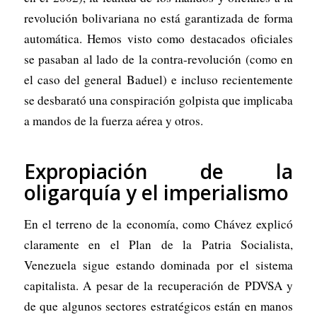
revolución bolivariana no está garantizada de forma
automática. Hemos visto como destacados oficiales
se pasaban al lado de la contra-revolución (como en
el caso del general Baduel) e incluso recientemente
se desbarató una conspiración golpista que implicaba
a mandos de la fuerza aérea y otros.
Expropiación de la
oligarquía y el imperialismo
En el terreno de la economía, como Chávez explicó
claramente en el Plan de la Patria Socialista,
Venezuela sigue estando dominada por el sistema
capitalista. A pesar de la recuperación de PDVSA y
de que algunos sectores estratégicos están en manos