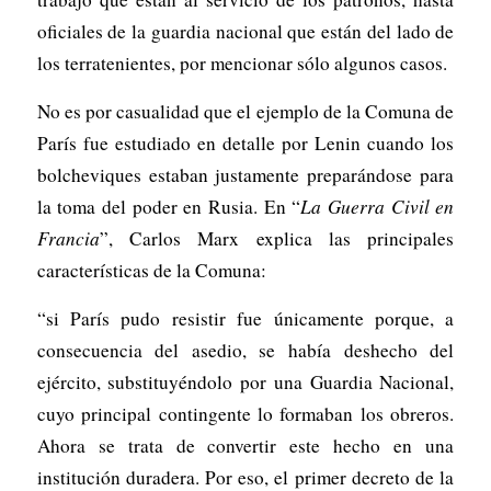
oficiales de la guardia nacional que están del lado de
los terratenientes, por mencionar sólo algunos casos.
No es por casualidad que el ejemplo de la Comuna de
París fue estudiado en detalle por Lenin cuando los
bolcheviques estaban justamente preparándose para
la toma del poder en Rusia. En “
La Guerra Civil en
Francia
”, Carlos Marx explica las principales
características de la Comuna:
“si París pudo resistir fue únicamente porque, a
consecuencia del asedio, se había deshecho del
ejército, substituyéndolo por una Guardia Nacional,
cuyo principal contingente lo formaban los obreros.
Ahora se trata de convertir este hecho en una
institución duradera. Por eso, el primer decreto de la