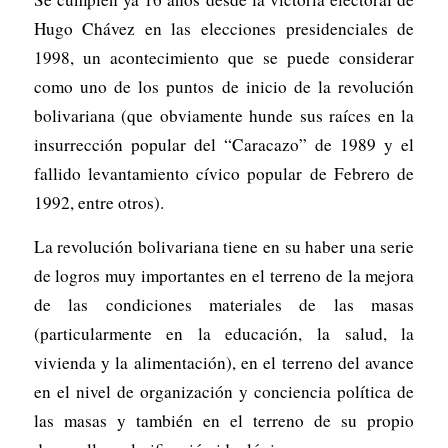
Hugo Chávez en las elecciones presidenciales de
1998, un acontecimiento que se puede considerar
como uno de los puntos de inicio de la revolución
bolivariana (que obviamente hunde sus raíces en la
insurrección popular del “Caracazo” de 1989 y el
fallido levantamiento cívico popular de Febrero de
1992, entre otros).
La revolución bolivariana tiene en su haber una serie
de logros muy importantes en el terreno de la mejora
de las condiciones materiales de las masas
(particularmente en la educación, la salud, la
vivienda y la alimentación), en el terreno del avance
en el nivel de organización y conciencia política de
las masas y también en el terreno de su propio