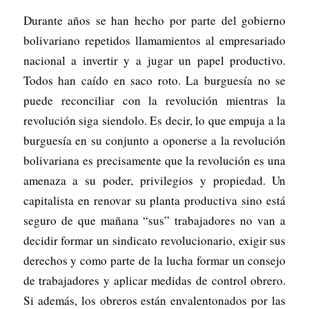
Durante años se han hecho por parte del gobierno
bolivariano repetidos llamamientos al empresariado
nacional a invertir y a jugar un papel productivo.
Todos han caído en saco roto. La burguesía no se
puede reconciliar con la revolución mientras la
revolución siga siendolo. Es decir, lo que empuja a la
burguesía en su conjunto a oponerse a la revolución
bolivariana es precisamente que la revolución es una
amenaza a su poder, privilegios y propiedad. Un
capitalista en renovar su planta productiva sino está
seguro de que mañana “sus” trabajadores no van a
decidir formar un sindicato revolucionario, exigir sus
derechos y como parte de la lucha formar un consejo
de trabajadores y aplicar medidas de control obrero.
Si además, los obreros están envalentonados por las