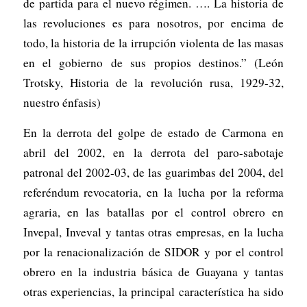
de partida para el nuevo régimen. …. La historia de
las revoluciones es para nosotros, por encima de
todo, la historia de la irrupción violenta de las masas
en el gobierno de sus propios destinos.” (León
Trotsky, Historia de la revolución rusa, 1929-32,
nuestro énfasis)
En la derrota del golpe de estado de Carmona en
abril del 2002, en la derrota del paro-sabotaje
patronal del 2002-03, de las guarimbas del 2004, del
referéndum revocatoria, en la lucha por la reforma
agraria, en las batallas por el control obrero en
Invepal, Inveval y tantas otras empresas, en la lucha
por la renacionalización de SIDOR y por el control
obrero en la industria básica de Guayana y tantas
otras experiencias, la principal característica ha sido