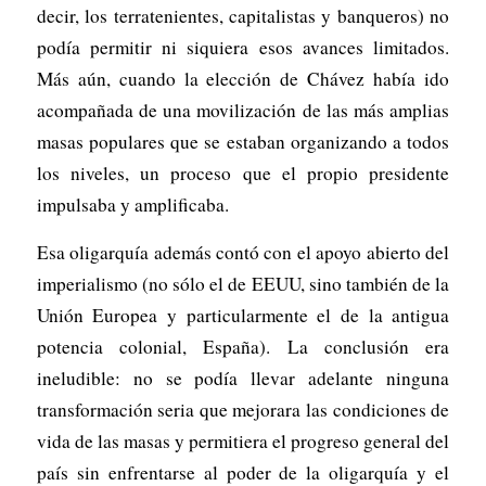
decir, los terratenientes, capitalistas y banqueros) no
podía permitir ni siquiera esos avances limitados.
Más aún, cuando la elección de Chávez había ido
acompañada de una movilización de las más amplias
masas populares que se estaban organizando a todos
los niveles, un proceso que el propio presidente
impulsaba y amplificaba.
Esa oligarquía además contó con el apoyo abierto del
imperialismo (no sólo el de EEUU, sino también de la
Unión Europea y particularmente el de la antigua
potencia colonial, España). La conclusión era
ineludible: no se podía llevar adelante ninguna
transformación seria que mejorara las condiciones de
vida de las masas y permitiera el progreso general del
país sin enfrentarse al poder de la oligarquía y el