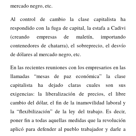
mercado negro, etc.
Al control de cambio la clase capitalista ha
respondido con la fuga de capital, la estafa a Cadivi
(creando empresas de maletín, importando
contenedores de chatarra), el sobreprecio, el desvío
de dólares al mercado negro, etc.
En las recientes reuniones con los empresarios en las
llamadas “mesas de paz económica” la clase
capitalista ha dejado claras cuales son sus
exigencias: la liberalización de precios, el libre
cambio del dólar, el fin de la inamovilidad laboral y
la “flexibilización” de la ley del trabajo. Es decir,
poner fin a todas aquellas medidas que la revolución
aplicó para defender al pueblo trabajador y darle a