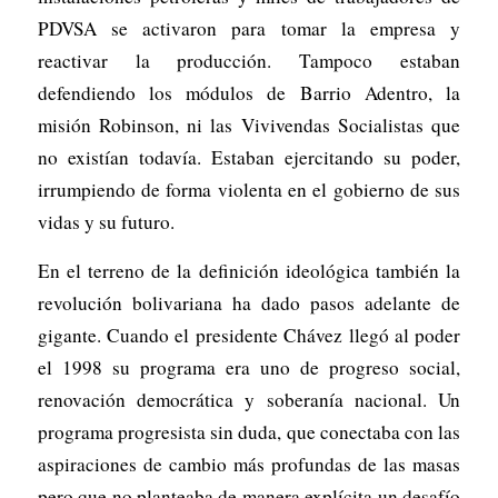
PDVSA se activaron para tomar la empresa y
reactivar la producción. Tampoco estaban
defendiendo los módulos de Barrio Adentro, la
misión Robinson, ni las Vivivendas Socialistas que
no existían todavía. Estaban ejercitando su poder,
irrumpiendo de forma violenta en el gobierno de sus
vidas y su futuro.
En el terreno de la definición ideológica también la
revolución bolivariana ha dado pasos adelante de
gigante. Cuando el presidente Chávez llegó al poder
el 1998 su programa era uno de progreso social,
renovación democrática y soberanía nacional. Un
programa progresista sin duda, que conectaba con las
aspiraciones de cambio más profundas de las masas
pero que no planteaba de manera explícita un desafío