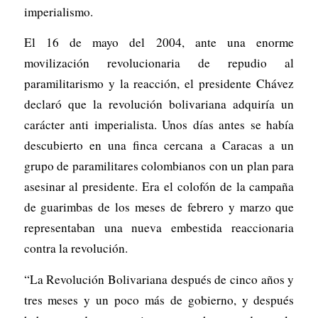
imperialismo.
El 16 de mayo del 2004, ante una enorme
movilización revolucionaria de repudio al
paramilitarismo y la reacción, el presidente Chávez
declaró que la revolución bolivariana adquiría un
carácter anti imperialista. Unos días antes se había
descubierto en una finca cercana a Caracas a un
grupo de paramilitares colombianos con un plan para
asesinar al presidente. Era el colofón de la campaña
de guarimbas de los meses de febrero y marzo que
representaban una nueva embestida reaccionaria
contra la revolución.
“La Revolución Bolivariana después de cinco años y
tres meses y un poco más de gobierno, y después