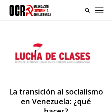
La transición al socialismo
en Venezuela: ¿qué
hacer?