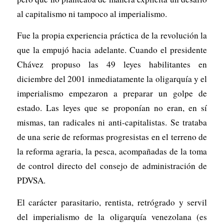
al capitalismo ni tampoco al imperialismo.
Fue la propia experiencia práctica de la revolución la
que la empujó hacia adelante. Cuando el presidente
Chávez propuso las 49 leyes habilitantes en
diciembre del 2001 inmediatamente la oligarquía y el
imperialismo empezaron a preparar un golpe de
estado. Las leyes que se proponían no eran, en sí
mismas, tan radicales ni anti-capitalistas. Se trataba
de una serie de reformas progresistas en el terreno de
la reforma agraria, la pesca, acompañadas de la toma
de control directo del consejo de administración de
PDVSA.
El carácter parasitario, rentista, retrógrado y servil
del imperialismo de la oligarquía venezolana (es