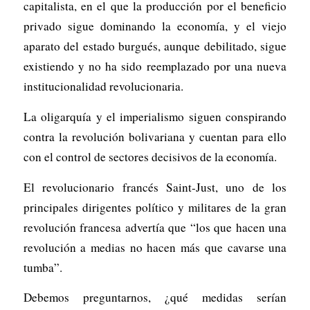
capitalista, en el que la producción por el beneficio
privado sigue dominando la economía, y el viejo
aparato del estado burgués, aunque debilitado, sigue
existiendo y no ha sido reemplazado por una nueva
institucionalidad revolucionaria.
La oligarquía y el imperialismo siguen conspirando
contra la revolución bolivariana y cuentan para ello
con el control de sectores decisivos de la economía.
El revolucionario francés Saint-Just, uno de los
principales dirigentes político y militares de la gran
revolución francesa advertía que “los que hacen una
revolución a medias no hacen más que cavarse una
tumba”.
Debemos preguntarnos, ¿qué medidas serían