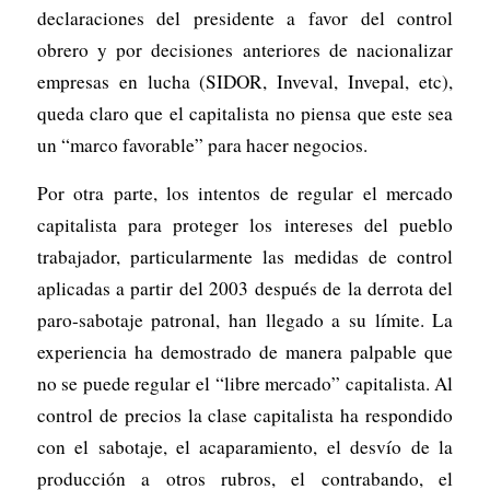
declaraciones del presidente a favor del control
obrero y por decisiones anteriores de nacionalizar
empresas en lucha (SIDOR, Inveval, Invepal, etc),
queda claro que el capitalista no piensa que este sea
un “marco favorable” para hacer negocios.
Por otra parte, los intentos de regular el mercado
capitalista para proteger los intereses del pueblo
trabajador, particularmente las medidas de control
aplicadas a partir del 2003 después de la derrota del
paro-sabotaje patronal, han llegado a su límite. La
experiencia ha demostrado de manera palpable que
no se puede regular el “libre mercado” capitalista. Al
control de precios la clase capitalista ha respondido
con el sabotaje, el acaparamiento, el desvío de la
producción a otros rubros, el contrabando, el