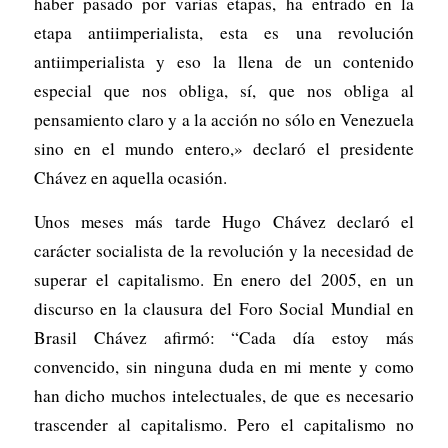
haber pasado por varias etapas, ha entrado en la
etapa antiimperialista, esta es una revolución
antiimperialista y eso la llena de un contenido
especial que nos obliga, sí, que nos obliga al
pensamiento claro y a la acción no sólo en Venezuela
sino en el mundo entero,» declaró el presidente
Chávez en aquella ocasión.
Unos meses más tarde Hugo Chávez declaró el
carácter socialista de la revolución y la necesidad de
superar el capitalismo. En enero del 2005, en un
discurso en la clausura del Foro Social Mundial en
Brasil Chávez afirmó: “Cada día estoy más
convencido, sin ninguna duda en mi mente y como
han dicho muchos intelectuales, de que es necesario
trascender al capitalismo. Pero el capitalismo no