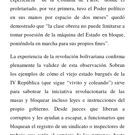
proletariado, por vez primera, tuvo el Poder político
en sus manos por espacio de dos meses” quedó
demostrado que “la clase obrera no puede limitarse a
tomar posesión de la máquina del Estado en bloque,
poniéndola en marcha para sus propios fines”.
La experiencia de la revolución bolivariana confirma
plenamente la validez de esta observación. Sobran
los ejemplos de cómo el viejo estado burgués de la
IV República (que sigue “vivito y coleando”) sirve
para sabotear la iniciativa revolucionaria de las
masas y bloquear incluso leyes e instrucciones del
propio gobierno. Desde jueces que liberan a
corruptos y les ayudan a escapar, a funcionarios que
bloquean el registro de un sindicato o inspectores de
trabajo que están al servicio de los patronos, hasta