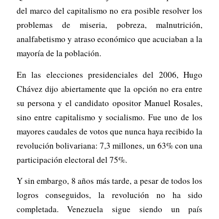
del marco del capitalismo no era posible resolver los
problemas de miseria, pobreza, malnutrición,
analfabetismo y atraso económico que acuciaban a la
mayoría de la población.
En las elecciones presidenciales del 2006, Hugo
Chávez dijo abiertamente que la opción no era entre
su persona y el candidato opositor Manuel Rosales,
sino entre capitalismo y socialismo. Fue uno de los
mayores caudales de votos que nunca haya recibido la
revolución bolivariana: 7,3 millones, un 63% con una
participación electoral del 75%.
Y sin embargo, 8 años más tarde, a pesar de todos los
logros conseguidos, la revolución no ha sido
completada. Venezuela sigue siendo un país