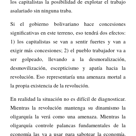
los capitalistas la posibilidad de explotar el trabajo
asalariado sin ninguna traba.
Si el gobierno bolivariano hace concesiones
significativas en este terreno, eso tendrá dos efectos:
1) los capitalistas se van a sentir fuertes y van a
exigir más concesiones; 2) el pueblo trabajador va a
ser golpeado, llevando a la desmoralización,
desmovilización, escepticismo y apatía hacia la
revolución. Eso representaría una amenaza mortal a
la propia existencia de la revolución.
En realidad la situación no es difícil de diagnosticar.
Mientras la revolución mantenga su dinamismo la
oligarquía la verá como una amenaza. Mientras la
oligarquía controle palancas fundamentales de la
economía las va a usar para sabotear la economía.