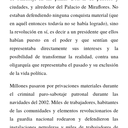
ciudades, y alrededor del Palacio de Miraflores. No
estaban defendiendo ninguna conquista material (que
en aquél entonces todavía no se había logrado), sino
la revolución en sí, es decir a un presidente que ellos
habían puesto en el poder y que sentían que
representaba directamente sus intereses y la
posibilidad de transformar la realidad, contra una
oligarquía que representaba el pasado y su exclusión
de la vida política.
Millones pasaron por privaciones materiales durante
el criminal paro-sabotaje patronal durante las
navidades del 2002. Miles de trabajadores, habitantes
de las comunidades y elementos revolucionarios de
la guardia nacional rodearon y defendieron las
instalaciones petroleras y miles de trabajadores de