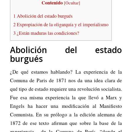
Contenido
[
Ocultar
]
1
Abolición del estado burgués
2
Expropiación de la oligarquía y el imperialismo
3
¿Están maduras las condiciones?
Abolición del estado
burgués
¿De qué estamos hablando? La experiencia de la
Comuna de Paris de 1871 nos da una idea clara de
qué tipo de estado requiere una revolución socialista.
Fue esa misma experiencia la que llevó a Marx y
Engels ha hacer una modificación al Manifiesto
Comunista. En su prólogo a la edición alemana de
1872 de ese texto afirman que sobre la base de la
experiencia de la Comuna de París, “donde el