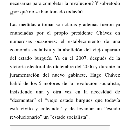
necesarias para completar la revolución? Y sobretodo
¿por qué no se han tomado todavía?
Las medidas a tomar son claras y además fueron ya
enunciadas por el propio presidente Chávez en
numerosas ocasiones: el establecimiento de una
economía socialista y la abolición del viejo aparato
del estado burgués. Ya en el 2007, después de la
victoria electoral de diciembre del 2006 y durante la
juramentación del nuevo gabinete, Hugo Chávez
habló de los 5 motores de la revolución socialista,
insistiendo una y otra vez en la necesidad de
“desmontar” el “viejo estado burgués que todavía
está vivito y coleando” y de levantar un “estado
revolucionario” un “estado socialista”.