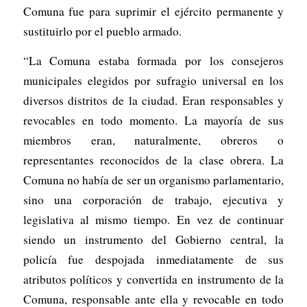
Comuna fue para suprimir el ejército permanente y
sustituirlo por el pueblo armado.
“La Comuna estaba formada por los consejeros
municipales elegidos por sufragio universal en los
diversos distritos de la ciudad. Eran responsables y
revocables en todo momento. La mayoría de sus
miembros eran, naturalmente, obreros o
representantes reconocidos de la clase obrera. La
Comuna no había de ser un organismo parlamentario,
sino una corporación de trabajo, ejecutiva y
legislativa al mismo tiempo. En vez de continuar
siendo un instrumento del Gobierno central, la
policía fue despojada inmediatamente de sus
atributos políticos y convertida en instrumento de la
Comuna, responsable ante ella y revocable en todo