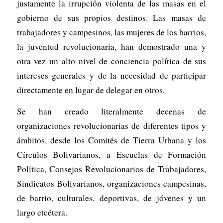
justamente la irrupción violenta de las masas en el
gobierno de sus propios destinos. Las masas de
trabajadores y campesinos, las mujeres de los barrios,
la juventud revolucionaria, han demostrado una y
otra vez un alto nivel de conciencia política de sus
intereses generales y de la necesidad de participar
directamente en lugar de delegar en otros.
Se han creado literalmente decenas de
organizaciones revolucionarias de diferentes tipos y
ámbitos, desde los Comités de Tierra Urbana y los
Círculos Bolivarianos, a Escuelas de Formación
Política, Consejos Revolucionarios de Trabajadores,
Sindicatos Bolivarianos, organizaciones campesinas,
de barrio, culturales, deportivas, de jóvenes y un
largo etcétera.