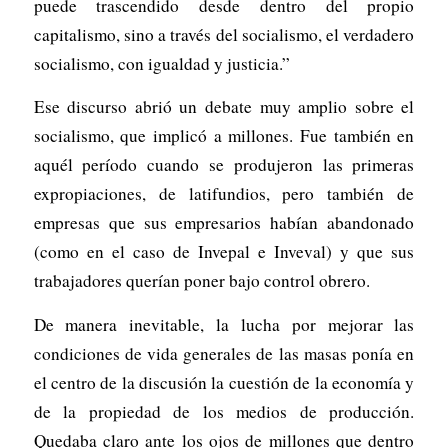
puede trascendido desde dentro del propio
capitalismo, sino a través del socialismo, el verdadero
socialismo, con igualdad y justicia.”
Ese discurso abrió un debate muy amplio sobre el
socialismo, que implicó a millones. Fue también en
aquél período cuando se produjeron las primeras
expropiaciones, de latifundios, pero también de
empresas que sus empresarios habían abandonado
(como en el caso de Invepal e Inveval) y que sus
trabajadores querían poner bajo control obrero.
De manera inevitable, la lucha por mejorar las
condiciones de vida generales de las masas ponía en
el centro de la discusión la cuestión de la economía y
de la propiedad de los medios de producción.
Quedaba claro ante los ojos de millones que dentro