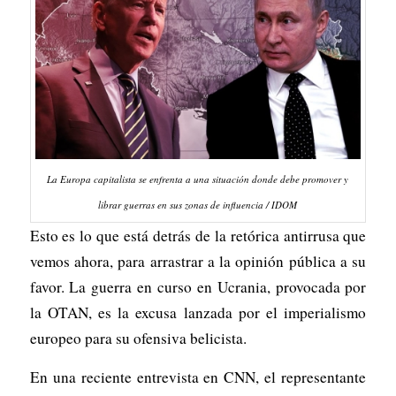
La Europa capitalista se enfrenta a una situación donde debe promover y
librar guerras en sus zonas de influencia / IDOM
Esto es lo que está detrás de la retórica antirrusa que
vemos ahora, para arrastrar a la opinión pública a su
favor. La guerra en curso en Ucrania, provocada por
la OTAN, es la excusa lanzada por el imperialismo
europeo para su ofensiva belicista.
En una reciente entrevista en CNN, el representante