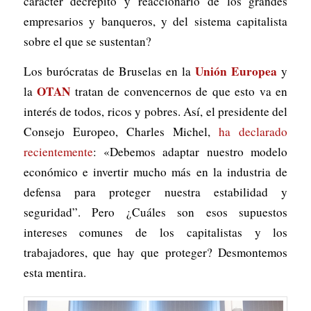
carácter decrépito y reaccionario de los grandes
empresarios y banqueros, y del sistema capitalista
sobre el que se sustentan?
Unión Europea
Los burócratas de Bruselas en la
y
OTAN
la
tratan de convencernos de que esto va en
interés de todos, ricos y pobres. Así, el presidente del
Consejo Europeo, Charles Michel,
ha declarado
recientemente
: «Debemos adaptar nuestro modelo
económico e invertir mucho más en la industria de
defensa para proteger nuestra estabilidad y
seguridad”. Pero ¿Cuáles son esos supuestos
intereses comunes de los capitalistas y los
trabajadores, que hay que proteger? Desmontemos
esta mentira.