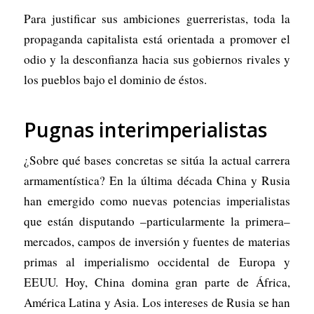
Para justificar sus ambiciones guerreristas, toda la
propaganda capitalista está orientada a promover el
odio y la desconfianza hacia sus gobiernos rivales y
los pueblos bajo el dominio de éstos.
Pugnas interimperialistas
¿Sobre qué bases concretas se sitúa la actual carrera
armamentística? En la última década China y Rusia
han emergido como nuevas potencias imperialistas
que están disputando –particularmente la primera–
mercados, campos de inversión y fuentes de materias
primas al imperialismo occidental de Europa y
EEUU. Hoy, China domina gran parte de África,
América Latina y Asia. Los intereses de Rusia se han