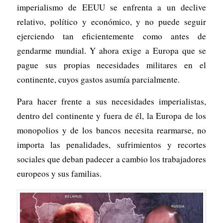
imperialismo de EEUU se enfrenta a un declive
relativo, político y económico, y no puede seguir
ejerciendo tan eficientemente como antes de
gendarme mundial. Y ahora exige a Europa que se
pague sus propias necesidades militares en el
continente, cuyos gastos asumía parcialmente.
Para hacer frente a sus necesidades imperialistas,
dentro del continente y fuera de él, la Europa de los
monopolios y de los bancos necesita rearmarse, no
importa las penalidades, sufrimientos y recortes
sociales que deban padecer a cambio los trabajadores
europeos y sus familias.