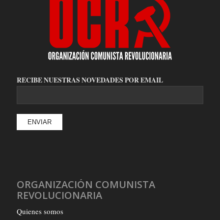
RECIBE NUESTRAS NOVEDADES POR EMAIL
ORGANIZACIÓN COMUNISTA
REVOLUCIONARIA
Quienes somos