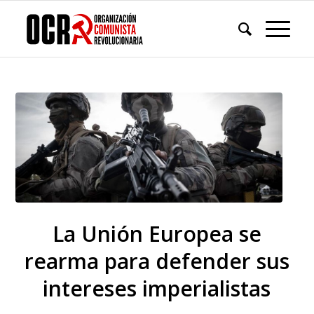
La Unión Europea se
rearma para defender sus
intereses imperialistas