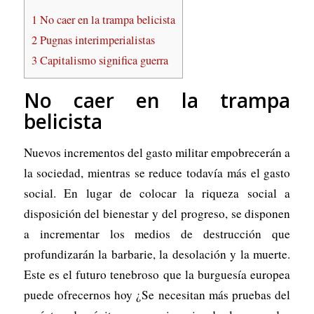
1
No caer en la trampa belicista
2
Pugnas interimperialistas
3
Capitalismo significa guerra
No caer en la trampa
belicista
Nuevos incrementos del gasto militar empobrecerán a
la sociedad, mientras se reduce todavía más el gasto
social. En lugar de colocar la riqueza social a
disposición del bienestar y del progreso, se disponen
a incrementar los medios de destrucción que
profundizarán la barbarie, la desolación y la muerte.
Este es el futuro tenebroso que la burguesía europea
puede ofrecernos hoy ¿Se necesitan más pruebas del