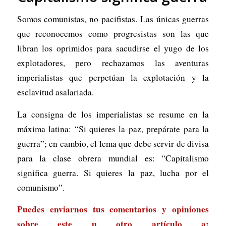
Somos comunistas, no pacifistas. Las únicas guerras
que reconocemos como progresistas son las que
libran los oprimidos para sacudirse el yugo de los
explotadores, pero rechazamos las aventuras
imperialistas que perpetúan la explotación y la
esclavitud asalariada.
La consigna de los imperialistas se resume en la
máxima latina: “Si quieres la paz, prepárate para la
guerra”; en cambio, el lema que debe servir de divisa
para la clase obrera mundial es: “Capitalismo
significa guerra. Si quieres la paz, lucha por el
comunismo”.
Puedes enviarnos tus comentarios y opiniones
sobre este u otro artículo a: