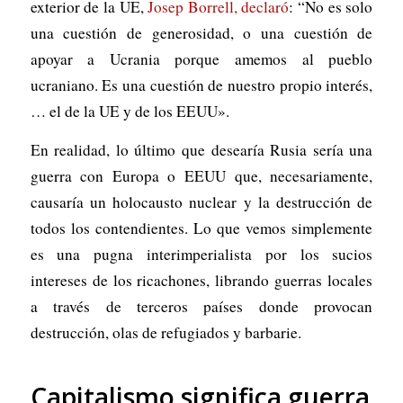
exterior de la UE,
Josep Borrell, declaró
: “No es solo
una cuestión de generosidad, o una cuestión de
apoyar a Ucrania porque amemos al pueblo
ucraniano. Es una cuestión de nuestro propio interés,
… el de la UE y de los EEUU».
En realidad, lo último que desearía Rusia sería una
guerra con Europa o EEUU que, necesariamente,
causaría un holocausto nuclear y la destrucción de
todos los contendientes. Lo que vemos simplemente
es una pugna interimperialista por los sucios
intereses de los ricachones, librando guerras locales
a través de terceros países donde provocan
destrucción, olas de refugiados y barbarie.
Capitalismo significa guerra