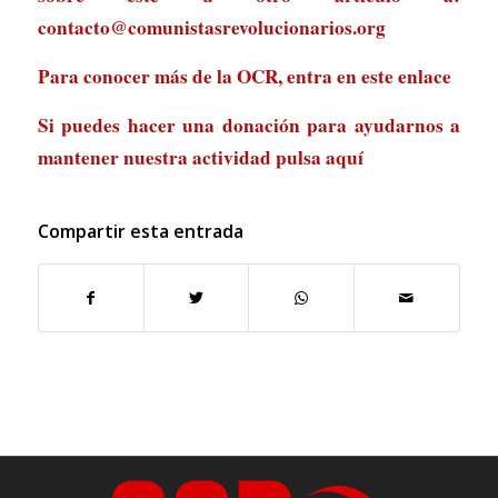
contacto@comunistasrevolucionarios.org
Para conocer más de la OCR, entra en
este enlace
Si puedes hacer una donación para ayudarnos a
mantener nuestra actividad
pulsa aquí
Compartir esta entrada