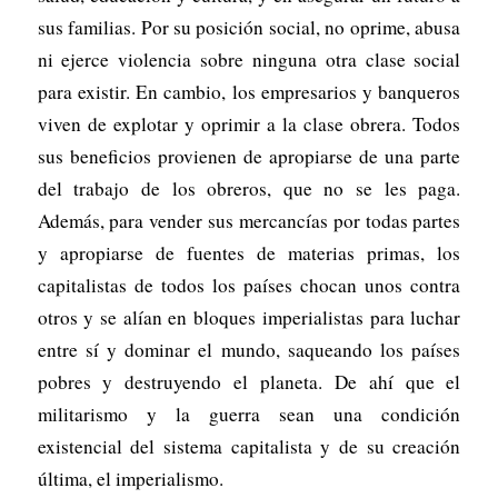
sus familias. Por su posición social, no oprime, abusa
ni ejerce violencia sobre ninguna otra clase social
para existir. En cambio, los empresarios y banqueros
viven de explotar y oprimir a la clase obrera. Todos
sus beneficios provienen de apropiarse de una parte
del trabajo de los obreros, que no se les paga.
Además, para vender sus mercancías por todas partes
y apropiarse de fuentes de materias primas, los
capitalistas de todos los países chocan unos contra
otros y se alían en bloques imperialistas para luchar
entre sí y dominar el mundo, saqueando los países
pobres y destruyendo el planeta. De ahí que el
militarismo y la guerra sean una condición
existencial del sistema capitalista y de su creación
última, el imperialismo.