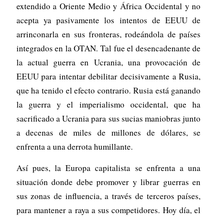
extendido a Oriente Medio y África Occidental y no
acepta ya pasivamente los intentos de EEUU de
arrinconarla en sus fronteras, rodeándola de países
integrados en la OTAN. Tal fue el desencadenante de
la actual guerra en Ucrania, una provocación de
EEUU para intentar debilitar decisivamente a Rusia,
que ha tenido el efecto contrario. Rusia está ganando
la guerra y el imperialismo occidental, que ha
sacrificado a Ucrania para sus sucias maniobras junto
a decenas de miles de millones de dólares, se
enfrenta a una derrota humillante.
Así pues, la Europa capitalista se enfrenta a una
situación donde debe promover y librar guerras en
sus zonas de influencia, a través de terceros países,
para mantener a raya a sus competidores. Hoy día, el