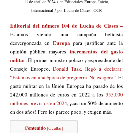
/
11 de abril de 2024
en
Editoriales
,
Europa
,
Inicio
,
/
Internacional
por
Lucha de Clases - OCR
Editorial del número 104 de Lucha de Clases –
Estamos viendo una campaña belicista
Europa
desvergonzada en
para justificar ante la
incrementos del gasto
opinión pública mayores
militar
. El primer ministro polaco y expresidente del
Consejo Europeo,
Donald Tusk, llegó a declarar:
“Estamos en una época de preguerra. No exagero”
. El
gasto militar en la Unión Europea ha pasado de los
242.000 millones de euros en 2022 a los
355.000
millones previstos en 2024
, ¡casi un 50% de aumento
en dos años! Pero les parece poco, y exigen más.
Contenido
[
Ocultar
]