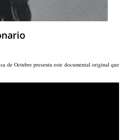
onario
sa de Octubre presenta este documental original que