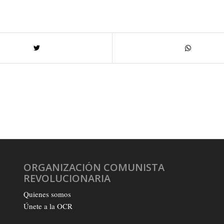
ORGANIZACIÓN COMUNISTA
REVOLUCIONARIA
Quienes somos
Únete a la OCR