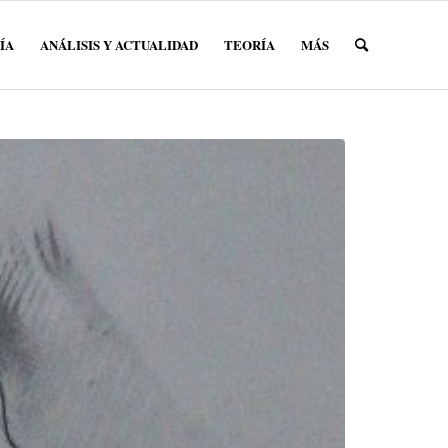
ÍA
ANÁLISIS Y ACTUALIDAD
TEORÍA
MÁS