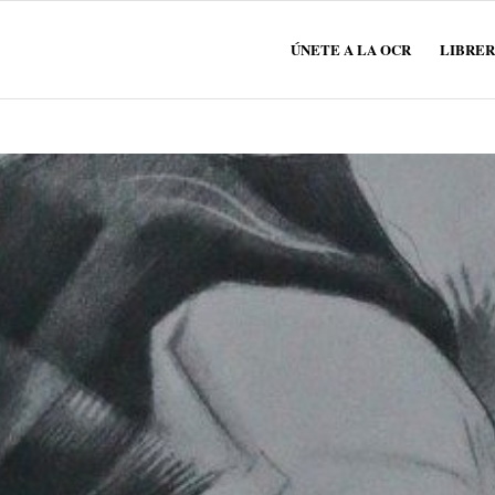
ÚNETE A LA OCR
LIBRER