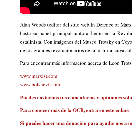
Alan Woods (editor del sitio web In Defence of Marxis
hasta su papel principal junto a Lenin en la Revol
estalinista. Con imágenes del Museo Trotsky en Coyoa
de los grandes revolucionarios de la historia, cuyas o
Para encontrar más información acerca de Leon Trotsky
www.marxist.com
www.bolshevik.info
Puedes enviarnos tus comentarios y opiniones sobre
Para conocer más de la OCR, entra en
este enlace
Si puedes hacer una donación para ayudarnos a m