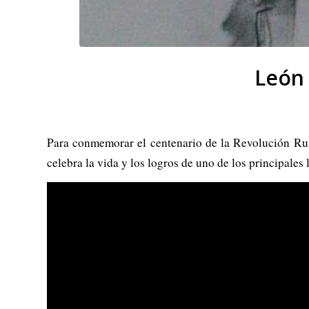
León 
Para conmemorar el centenario de la Revolución Rus
celebra la vida y los logros de uno de los principales