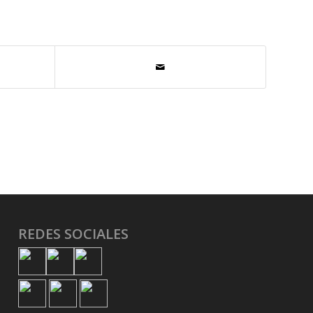
REDES SOCIALES