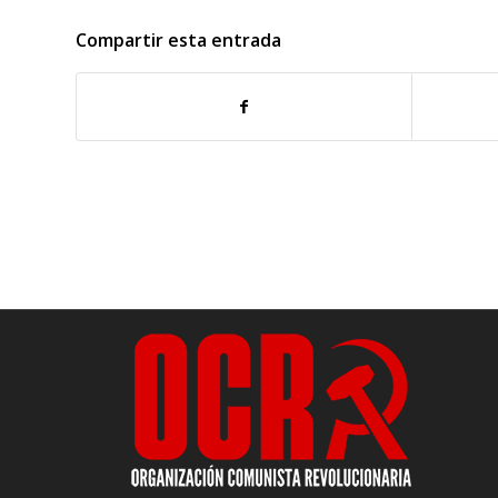
Compartir esta entrada