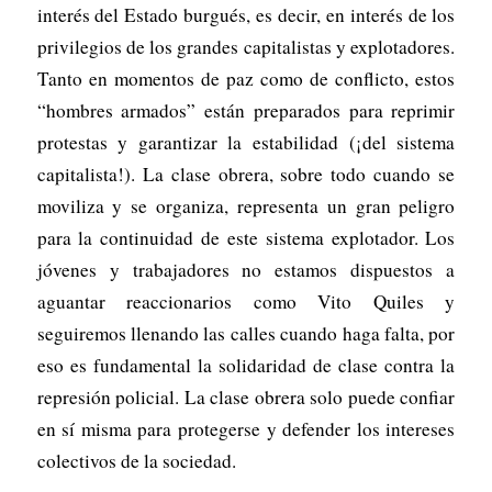
interés del Estado burgués, es decir, en interés de los
privilegios de los grandes capitalistas y explotadores.
Tanto en momentos de paz como de conflicto, estos
“hombres armados” están preparados para reprimir
protestas y garantizar la estabilidad (¡del sistema
capitalista!). La clase obrera, sobre todo cuando se
moviliza y se organiza, representa un gran peligro
para la continuidad de este sistema explotador. Los
jóvenes y trabajadores no estamos dispuestos a
aguantar reaccionarios como Vito Quiles y
seguiremos llenando las calles cuando haga falta, por
eso es fundamental la solidaridad de clase contra la
represión policial. La clase obrera solo puede confiar
en sí misma para protegerse y defender los intereses
colectivos de la sociedad.