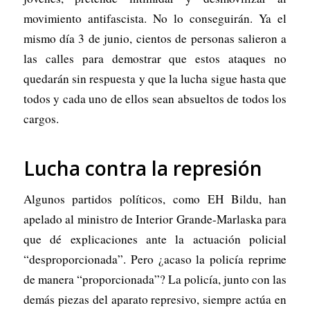
movimiento antifascista. No lo conseguirán. Ya el
mismo día 3 de junio, cientos de personas salieron a
las calles para demostrar que estos ataques no
quedarán sin respuesta y que la lucha sigue hasta que
todos y cada uno de ellos sean absueltos de todos los
cargos.
Lucha contra la represión
Algunos partidos políticos, como EH Bildu, han
apelado al ministro de Interior Grande-Marlaska para
que dé explicaciones ante la actuación policial
“desproporcionada”. Pero ¿acaso la policía reprime
de manera “proporcionada”? La policía, junto con las
demás piezas del aparato represivo, siempre actúa en