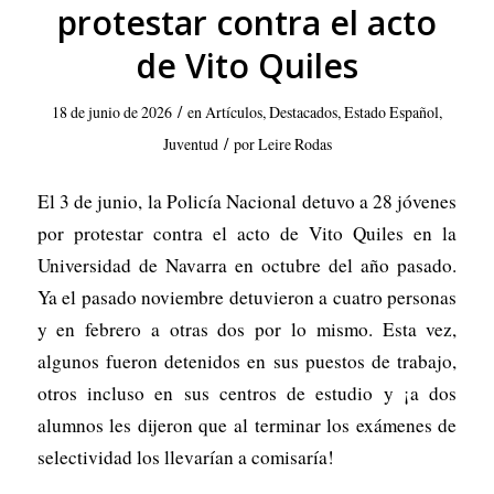
protestar contra el acto
de Vito Quiles
/
18 de junio de 2026
en
Artículos
,
Destacados
,
Estado Español
,
/
Juventud
por
Leire Rodas
El 3 de junio, la Policía Nacional detuvo a 28 jóvenes
por protestar contra el acto de Vito Quiles en la
Universidad de Navarra en octubre del año pasado.
Ya el pasado noviembre detuvieron a cuatro personas
y en febrero a otras dos por lo mismo. Esta vez,
algunos fueron detenidos en sus puestos de trabajo,
otros incluso en sus centros de estudio y ¡a dos
alumnos les dijeron que al terminar los exámenes de
selectividad los llevarían a comisaría!