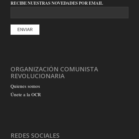
RECIBE NUESTRAS NOVEDADES POR EMAIL
ORGANIZACIÓN COMUNISTA
REVOLUCIONARIA
Quienes somos
Únete a la OCR
REDES SOCIALES