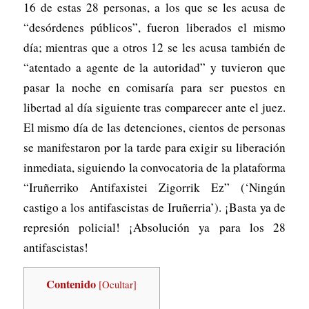
16 de estas 28 personas, a los que se les acusa de
“desórdenes públicos”, fueron liberados el mismo
día; mientras que a otros 12 se les acusa también de
“atentado a agente de la autoridad” y tuvieron que
pasar la noche en comisaría para ser puestos en
libertad al día siguiente tras comparecer ante el juez.
El mismo día de las detenciones, cientos de personas
se manifestaron por la tarde para exigir su liberación
inmediata, siguiendo la convocatoria de la plataforma
“Iruñerriko Antifaxistei Zigorrik Ez” (‘Ningún
castigo a los antifascistas de Iruñerria’). ¡Basta ya de
represión policial! ¡Absolución ya para los 28
antifascistas!
Contenido
[
Ocultar
]