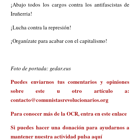
¡Abajo todos los cargos contra los antifascistas de
Iruñerria!
¡Lucha contra la represión!
¡Organízate para acabar con el capitalismo!
Foto de portada: gedar.eus
Puedes enviarnos tus comentarios y opiniones
sobre este u otro artículo a:
contacto@comunistasrevolucionarios.org
Para conocer más de la OCR, entra en
este enlace
Si puedes hacer una donación para ayudarnos a
mantener nuestra actividad
pulsa aquí