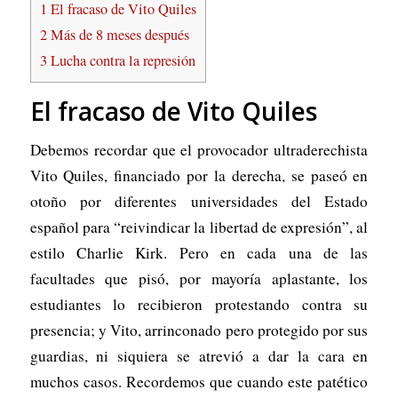
1
El fracaso de Vito Quiles
2
Más de 8 meses después
3
Lucha contra la represión
El fracaso de Vito Quiles
Debemos recordar que el provocador ultraderechista
Vito Quiles, financiado por la derecha, se paseó en
otoño por diferentes universidades del Estado
español para “reivindicar la libertad de expresión”, al
estilo Charlie Kirk. Pero en cada una de las
facultades que pisó, por mayoría aplastante, los
estudiantes lo recibieron protestando contra su
presencia; y Vito, arrinconado pero protegido por sus
guardias, ni siquiera se atrevió a dar la cara en
muchos casos. Recordemos que cuando este patético