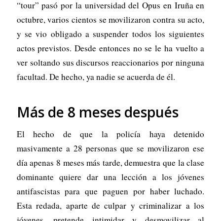
“tour” pasó por la universidad del Opus en Iruña en
octubre, varios cientos se movilizaron contra su acto,
y se vio obligado a suspender todos los siguientes
actos previstos. Desde entonces no se le ha vuelto a
ver soltando sus discursos reaccionarios por ninguna
facultad. De hecho, ya nadie se acuerda de él.
Más de 8 meses después
El hecho de que la policía haya detenido
masivamente a 28 personas que se movilizaron ese
día apenas 8 meses más tarde, demuestra que la clase
dominante quiere dar una lección a los jóvenes
antifascistas para que paguen por haber luchado.
Esta redada, aparte de culpar y criminalizar a los
jóvenes, pretende intimidar y desmovilizar al