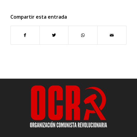
Compartir esta entrada