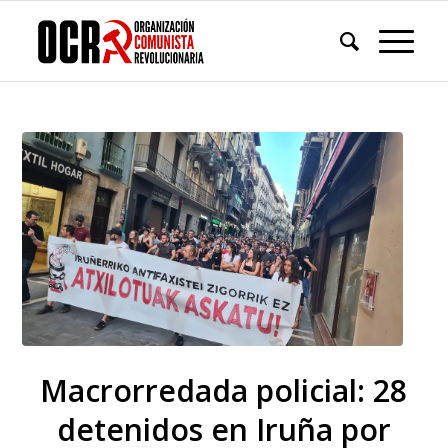
Macrorredada policial: 28
detenidos en Iruña por