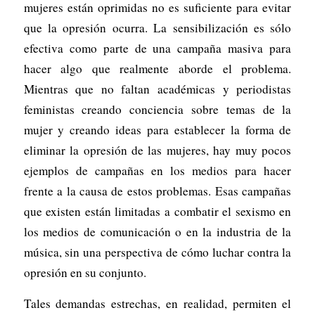
mujeres están oprimidas no es suficiente para evitar
que la opresión ocurra. La sensibilización es sólo
efectiva como parte de una campaña masiva para
hacer algo que realmente aborde el problema.
Mientras que no faltan académicas y periodistas
feministas creando conciencia sobre temas de la
mujer y creando ideas para establecer la forma de
eliminar la opresión de las mujeres, hay muy pocos
ejemplos de campañas en los medios para hacer
frente a la causa de estos problemas. Esas campañas
que existen están limitadas a combatir el sexismo en
los medios de comunicación o en la industria de la
música, sin una perspectiva de cómo luchar contra la
opresión en su conjunto.
Tales demandas estrechas, en realidad, permiten el