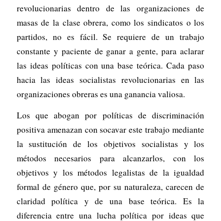
revolucionarias dentro de las organizaciones de
masas de la clase obrera, como los sindicatos o los
partidos, no es fácil. Se requiere de un trabajo
constante y paciente de ganar a gente, para aclarar
las ideas políticas con una base teórica. Cada paso
hacia las ideas socialistas revolucionarias en las
organizaciones obreras es una ganancia valiosa.
Los que abogan por políticas de discriminación
positiva amenazan con socavar este trabajo mediante
la sustitución de los objetivos socialistas y los
métodos necesarios para alcanzarlos, con los
objetivos y los métodos legalistas de la igualdad
formal de género que, por su naturaleza, carecen de
claridad política y de una base teórica. Es la
diferencia entre una lucha política por ideas que