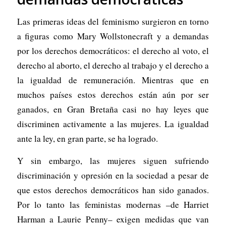
Las primeras ideas del feminismo surgieron en torno
a figuras como Mary Wollstonecraft y a demandas
por los derechos democráticos: el derecho al voto, el
derecho al aborto, el derecho al trabajo y el derecho a
la igualdad de remuneración. Mientras que en
muchos países estos derechos están aún por ser
ganados, en Gran Bretaña casi no hay leyes que
discriminen activamente a las mujeres. La igualdad
ante la ley, en gran parte, se ha logrado.
Y sin embargo, las mujeres siguen sufriendo
discriminación y opresión en la sociedad a pesar de
que estos derechos democráticos han sido ganados.
Por lo tanto las feministas modernas –de Harriet
Harman a Laurie Penny– exigen medidas que van