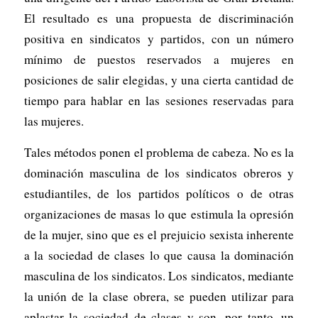
El resultado es una propuesta de discriminación
positiva en sindicatos y partidos, con un número
mínimo de puestos reservados a mujeres en
posiciones de salir elegidas, y una cierta cantidad de
tiempo para hablar en las sesiones reservadas para
las mujeres.
Tales métodos ponen el problema de cabeza. No es la
dominación masculina de los sindicatos obreros y
estudiantiles, de los partidos políticos o de otras
organizaciones de masas lo que estimula la opresión
de la mujer, sino que es el prejuicio sexista inherente
a la sociedad de clases lo que causa la dominación
masculina de los sindicatos. Los sindicatos, mediante
la unión de la clase obrera, se pueden utilizar para
aplastar la sociedad de clases y son, por tanto, un