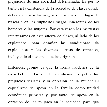
prejuicios de una sociedad determinada. Es por lo
tanto en la existencia de la sociedad de clases donde
debemos buscar los orígenes de sexismo, en lugar de
buscarlo en los supuestos rasgos inherentes de los
hombres o las mujeres. Por esta razón los marxistas
intervenimos en esta guerra de clases, al lado de los
explotados, para desafiar las condiciones de
explotación y las diversas formas de opresión,
incluyendo el sexismo, que las originan.
Entonces, ¿cómo es que la forma moderna de la
sociedad de clases –el capitalismo– perpetúa los
prejuicios sexistas y la opresión de la mujer? El
capitalismo se apoya en la familia como unidad
económica primaria y, por tanto, se apoya en la
opresión de las mujeres en la sociedad para que