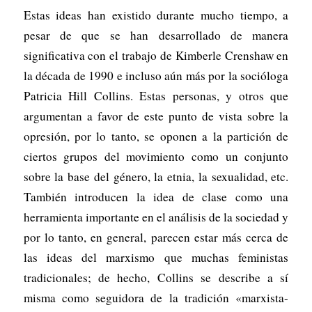
Estas ideas han existido durante mucho tiempo, a
pesar de que se han desarrollado de manera
significativa con el trabajo de Kimberle Crenshaw en
la década de 1990 e incluso aún más por la socióloga
Patricia Hill Collins. Estas personas, y otros que
argumentan a favor de este punto de vista sobre la
opresión, por lo tanto, se oponen a la partición de
ciertos grupos del movimiento como un conjunto
sobre la base del género, la etnia, la sexualidad, etc.
También introducen la idea de clase como una
herramienta importante en el análisis de la sociedad y
por lo tanto, en general, parecen estar más cerca de
las ideas del marxismo que muchas feministas
tradicionales; de hecho, Collins se describe a sí
misma como seguidora de la tradición «marxista-