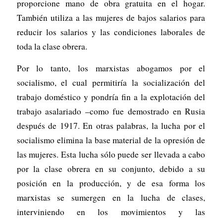
proporcione mano de obra gratuita en el hogar.
También utiliza a las mujeres de bajos salarios para
reducir los salarios y las condiciones laborales de
toda la clase obrera.
Por lo tanto, los marxistas abogamos por el
socialismo, el cual permitiría la socialización del
trabajo doméstico y pondría fin a la explotación del
trabajo asalariado –como fue demostrado en Rusia
después de 1917. En otras palabras, la lucha por el
socialismo elimina la base material de la opresión de
las mujeres. Esta lucha sólo puede ser llevada a cabo
por la clase obrera en su conjunto, debido a su
posición en la producción, y de esa forma los
marxistas se sumergen en la lucha de clases,
interviniendo en los movimientos y las