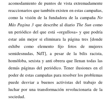
acomodamiento de puntos de vista extremadamente
reaccionarios que también existen en estas campañas,
como la visión de la fundadora de la campaña
No
Más Pagina 3
que describe al diario
The Sun
como
un periódico del que está «orgullosa» y que podría
estar aún mejor si eliminara la página tres [donde
exhibe como elemento fijo fotos de mujeres
semidesnudas, NdT], a pesar de la bilis racista,
homófoba, sexista y anti obrera que llenan todas las
demás páginas del periódico. Tener ilusiones en el
poder de estas campañas para resolver los problemas
puede desviar a buenos activistas del trabajo de
luchar por una transformación revolucionaria de la
sociedad.