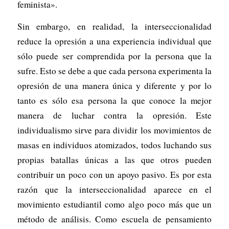
feminista».
Sin embargo, en realidad, la interseccionalidad
reduce la opresión a una experiencia individual que
sólo puede ser comprendida por la persona que la
sufre. Esto se debe a que cada persona experimenta la
opresión de una manera única y diferente y por lo
tanto es sólo esa persona la que conoce la mejor
manera de luchar contra la opresión. Este
individualismo sirve para dividir los movimientos de
masas en individuos atomizados, todos luchando sus
propias batallas únicas a las que otros pueden
contribuir un poco con un apoyo pasivo. Es por esta
razón que la interseccionalidad aparece en el
movimiento estudiantil como algo poco más que un
método de análisis. Como escuela de pensamiento