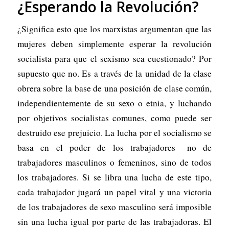
¿Esperando la Revolución?
¿Significa esto que los marxistas argumentan que las
mujeres deben simplemente esperar la revolución
socialista para que el sexismo sea cuestionado? Por
supuesto que no. Es a través de la unidad de la clase
obrera sobre la base de una posición de clase común,
independientemente de su sexo o etnia, y luchando
por objetivos socialistas comunes, como puede ser
destruido ese prejuicio. La lucha por el socialismo se
basa en el poder de los trabajadores –no de
trabajadores masculinos o femeninos, sino de todos
los trabajadores. Si se libra una lucha de este tipo,
cada trabajador jugará un papel vital y una victoria
de los trabajadores de sexo masculino será imposible
sin una lucha igual por parte de las trabajadoras. El