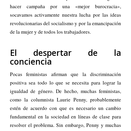
hacer campaña por una «mejor burocracia»,
socavamos activamente nuestra lucha por las ideas
revolucionarias del socialismo y por la emancipación
de la mujer y de todos los trabajadores.
El despertar de la
conciencia
Pocas feministas afirman que la discriminación
positiva sea todo lo que se necesita para lograr la
igualdad de género. De hecho, muchas feministas,
como la columnista Laurie Penny, probablemente
estén de acuerdo con que es necesario un cambio
fundamental en la sociedad en líneas de clase para
resolver el problema. Sin embargo, Penny y muchas