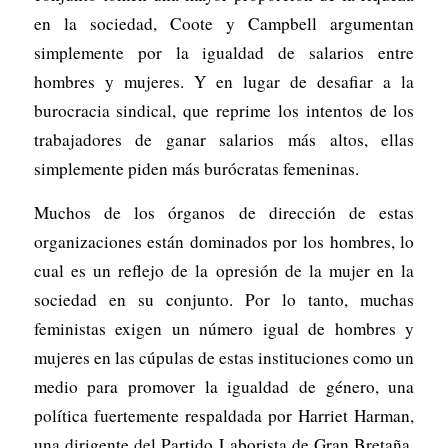
en la sociedad, Coote y Campbell argumentan
simplemente por la igualdad de salarios entre
hombres y mujeres. Y en lugar de desafiar a la
burocracia sindical, que reprime los intentos de los
trabajadores de ganar salarios más altos, ellas
simplemente piden más burócratas femeninas.
Muchos de los órganos de dirección de estas
organizaciones están dominados por los hombres, lo
cual es un reflejo de la opresión de la mujer en la
sociedad en su conjunto. Por lo tanto, muchas
feministas exigen un número igual de hombres y
mujeres en las cúpulas de estas instituciones como un
medio para promover la igualdad de género, una
política fuertemente respaldada por Harriet Harman,
una dirigente del Partido Laborista de Gran Bretaña.