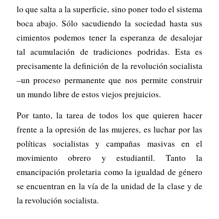
lo que salta a la superficie, sino poner todo el sistema
boca abajo. Sólo sacudiendo la sociedad hasta sus
cimientos podemos tener la esperanza de desalojar
tal acumulación de tradiciones podridas. Esta es
precisamente la definición de la revolución socialista
–un proceso permanente que nos permite construir
un mundo libre de estos viejos prejuicios.
Por tanto, la tarea de todos los que quieren hacer
frente a la opresión de las mujeres, es luchar por las
políticas socialistas y campañas masivas en el
movimiento obrero y estudiantil. Tanto la
emancipación proletaria como la igualdad de género
se encuentran en la vía de la unidad de la clase y de
la revolución socialista.