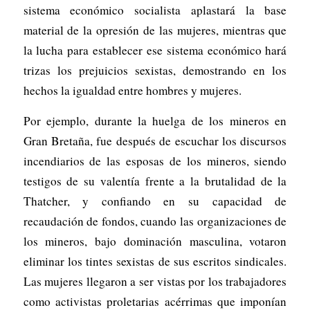
sistema económico socialista aplastará la base
material de la opresión de las mujeres, mientras que
la lucha para establecer ese sistema económico hará
trizas los prejuicios sexistas, demostrando en los
hechos la igualdad entre hombres y mujeres.
Por ejemplo, durante la huelga de los mineros en
Gran Bretaña, fue después de escuchar los discursos
incendiarios de las esposas de los mineros, siendo
testigos de su valentía frente a la brutalidad de la
Thatcher, y confiando en su capacidad de
recaudación de fondos, cuando las organizaciones de
los mineros, bajo dominación masculina, votaron
eliminar los tintes sexistas de sus escritos sindicales.
Las mujeres llegaron a ser vistas por los trabajadores
como activistas proletarias acérrimas que imponían