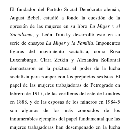
El fundador del Partido Social Demócrata alemán,
August Bebel, estudió a fondo la cuestión de la
opresión de las mujeres en su libro
La Mujer y el
Socialismo
, y León Trotsky desarrolló esto en su
serie de ensayos
La Mujer y la Familia
. Imponentes
figuras del movimiento socialista, como Rosa
Luxemburgo, Clara Zetkin y Alexandra Kollontai
demostraron en la práctica el poder de la lucha
socialista para romper con los prejuicios sexistas. El
papel de las mujeres trabajadoras de Petrogrado en
febrero de 1917, de las cerilleras del este de Londres
en 1888, y de las esposas de los mineros en 1984-5
son algunos de los más conocidos de los
innumerables ejemplos del papel fundamental que las
mujeres trabajadoras han desempeñado en la lucha