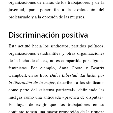
organizaciones de masas de los trabajadores y de la
juventud, para poner fin a la explotación del
proletariado y a la opresión de las mujeres.
Discriminación positiva
Esta actitud hacia los sindicatos, partidos políticos,
organizaciones estudiantiles y otras organizaciones
de la lucha de clases, no es compartida por algunas
feministas. Por ejemplo, Anna Coote y Beatrix
Campbell, en su libro
Dulce Libertad: La lucha por
la liberación de la mujer
, describen a los sindicatos
como parte del «sistema patriarcal», definiendo las
huelgas como una anticuada «práctica de disputas».
En lugar de exigir que los trabajadores en su
conjunto tomen una mayor proporción de la riqueza