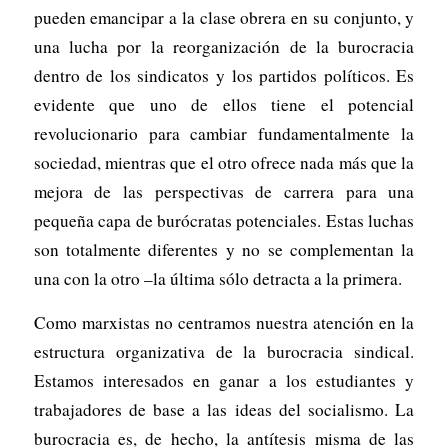
pueden emancipar a la clase obrera en su conjunto, y
una lucha por la reorganización de la burocracia
dentro de los sindicatos y los partidos políticos. Es
evidente que uno de ellos tiene el potencial
revolucionario para cambiar fundamentalmente la
sociedad, mientras que el otro ofrece nada más que la
mejora de las perspectivas de carrera para una
pequeña capa de burócratas potenciales. Estas luchas
son totalmente diferentes y no se complementan la
una con la otro –la última sólo detracta a la primera.
Como marxistas no centramos nuestra atención en la
estructura organizativa de la burocracia sindical.
Estamos interesados en ganar a los estudiantes y
trabajadores de base a las ideas del socialismo. La
burocracia es, de hecho, la antítesis misma de las