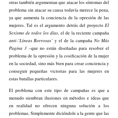
otras también argumentan que atacar los síntomas del
problema sin atacar su causa todavía merece la pena,
ya que aumenta la conciencia de la opresión de las
mujeres. Tal es el argumento detrás del proyecto
El
Sexismo de todos los días
, el de la reciente campaña
anti-‘Líneas Borrosas’
y el de la campaña
No Más
Pagina 3
–que no están diseñadas para resolver el
problema de la opresión y la cosificación de la mujer
en la sociedad, sino más bien para crear conciencia y
conseguir pequeñas victorias para las mujeres en
estas batallas particulares.
El problema con este tipo de campañas es que a
menudo siembran ilusiones en métodos e ideas que
en realidad no ofrecen ninguna solución a los
problemas. Simplemente diciéndole a la gente que las