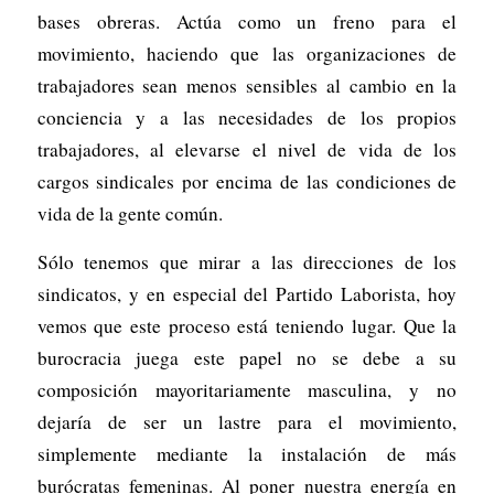
bases obreras. Actúa como un freno para el
movimiento, haciendo que las organizaciones de
trabajadores sean menos sensibles al cambio en la
conciencia y a las necesidades de los propios
trabajadores, al elevarse el nivel de vida de los
cargos sindicales por encima de las condiciones de
vida de la gente común.
Sólo tenemos que mirar a las direcciones de los
sindicatos, y en especial del Partido Laborista, hoy
vemos que este proceso está teniendo lugar. Que la
burocracia juega este papel no se debe a su
composición mayoritariamente masculina, y no
dejaría de ser un lastre para el movimiento,
simplemente mediante la instalación de más
burócratas femeninas. Al poner nuestra energía en