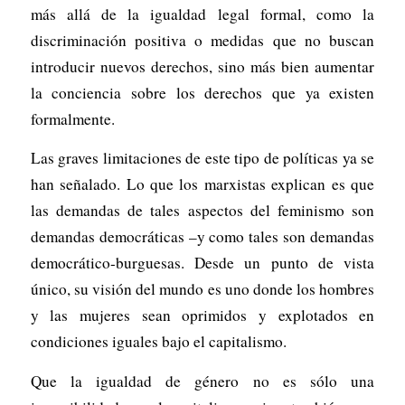
más allá de la igualdad legal formal, como la
discriminación positiva o medidas que no buscan
introducir nuevos derechos, sino más bien aumentar
la conciencia sobre los derechos que ya existen
formalmente.
Las graves limitaciones de este tipo de políticas ya se
han señalado. Lo que los marxistas explican es que
las demandas de tales aspectos del feminismo son
demandas democráticas –y como tales son demandas
democrático-burguesas. Desde un punto de vista
único, su visión del mundo es uno donde los hombres
y las mujeres sean oprimidos y explotados en
condiciones iguales bajo el capitalismo.
Que la igualdad de género no es sólo una