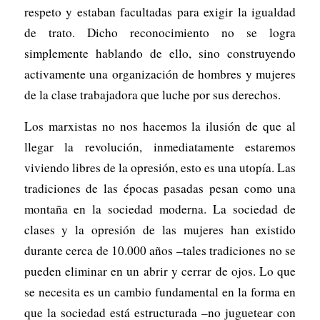
respeto y estaban facultadas para exigir la igualdad
de trato. Dicho reconocimiento no se logra
simplemente hablando de ello, sino construyendo
activamente una organización de hombres y mujeres
de la clase trabajadora que luche por sus derechos.
Los marxistas no nos hacemos la ilusión de que al
llegar la revolución, inmediatamente estaremos
viviendo libres de la opresión, esto es una utopía. Las
tradiciones de las épocas pasadas pesan como una
montaña en la sociedad moderna. La sociedad de
clases y la opresión de las mujeres han existido
durante cerca de 10.000 años –tales tradiciones no se
pueden eliminar en un abrir y cerrar de ojos. Lo que
se necesita es un cambio fundamental en la forma en
que la sociedad está estructurada –no juguetear con