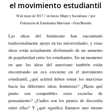
el movimiento estudiantil
/
/
30 de mayo de 2017
en
Inicio
,
Mujer y Socialismo
por
Federación de Estudiantes Marxistas - Gran Bretaña
Las ideas del feminismo han encontrado
tradicionalmente apoyo en las universidades, y estas
ideas están actualmente disfrutando de un aumento
de popularidad entre los estudiantes. En un momento
en que las ideas del marxismo también están
encontrando un eco creciente en el movimiento
estudiantil, ¿qué actitud deben tomar los marxistas
hacia las diferentes ideas feministas? ¿Hasta qué
punto son compatibles estas escuelas de
pensamiento? ¿Cuáles son los puntos de discordia
entre ellas? Y ¿qué significa llamarse uno mismo