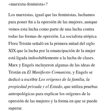
«marxista-feminista»?
Los marxistas, igual que las feministas, luchamos
para poner fin a la opresión de las mujeres, aunque
vemos esta lucha como parte de una lucha contra
todas las formas de opresión. La socialista utópica
Flora Tristán señaló en la primera mitad del siglo
XIX que la lucha por la emancipación de la mujer
está ligada indisolublemente a la lucha de clases.
Marx y Engels incluyeron algunas de las ideas de
Tristán en
El Manifiesto Comunista
, y Engels se
dedicó a escribir
Los orígenes de la familia, la
propiedad privada y el Estado
, que utiliza pruebas
antropológicas para explicar los orígenes de la
opresión de las mujeres y la forma en que se puede
superar.