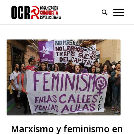
Marxismo y feminismo en