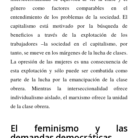
género como factores comparables en el
entendimiento de los problemas de la sociedad. El
capitalismo está motivado por la búsqueda de
beneficios a través de la explotación de los
trabajadores –la sociedad en el capitalismo, por
tanto, se mueve en los márgenes de la lucha de clases.
La opresión de las mujeres es una consecuencia de
esta explotación y sólo puede ser combatida como
parte de la lucha por la emancipación de la clase
obrera. Mientras la interseccionalidad ofrece
individualismo aislado, el marxismo ofrece la unidad
de la clase obrera.
El feminismo y las
demandas democráticas