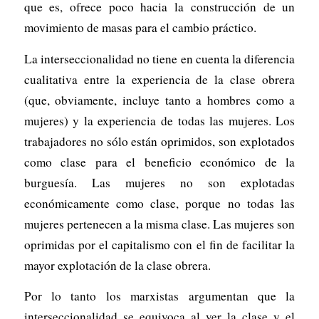
que es, ofrece poco hacia la construcción de un
movimiento de masas para el cambio práctico.
La interseccionalidad no tiene en cuenta la diferencia
cualitativa entre la experiencia de la clase obrera
(que, obviamente, incluye tanto a hombres como a
mujeres) y la experiencia de todas las mujeres. Los
trabajadores no sólo están oprimidos, son explotados
como clase para el beneficio económico de la
burguesía. Las mujeres no son explotadas
económicamente como clase, porque no todas las
mujeres pertenecen a la misma clase. Las mujeres son
oprimidas por el capitalismo con el fin de facilitar la
mayor explotación de la clase obrera.
Por lo tanto los marxistas argumentan que la
interseccionalidad se equivoca al ver la clase y el