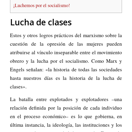
¡Luchemos por el socialismo!
Lucha de clases
Estos y otros logros prácticos del marxismo sobre la
cuestión de la opresión de las mujeres pueden
atribuirse al vínculo inseparable entre el movimiento
obrero y la lucha por el socialismo. Como Marx y
Engels señalan: «la historia de todas las sociedades
hasta nuestros días es la historia de la lucha de
clases».
La batalla entre explotados y explotadores –una
relación definida por la posición de cada individuo
en el proceso económico– es lo que gobierna, en
última instancia, la ideología, las instituciones y los