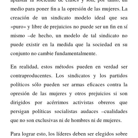
medio para poner fin a la opresión de las mujeres. La
creación de un sindicato modelo ideal que sea
«puro» y libre de prejuicios no puede ser un fin en sí
mismo –de hecho, un modelo de tal sindicato no
puede existir en la medida que la sociedad en su
conjunto no cambie fundamentalmente.
En realidad, estos métodos pueden en verdad ser
contraproducentes. Los sindicatos y los partidos
políticos sólo pueden ser armas eficaces contra la
opresión de las mujeres y otros prejuicios si son
dirigidos por acérrimos activistas obreros que
persigan políticas socialistas audaces –cualidades
que no son exclusivas ni de hombres ni de mujeres.
Para lograr esto, los líderes deben ser elegidos sobre