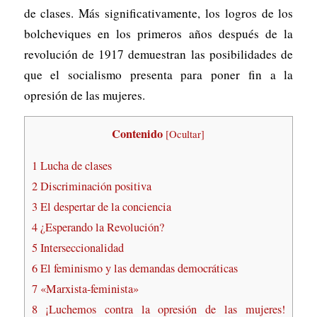
de clases. Más significativamente, los logros de los
bolcheviques en los primeros años después de la
revolución de 1917 demuestran las posibilidades de
que el socialismo presenta para poner fin a la
opresión de las mujeres.
Contenido
[
Ocultar
]
1
Lucha de clases
2
Discriminación positiva
3
El despertar de la conciencia
4
¿Esperando la Revolución?
5
Interseccionalidad
6
El feminismo y las demandas democráticas
7
«Marxista-feminista»
8
¡Luchemos contra la opresión de las mujeres!