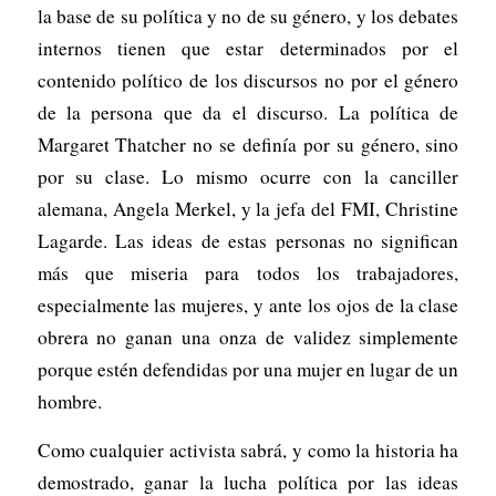
la base de su política y no de su género, y los debates
internos tienen que estar determinados por el
contenido político de los discursos no por el género
de la persona que da el discurso. La política de
Margaret Thatcher no se definía por su género, sino
por su clase. Lo mismo ocurre con la canciller
alemana, Angela Merkel, y la jefa del FMI, Christine
Lagarde. Las ideas de estas personas no significan
más que miseria para todos los trabajadores,
especialmente las mujeres, y ante los ojos de la clase
obrera no ganan una onza de validez simplemente
porque estén defendidas por una mujer en lugar de un
hombre.
Como cualquier activista sabrá, y como la historia ha
demostrado, ganar la lucha política por las ideas