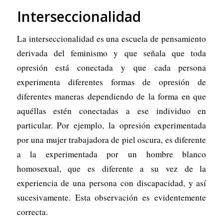
Interseccionalidad
La interseccionalidad es una escuela de pensamiento
derivada del feminismo y que señala que toda
opresión está conectada y que cada persona
experimenta diferentes formas de opresión de
diferentes maneras dependiendo de la forma en que
aquéllas estén conectadas a ese individuo en
particular. Por ejemplo, la opresión experimentada
por una mujer trabajadora de piel oscura, es diferente
a la experimentada por un hombre blanco
homosexual, que es diferente a su vez de la
experiencia de una persona con discapacidad, y así
sucesivamente. Esta observación es evidentemente
correcta.