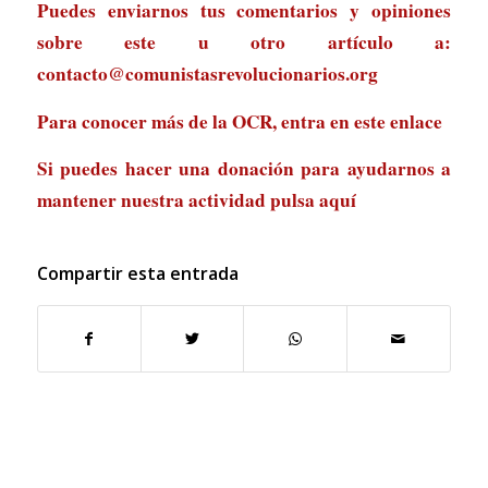
Puedes enviarnos tus comentarios y opiniones
sobre este u otro artículo a:
contacto@comunistasrevolucionarios.org
Para conocer más de la OCR, entra en
este enlace
Si puedes hacer una donación para ayudarnos a
mantener nuestra actividad
pulsa aquí
Compartir esta entrada