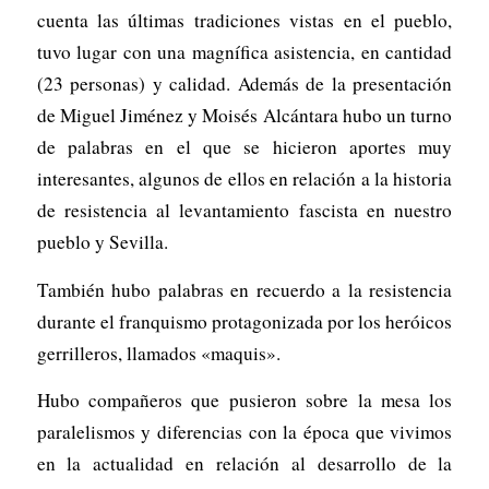
cuenta las últimas tradiciones vistas en el pueblo,
tuvo lugar con una magnífica asistencia, en cantidad
(23 personas) y calidad. Además de la presentación
de Miguel Jiménez y Moisés Alcántara hubo un turno
de palabras en el que se hicieron aportes muy
interesantes, algunos de ellos en relación a la historia
de resistencia al levantamiento fascista en nuestro
pueblo y Sevilla.
También hubo palabras en recuerdo a la resistencia
durante el franquismo protagonizada por los heróicos
gerrilleros, llamados «maquis».
Hubo compañeros que pusieron sobre la mesa los
paralelismos y diferencias con la época que vivimos
en la actualidad en relación al desarrollo de la