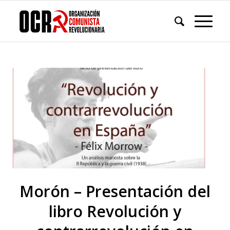
Morón – Presentación del
libro Revolución y