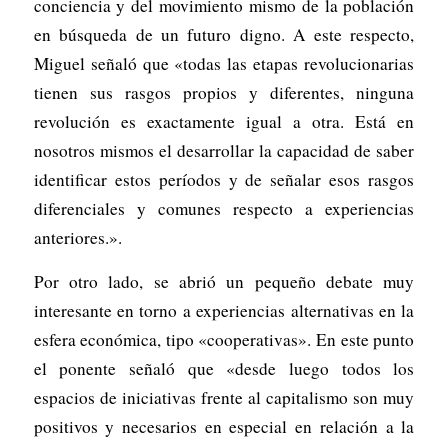
conciencia y del movimiento mismo de la población
en búsqueda de un futuro digno. A este respecto,
Miguel señaló que «todas las etapas revolucionarias
tienen sus rasgos propios y diferentes, ninguna
revolución es exactamente igual a otra. Está en
nosotros mismos el desarrollar la capacidad de saber
identificar estos períodos y de señalar esos rasgos
diferenciales y comunes respecto a experiencias
anteriores.».
Por otro lado, se abrió un pequeño debate muy
interesante en torno a experiencias alternativas en la
esfera económica, tipo «cooperativas». En este punto
el ponente señaló que «desde luego todos los
espacios de iniciativas frente al capitalismo son muy
positivos y necesarios en especial en relación a la