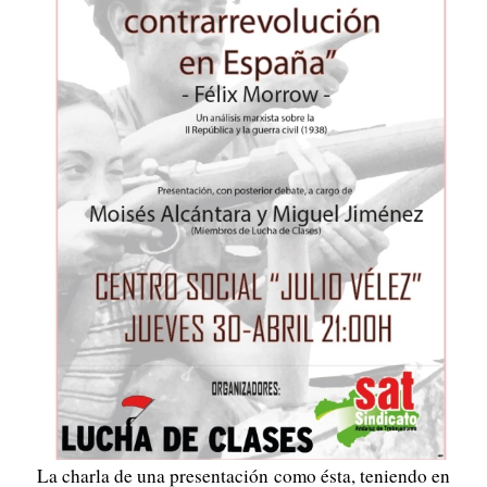
La charla de una presentación como ésta, teniendo en