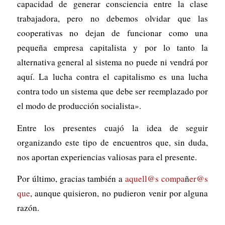
capacidad de generar consciencia entre la clase
trabajadora, pero no debemos olvidar que las
cooperativas no dejan de funcionar como una
pequeña empresa capitalista y por lo tanto la
alternativa general al sistema no puede ni vendrá por
aquí. La lucha contra el capitalismo es una lucha
contra todo un sistema que debe ser reemplazado por
el modo de producción socialista».
Entre los presentes cuajó la idea de seguir
organizando este tipo de encuentros que, sin duda,
nos aportan experiencias valiosas para el presente.
Por último, gracias también a
aquell@s compa
ñ
er@s
que
, aunque quisieron, no pudieron venir por alguna
razón.