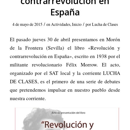
contrarrevolución en
España
/
/
4 de mayo de 2015
en
Actividades
,
Inicio
por
Lucha de Clases
El pasado jueves 30 de abril presentamos en Morón
de la Frontera (Sevilla) el libro «Revolución y
contrarrevolución en España», escrito en 1938 por el
militante revolucionario Félix Morrow. El acto,
organizado por el SAT local y la corriente LUCHA
DE CLASES, es el primero de una serie de debates
que pretendemos impulsar en nuestro pueblo desde
nuestra corriente.