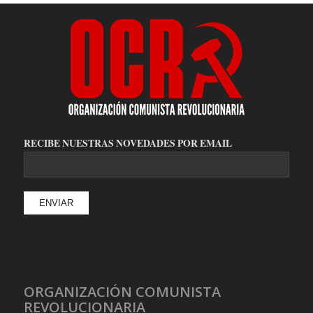
RECIBE NUESTRAS NOVEDADES POR EMAIL
ORGANIZACIÓN COMUNISTA
REVOLUCIONARIA