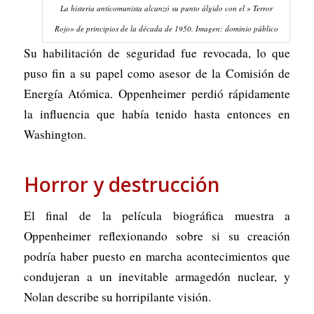
La histeria anticomunista alcanzó su punto álgido con el » Terror
Rojo» de principios de la década de 1950. Imagen: dominio público
Su habilitación de seguridad fue revocada, lo que
puso fin a su papel como asesor de la Comisión de
Energía Atómica. Oppenheimer perdió rápidamente
la influencia que había tenido hasta entonces en
Washington.
Horror y destrucción
El final de la película biográfica muestra a
Oppenheimer reflexionando sobre si su creación
podría haber puesto en marcha acontecimientos que
condujeran a un inevitable
armagedón
nuclear, y
Nolan describe su horripilante visión.