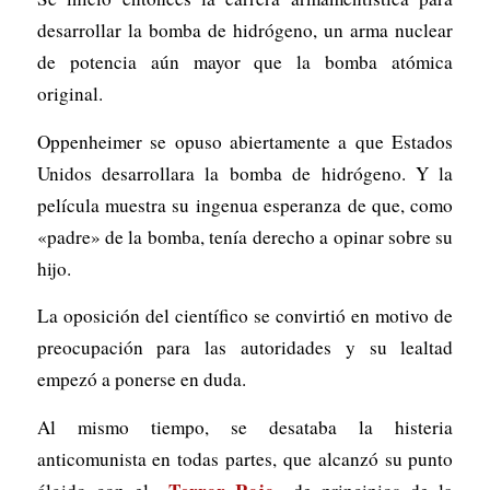
desarrollar la bomba de hidrógeno, un arma nuclear
de potencia aún mayor que la bomba atómica
original.
Oppenheimer se opuso abiertamente a que Estados
Unidos desarrollara la bomba de hidrógeno. Y la
película muestra su ingenua esperanza de que, como
«padre» de la bomba, tenía derecho a opinar sobre su
hijo.
La oposición del científico se convirtió en motivo de
preocupación para las autoridades y su lealtad
empezó a ponerse en duda.
Al mismo tiempo, se desataba la histeria
anticomunista en todas partes, que alcanzó su punto