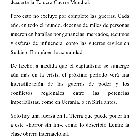
descarta la Tercera Guerra Mundial.
Pero esto no excluye por completo las guerras. Cada
año, en todo el mundo, decenas de miles de personas
mueren en batallas por ganancias, mercados, recursos
y esferas de influencia, como las guerras civiles en
Sudán o Etiopía en la actualidad.
De hecho, a medida que el capitalismo se sumerge
aún más en la crisis, el próximo período verá una
intensificación de las guerras de poder y los
conflictos regionales entre las potencias
imperialistas, como en Ucrania, o en Siria antes.
Sólo hay una fuerza en la Tierra que puede poner fin
a este «horror sin fin», como lo describió Lenin: la
clase obrera internacional.