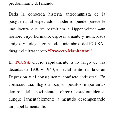
predominante del mundo.
Dada la conocida histeria anticomunista de la
posguerra, al espectador moderno puede parecerle
una locura que se permitiera a Oppenheimer –un
hombre cuyo hermano, esposa, amante y numerosos
amigos y colegas eran todos miembros del PCUSA–
“Proyecto Manhattan”
dirigir el ultrasecreto
.
PCUSA
El
creció rápidamente a lo largo de las
décadas de 1930 y 1940, especialmente tras la Gran
Depresión y el consiguiente conflicto industrial. En
consecuencia, llegó a ocupar puestos importantes
dentro del movimiento obrero estadounidense,
aunque lamentablemente a menudo desempeñando
un papel lamentable.