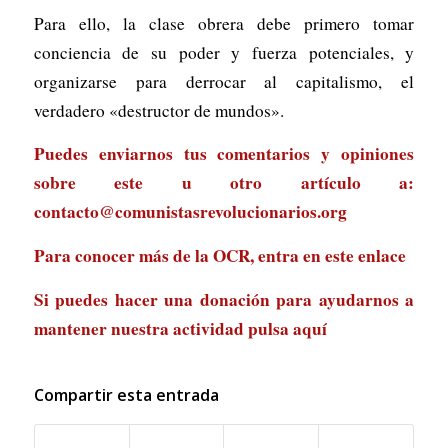
Para ello, la clase obrera debe primero tomar
conciencia de su poder y fuerza potenciales, y
organizarse para derrocar al capitalismo, el
verdadero «destructor de mundos».
Puedes enviarnos tus comentarios y opiniones
sobre este u otro artículo a:
contacto@comunistasrevolucionarios.org
Para conocer más de la OCR, entra en
este enlace
Si puedes hacer una donación para ayudarnos a
mantener nuestra actividad
pulsa aquí
Compartir esta entrada