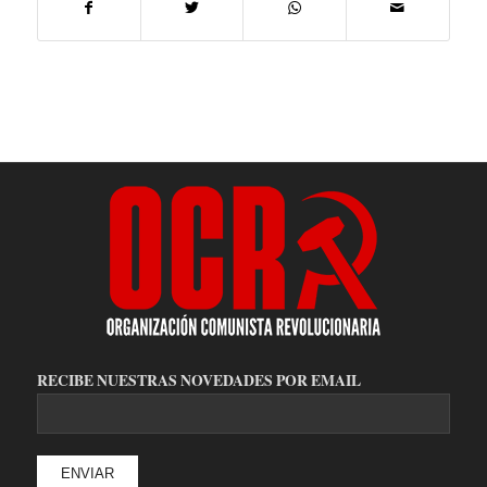
RECIBE NUESTRAS NOVEDADES POR EMAIL