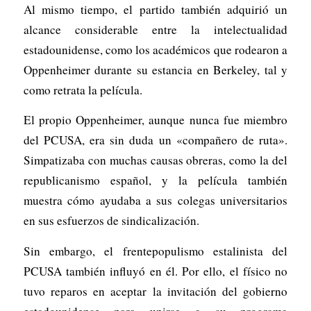
Al mismo tiempo, el partido también adquirió un
alcance considerable entre la intelectualidad
estadounidense, como los académicos que rodearon a
Oppenheimer durante su estancia en Berkeley, tal y
como retrata la película.
El propio Oppenheimer, aunque nunca fue miembro
del PCUSA, era sin duda un «compañero de ruta».
Simpatizaba con muchas causas obreras, como la del
republicanismo español, y la película también
muestra cómo ayudaba a sus colegas universitarios
en sus esfuerzos de sindicalización.
Sin embargo, el frentepopulismo estalinista del
PCUSA también influyó en él. Por ello, el físico no
tuvo reparos en aceptar la invitación del gobierno