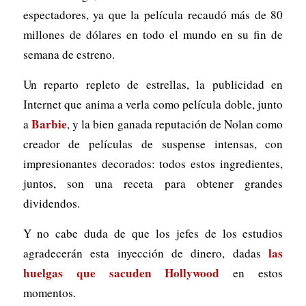
espectadores, ya que la película recaudó más de 80
millones de dólares en todo el mundo en su fin de
semana de estreno.
Un reparto repleto de estrellas, la publicidad en
Internet que anima a verla como película doble, junto
Barbie
a
, y la bien ganada reputación de Nolan como
creador de películas de suspense intensas, con
impresionantes decorados: todos estos ingredientes,
juntos, son una receta para obtener grandes
dividendos.
Y no cabe duda de que los jefes de los estudios
las
agradecerán esta inyección de dinero, dadas
huelgas que sacuden Hollywood
en estos
momentos.