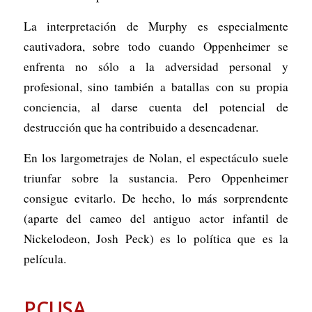
La interpretación de Murphy es especialmente
cautivadora, sobre todo cuando Oppenheimer se
enfrenta no sólo a la adversidad personal y
profesional, sino también a batallas con su propia
conciencia, al darse cuenta del potencial de
destrucción que ha contribuido a desencadenar.
En los largometrajes de Nolan, el espectáculo suele
triunfar sobre la sustancia. Pero
Oppenheimer
consigue evitarlo. De hecho, lo más sorprendente
(aparte del
cameo
del antiguo actor infantil de
Nickelodeon
, Josh Peck) es lo
política
que es la
película.
PCUSA