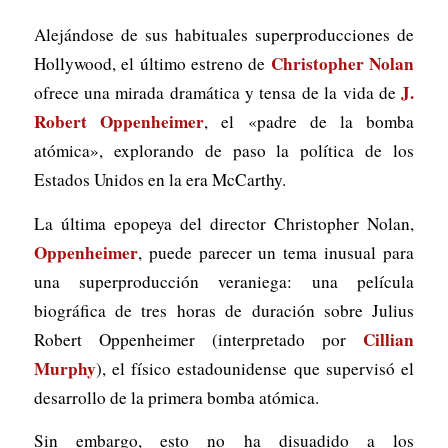
Alejándose de sus habituales superproducciones de
Christopher Nolan
Hollywood, el último estreno de
J.
ofrece una mirada dramática y tensa de la vida de
Robert Oppenheimer
, el «padre de la bomba
atómica», explorando de paso la política de los
Estados Unidos en la era McCarthy.
La última epopeya del director Christopher Nolan,
Oppenheimer
, puede parecer un tema inusual para
una superproducción veraniega: una película
biográfica de tres horas de duración sobre Julius
Cillian
Robert Oppenheimer (interpretado por
Murphy
), el físico estadounidense que supervisó el
desarrollo de la primera bomba atómica.
Sin embargo, esto no ha disuadido a los