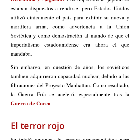
estaban dispuestos a rendirse, pero Estados Unidos
utilizó cínicamente el país para exhibir su nueva y
mortífera arma, como advertencia a la Unión
Soviética y como demostración al mundo de que el
imperialismo estadounidense era ahora el que
mandaba.
Sin embargo, en cuestión de años, los soviéticos
también adquirieron capacidad nuclear, debido a las
filtraciones del Proyecto Manhattan. Como resultado,
la Guerra Fría se aceleró, especialmente tras la
Guerra de Corea
.
El terror rojo
Se inició entonces la carrera armamentística para