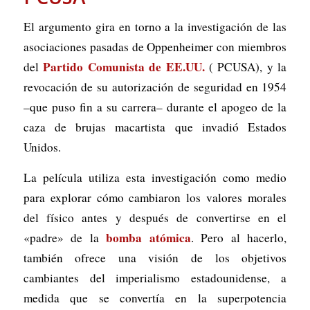
El argumento gira en torno a la investigación de las
asociaciones pasadas de Oppenheimer con miembros
Partido Comunista de EE.UU.
del
( PCUSA), y la
revocación de su autorización de seguridad en 1954
–que puso fin a su carrera– durante el apogeo de la
caza de brujas macartista que invadió Estados
Unidos.
La película utiliza esta investigación como medio
para explorar cómo cambiaron los valores morales
del físico antes y después de convertirse en el
bomba atómica
«padre» de la
. Pero al hacerlo,
también ofrece una visión de los objetivos
cambiantes del imperialismo estadounidense, a
medida que se convertía en la superpotencia