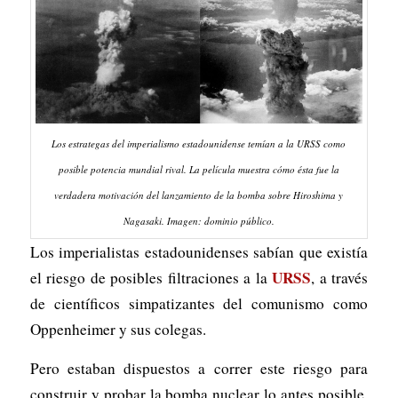
Los estrategas del imperialismo estadounidense temían a la URSS como
posible potencia mundial rival. La película muestra cómo ésta fue la
verdadera motivación del lanzamiento de la bomba sobre Hiroshima y
Nagasaki. Imagen: dominio público.
Los imperialistas estadounidenses sabían que existía
URSS
el riesgo de posibles filtraciones a la
, a través
de científicos simpatizantes del comunismo como
Oppenheimer y sus colegas.
Pero estaban dispuestos a correr este riesgo para
construir y probar la bomba nuclear lo antes posible,