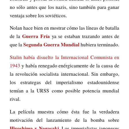
no sólo antes que los nazis, sino también para ganar
ventaja sobre los soviéticos.
Nolan hace bien en mostrar cómo las líneas de batalla
Guerra Fría
de la
ya se estaban trazando antes de
Segunda Guerra Mundial
que la
hubiera terminado.
Stalin había disuelto la Internacional Comunista en
1943
y había renegado enérgicamente de la causa de
la revolución socialista internacional. Sin embargo,
los estrategas del imperialismo estadounidense
temían a la URSS como posible potencia mundial
rival.
La película muestra cómo ésta fue la verdadera
motivación del lanzamiento de la bomba sobre
Hiroshima y Nagasaki
. Los imperialistas japoneses