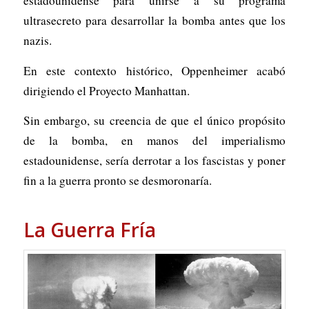
estadounidense para unirse a su programa
ultrasecreto para desarrollar la bomba antes que los
nazis.
En este contexto histórico, Oppenheimer acabó
dirigiendo el Proyecto Manhattan.
Sin embargo, su creencia de que el único propósito
de la bomba, en manos del imperialismo
estadounidense, sería derrotar a los fascistas y poner
fin a la guerra pronto se desmoronaría.
La Guerra Fría