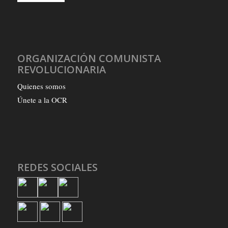
ORGANIZACIÓN COMUNISTA
REVOLUCIONARIA
Quienes somos
Únete a la OCR
REDES SOCIALES