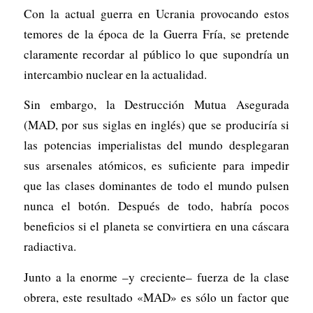
Con la actual guerra en Ucrania provocando estos
temores de la época de la Guerra Fría, se pretende
claramente recordar al público lo que supondría un
intercambio nuclear en la actualidad.
Sin embargo, la Destrucción Mutua Asegurada
(MAD, por sus siglas en inglés) que se produciría si
las potencias imperialistas del mundo desplegaran
sus arsenales atómicos, es suficiente para impedir
que las clases dominantes de todo el mundo pulsen
nunca el botón. Después de todo, habría pocos
beneficios si el planeta se convirtiera en una cáscara
radiactiva.
Junto a la enorme –y creciente– fuerza de la clase
obrera, este resultado «MAD» es sólo un factor que