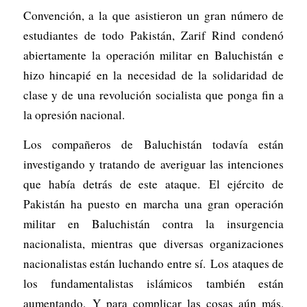
Convención, a la que asistieron un gran número de
estudiantes de todo Pakistán, Zarif Rind condenó
abiertamente la operación militar en Baluchistán e
hizo hincapié en la necesidad de la solidaridad de
clase y de una revolución socialista que ponga fin a
la opresión nacional.
Los compañeros de Baluchistán todavía están
investigando y tratando de averiguar las intenciones
que había detrás de este ataque. El ejército de
Pakistán ha puesto en marcha una gran operación
militar en Baluchistán contra la insurgencia
nacionalista, mientras que diversas organizaciones
nacionalistas están luchando entre sí. Los ataques de
los fundamentalistas islámicos también están
aumentando. Y para complicar las cosas aún más,