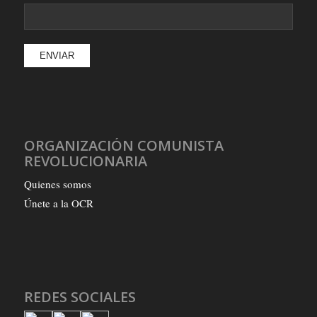
ORGANIZACIÓN COMUNISTA
REVOLUCIONARIA
Quienes somos
Únete a la OCR
REDES SOCIALES