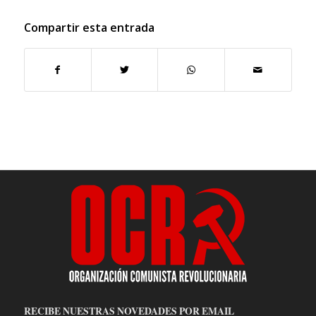
Compartir esta entrada
RECIBE NUESTRAS NOVEDADES POR EMAIL