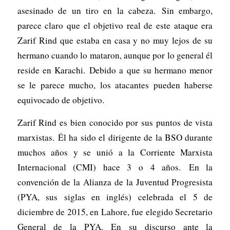
asesinado de un tiro en la cabeza. Sin embargo,
parece claro que el objetivo real de este ataque era
Zarif Rind que estaba en casa y no muy lejos de su
hermano cuando lo mataron, aunque por lo general él
reside en Karachi. Debido a que su hermano menor
se le parece mucho, los atacantes pueden haberse
equivocado de objetivo.
Zarif Rind es bien conocido por sus puntos de vista
marxistas. Él ha sido el dirigente de la BSO durante
muchos años y se unió a la Corriente Marxista
Internacional (CMI) hace 3 o 4 años. En la
convención de la Alianza de la Juventud Progresista
(PYA, sus siglas en inglés) celebrada el 5 de
diciembre de 2015, en Lahore, fue elegido Secretario
General de la PYA. En su discurso ante la