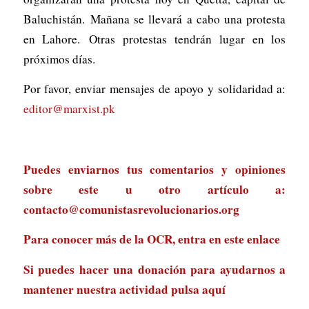
Baluchistán. Mañana se llevará a cabo una protesta
en Lahore. Otras protestas tendrán lugar en los
próximos días.
Por favor, enviar mensajes de apoyo y solidaridad a:
editor@marxist.pk
Puedes enviarnos tus comentarios y opiniones
sobre este u otro artículo a:
contacto@comunistasrevolucionarios.org
Para conocer más de la OCR, entra en
este enlace
Si puedes hacer una donación para ayudarnos a
mantener nuestra actividad
pulsa aquí