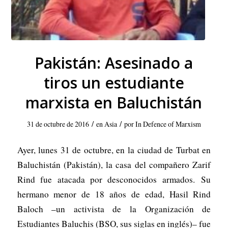
Pakistán: Asesinado a
tiros un estudiante
marxista en Baluchistán
/
/
31 de octubre de 2016
en
Asia
por
In Defence of Marxism
Ayer, lunes 31 de octubre, en la ciudad de Turbat en
Baluchistán (Pakistán), la casa del compañero Zarif
Rind fue atacada por desconocidos armados. Su
hermano menor de 18 años de edad, Hasil Rind
Baloch –un activista de la Organización de
Estudiantes Baluchis (BSO, sus siglas en inglés)– fue