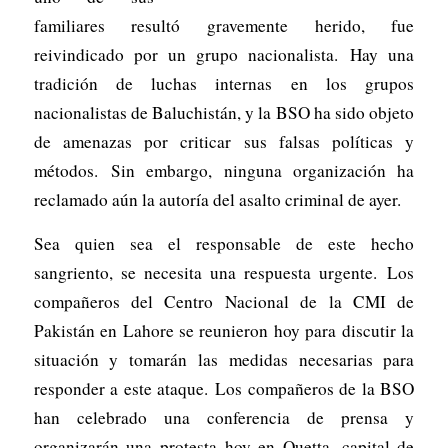
familiares resultó gravemente herido, fue
reivindicado por un grupo nacionalista. Hay una
tradición de luchas internas en los grupos
nacionalistas de Baluchistán, y la BSO ha sido objeto
de amenazas por criticar sus falsas políticas y
métodos. Sin embargo, ninguna organización ha
reclamado aún la autoría del asalto criminal de ayer.
Sea quien sea el responsable de este hecho
sangriento, se necesita una respuesta urgente. Los
compañeros del Centro Nacional de la CMI de
Pakistán en Lahore se reunieron hoy para discutir la
situación y tomarán las medidas necesarias para
responder a este ataque. Los compañeros de la BSO
han celebrado una conferencia de prensa y
organizarán una protesta hoy en Quetta, capital de