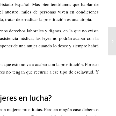
el Estado Español. Más bien tendríamos que hablar de
el nuestro, miles de personas viven en condiciones
 tratar de erradicar la prostitución es una utopía.
nos derechos laborales y dignos, en la que no exista
asistencia médica; las leyes no podrán acabar con la
 disponer de una mujer cuando lo desee y siempre habrá
s que esto no va a acabar con la prostitución. Por eso
res no tengan que recurrir a ese tipo de esclavitud. Y
jeres en lucha?
o con mujeres prostitutas. Pero en ningún caso debemos