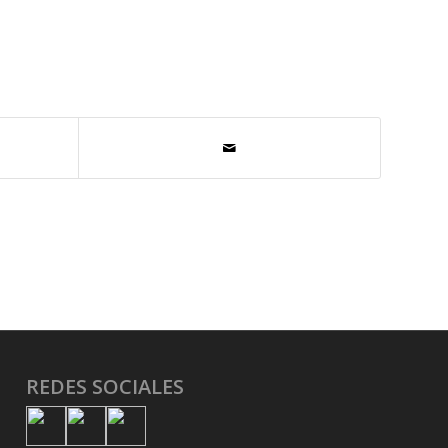
REDES SOCIALES