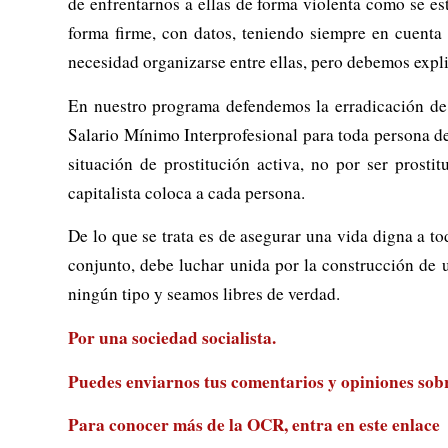
de enfrentarnos a ellas de forma violenta como se e
forma firme, con datos, teniendo siempre en cuenta 
necesidad organizarse entre ellas, pero debemos explic
En nuestro programa defendemos la erradicación de 
Salario Mínimo Interprofesional para toda persona de
situación de prostitución activa, no por ser prost
capitalista coloca a cada persona.
De lo que se trata es de asegurar una vida digna a tod
conjunto, debe luchar unida por la construcción de
ningún tipo y seamos libres de verdad.
Por una sociedad socialista.
Puedes enviarnos tus comentarios y opiniones sobre
Para conocer más de la OCR, entra en
este enlace