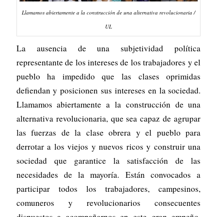
Llamamos abiertamente a la construcción de una alternativa revolucionaria /
UL
La ausencia de una subjetividad política
representante de los intereses de los trabajadores y el
pueblo ha impedido que las clases oprimidas
defiendan y posicionen sus intereses en la sociedad.
Llamamos abiertamente a la construcción de una
alternativa revolucionaria, que sea capaz de agrupar
las fuerzas de la clase obrera y el pueblo para
derrotar a los viejos y nuevos ricos y construir una
sociedad que garantice la satisfacción de las
necesidades de la mayoría. Están convocados a
participar todos los trabajadores, campesinos,
comuneros y revolucionarios consecuentes
dispuestos a acompañarnos en este gran empeño.