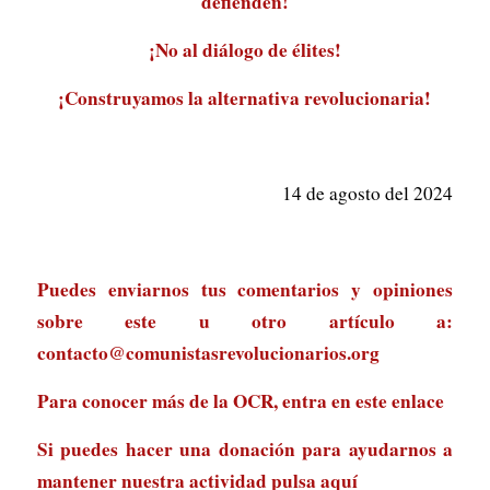
defienden!
¡No al diálogo de élites!
¡Construyamos la alternativa revolucionaria!
14 de agosto del 2024
Puedes enviarnos tus comentarios y opiniones
sobre este u otro artículo a:
contacto@comunistasrevolucionarios.org
Para conocer más de la OCR, entra en
este enlace
Si puedes hacer una donación para ayudarnos a
mantener nuestra actividad
pulsa aquí