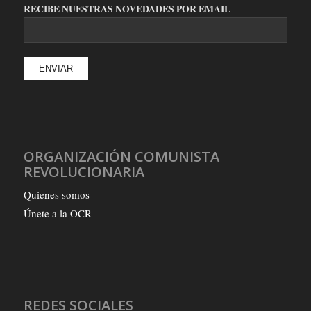
RECIBE NUESTRAS NOVEDADES POR EMAIL
ORGANIZACIÓN COMUNISTA
REVOLUCIONARIA
Quienes somos
Únete a la OCR
REDES SOCIALES