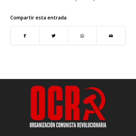
Compartir esta entrada