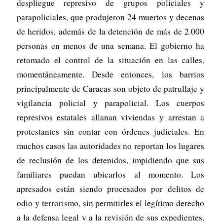
despliegue represivo de grupos policiales y
parapoliciales, que produjeron 24 muertos y decenas
de heridos, además de la detención de más de 2.000
personas en menos de una semana. El gobierno ha
retomado el control de la situación en las calles,
momentáneamente. Desde entonces, los barrios
principalmente de Caracas son objeto de patrullaje y
vigilancia policial y parapolicial. Los cuerpos
represivos estatales allanan viviendas y arrestan a
protestantes sin contar con órdenes judiciales. En
muchos casos las autoridades no reportan los lugares
de reclusión de los detenidos, impidiendo que sus
familiares puedan ubicarlos al momento. Los
apresados están siendo procesados por delitos de
odio y terrorismo, sin permitirles el legítimo derecho
a la defensa legal y a la revisión de sus expedientes.