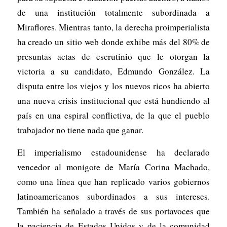
de una institución totalmente subordinada a
Miraflores. Mientras tanto, la derecha proimperialista
ha creado un sitio web donde exhibe más del 80% de
presuntas actas de escrutinio que le otorgan la
victoria a su candidato, Edmundo González. La
disputa entre los viejos y los nuevos ricos ha abierto
una nueva crisis institucional que está hundiendo al
país en una espiral conflictiva, de la que el pueblo
trabajador no tiene nada que ganar.
El imperialismo estadounidense ha declarado
vencedor al monigote de María Corina Machado,
como una línea que han replicado varios gobiernos
latinoamericanos subordinados a sus intereses.
También ha señalado a través de sus portavoces que
la paciencia de Estados Unidos y de la comunidad