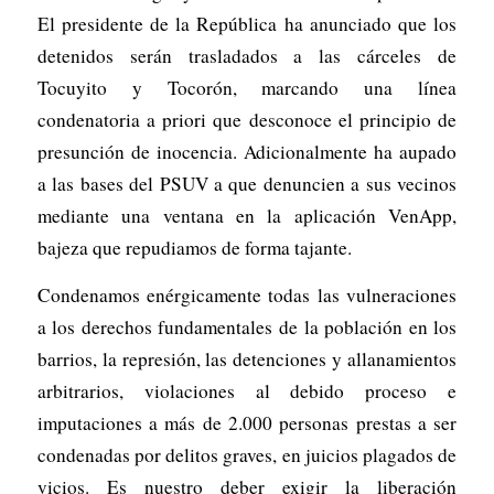
El presidente de la República ha anunciado que los
detenidos serán trasladados a las cárceles de
Tocuyito y Tocorón, marcando una línea
condenatoria a priori que desconoce el principio de
presunción de inocencia. Adicionalmente ha aupado
a las bases del PSUV a que denuncien a sus vecinos
mediante una ventana en la aplicación VenApp,
bajeza que repudiamos de forma tajante.
Condenamos enérgicamente todas las vulneraciones
a los derechos fundamentales de la población en los
barrios, la represión, las detenciones y allanamientos
arbitrarios, violaciones al debido proceso e
imputaciones a más de 2.000 personas prestas a ser
condenadas por delitos graves, en juicios plagados de
vicios. Es nuestro deber exigir la liberación