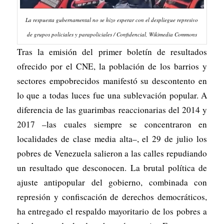
La respuesta gubernamental no se hizo esperar con el despliegue represivo
de grupos policiales y parapoliciales / Confidencial, Wikimedia Commons
Tras la emisión del primer boletín de resultados
ofrecido por el CNE, la población de los barrios y
sectores empobrecidos manifestó su descontento en
lo que a todas luces fue una sublevación popular. A
diferencia de las guarimbas reaccionarias del 2014 y
2017 –las cuales siempre se concentraron en
localidades de clase media alta–, el 29 de julio los
pobres de Venezuela salieron a las calles repudiando
un resultado que desconocen. La brutal política de
ajuste antipopular del gobierno, combinada con
represión y confiscación de derechos democráticos,
ha entregado el respaldo mayoritario de los pobres a