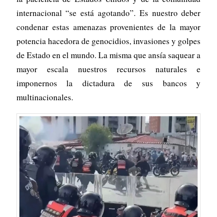
internacional “se está agotando”. Es nuestro deber
condenar estas amenazas provenientes de la mayor
potencia hacedora de genocidios, invasiones y golpes
de Estado en el mundo. La misma que ansía saquear a
mayor escala nuestros recursos naturales e
imponernos la dictadura de sus bancos y
multinacionales.