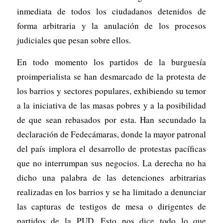
inmediata de todos los ciudadanos detenidos de
forma arbitraria y la anulación de los procesos
judiciales que pesan sobre ellos.
En todo momento los partidos de la burguesía
proimperialista se han desmarcado de la protesta de
los barrios y sectores populares, exhibiendo su temor
a la iniciativa de las masas pobres y a la posibilidad
de que sean rebasados por esta. Han secundado la
declaración de Fedecámaras, donde la mayor patronal
del país implora el desarrollo de protestas pacíficas
que no interrumpan sus negocios. La derecha no ha
dicho una palabra de las detenciones arbitrarias
realizadas en los barrios y se ha limitado a denunciar
las capturas de testigos de mesa o dirigentes de
partidos de la PUD. Esto nos dice todo lo que