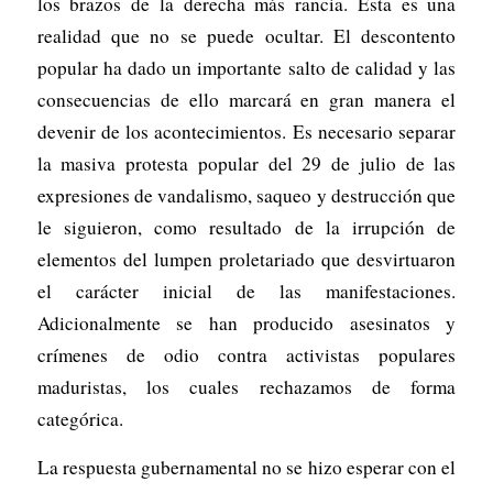
los brazos de la derecha más rancia. Esta es una
realidad que no se puede ocultar. El descontento
popular ha dado un importante salto de calidad y las
consecuencias de ello marcará en gran manera el
devenir de los acontecimientos. Es necesario separar
la masiva protesta popular del 29 de julio de las
expresiones de vandalismo, saqueo y destrucción que
le siguieron, como resultado de la irrupción de
elementos del lumpen proletariado que desvirtuaron
el carácter inicial de las manifestaciones.
Adicionalmente se han producido asesinatos y
crímenes de odio contra activistas populares
maduristas, los cuales rechazamos de forma
categórica.
La respuesta gubernamental no se hizo esperar con el