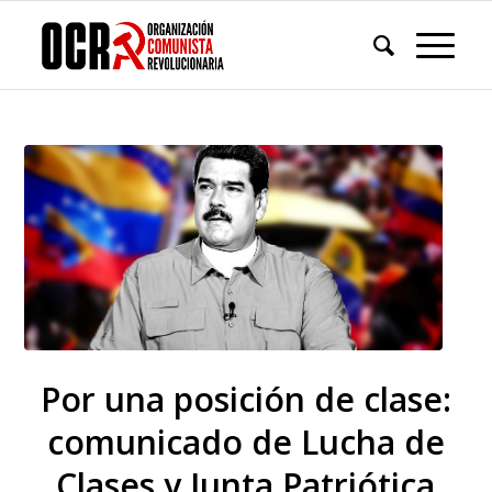
Por una posición de clase:
comunicado de Lucha de
Clases y Junta Patriótica