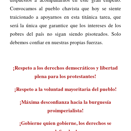
Convocamos al pueblo chavista que hoy se siente
traicionado a apoyarnos en esta titánica tarea, que
será la única que garantice que los intereses de los
pobres del país no sigan siendo pisoteados. Solo
debemos confiar en nuestras propias fuerzas.
¡Respeto a los derechos democráticos y libertad
plena para los protestantes!
¡Respeto a la voluntad mayoritaria del pueblo!
¡Máxima desconfianza hacia la burguesía
proimperialista!
¡Gobierne quien gobierne, los derechos se