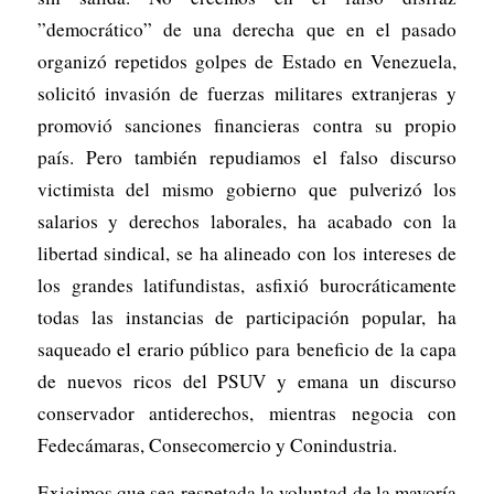
”democrático” de una derecha que en el pasado
organizó repetidos golpes de Estado en Venezuela,
solicitó invasión de fuerzas militares extranjeras y
promovió sanciones financieras contra su propio
país. Pero también repudiamos el falso discurso
victimista del mismo gobierno que pulverizó los
salarios y derechos laborales, ha acabado con la
libertad sindical, se ha alineado con los intereses de
los grandes latifundistas, asfixió burocráticamente
todas las instancias de participación popular, ha
saqueado el erario público para beneficio de la capa
de nuevos ricos del PSUV y emana un discurso
conservador antiderechos, mientras negocia con
Fedecámaras, Consecomercio y Conindustria.
Exigimos que sea respetada la voluntad de la mayoría