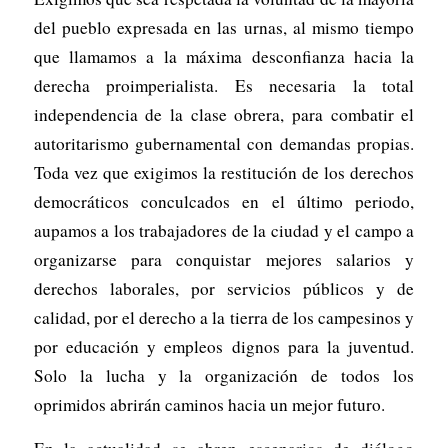
del pueblo expresada en las urnas, al mismo tiempo
que llamamos a la máxima desconfianza hacia la
derecha proimperialista. Es necesaria la total
independencia de la clase obrera, para combatir el
autoritarismo gubernamental con demandas propias.
Toda vez que exigimos la restitución de los derechos
democráticos conculcados en el último periodo,
aupamos a los trabajadores de la ciudad y el campo a
organizarse para conquistar mejores salarios y
derechos laborales, por servicios públicos y de
calidad, por el derecho a la tierra de los campesinos y
por educación y empleos dignos para la juventud.
Solo la lucha y la organización de todos los
oprimidos abrirán caminos hacia un mejor futuro.