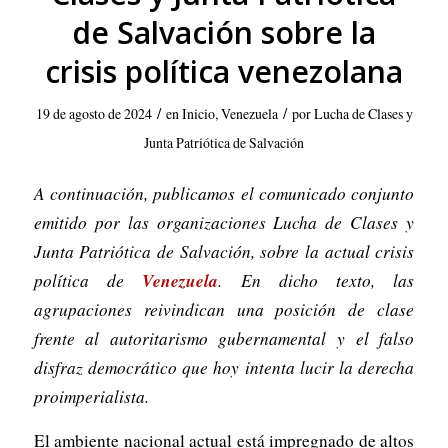
de Salvación sobre la
crisis política venezolana
/
/
19 de agosto de 2024
en
Inicio
,
Venezuela
por
Lucha de Clases y
Junta Patriótica de Salvación
A continuación, publicamos el comunicado conjunto
emitido por las organizaciones Lucha de Clases y
Junta Patriótica de Salvación, sobre la actual crisis
Venezuela
política de
. En dicho texto, las
agrupaciones reivindican una posición de clase
frente al autoritarismo gubernamental y el falso
disfraz democrático que hoy intenta lucir la derecha
proimperialista.
El ambiente nacional actual está impregnado de altos