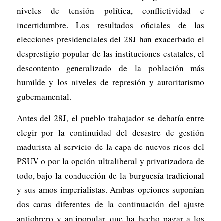
niveles de tensión política, conflictividad e
incertidumbre. Los resultados oficiales de las
elecciones presidenciales del 28J han exacerbado el
desprestigio popular de las instituciones estatales, el
descontento generalizado de la población más
humilde y los niveles de represión y autoritarismo
gubernamental.
Antes del 28J, el pueblo trabajador se debatía entre
elegir por la continuidad del desastre de gestión
madurista al servicio de la capa de nuevos ricos del
PSUV o por la opción ultraliberal y privatizadora de
todo, bajo la conducción de la burguesía tradicional
y sus amos imperialistas. Ambas opciones suponían
dos caras diferentes de la continuación del ajuste
antiobrero y antipopular, que ha hecho pagar a los