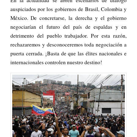
En la actualidad se abren escenarios de diálogo
auspiciados por los gobiernos de Brasil, Colombia y
México. De concretarse, la derecha y el gobierno
negociarían el futuro del país de espaldas y en
detrimento del pueblo trabajador. Por esta razón,
rechazaremos y desconoceremos toda negociación a
puerta cerrada. ¡Basta de que las élites nacionales e
internacionales controlen nuestro destino!