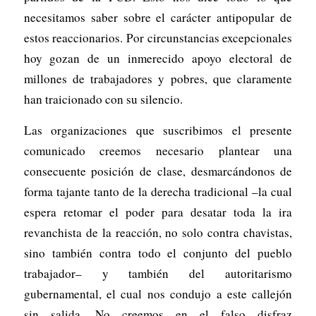
necesitamos saber sobre el carácter antipopular de
estos reaccionarios. Por circunstancias excepcionales
hoy gozan de un inmerecido apoyo electoral de
millones de trabajadores y pobres, que claramente
han traicionado con su silencio.
Las organizaciones que suscribimos el presente
comunicado creemos necesario plantear una
consecuente posición de clase, desmarcándonos de
forma tajante tanto de la derecha tradicional –la cual
espera retomar el poder para desatar toda la ira
revanchista de la reacción, no solo contra chavistas,
sino también contra todo el conjunto del pueblo
trabajador– y también del autoritarismo
gubernamental, el cual nos condujo a este callejón
sin salida. No creemos en el falso disfraz