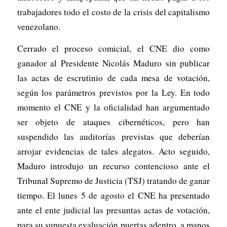
trabajadores todo el costo de la crisis del capitalismo
venezolano.
Cerrado el proceso comicial, el CNE dio como
ganador al Presidente Nicolás Maduro sin publicar
las actas de escrutinio de cada mesa de votación,
según los parámetros previstos por la Ley. En todo
momento el CNE y la oficialidad han argumentado
ser objeto de ataques cibernéticos, pero han
suspendido las auditorías previstas que deberían
arrojar evidencias de tales alegatos. Acto seguido,
Maduro introdujo un recurso contencioso ante el
Tribunal Supremo de Justicia (TSJ) tratando de ganar
tiempo. El lunes 5 de agosto el CNE ha presentado
ante el ente judicial las presuntas actas de votación,
para su supuesta evaluación puertas adentro, a manos