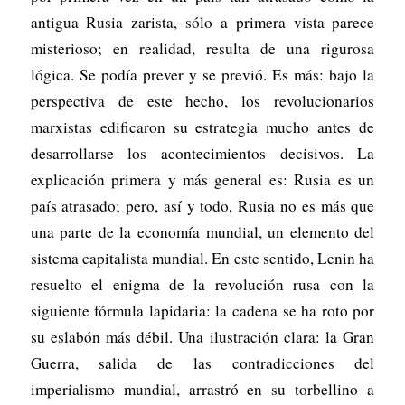
antigua Rusia zarista, sólo a primera vista parece
misterioso; en realidad, resulta de una rigurosa
lógica. Se podía prever y se previó. Es más: bajo la
perspectiva de este hecho, los revolucionarios
marxistas edificaron su estrategia mucho antes de
desarrollarse los acontecimientos decisivos. La
explicación primera y más general es: Rusia es un
país atrasado; pero, así y todo, Rusia no es más que
una parte de la economía mundial, un elemento del
sistema capitalista mundial. En este sentido, Lenin ha
resuelto el enigma de la revolución rusa con la
siguiente fórmula lapidaria: la cadena se ha roto por
su eslabón más débil. Una ilustración clara: la Gran
Guerra, salida de las contradicciones del
imperialismo mundial, arrastró en su torbellino a