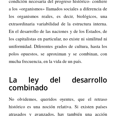
condición necesaria del progreso histórico- confiere
a los «organismos» llamados sociales a diferencia de
los organismos reales, es decir, biológicos, una
extraordinaria variabilidad de la estructura interna.
En el desarrollo de las naciones y de los Estados, de
los capitalistas en particular, no existe ni similitud ni
uniformidad. Diferentes grados de cultura, hasta los
polos opuestos, se aproximan y se combinan, con
mucha frecuencia, en la vida de un país.
La ley del desarrollo
combinado
No olvidemos, queridos oyentes, que el retraso
histórico es una noción relativa. Si existen países
atrasados y avanzados, hay también una acción