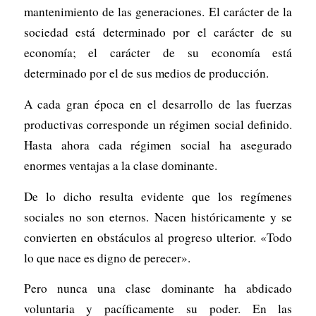
mantenimiento de las generaciones. El carácter de la
sociedad está determinado por el carácter de su
economía; el carácter de su economía está
determinado por el de sus medios de producción.
A cada gran época en el desarrollo de las fuerzas
productivas corresponde un régimen social definido.
Hasta ahora cada régimen social ha asegurado
enormes ventajas a la clase dominante.
De lo dicho resulta evidente que los regímenes
sociales no son eternos. Nacen históricamente y se
convierten en obstáculos al progreso ulterior. «Todo
lo que nace es digno de perecer».
Pero nunca una clase dominante ha abdicado
voluntaria y pacíficamente su poder. En las