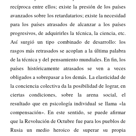
recíproca entre ellos; existe la presión de los países
avanzados sobre los retardatarios; existe la necesidad
para los países atrasados de alcanzar a los países
progresivos, de adquirirles la técnica, la ciencia, etc.
Así surgió un tipo combinado de desarrollo: los
rasgos más retrasados se acoplan a la última palabra
de la técnica y del pensamiento mundiales. En fin, los
países históricamente atrasados se ven a veces
obligados a sobrepasar a los demás. La elasticidad de
la conciencia colectiva da la posibilidad de lograr, en
ciertas condiciones, sobre la arena social, el
resultado que en psicología individual se llama «la
compensación». En este sentido, se puede afirmar
que la Revolución de Octubre fue para los pueblos de
Rusia un medio heroico de superar su propia