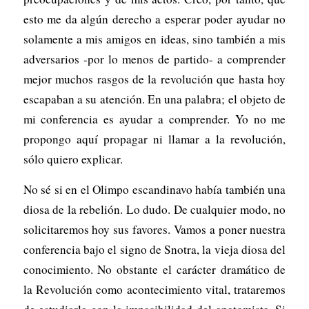
esto me da algún derecho a esperar poder ayudar no
solamente a mis amigos en ideas, sino también a mis
adversarios -por lo menos de partido- a comprender
mejor muchos rasgos de la revolución que hasta hoy
escapaban a su atención. En una palabra; el objeto de
mi conferencia es ayudar a comprender. Yo no me
propongo aquí propagar ni llamar a la revolución,
sólo quiero explicar.
No sé si en el Olimpo escandinavo había también una
diosa de la rebelión. Lo dudo. De cualquier modo, no
solicitaremos hoy sus favores. Vamos a poner nuestra
conferencia bajo el signo de Snotra, la vieja diosa del
conocimiento. No obstante el carácter dramático de
la Revolución como acontecimiento vital, trataremos