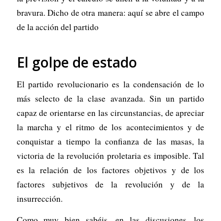
bravura. Dicho de otra manera: aquí se abre el campo
de la acción del partido
El golpe de estado
El partido revolucionario es la condensación de lo
más selecto de la clase avanzada. Sin un partido
capaz de orientarse en las circunstancias, de apreciar
la marcha y el ritmo de los acontecimientos y de
conquistar a tiempo la confianza de las masas, la
victoria de la revolución proletaria es imposible. Tal
es la relación de los factores objetivos y de los
factores subjetivos de la revolución y de la
insurrección.
Como muy bien sabéis, en las discusiones, los