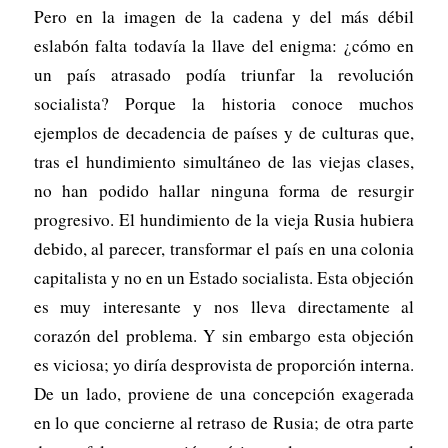
Pero en la imagen de la cadena y del más débil
eslabón falta todavía la llave del enigma: ¿cómo en
un país atrasado podía triunfar la revolución
socialista? Porque la historia conoce muchos
ejemplos de decadencia de países y de culturas que,
tras el hundimiento simultáneo de las viejas clases,
no han podido hallar ninguna forma de resurgir
progresivo. El hundimiento de la vieja Rusia hubiera
debido, al parecer, transformar el país en una colonia
capitalista y no en un Estado socialista. Esta objeción
es muy interesante y nos lleva directamente al
corazón del problema. Y sin embargo esta objeción
es viciosa; yo diría desprovista de proporción interna.
De un lado, proviene de una concepción exagerada
en lo que concierne al retraso de Rusia; de otra parte