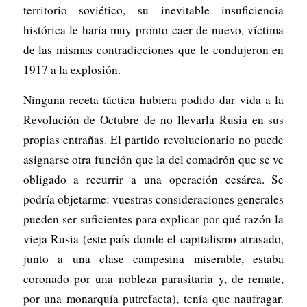
territorio soviético, su inevitable insuficiencia
histórica le haría muy pronto caer de nuevo, víctima
de las mismas contradicciones que le condujeron en
1917 a la explosión.
Ninguna receta táctica hubiera podido dar vida a la
Revolución de Octubre de no llevarla Rusia en sus
propias entrañas. El partido revolucionario no puede
asignarse otra función que la del comadrón que se ve
obligado a recurrir a una operación cesárea. Se
podría objetarme: vuestras consideraciones generales
pueden ser suficientes para explicar por qué razón la
vieja Rusia (este país donde el capitalismo atrasado,
junto a una clase campesina miserable, estaba
coronado por una nobleza parasitaria y, de remate,
por una monarquía putrefacta), tenía que naufragar.