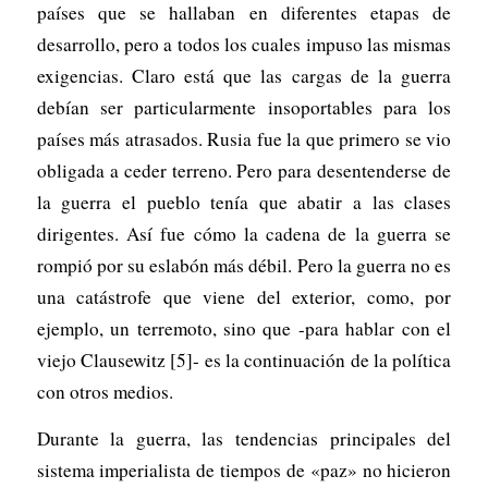
países que se hallaban en diferentes etapas de
desarrollo, pero a todos los cuales impuso las mismas
exigencias. Claro está que las cargas de la guerra
debían ser particularmente insoportables para los
países más atrasados. Rusia fue la que primero se vio
obligada a ceder terreno. Pero para desentenderse de
la guerra el pueblo tenía que abatir a las clases
dirigentes. Así fue cómo la cadena de la guerra se
rompió por su eslabón más débil. Pero la guerra no es
una catástrofe que viene del exterior, como, por
ejemplo, un terremoto, sino que -para hablar con el
viejo Clausewitz [5]- es la continuación de la política
con otros medios.
Durante la guerra, las tendencias principales del
sistema imperialista de tiempos de «paz» no hicieron