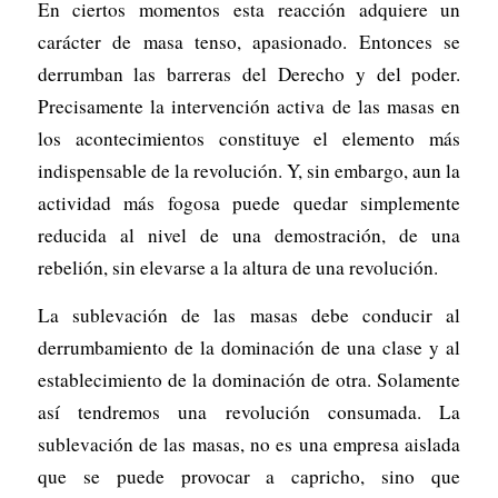
En ciertos momentos esta reacción adquiere un
carácter de masa tenso, apasionado. Entonces se
derrumban las barreras del Derecho y del poder.
Precisamente la intervención activa de las masas en
los acontecimientos constituye el elemento más
indispensable de la revolución. Y, sin embargo, aun la
actividad más fogosa puede quedar simplemente
reducida al nivel de una demostración, de una
rebelión, sin elevarse a la altura de una revolución.
La sublevación de las masas debe conducir al
derrumbamiento de la dominación de una clase y al
establecimiento de la dominación de otra. Solamente
así tendremos una revolución consumada. La
sublevación de las masas, no es una empresa aislada
que se puede provocar a capricho, sino que