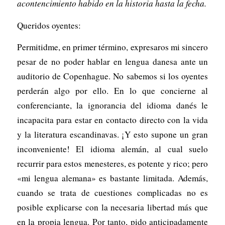
acontencimiento habido en la historia hasta la fecha.
Queridos oyentes:
Permitidme, en primer término, expresaros mi sincero
pesar de no poder hablar en lengua danesa ante un
auditorio de Copenhague. No sabemos si los oyentes
perderán algo por ello. En lo que concierne al
conferenciante, la ignorancia del idioma danés le
incapacita para estar en contacto directo con la vida
y la literatura escandinavas. ¡Y esto supone un gran
inconveniente! El idioma alemán, al cual suelo
recurrir para estos menesteres, es potente y rico; pero
«mi lengua alemana» es bastante limitada. Además,
cuando se trata de cuestiones complicadas no es
posible explicarse con la necesaria libertad más que
en la propia lengua. Por tanto, pido anticipadamente