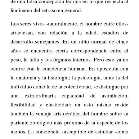
de una falsa concepción teórica en lo que respecta al
fenómeno del retraso en general.
Los seres vivos -naturalmente, el hombre entre ellos-
atraviesan, con relación a la edad, estadios de
desarrollo semejantes. En un niño normal de cinco
años se encuentra cierta correspondencia entre el
peso, la talla y los órganos internos. Pero esto ya no
ocurre con la conciencia humana. En oposición con
la anatomía y la fisiología; la psicología, tanto la del
individuo como la de la colectividad, se distingue por
una extraordinaria capacidad de asimilación,
flexibilidad y elasticidad: en esto mismo reside
también la ventaja aristocrática del hombre sobre su
pariente zoológico más próximo de la especie de los
monos. La conciencia susceptible de asimilar -como