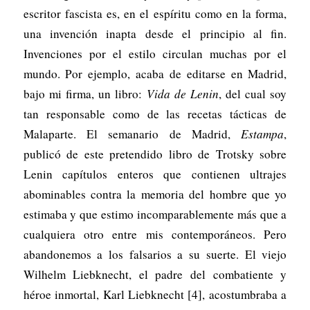
escritor fascista es, en el espíritu como en la forma,
una invención inapta desde el principio al fin.
Invenciones por el estilo circulan muchas por el
mundo. Por ejemplo, acaba de editarse en Madrid,
bajo mi firma, un libro:
Vida de Lenin
, del cual soy
tan responsable como de las recetas tácticas de
Malaparte. El semanario de Madrid,
Estampa
,
publicó de este pretendido libro de Trotsky sobre
Lenin capítulos enteros que contienen ultrajes
abominables contra la memoria del hombre que yo
estimaba y que estimo incomparablemente más que a
cualquiera otro entre mis contemporáneos. Pero
abandonemos a los falsarios a su suerte. El viejo
Wilhelm Liebknecht, el padre del combatiente y
héroe inmortal, Karl Liebknecht [4], acostumbraba a