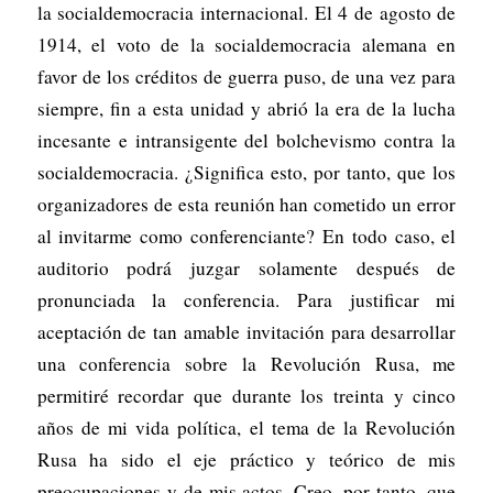
la socialdemocracia internacional. El 4 de agosto de
1914, el voto de la socialdemocracia alemana en
favor de los créditos de guerra puso, de una vez para
siempre, fin a esta unidad y abrió la era de la lucha
incesante e intransigente del bolchevismo contra la
socialdemocracia. ¿Significa esto, por tanto, que los
organizadores de esta reunión han cometido un error
al invitarme como conferenciante? En todo caso, el
auditorio podrá juzgar solamente después de
pronunciada la conferencia. Para justificar mi
aceptación de tan amable invitación para desarrollar
una conferencia sobre la Revolución Rusa, me
permitiré recordar que durante los treinta y cinco
años de mi vida política, el tema de la Revolución
Rusa ha sido el eje práctico y teórico de mis
preocupaciones y de mis actos. Creo, por tanto, que