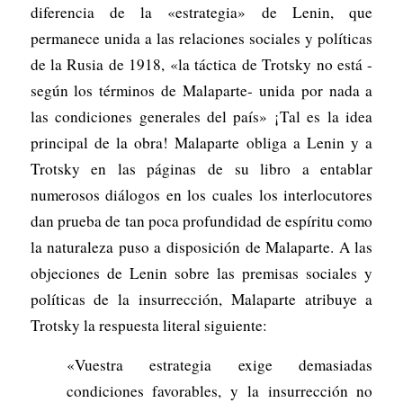
diferencia de la «estrategia» de Lenin, que
permanece unida a las relaciones sociales y políticas
de la Rusia de 1918, «la táctica de Trotsky no está -
según los términos de Malaparte- unida por nada a
las condiciones gene­rales del país» ¡Tal es la idea
principal de la obra! Malaparte obliga a Lenin y a
Trotsky en las páginas de su libro a entablar
numerosos diálogos en los cuales los interlocutores
dan prueba de tan poca profundidad de espíritu como
la naturaleza puso a disposición de Malaparte. A las
objeciones de Lenin sobre las premisas sociales y
políticas de la insurrección, Malaparte atri­buye a
Trotsky la respuesta literal siguiente:
«Vuestra estrategia exige demasiadas
condiciones favorables, y la insurrección no