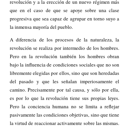
revolución y a la erección de un nuevo régimen más
que en el caso de que se apoye sobre una clase
progresiva que sea capaz de agrupar en torno suyo a
la inmensa mayoría del pueblo.
A diferencia de los procesos de la naturaleza, la
revolución se realiza por intermedio de los hombres.
Pero en la revolución también los hombres obran
bajo la influencia de condiciones sociales que no son
libremente elegidas por ellos, sino que son heredadas
del pasado y que les señalan imperiosamente el
camino. Precisamente por tal causa, y sólo por ella,
es por lo que la revolución tiene sus propias leyes.
Pero la conciencia humana no se limita a reflejar
pasivamente las condiciones objetivas, sino que tiene
la virtud de reaccionar activamente sobre las mismas.