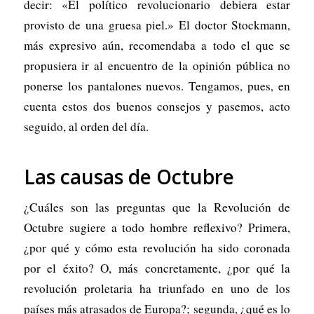
decir: «El político revolucionario debiera estar
provisto de una gruesa piel.» El doctor Stockmann,
más expresivo aún, recomendaba a todo el que se
propusiera ir al encuentro de la opinión pública no
ponerse los pantalones nuevos. Tengamos, pues, en
cuenta estos dos buenos consejos y pasemos, acto
seguido, al orden del día.
Las causas de Octubre
¿Cuáles son las preguntas que la Revolución de
Octubre sugiere a todo hombre reflexivo? Primera,
¿por qué y cómo esta revolución ha sido coronada
por el éxito? O, más concretamente, ¿por qué la
revolución proletaria ha triunfado en uno de los
países más atrasados de Europa?; segunda, ¿qué es lo