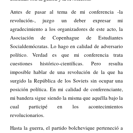
Antes de pasar al tema de mi conferencia -la
revolución-, juzgo un deber expresar mi
agradecimiento a los organizadores de este acto, la
Asociación de Copenhague de Estudiantes
Socialdemócratas. Lo hago en calidad de adversario
político. Verdad es que mi conferencia trata
cuestiones histórico-científicas. Pero resulta
imposible hablar de una revolución de la que ha
surgido la República de los Soviets sin ocupar una
posición política. En mi calidad de conferenciante,
mi bandera sigue siendo la misma que aquélla bajo la
cual participé en los acontecimientos
revolucionarios.
Hasta la guerra, el partido bolchevique perteneció a