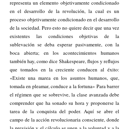
representa un elemento objetivamente condicionado
en el desarrollo de la revolución, la cual es un
proceso objetivamente condicionado en el desarrollo
de la sociedad. Pero esto no quiere decir que una vez
existentes las condiciones objetivas de la
sublevación se deba esperar pasivamente, con la
boca abierta; en los acontecimientos humanos
también hay, como dice Shakespeare, flujos y reflujos
que tomados en la creciente conducen al éxito:
«Existe una marea en los asuntos humanos, que,
tomada en pleamar, conduce a la fortuna» Para barrer
el régimen que se sobrevive, la clase avanzada debe
comprender que ha sonado su hora y proponerse la
tarea de la conquista del poder. Aquí se abre el
campo de la acción revolucionaria consciente, donde
la previsión y el cálculo se unen a la voluntad y a la