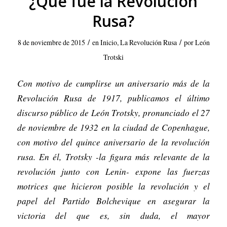
¿Qué fue la Revolución
Rusa?
/
/
8 de noviembre de 2015
en
Inicio
,
La Revolución Rusa
por
León
Trotski
Con motivo de cumplirse un aniversario más de la
Revolución Rusa de 1917, publicamos el último
discurso público de León Trotsky, pronunciado el 27
de noviembre de 1932 en la ciudad de Copenhague,
con motivo del quince aniversario de la revolución
rusa. En él, Trotsky -la figura más relevante de la
revolución junto con Lenin- expone las fuerzas
motrices que hicieron posible la revolución y el
papel del Partido Bolchevique en asegurar la
victoria del que es, sin duda, el mayor