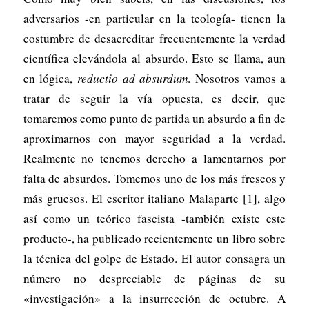
adversarios -en particular en la teología- tienen la
costumbre de desacreditar frecuentemente la verdad
científica elevándola al absurdo. Esto se llama, aun
en lógica,
reductio ad absurdum
. Nosotros vamos a
tratar de seguir la vía opuesta, es decir, que
tomaremos como punto de partida un absurdo a fin de
aproximarnos con mayor seguridad a la verdad.
Realmente no tenemos derecho a lamentarnos por
falta de ab­surdos. Tomemos uno de los más frescos y
más gruesos. El escritor italiano Malaparte [1], algo
así como un teórico fascista -también existe este
producto-, ha publicado recientemente un libro sobre
la técnica del golpe de Estado. El autor consagra un
número no despreciable de páginas de su
«investigación» a la insurrección de octubre. A