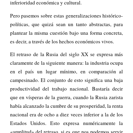
inferioridad económica y cultural.
Pero pasemos sobre estas generalizaciones histórico-
políticas, que quizá sean un tanto abstractas, para
plantear la misma cuestión bajo una forma concreta,
es decir, a través de los hechos económicos vivos.
El retraso de la Rusia del siglo XX se expresa más
claramente de la siguiente manera: la industria ocupa
en el país un lugar mínimo, en comparación al
campesinado. El conjunto de esto significa una baja
productividad del trabajo nacional. Bastaría decir
que en vísperas de la guerra, cuando la Rusia zarista
había alcanzado la cumbre de su prosperidad, la renta
nacional era de ocho a diez veces inferior a la de los
Estados Unidos. Esto expresa numéricamente la
«amplitud» del retraso, si es que nos podemos servir