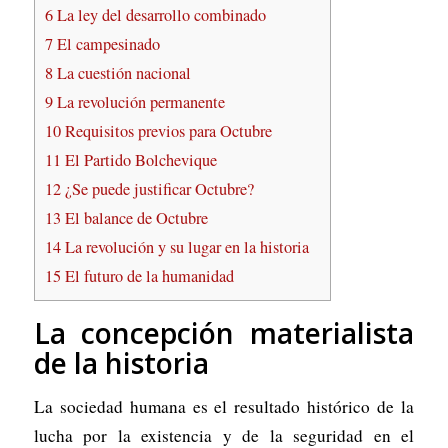
6
La ley del desarrollo combinado
7
El campesinado
8
La cuestión nacional
9
La revolución permanente
10
Requisitos previos para Octubre
11
El Partido Bolchevique
12
¿Se puede justificar Octubre?
13
El balance de Octubre
14
La revolución y su lugar en la historia
15
El futuro de la humanidad
La concepción materialista
de la historia
La sociedad humana es el resultado histórico de la
lucha por la existencia y de la seguridad en el