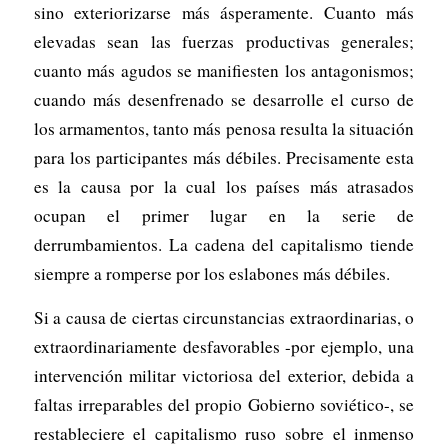
sino exteriorizarse más ásperamente. Cuanto más
elevadas sean las fuerzas productivas generales;
cuanto más agudos se manifiesten los antagonismos;
cuando más desenfrenado se desarrolle el curso de
los armamentos, tanto más penosa resulta la situación
para los participantes más débiles. Precisamente esta
es la causa por la cual los países más atrasados
ocupan el primer lugar en la serie de
derrumbamientos. La cadena del capitalismo tiende
siempre a romperse por los eslabones más débiles.
Si a causa de ciertas circunstancias extraordinarias, o
extraordinariamente desfavorables -por ejemplo, una
intervención militar victoriosa del exterior, debida a
faltas irreparables del propio Gobierno soviético-, se
restableciere el capitalismo ruso sobre el inmenso