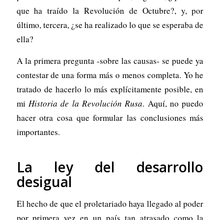
que ha traído la Revolución de Octubre?, y, por
último, tercera, ¿se ha realizado lo que se esperaba de
ella?
A la primera pregunta -sobre las causas- se puede ya
contestar de una forma más o menos completa. Yo he
tratado de hacerlo lo más explícitamente posible, en
mi
Historia de la Revolución Rusa
. Aquí, no puedo
hacer otra cosa que formular las conclusiones más
importantes.
La ley del desarrollo
desigual
El hecho de que el proletariado haya llegado al poder
por primera vez en un país tan atrasado como la