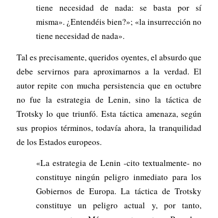
tiene necesidad de nada: se basta por sí
misma». ¿Entendéis bien?»; «la insurrección no
tiene necesidad de nada».
Tal es precisamente, queridos oyentes, el absurdo que
debe servirnos para aproximarnos a la verdad. El
autor repite con mucha per­sistencia que en octubre
no fue la estrategia de Lenin, sino la táctica de
Trotsky lo que triunfó. Esta táctica amenaza, según
sus propios términos, todavía ahora, la tranquilidad
de los Estados europeos.
«La estrategia de Lenin -cito textual­mente- no
constituye ningún peligro inmediato para los
Gobier­nos de Europa. La táctica de Trotsky
constituye un peligro actual y, por tanto,