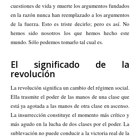
cuestiones de vida y muerte los argumentos fundados
en la razón nunca han reemplazado a los argumentos
de la fuerza. Esto es triste decirlo; pero es así. No
hemos sido nosotros los que hemos hecho este
mundo. Sólo podemos tomarlo tal cual es.
El significado de la
revolución
La revolución significa un cambio del régimen social.
Ella trasmite el poder de las manos de una clase que
está ya agotada a las manos de otra clase en ascenso.
La insurrección constituye el momento más crítico y
más agudo en la lucha de dos clases por el poder. La
sublevación no puede conducir a la victoria real de la