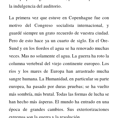
la indulgencia del auditorio.
La primera vez que estuve en Copenhague fue con
motivo del Congreso socialista internacional, y
guardé siempre un grato recuerdo de vuestra ciudad.
Pero de esto hace ya un cuarto de siglo. En el Ore-
Sund y en los fiordos el agua se ha renovado muchas
veces. Mas no solamente el agua. La guerra ha roto la
columna vertebral del viejo continente europeo. Los
ríos y los mares de Europa han arrastrado mucha
sangre humana. La Humanidad, en particular su parte
europea, ha pasado por duras pruebas; se ha vuelto
más sombría, más brutal. Todas las formas de lucha se
han hecho más ásperas. El mundo ha entrado en una
época de grandes cambios. Sus exteriorizaciones
extremas son la guerra y la revolución.