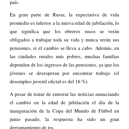
país.
En gran parte de Rusia, la expectativa de vida
promedio es inferior a la nueva edad de jubilación, lo
que significa que los obreros rusos se verán
obligados a trabajar toda su vida y nunca verán sus
pensiones, si el cambio se lleva a cabo. Además, en
las ciudades rurales más pobres, muchas familias
dependen de los ingresos de las pensiones, ya que los
jóvenes se desesperan por encontrar trabajo (el
desempleo juvenil oficial es del 16 %).
A pesar de tratar de enterrar las noticias anunciando
el cambio en la edad de jubilación el día de la
inauguración de la Copa del Mundo de Fútbol en
junio pasado, la respuesta ha sido un gran
derramamiento de ira.