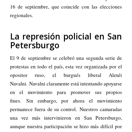
16 de septiembre, que coincide con las elecciones
regionales.
La represión policial en San
Petersburgo
El 9 de septiembre se celebró una segunda serie de
protestas en todo el país, esta vez organizada por el
opositor ruso, el burgués liberal Alexéi
Navalni. Navalni claramente está intentando apoyarse
en el movimiento para promover sus propios
fines. Sin embargo, por ahora el movimiento
permanece fuera de su control. Nuestros camaradas
una vez más intervinieron en San Petersburgo,
aunque nuestra participación se hizo más difícil por