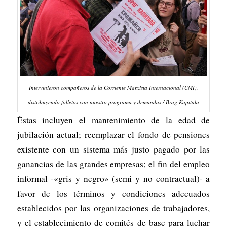
Intervinieron compañeros de la Corriente Marxista Internacional (CMI),
distribuyendo folletos con nuestro programa y demandas / Brag Kapitala
Éstas incluyen el mantenimiento de la edad de
jubilación actual; reemplazar el fondo de pensiones
existente con un sistema más justo pagado por las
ganancias de las grandes empresas; el fin del empleo
informal -«gris y negro» (semi y no contractual)- a
favor de los términos y condiciones adecuados
establecidos por las organizaciones de trabajadores,
y el establecimiento de comités de base para luchar