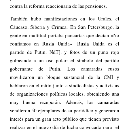
contra la reforma reaccionaria de las pensiones.
También hubo manifestaciones en los Urales, el
Cáucaso, Siberia y Crimea. En San Petersburgo, la
gente en multitud portaba pancartas que decían «No
confiamos en Rusia Unida» [Rusia Unida es el
partido de Putin, NdT], y fotos de un puño rojo
golpeando a un oso polar: el símbolo del partido
gobernante de Putin. Los camaradas rusos
movilizaron un bloque sustancial de la CMI y
hablaron en el mitin junto a sindicalistas y activistas
de organizaciones políticas locales, obteniendo una
muy buena recepción. Además, los camaradas
vendieron 50 ejemplares de su periódico y generaron
interés para un gran acto público que tienen previsto
realizar en el nuevo día de lucha convocado para el