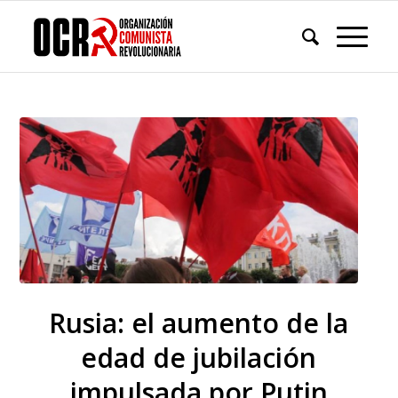
Rusia: el aumento de la
edad de jubilación
impulsada por Putin