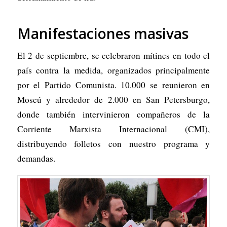
Manifestaciones masivas
El 2 de septiembre, se celebraron mítines en todo el
país contra la medida, organizados principalmente
por el Partido Comunista. 10.000 se reunieron en
Moscú y alrededor de 2.000 en San Petersburgo,
donde también intervinieron compañeros de la
Corriente Marxista Internacional (CMI),
distribuyendo folletos con nuestro programa y
demandas.