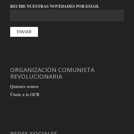
RECIBE NUESTRAS NOVEDADES POR EMAIL
ORGANIZACIÓN COMUNISTA
REVOLUCIONARIA
Quienes somos
Únete a la OCR
REDES SOCIALES