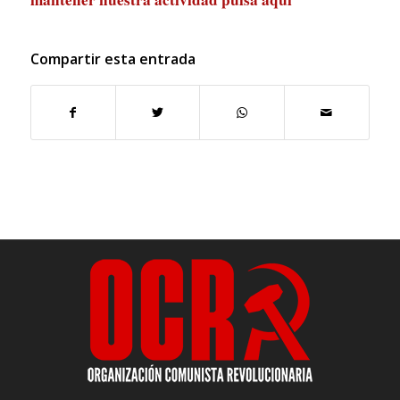
Compartir esta entrada