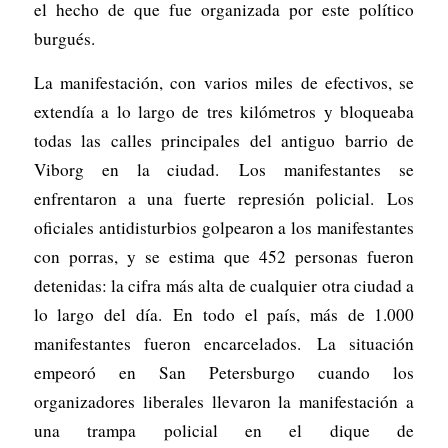
el hecho de que fue organizada por este político
burgués.
La manifestación, con varios miles de efectivos, se
extendía a lo largo de tres kilómetros y bloqueaba
todas las calles principales del antiguo barrio de
Viborg en la ciudad. Los manifestantes se
enfrentaron a una fuerte represión policial. Los
oficiales antidisturbios golpearon a los manifestantes
con porras, y se estima que 452 personas fueron
detenidas: la cifra más alta de cualquier otra ciudad a
lo largo del día. En todo el país, más de 1.000
manifestantes fueron encarcelados. La situación
empeoró en San Petersburgo cuando los
organizadores liberales llevaron la manifestación a
una trampa policial en el dique de