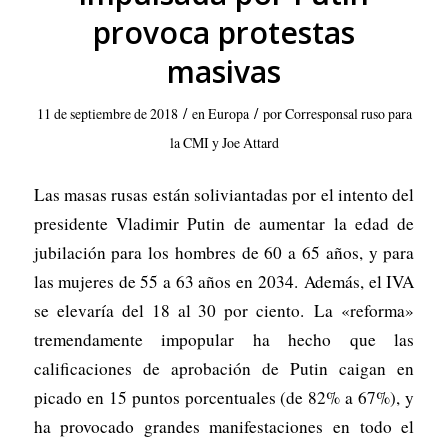
provoca protestas
masivas
/
/
11 de septiembre de 2018
en
Europa
por
Corresponsal ruso para
la CMI y Joe Attard
Las masas rusas están soliviantadas por el intento del
presidente Vladimir Putin de aumentar la edad de
jubilación para los hombres de 60 a 65 años, y para
las mujeres de 55 a 63 años en 2034. Además, el IVA
se elevaría del 18 al 30 por ciento. La «reforma»
tremendamente impopular ha hecho que las
calificaciones de aprobación de Putin caigan en
picado en 15 puntos porcentuales (de 82% a 67%), y
ha provocado grandes manifestaciones en todo el