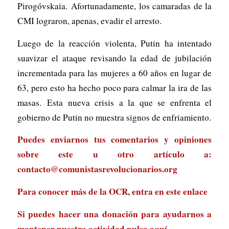
Pirogóvskaia. Afortunadamente, los camaradas de la
CMI lograron, apenas, evadir el arresto.
Luego de la reacción violenta, Putin ha intentado
suavizar el ataque revisando la edad de jubilación
incrementada para las mujeres a 60 años en lugar de
63, pero esto ha hecho poco para calmar la ira de las
masas. Esta nueva crisis a la que se enfrenta el
gobierno de Putin no muestra signos de enfriamiento.
Puedes enviarnos tus comentarios y opiniones
sobre este u otro artículo a:
contacto@comunistasrevolucionarios.org
Para conocer más de la OCR, entra en
este enlace
Si puedes hacer una donación para ayudarnos a
mantener nuestra actividad
pulsa aquí