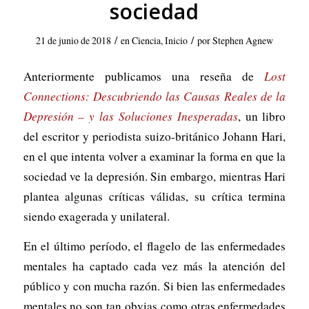
sociedad
/
/
21 de junio de 2018
en
Ciencia
,
Inicio
por
Stephen Agnew
Anteriormente publicamos una reseña de
Lost
Connections: Descubriendo las Causas Reales de la
Depresión – y las Soluciones Inesperadas
, un libro
del escritor y periodista suizo-británico Johann Hari,
en el que intenta volver a examinar la forma en que la
sociedad ve la depresión. Sin embargo, mientras Hari
plantea algunas críticas válidas, su crítica termina
siendo exagerada y unilateral.
En el último período, el flagelo de las enfermedades
mentales ha captado cada vez más la atención del
público y con mucha razón. Si bien las enfermedades
mentales no son tan obvias como otras enfermedades