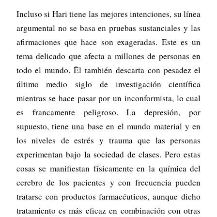
Incluso si Hari tiene las mejores intenciones, su línea
argumental no se basa en pruebas sustanciales y las
afirmaciones que hace son exageradas. Este es un
tema delicado que afecta a millones de personas en
todo el mundo. Él también descarta con pesadez el
último medio siglo de investigación científica
mientras se hace pasar por un inconformista, lo cual
es francamente peligroso. La depresión, por
supuesto, tiene una base en el mundo material y en
los niveles de estrés y trauma que las personas
experimentan bajo la sociedad de clases. Pero estas
cosas se manifiestan físicamente en la química del
cerebro de los pacientes y con frecuencia pueden
tratarse con productos farmacéuticos, aunque dicho
tratamiento es más eficaz en combinación con otras