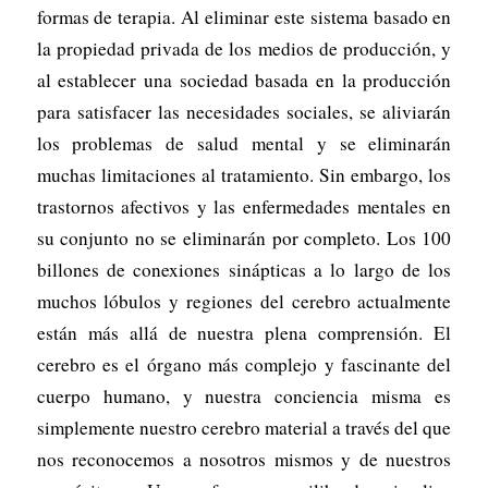
formas de terapia. Al eliminar este sistema basado en
la propiedad privada de los medios de producción, y
al establecer una sociedad basada en la producción
para satisfacer las necesidades sociales, se aliviarán
los problemas de salud mental y se eliminarán
muchas limitaciones al tratamiento. Sin embargo, los
trastornos afectivos y las enfermedades mentales en
su conjunto no se eliminarán por completo. Los 100
billones de conexiones sinápticas a lo largo de los
muchos lóbulos y regiones del cerebro actualmente
están más allá de nuestra plena comprensión. El
cerebro es el órgano más complejo y fascinante del
cuerpo humano, y nuestra conciencia misma es
simplemente nuestro cerebro material a través del que
nos reconocemos a nosotros mismos y de nuestros