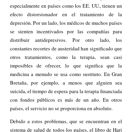
especialmente en países como los EE. UU., tienen un
efecto distorsionador en el tratamiento de la
depresión. Por un lado, los médicos de muchos países
se sienten incentivados por las compañías para
distribuir antidepresivos. Por otro lado, los
constantes recortes de austeridad han significado que
otros tratamientos, como la terapia, sean casi
imposibles de ofrecer, lo que significa que la
medicina a menudo se usa como sustituto. En Gran
Bretaña, por ejemplo, a menos que alguien sea
suicida, el tiempo de espera para la terapia financiada
con fondos públicos es más de un año. En otros
países, el servicio no se proporciona en absoluto.
Debido a estos problemas, que se encuentran en el
sistema de salud de todos los países, el libro de Hari