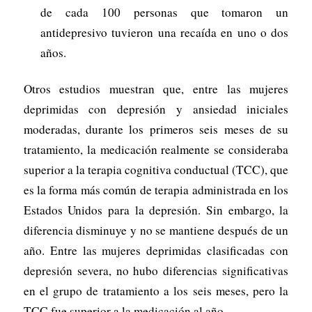
de cada 100 personas que tomaron un
antidepresivo tuvieron una recaída en uno o dos
años.
Otros estudios muestran que, entre las mujeres
deprimidas con depresión y ansiedad iniciales
moderadas, durante los primeros seis meses de su
tratamiento, la medicación realmente se consideraba
superior a la terapia cognitiva conductual (TCC), que
es la forma más común de terapia administrada en los
Estados Unidos para la depresión. Sin embargo, la
diferencia disminuye y no se mantiene después de un
año. Entre las mujeres deprimidas clasificadas con
depresión severa, no hubo diferencias significativas
en el grupo de tratamiento a los seis meses, pero la
TCC fue superior a la medicación al año.