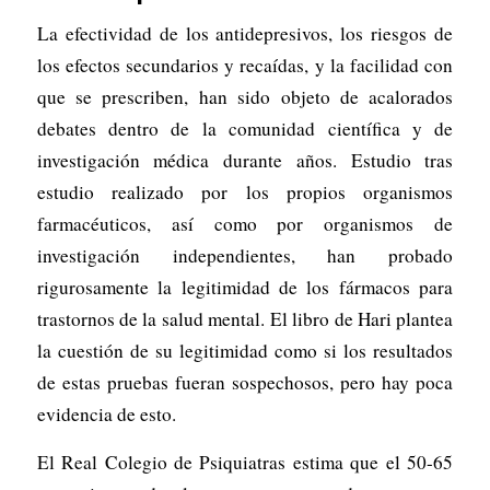
La efectividad de los antidepresivos, los riesgos de
los efectos secundarios y recaídas, y la facilidad con
que se prescriben, han sido objeto de acalorados
debates dentro de la comunidad científica y de
investigación médica durante años. Estudio tras
estudio realizado por los propios organismos
farmacéuticos, así como por organismos de
investigación independientes, han probado
rigurosamente la legitimidad de los fármacos para
trastornos de la salud mental. El libro de Hari plantea
la cuestión de su legitimidad como si los resultados
de estas pruebas fueran sospechosos, pero hay poca
evidencia de esto.
El Real Colegio de Psiquiatras estima que el 50-65