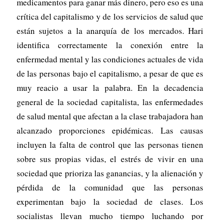
medicamentos para ganar más dinero, pero eso es una
crítica del capitalismo y de los servicios de salud que
están sujetos a la anarquía de los mercados. Hari
identifica correctamente la conexión entre la
enfermedad mental y las condiciones actuales de vida
de las personas bajo el capitalismo, a pesar de que es
muy reacio a usar la palabra. En la decadencia
general de la sociedad capitalista, las enfermedades
de salud mental que afectan a la clase trabajadora han
alcanzado proporciones epidémicas. Las causas
incluyen la falta de control que las personas tienen
sobre sus propias vidas, el estrés de vivir en una
sociedad que prioriza las ganancias, y la alienación y
pérdida de la comunidad que las personas
experimentan bajo la sociedad de clases. Los
socialistas llevan mucho tiempo luchando por