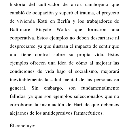
historia del cultivador de arroz camboyano que
cambió de ocupación y superó el trauma, el proyecto
de vivienda Kotti en Berlín y los trabajadores de
Baltimore Bicycle Works que formaron una
cooperativa. Estos ejemplos no deben descartarse ni
despreciarse, ya que ilustran el impacto de sentir que
uno tiene control sobre su propia vida. Estos
ejemplos ofrecen una idea de cómo al mejorar las
condiciones de vida bajo el socialismo, mejorará
inevitablemente la salud mental de las personas en
general. Sin embargo, son fundamentalmente
fallidos, ya que son ejemplos seleccionados que no
corroboran la insinuación de Hari de que debemos
alejarnos de los antidepresivos farmacéuticos.
Él concluye: