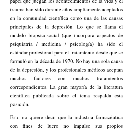
papel que juegan los acontecimientos de la vida y el
trauma han sido durante años ampliamente aceptados
en la comunidad científica como una de las causas
principales de la depresión. Lo que se llama el
modelo biopsicosocial (que incorpora aspectos de
psiquiatría / medicina / psicología) ha sido el
estándar profesional para el tratamiento desde que se
formuló en la década de 1970. No hay una sola causa
de la depresión, y los profesionales médicos aceptan
muchos factores con muchos tratamientos
correspondientes. La gran mayoría de la literatura
científica publicada sobre el tema respalda esta
posición.
Esto no quiere decir que la industria farmacéutica
con fines de lucro no impulse sus propios