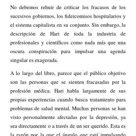
No debemos rehuir de criticar los fracasos de los
sucesivos gobiernos, los fideicomisos hospitalarios y
el sistema capitalista en su conjunto. Sin embargo, la
descripción de Hari de toda la industria de
profesionales y científicos como nada más que una
oscura conspiración para impulsar una agenda
singular es exagerada.
A lo largo del libro, parece que el público objetivo
son las personas que se sienten fracasadas ​​por la
profesión médica. Hari habla largamente de sus
propias experiencias cuando busca tratamiento para
problemas de salud mental. Muchas personas se han
visto personalmente afectadas por la depresión, ya
sea directamente o a través de un ser querido. Esta es
la razón por la que el ángulo que está impulsando