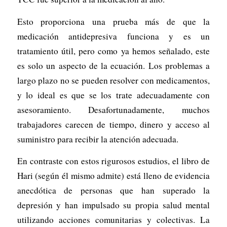
Esto proporciona una prueba más de que la
medicación antidepresiva funciona y es un
tratamiento útil, pero como ya hemos señalado, este
es solo un aspecto de la ecuación. Los problemas a
largo plazo no se pueden resolver con medicamentos,
y lo ideal es que se los trate adecuadamente con
asesoramiento. Desafortunadamente, muchos
trabajadores carecen de tiempo, dinero y acceso al
suministro para recibir la atención adecuada.
En contraste con estos rigurosos estudios, el libro de
Hari (según él mismo admite) está lleno de evidencia
anecdótica de personas que han superado la
depresión y han impulsado su propia salud mental
utilizando acciones comunitarias y colectivas. La