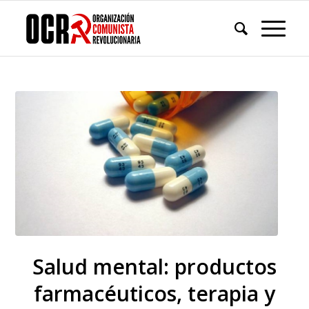
Salud mental: productos
farmacéuticos, terapia y