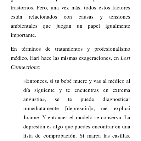
trastornos. Pero, una vez más, todos estos factores
están relacionados con causas y tensiones
ambientales que juegan un papel igualmente
importante.
En términos de tratamientos y profesionalismo
médico, Hari hace las mismas exageraciones, en
Lost
Connections
:
«Entonces, si tu bebé muere y vas al médico al
día siguiente y te encuentras en extrema
angustia», se te puede diagnosticar
inmediatamente [depresión]», me explicó
Joanne. Y entonces el modelo se conserva. La
depresión es algo que puedes encontrar en una
lista de comprobación. Si marca las casillas,