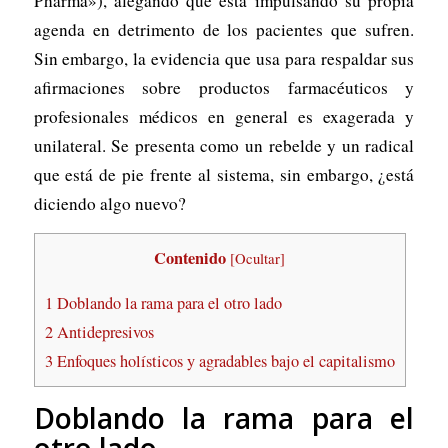
Pharma»), alegando que está impulsando su propia
agenda en detrimento de los pacientes que sufren.
Sin embargo, la evidencia que usa para respaldar sus
afirmaciones sobre productos farmacéuticos y
profesionales médicos en general es exagerada y
unilateral. Se presenta como un rebelde y un radical
que está de pie frente al sistema, sin embargo, ¿está
diciendo algo nuevo?
Contenido
[
Ocultar
]
1
Doblando la rama para el otro lado
2
Antidepresivos
3
Enfoques holísticos y agradables bajo el capitalismo
Doblando la rama para el