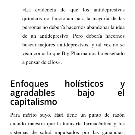
«La evidencia de que los antidepresivos
químicos no funcionan para la mayoría de las
personas no debería hacernos abandonar la idea
de un antidepresivo. Pero debería hacernos
buscar mejores antidepresivos, y tal vez no se
vean como lo que Big Pharma nos ha enseñado
a pensar de ellos».
Enfoques holísticos y
agradables bajo el
capitalismo
Para mérito suyo, Hari tiene un punto de razón
cuando muestra que la industria farmacéutica y los
sistemas de salud impulsados ​​por las ganancias,