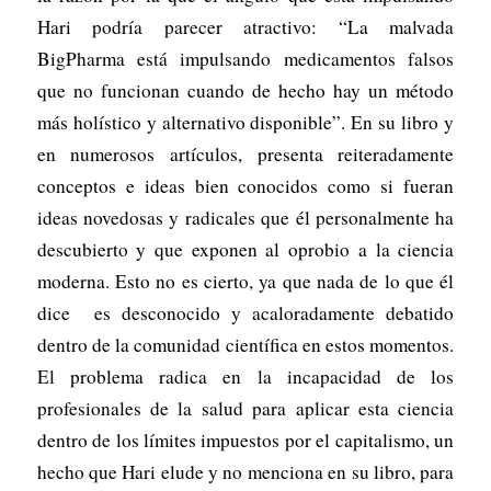
Hari podría parecer atractivo: “La malvada
BigPharma está impulsando medicamentos falsos
que no funcionan cuando de hecho hay un método
más holístico y alternativo disponible”. En su libro y
en numerosos artículos, presenta reiteradamente
conceptos e ideas bien conocidos como si fueran
ideas novedosas y radicales que él personalmente ha
descubierto y que exponen al oprobio a la ciencia
moderna. Esto no es cierto, ya que nada de lo que él
dice es desconocido y acaloradamente debatido
dentro de la comunidad científica en estos momentos.
El problema radica en la incapacidad de los
profesionales de la salud para aplicar esta ciencia
dentro de los límites impuestos por el capitalismo, un
hecho que Hari elude y no menciona en su libro, para