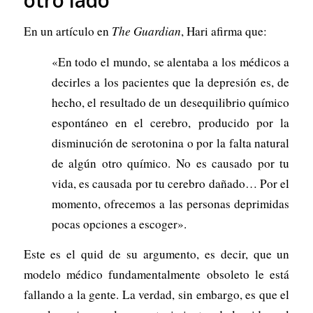
otro lado
En un artículo en
The Guardian
, Hari afirma que:
«En todo el mundo, se alentaba a los médicos a
decirles a los pacientes que la depresión es, de
hecho, el resultado de un desequilibrio químico
espontáneo en el cerebro, producido por la
disminución de serotonina o por la falta natural
de algún otro químico. No es causado por tu
vida, es causada por tu cerebro dañado… Por el
momento, ofrecemos a las personas deprimidas
pocas opciones a escoger».
Este es el quid de su argumento, es decir, que un
modelo médico fundamentalmente obsoleto le está
fallando a la gente. La verdad, sin embargo, es que el