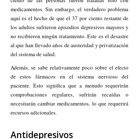
ciento de las personas fueron tratadas solo con
medicamentos. Sin embargo, el verdadero problema
aquí es el hecho de que el 37 por ciento restante de
los adultos sufrieron episodios depresivos mayores y
no recibieron ningún tratamiento. Este es el desastre
al que han llevado años de austeridad y privatización
del sistema de salud.
Además, se sabe relativamente poco sobre el efecto
de estos fármacos en el sistema nervioso del
paciente. Esto significa que a menudo requerirán
comprobaciones regulares, sufrirán recaídas o
necesitarán cambiar medicamentos, lo que requerirá
recursos adicionales.
Antidepresivos