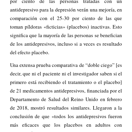
por ciento de las personas tratadas con un
antidepresivo para la depresión verán una mejoría, en
comparación con el 25-30 por ciento de las que
toman píldoras «ficticias» (placebos) inactivas. Esto
significa que la mayoría de las personas se benefician
de los antidepresivos, incluso si a veces es resultado
del efecto placebo.
Una extensa prueba comparativa de “doble ciego” [es
decir, que ni el paciente ni el investigador saben si el
primero está recibiendo el tratamiento o el placebo]
de 21 medicamentos antidepresivos, financiada por el
Departamento de Salud del Reino Unido en febrero
de 2018, mostró resultados similares. Llegaron a la
conclusión de que «todos los antidepresivos fueron
más eficaces que los placebos en adultos con