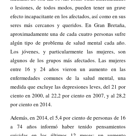
o lesiones, de todos modos, pueden tener un grave
efecto incapacitante en los afectados, así como en sus
seres más cercanos y queridos. En Gran Bretaña,
aproximadamente una de cada cuatro personas sufre
algún tipo de problema de salud mental cada año.
Los jóvenes, y particularmente las mujeres, son
algunos de los grupos más afectados. Las mujeres
entre 16 y 24 años vieron un aumento en las
enfermedades comunes de la salud mental, una
medida que excluye las depresiones leves, del 21 por
ciento en 2000, al 22,2 por ciento en 2007, y al 28,2
por ciento en 2014.
Además, en 2014, el 5,4 por ciento de personas de 16
a 74 años informó haber tenido pensamientos
suicidas en los últimos 12 meses: un aumento