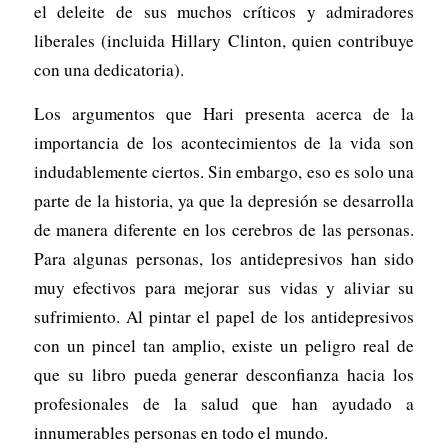
el deleite de sus muchos críticos y admiradores
liberales (incluida Hillary Clinton, quien contribuye
con una dedicatoria).
Los argumentos que Hari presenta acerca de la
importancia de los acontecimientos de la vida son
indudablemente ciertos. Sin embargo, eso es solo una
parte de la historia, ya que la depresión se desarrolla
de manera diferente en los cerebros de las personas.
Para algunas personas, los antidepresivos han sido
muy efectivos para mejorar sus vidas y aliviar su
sufrimiento. Al pintar el papel de los antidepresivos
con un pincel tan amplio, existe un peligro real de
que su libro pueda generar desconfianza hacia los
profesionales de la salud que han ayudado a
innumerables personas en todo el mundo.