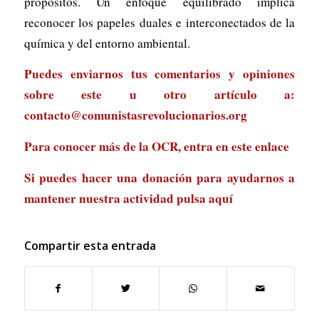
propósitos. Un enfoque equilibrado implica
reconocer los papeles duales e interconectados de la
química y del entorno ambiental.
Puedes enviarnos tus comentarios y opiniones
sobre este u otro artículo a:
contacto@comunistasrevolucionarios.org
Para conocer más de la OCR, entra en
este enlace
Si puedes hacer una donación para ayudarnos a
mantener nuestra actividad
pulsa aquí
Compartir esta entrada