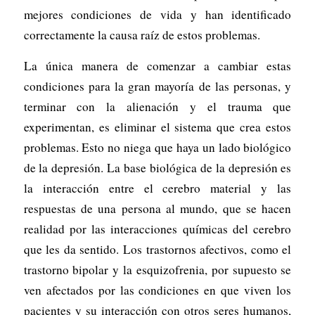
mejores condiciones de vida y han identificado
correctamente la causa raíz de estos problemas.
La única manera de comenzar a cambiar estas
condiciones para la gran mayoría de las personas, y
terminar con la alienación y el trauma que
experimentan, es eliminar el sistema que crea estos
problemas. Esto no niega que haya un lado biológico
de la depresión. La base biológica de la depresión es
la interacción entre el cerebro material y las
respuestas de una persona al mundo, que se hacen
realidad por las interacciones químicas del cerebro
que les da sentido. Los trastornos afectivos, como el
trastorno bipolar y la esquizofrenia, por supuesto se
ven afectados por las condiciones en que viven los
pacientes y su interacción con otros seres humanos,