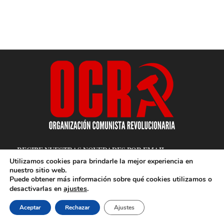
RECIBE NUESTRAS NOVEDADES POR EMAIL
Utilizamos cookies para brindarle la mejor experiencia en
nuestro sitio web.
Puede obtener más información sobre qué cookies utilizamos o
ajustes
.
desactivarlas en
Aceptar
Rechazar
Ajustes