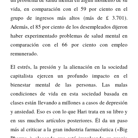
vida, en comparación con el 59 por ciento en el
grupo de ingresos más altos (más de £ 3.701).
Además, el 85 por ciento de los desempleados dijeron
haber experimentado problemas de salud mental en
comparación con el 66 por ciento con empleo
remunerado.
El estrés, la presión y la alienación en la sociedad
capitalista ejercen un profundo impacto en el
bienestar mental de las personas. Las malas
condiciones de vida en esta sociedad basada en
clases están llevando a millones a casos de depresión
y ansiedad. Eso es con lo que Hari trata en su libro y
en sus muchos artículos posteriores. Él da un paso
más al criticar a la gran industria farmacéutica («Big