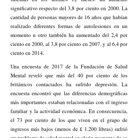
significativo respecto del 3,8 por ciento en 2000. La
cantidad de personas mayores de 16 años que habían
realizado diferentes formas de autolesiones en un
momento u otro también ha aumentado del 2,4 por
ciento en 2000, al 3,8 por ciento en 2007, y al 6,4 por
ciento en 2014.
Una encuesta de 2017 de la Fundación de Salud
Mental reveló que más del 40 por ciento de los
británicos contactados ha sufrido depresión. La
encuesta encontró que las diferencias demográficas
más importantes estaban relacionadas con el ingreso
familiar y la actividad económica. En consecuencia,
el 73 por ciento de los que viven en el grupo de
ingresos más bajos (menos de £ 1.200 libras) sufrió
un problema de salud mental en algún momento de su