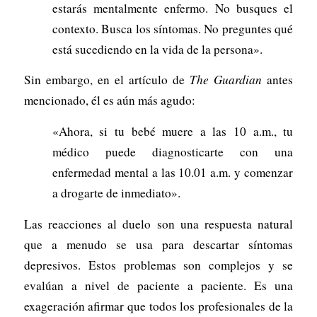
estarás mentalmente enfermo. No busques el
contexto. Busca los síntomas. No preguntes qué
está sucediendo en la vida de la persona».
Sin embargo, en el artículo de
The Guardian
antes
mencionado, él es aún más agudo:
«Ahora, si tu bebé muere a las 10 a.m., tu
médico puede diagnosticarte con una
enfermedad mental a las 10.01 a.m. y comenzar
a drogarte de inmediato».
Las reacciones al duelo son una respuesta natural
que a menudo se usa para descartar síntomas
depresivos. Estos problemas son complejos y se
evalúan a nivel de paciente a paciente. Es una
exageración afirmar que todos los profesionales de la