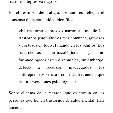
trastorno depresivo mayor».
En el resumen del trabajo, los autores reflejan el
consenso de la comunidad científica:
«El trastorno depresivo mayor es uno de los
trastornos psiquiátricos más comunes, gravosos
y costosos en todo el mundo en los adultos. Los
tratamientos farmacológicos y no
farmacológicos están disponibles; sin embargo,
debido a recursos inadecuados, los
antidepresivos se usan con más frecuencia que
las intervenciones psicológicas».
Sobre el tema de la recaída, que es común en las
personas que tienen trastornos de salud mental, Hari
lamenta: