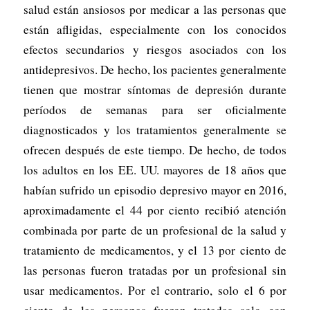
salud están ansiosos por medicar a las personas que
están afligidas, especialmente con los conocidos
efectos secundarios y riesgos asociados con los
antidepresivos. De hecho, los pacientes generalmente
tienen que mostrar síntomas de depresión durante
períodos de semanas para ser oficialmente
diagnosticados y los tratamientos generalmente se
ofrecen después de este tiempo. De hecho, de todos
los adultos en los EE. UU. mayores de 18 años que
habían sufrido un episodio depresivo mayor en 2016,
aproximadamente el 44 por ciento recibió atención
combinada por parte de un profesional de la salud y
tratamiento de medicamentos, y el 13 por ciento de
las personas fueron tratadas por un profesional sin
usar medicamentos. Por el contrario, solo el 6 por