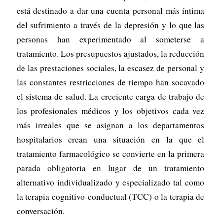
está destinado a dar una cuenta personal más íntima
del sufrimiento a través de la depresión y lo que las
personas han experimentado al someterse a
tratamiento. Los presupuestos ajustados, la reducción
de las prestaciones sociales, la escasez de personal y
las constantes restricciones de tiempo han socavado
el sistema de salud. La creciente carga de trabajo de
los profesionales médicos y los objetivos cada vez
más irreales que se asignan a los departamentos
hospitalarios crean una situación en la que el
tratamiento farmacológico se convierte en la primera
parada obligatoria en lugar de un tratamiento
alternativo individualizado y especializado tal como
la terapia cognitivo-conductual (TCC) o la terapia de
conversación.