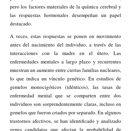
pero los factores materiales de la química cerebral y
las respuestas hormonales desempeñan un papel
destacado.
A veces, estas respuestas se ponen en movimiento
antes del nacimiento del individuo, a través de las
interacciones con la madre en el útero. Las
enfermedades mentales a largo plazo y recurrentes
muestran un aumento entre ciertas familias nucleares,
lo que indica un vínculo genético. En estudios de
gemelos monocigóticos (idénticos), las tasas de
enfermedad mental que se comparten entre dos
individuos son sorprendentemente claras, incluso en
gemelos que fueron criados por separado. En algunos
trastornos afectivos, se han identificado y analizado
genes candidatos que afectan la probabilidad de