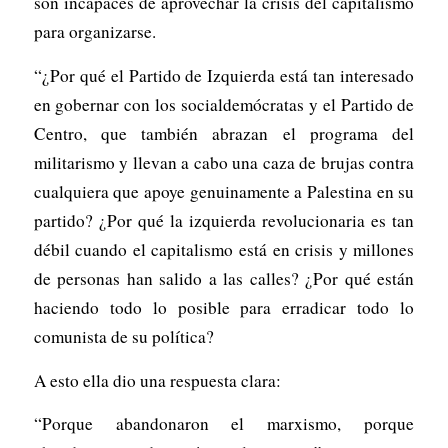
son incapaces de aprovechar la crisis del capitalismo
para organizarse.
“¿Por qué el Partido de Izquierda está tan interesado
en gobernar con los socialdemócratas y el Partido de
Centro, que también abrazan el programa del
militarismo y llevan a cabo una caza de brujas contra
cualquiera que apoye genuinamente a Palestina en su
partido? ¿Por qué la izquierda revolucionaria es tan
débil cuando el capitalismo está en crisis y millones
de personas han salido a las calles? ¿Por qué están
haciendo todo lo posible para erradicar todo lo
comunista de su política?
A esto ella dio una respuesta clara:
“Porque abandonaron el marxismo, porque