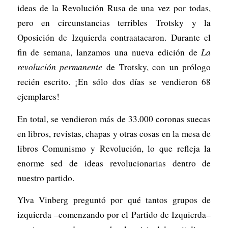
ideas de la Revolución Rusa de una vez por todas,
pero en circunstancias terribles Trotsky y la
Oposición de Izquierda contraatacaron. Durante el
fin de semana, lanzamos una nueva edición de
La
revolución permanente
de Trotsky, con un prólogo
recién escrito. ¡En sólo dos días se vendieron 68
ejemplares!
En total, se vendieron más de 33.000 coronas suecas
en libros, revistas, chapas y otras cosas en la mesa de
libros Comunismo y Revolución, lo que refleja la
enorme sed de ideas revolucionarias dentro de
nuestro partido.
Ylva Vinberg preguntó por qué tantos grupos de
izquierda –comenzando por el Partido de Izquierda–