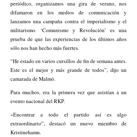
periódico, organizamos una gira de verano, nos
difamaron en los medios de comunicación y
lanzamos una campaña contra el imperialismo y el
militarismo. ‘Comunismo y Revolución’ es una
prueba de que las experiencias de los últimos años
sólo nos han hecho más fuertes.
“He estado en varios cursillos de fin de semana antes.
Este es el mejor y más grande de todos”, dijo un
camarada de Malmö.
Para muchos, era la primera vez que asistían a un
evento nacional del RKP.
«Encontrar a todo el partido así es algo
extraordinario”, destacó un nuevo miembro de
Kristinehamn.