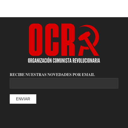
RECIBE NUESTRAS NOVEDADES POR EMAIL