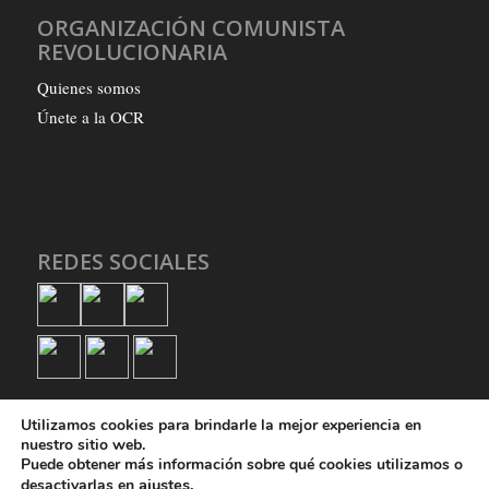
ORGANIZACIÓN COMUNISTA
REVOLUCIONARIA
Quienes somos
Únete a la OCR
REDES SOCIALES
Utilizamos cookies para brindarle la mejor experiencia en
nuestro sitio web.
Puede obtener más información sobre qué cookies utilizamos o
ajustes
.
desactivarlas en