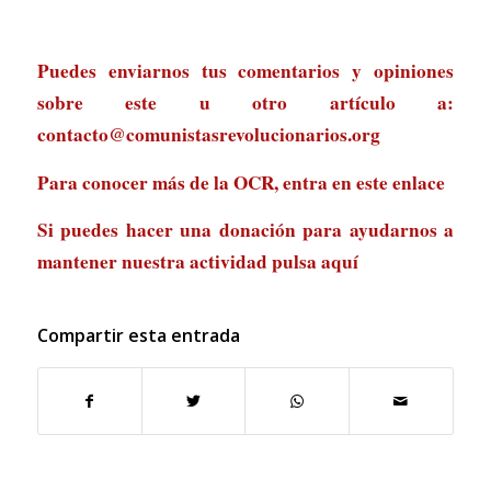
Puedes enviarnos tus comentarios y opiniones
sobre este u otro artículo a:
contacto@comunistasrevolucionarios.org
Para conocer más de la OCR, entra en
este enlace
Si puedes hacer una donación para ayudarnos a
mantener nuestra actividad
pulsa aquí
Compartir esta entrada