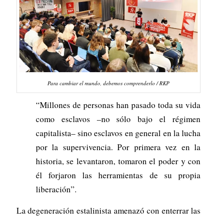
Para cambiar el mundo, debemos comprenderlo / RKP
“Millones de personas han pasado toda su vida
como esclavos –no sólo bajo el régimen
capitalista– sino esclavos en general en la lucha
por la supervivencia. Por primera vez en la
historia, se levantaron, tomaron el poder y con
él forjaron las herramientas de su propia
liberación”.
La degeneración estalinista amenazó con enterrar las