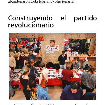
abandonaron toda teoría revolucionaria”.
Construyendo el partido
revolucionario