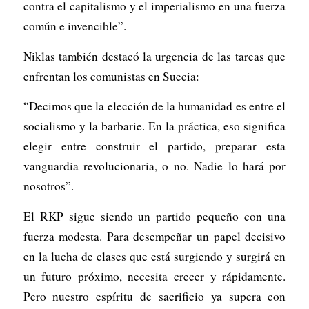
contra el capitalismo y el imperialismo en una fuerza
común e invencible”.
Niklas también destacó la urgencia de las tareas que
enfrentan los comunistas en Suecia:
“Decimos que la elección de la humanidad es entre el
socialismo y la barbarie. En la práctica, eso significa
elegir entre construir el partido, preparar esta
vanguardia revolucionaria, o no. Nadie lo hará por
nosotros”.
El RKP sigue siendo un partido pequeño con una
fuerza modesta. Para desempeñar un papel decisivo
en la lucha de clases que está surgiendo y surgirá en
un futuro próximo, necesita crecer y rápidamente.
Pero nuestro espíritu de sacrificio ya supera con