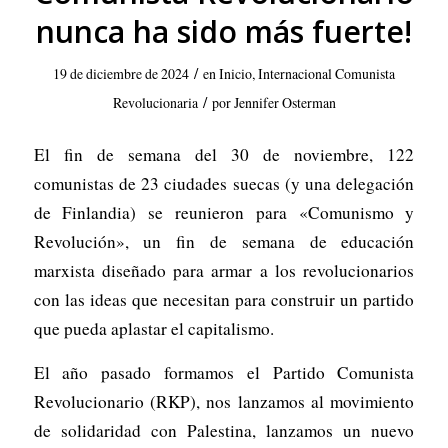
nunca ha sido más fuerte!
/
19 de diciembre de 2024
en
Inicio
,
Internacional Comunista
/
Revolucionaria
por
Jennifer Osterman
El fin de semana del 30 de noviembre, 122
comunistas de 23 ciudades suecas (y una delegación
de Finlandia) se reunieron para «Comunismo y
Revolución», un fin de semana de educación
marxista diseñado para armar a los revolucionarios
con las ideas que necesitan para construir un partido
que pueda aplastar el capitalismo.
El año pasado formamos el Partido Comunista
Revolucionario (RKP), nos lanzamos al movimiento
de solidaridad con Palestina, lanzamos un nuevo