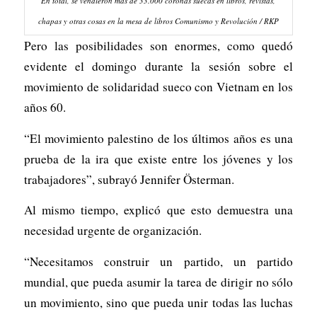
En total, se vendieron más de 33.000 coronas suecas en libros, revistas,
chapas y otras cosas en la mesa de libros Comunismo y Revolución / RKP
Pero las posibilidades son enormes, como quedó
evidente el domingo durante la sesión sobre el
movimiento de solidaridad sueco con Vietnam en los
años 60.
“El movimiento palestino de los últimos años es una
prueba de la ira que existe entre los jóvenes y los
trabajadores”, subrayó Jennifer Österman.
Al mismo tiempo, explicó que esto demuestra una
necesidad urgente de organización.
“Necesitamos construir un partido, un partido
mundial, que pueda asumir la tarea de dirigir no sólo
un movimiento, sino que pueda unir todas las luchas