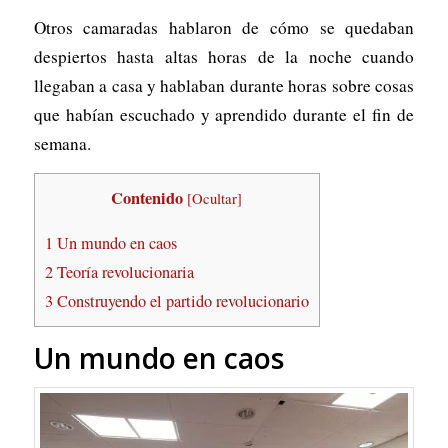
Otros camaradas hablaron de cómo se quedaban
despiertos hasta altas horas de la noche cuando
llegaban a casa y hablaban durante horas sobre cosas
que habían escuchado y aprendido durante el fin de
semana.
Contenido
[
Ocultar
]
1
Un mundo en caos
2
Teoría revolucionaria
3
Construyendo el partido revolucionario
Un mundo en caos