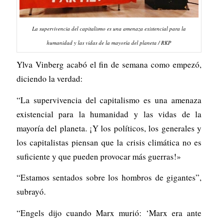
La supervivencia del capitalismo es una amenaza existencial para la
humanidad y las vidas de la mayoría del planeta / RKP
Ylva Vinberg acabó el fin de semana como empezó,
diciendo la verdad:
“La supervivencia del capitalismo es una amenaza
existencial para la humanidad y las vidas de la
mayoría del planeta. ¡Y los políticos, los generales y
los capitalistas piensan que la crisis climática no es
suficiente y que pueden provocar más guerras!»
“Estamos sentados sobre los hombros de gigantes”,
subrayó.
“Engels dijo cuando Marx murió: ‘Marx era ante