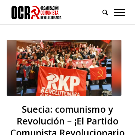
Suecia: comunismo y
Revolución – ¡El Partido
Comunista Revolucionario