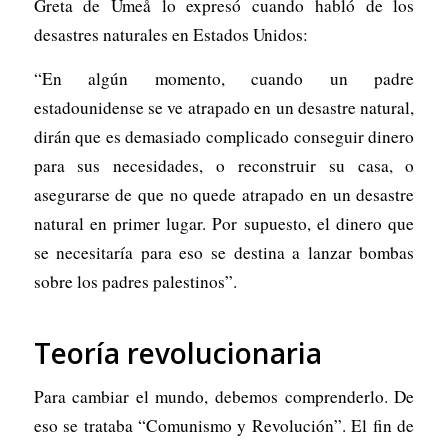
Greta de Umeå lo expresó cuando habló de los
desastres naturales en Estados Unidos:
“En algún momento, cuando un padre
estadounidense se ve atrapado en un desastre natural,
dirán que es demasiado complicado conseguir dinero
para sus necesidades, o reconstruir su casa, o
asegurarse de que no quede atrapado en un desastre
natural en primer lugar. Por supuesto, el dinero que
se necesitaría para eso se destina a lanzar bombas
sobre los padres palestinos”.
Teoría revolucionaria
Para cambiar el mundo, debemos comprenderlo. De
eso se trataba “Comunismo y Revolución”. El fin de