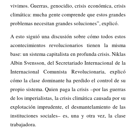
vivimos. Guerras, genocidio, crisis económica, crisis
climática: mucha gente comprende que estos grandes
problemas necesitan grandes soluciones”, explicó.
A esto siguió una discusión sobre cómo todos estos
acontecimientos revolucionarios tienen la misma
base: un sistema capitalista en profunda crisis. Niklas
Albin Svensson, del Secretariado Internacional de la
Internacional Comunista Revolucionaria, explicó
cómo la clase dominante ha perdido el control de su
propio sistema. Quien paga la crisis –por las guerras
de los imperialistas, la crisis climática causada por su
explotación imprudente, el desmantelamiento de las
instituciones sociales– es, una y otra vez, la clase
trabajadora.