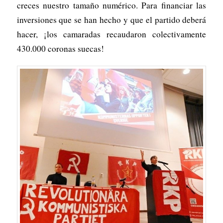
creces nuestro tamaño numérico. Para financiar las
inversiones que se han hecho y que el partido deberá
hacer, ¡los camaradas recaudaron colectivamente
430.000 coronas suecas!