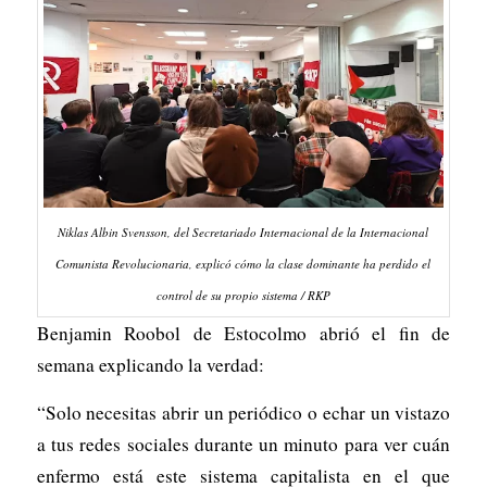
Niklas Albin Svensson, del Secretariado Internacional de la Internacional
Comunista Revolucionaria, explicó cómo la clase dominante ha perdido el
control de su propio sistema / RKP
Benjamin Roobol de Estocolmo abrió el fin de
semana explicando la verdad:
“Solo necesitas abrir un periódico o echar un vistazo
a tus redes sociales durante un minuto para ver cuán
enfermo está este sistema capitalista en el que