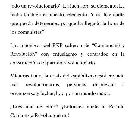
todo un revolucionario’. La lucha era su elemento. La
lucha también es nuestro elemento. Y no hay nadie
que pueda detenernos, porque ha llegado la hora de
los comunistas”.
Los miembros del RKP salieron de “Comunismo y
Revolución” con entusiasmo y centrados en la
construcción del partido revolucionario.
Mientras tanto, la crisis del capitalismo está creando
más revolucionarios, personas dispuestas a
organizarse y luchar, hoy, por un mundo mejor.
¿Eres uno de ellos? ¡Entonces únete al Partido
Comunista Revolucionario!