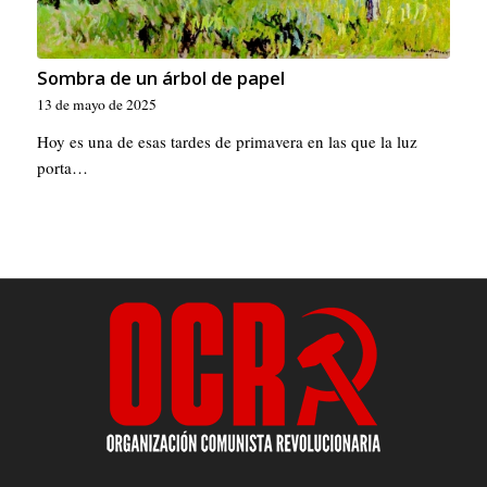
Sombra de un árbol de papel
13 de mayo de 2025
Hoy es una de esas tardes de primavera en las que la luz
porta…