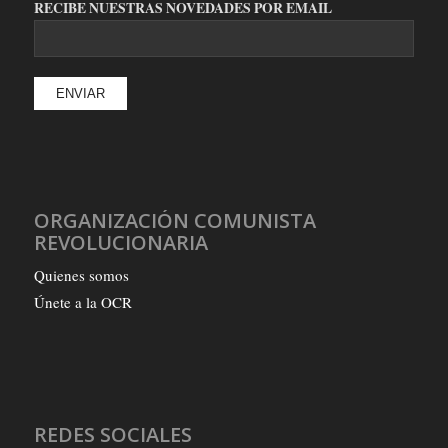
RECIBE NUESTRAS NOVEDADES POR EMAIL
ORGANIZACIÓN COMUNISTA
REVOLUCIONARIA
Quienes somos
Únete a la OCR
REDES SOCIALES