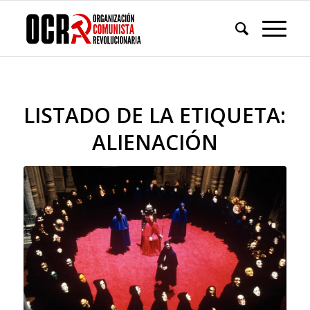
LISTADO DE LA ETIQUETA:
ALIENACIÓN