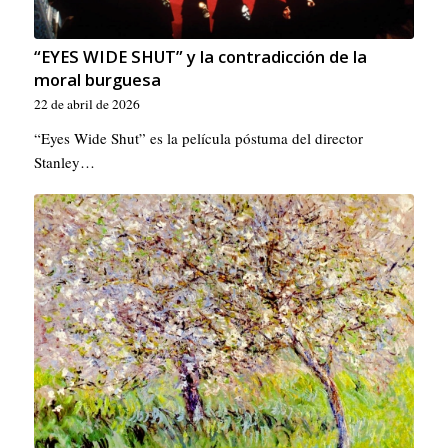
“EYES WIDE SHUT” y la contradicción de la
moral burguesa
22 de abril de 2026
“Eyes Wide Shut” es la película póstuma del director
Stanley…